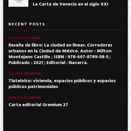
La Carta de Venecia en el siglo XXI
RECENT POSTS
REVISTA GREMIUM
Reseña de libro: La ciudad en líneas. Corredores
urbanos en la Ciudad de México. Autor : Milton
Montejano Castillo ; ISBN : 978-607-8789-08-5 ;
Publicado : 2021 ; Editorial : Navarra.
REVISTA GREMIUM
Tlatelolco: vivienda, espacios públicos y espacios
públicos patrimoniales
REVISTA GREMIUM
Carta editorial Gremium 27