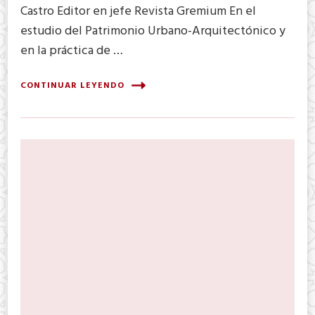
Castro Editor en jefe Revista Gremium En el
estudio del Patrimonio Urbano-Arquitectónico y
en la práctica de …
CONTINUAR LEYENDO