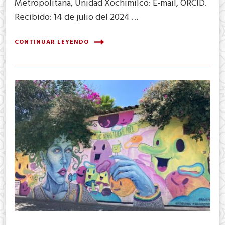
Metropolitana, Unidad Xochimilco: E-mail, ORCID.
Recibido: 14 de julio del 2024 …
CONTINUAR LEYENDO