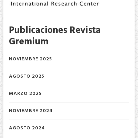
Publicaciones Revista
Gremium
NOVIEMBRE 2025
AGOSTO 2025
MARZO 2025
NOVIEMBRE 2024
AGOSTO 2024