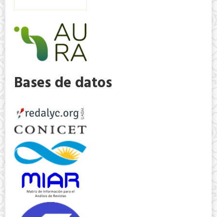
Bases de datos