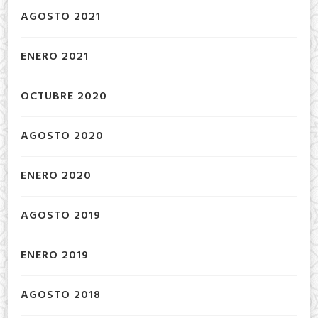
AGOSTO 2021
ENERO 2021
OCTUBRE 2020
AGOSTO 2020
ENERO 2020
AGOSTO 2019
ENERO 2019
AGOSTO 2018