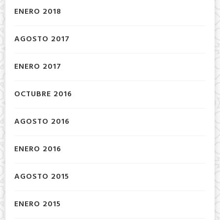
ENERO 2018
AGOSTO 2017
ENERO 2017
OCTUBRE 2016
AGOSTO 2016
ENERO 2016
AGOSTO 2015
ENERO 2015