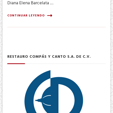
Diana Elena Barcelata …
CONTINUAR LEYENDO
RESTAURO COMPÁS Y CANTO S.A. DE C.V.