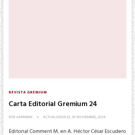
REVISTA GREMIUM
Carta Editorial Gremium 24
POR
ADMINMX
ACTUALIZADA EL
30 NOVIEMBRE, 2024
Editorial Comment M. en A. Héctor César Escudero