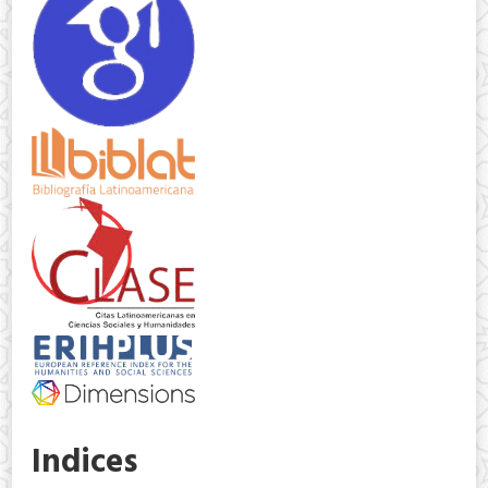
Indices