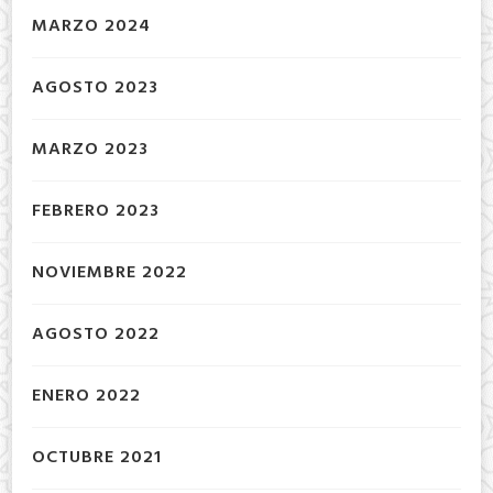
MARZO 2024
AGOSTO 2023
MARZO 2023
FEBRERO 2023
NOVIEMBRE 2022
AGOSTO 2022
ENERO 2022
OCTUBRE 2021