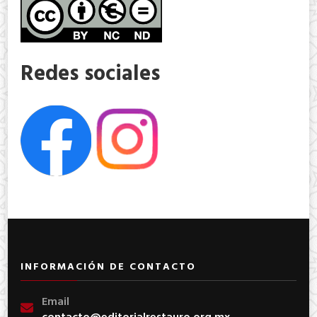
Redes sociales
INFORMACIÓN DE CONTACTO
Email