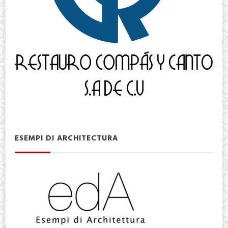
ESEMPI DI ARCHITECTURA