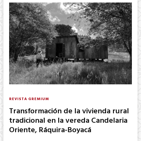
REVISTA GREMIUM
Transformación de la vivienda rural
tradicional en la vereda Candelaria
Oriente, Ráquira-Boyacá