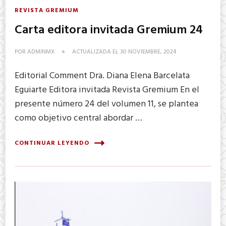
REVISTA GREMIUM
Carta editora invitada Gremium 24
POR
ADMINMX
ACTUALIZADA EL
30 NOVIEMBRE, 2024
Editorial Comment Dra. Diana Elena Barcelata
Eguiarte Editora invitada Revista Gremium En el
presente número 24 del volumen 11, se plantea
como objetivo central abordar …
CONTINUAR LEYENDO