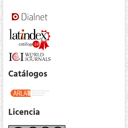
Catálogos
Licencia