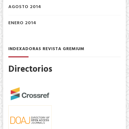
AGOSTO 2014
ENERO 2014
INDEXADORAS REVISTA GREMIUM
Directorios