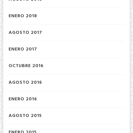
ENERO 2018
AGOSTO 2017
ENERO 2017
OCTUBRE 2016
AGOSTO 2016
ENERO 2016
AGOSTO 2015
ENERO 2015