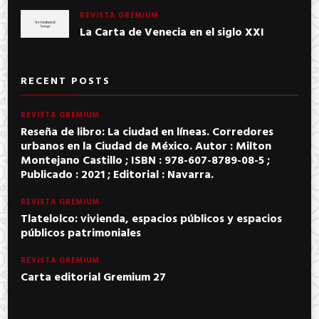
REVISTA GREMIUM
La Carta de Venecia en el siglo XXI
RECENT POSTS
REVISTA GREMIUM
Reseña de libro: La ciudad en líneas. Corredores
urbanos en la Ciudad de México. Autor : Milton
Montejano Castillo ; ISBN : 978-607-8789-08-5 ;
Publicado : 2021 ; Editorial : Navarra.
REVISTA GREMIUM
Tlatelolco: vivienda, espacios públicos y espacios
públicos patrimoniales
REVISTA GREMIUM
Carta editorial Gremium 27