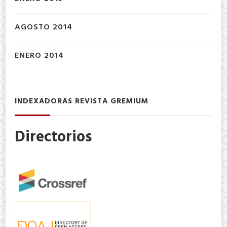
AGOSTO 2014
ENERO 2014
INDEXADORAS REVISTA GREMIUM
Directorios