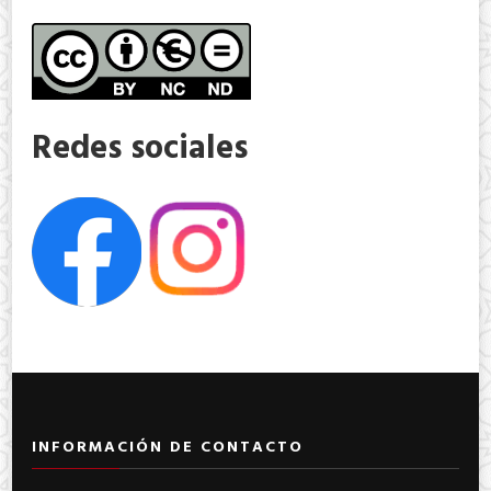
Redes sociales
INFORMACIÓN DE CONTACTO