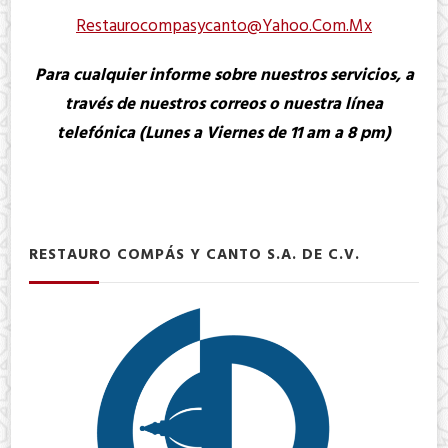
Restaurocompasycanto@yahoo.com.mx
Para cualquier informe sobre nuestros servicios, a
través de nuestros correos o nuestra línea
telefónica (Lunes a Viernes de 11 am a 8 pm)
RESTAURO COMPÁS Y CANTO S.A. DE C.V.