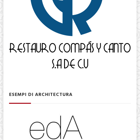
ESEMPI DI ARCHITECTURA