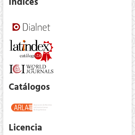
Indices
Catálogos
Licencia