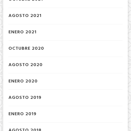
AGOSTO 2021
ENERO 2021
OCTUBRE 2020
AGOSTO 2020
ENERO 2020
AGOSTO 2019
ENERO 2019
AGOSTO 2018