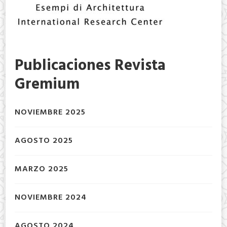
Publicaciones Revista
Gremium
NOVIEMBRE 2025
AGOSTO 2025
MARZO 2025
NOVIEMBRE 2024
AGOSTO 2024