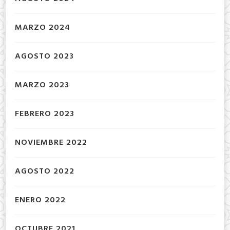
MARZO 2024
AGOSTO 2023
MARZO 2023
FEBRERO 2023
NOVIEMBRE 2022
AGOSTO 2022
ENERO 2022
OCTUBRE 2021