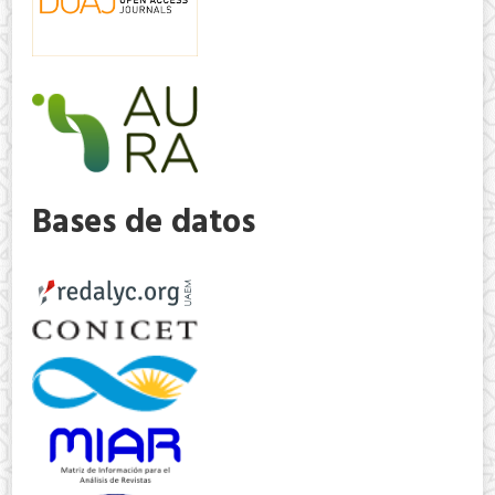
Bases de datos