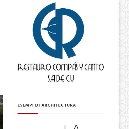
ESEMPI DI ARCHITECTURA