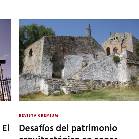
REVISTA GREMIUM
 El
Desafíos del patrimonio