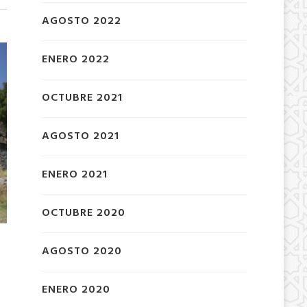
AGOSTO 2022
ENERO 2022
OCTUBRE 2021
AGOSTO 2021
ENERO 2021
OCTUBRE 2020
AGOSTO 2020
ENERO 2020