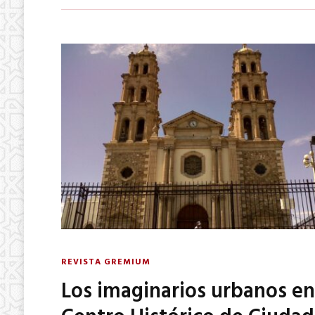
REVISTA GREMIUM
Los imaginarios urbanos en