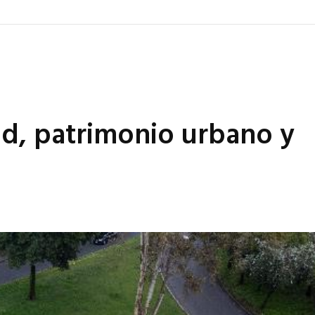
ad, patrimonio urbano y