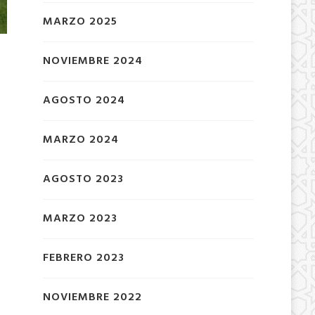
MARZO 2025
NOVIEMBRE 2024
AGOSTO 2024
MARZO 2024
AGOSTO 2023
MARZO 2023
FEBRERO 2023
NOVIEMBRE 2022