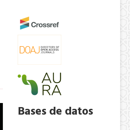
Bases de datos