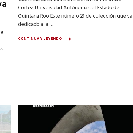
ya
Cortez Universidad Autónoma del Estado de
Quintana Roo Este número 21 de colección que va
dedicado a la …
he
CONTINUAR LEYENDO
as