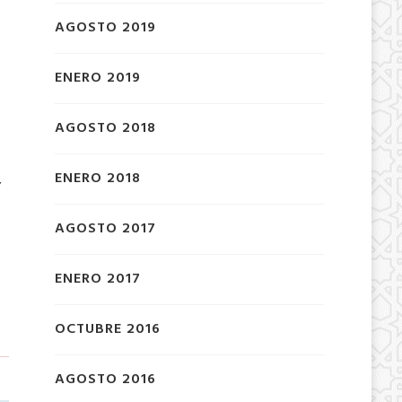
AGOSTO 2019
ENERO 2019
AGOSTO 2018
l
ENERO 2018
,
AGOSTO 2017
ENERO 2017
OCTUBRE 2016
AGOSTO 2016