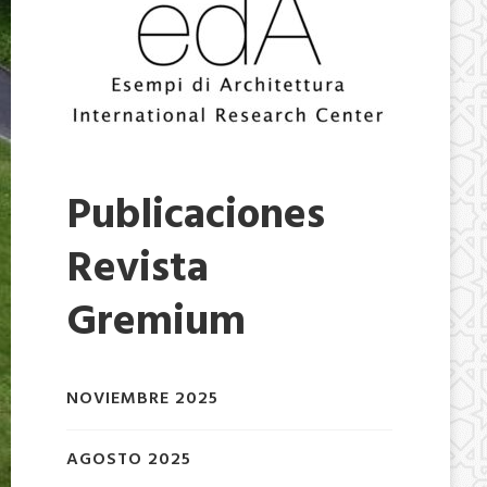
Publicaciones
Revista
Gremium
NOVIEMBRE 2025
AGOSTO 2025