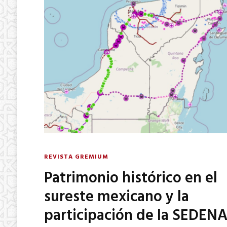
REVISTA GREMIUM
Patrimonio histórico en el
sureste mexicano y la
participación de la SEDEN