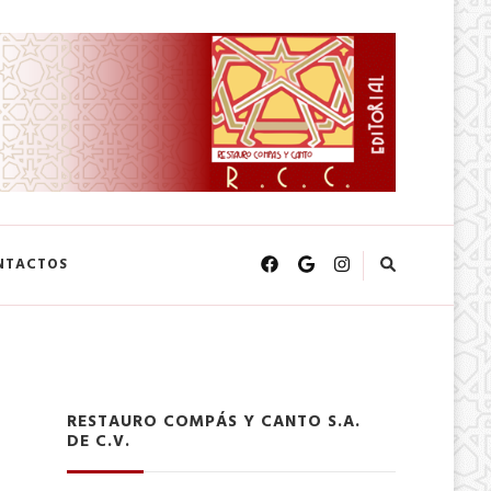
NTACTOS
RESTAURO COMPÁS Y CANTO S.A.
DE C.V.