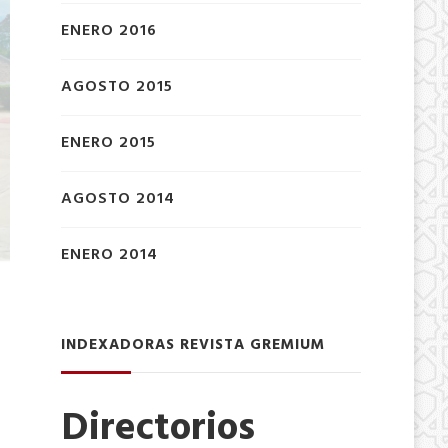
ENERO 2016
AGOSTO 2015
ENERO 2015
AGOSTO 2014
ENERO 2014
INDEXADORAS REVISTA GREMIUM
Directorios