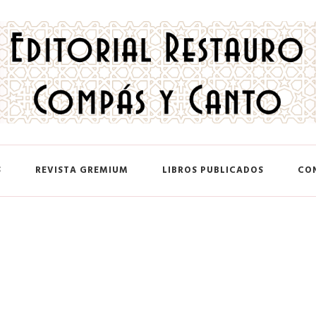
 y Canto
S
REVISTA GREMIUM
LIBROS PUBLICADOS
CO