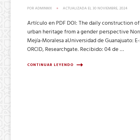
POR
ADMINMX
ACTUALIZADA EL
30 NOVIEMBRE, 2024
Artículo en PDF DOI: The daily construction of
urban heritage from a gender perspective No
Mejía-Moralesa aUniversidad de Guanajuato: E-
ORCID, Researchgate. Recibido: 04 de …
CONTINUAR LEYENDO