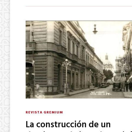
REVISTA GREMIUM
La construcción de un