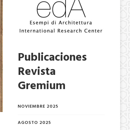
Publicaciones
Revista
Gremium
NOVIEMBRE 2025
AGOSTO 2025