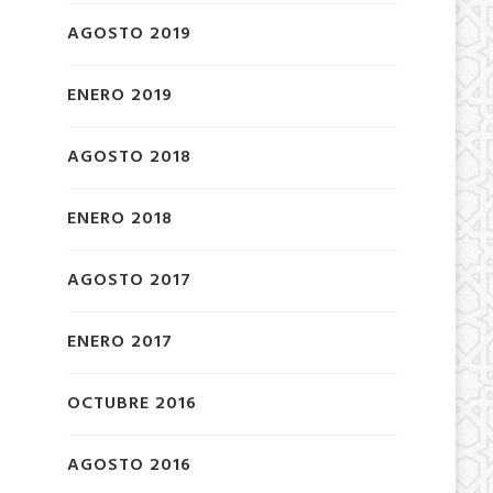
AGOSTO 2019
ENERO 2019
AGOSTO 2018
ENERO 2018
AGOSTO 2017
ENERO 2017
OCTUBRE 2016
AGOSTO 2016