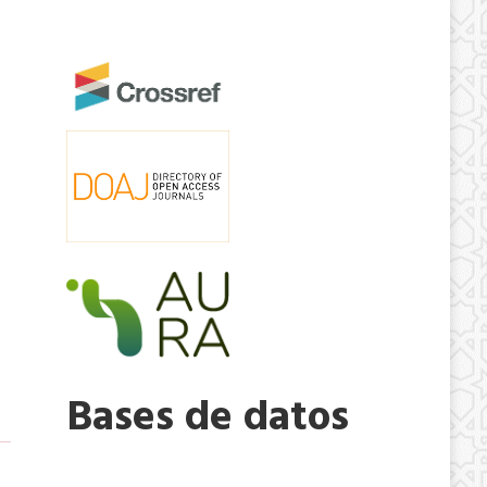
Bases de datos