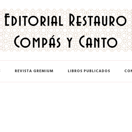
 y Canto
S
REVISTA GREMIUM
LIBROS PUBLICADOS
CO