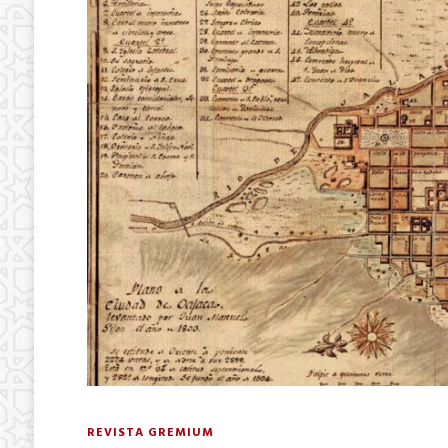
REVISTA GREMIUM