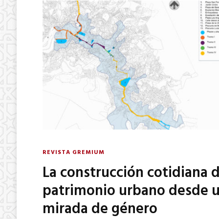
REVISTA GREMIUM
La construcción cotidiana d
patrimonio urbano desde 
mirada de género