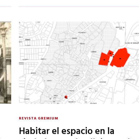
REVISTA GREMIUM
Habitar el espacio en la