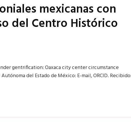
oniales mexicanas con
aso del Centro Histórico
nder gentrification: Oaxaca city center circumstance
d Autónoma del Estado de México: E-mail, ORCID. Recibido