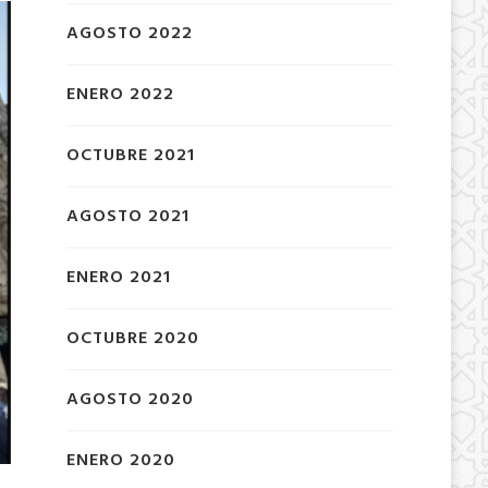
AGOSTO 2022
ENERO 2022
OCTUBRE 2021
AGOSTO 2021
ENERO 2021
OCTUBRE 2020
AGOSTO 2020
ENERO 2020