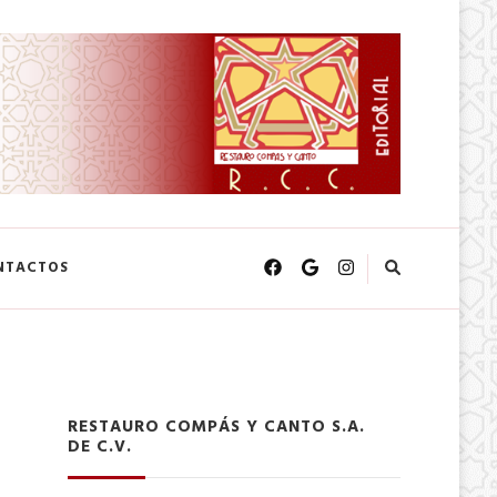
NTACTOS
RESTAURO COMPÁS Y CANTO S.A.
DE C.V.