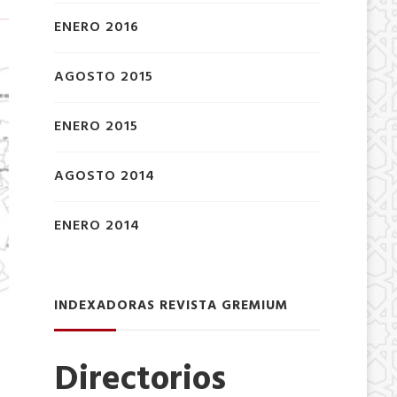
ENERO 2016
AGOSTO 2015
ENERO 2015
AGOSTO 2014
ENERO 2014
INDEXADORAS REVISTA GREMIUM
Directorios