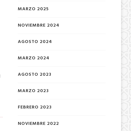
MARZO 2025
NOVIEMBRE 2024
AGOSTO 2024
MARZO 2024
AGOSTO 2023
:
MARZO 2023
FEBRERO 2023
NOVIEMBRE 2022