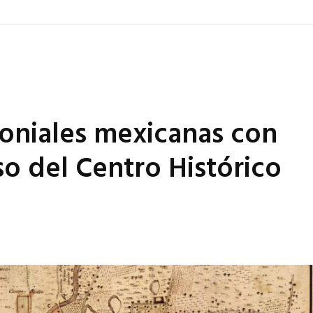
oniales mexicanas con
aso del Centro Histórico