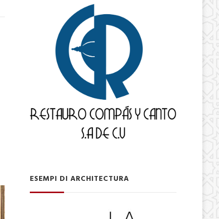
ESEMPI DI ARCHITECTURA