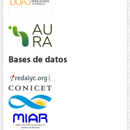
Bases de datos