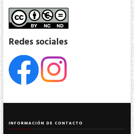
Redes sociales
INFORMACIÓN DE CONTACTO