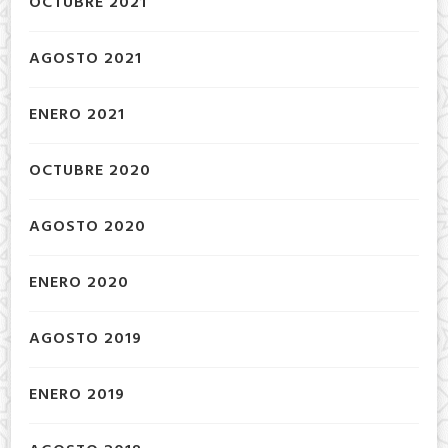
OCTUBRE 2021
AGOSTO 2021
ENERO 2021
OCTUBRE 2020
AGOSTO 2020
ENERO 2020
AGOSTO 2019
ENERO 2019