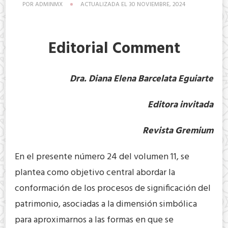
POR
ADMINMX
ACTUALIZADA EL
30 NOVIEMBRE, 2024
Editorial Comment
Dra. Diana Elena Barcelata Eguiarte
Editora invitada
Revista Gremium
En el presente número 24 del volumen 11, se
plantea como objetivo central abordar la
conformación de los procesos de significación del
patrimonio, asociadas a la dimensión simbólica
para aproximarnos a las formas en que se