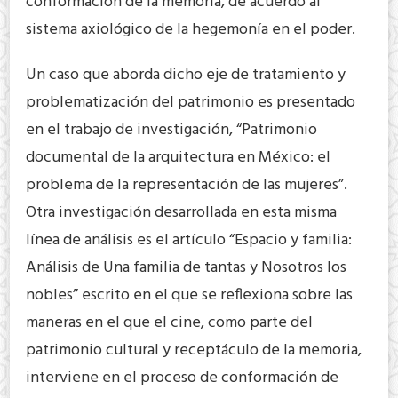
conformación de la memoria, de acuerdo al
sistema axiológico de la hegemonía en el poder.
Un caso que aborda dicho eje de tratamiento y
problematización del patrimonio es presentado
en el trabajo de investigación, “Patrimonio
documental de la arquitectura en México: el
problema de la representación de las mujeres”.
Otra investigación desarrollada en esta misma
línea de análisis es el artículo “Espacio y familia:
Análisis de Una familia de tantas y Nosotros los
nobles” escrito en el que se reflexiona sobre las
maneras en el que el cine, como parte del
patrimonio cultural y receptáculo de la memoria,
interviene en el proceso de conformación de