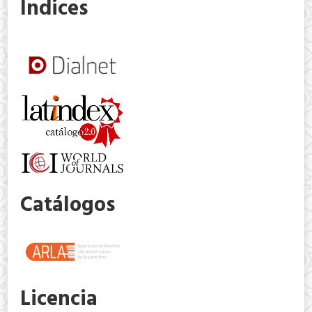
Indices
Catálogos
Licencia