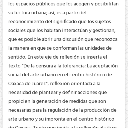
los espacios públicos que los acogen y posibilitan
su lectura urbana; así, es a partir del
reconocimiento del significado que los sujetos
sociales que los habitan interactúan y gestionan,
que es posible abrir una discusión que reconozca
la manera en que se conforman las unidades de
sentido. En este eje de reflexión se inserta el
texto “De la censura a la tolerancia: La aceptación
social del arte urbano en el centro histórico de
Oaxaca de Juárez”, reflexión orientada a la
necesidad de plantear y definir acciones que
propicien la generación de medidas que son
necesarias para la regulación de la producción de
arte urbano y su impronta en el centro histórico