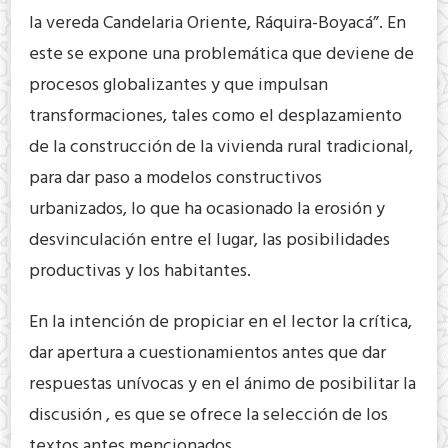
la vereda Candelaria Oriente, Ráquira-Boyacá”. En
este se expone una problemática que deviene de
procesos globalizantes y que impulsan
transformaciones, tales como el desplazamiento
de la construcción de la vivienda rural tradicional,
para dar paso a modelos constructivos
urbanizados, lo que ha ocasionado la erosión y
desvinculación entre el lugar, las posibilidades
productivas y los habitantes.
En la intención de propiciar en el lector la crítica,
dar apertura a cuestionamientos antes que dar
respuestas unívocas y en el ánimo de posibilitar la
discusión , es que se ofrece la selección de los
textos antes mencionados.