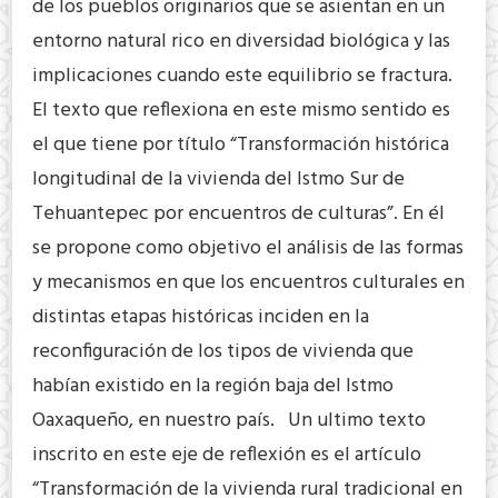
de los pueblos originarios que se asientan en un
entorno natural rico en diversidad biológica y las
implicaciones cuando este equilibrio se fractura.
El texto que reflexiona en este mismo sentido es
el que tiene por título “Transformación histórica
longitudinal de la vivienda del Istmo Sur de
Tehuantepec por encuentros de culturas”. En él
se propone como objetivo el análisis de las formas
y mecanismos en que los encuentros culturales en
distintas etapas históricas inciden en la
reconfiguración de los tipos de vivienda que
habían existido en la región baja del Istmo
Oaxaqueño, en nuestro país. Un ultimo texto
inscrito en este eje de reflexión es el artículo
“Transformación de la vivienda rural tradicional en