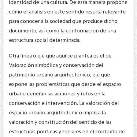
identidad de una cultura. De esta manera propone
cómo el análisis en este sentido resulta relevante
para conocer a la sociedad que produce dicho
documento, así como la conformación de una
estructura social determinada.
Otra línea o eje que aquí se plantea es el de
Valoración simbólica y conservación del
patrimonio urbano arquitectónico, eje que
expone las problemáticas que desde el espacio
urbano generan las acciones y retos en la
conservación e intervención. La valoración del
espacio urbano arquitectónico implica la
valoración y constitución del sentido de las
estructuras políticas y sociales en el contexto de