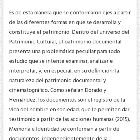
Es de esta manera que se conformaron ejes a partir
de las diferentes formas en que se desarrolla y
constituye el patrimonio. Dentro del universo del
Patrimonio Cultural, el patrimonio documental
presenta una problemática peculiar para todo
estudio que se intente examinar, analizar e
interpretar, y, en especial, en su definición: la
naturaleza del patrimonio documental y
cinematográfico. Como señalan Dorado y
Hernández, los documentos son el registro de la
vida del hombre en sociedad, que le permiten dar
testimonio a partir de las acciones humanas (2015).
Memoria e Identidad se conforman a partir de
documentos, independientemente de la