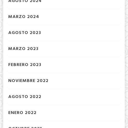
AGOSTO 2024
MARZO 2024
AGOSTO 2023
MARZO 2023
FEBRERO 2023
NOVIEMBRE 2022
AGOSTO 2022
ENERO 2022