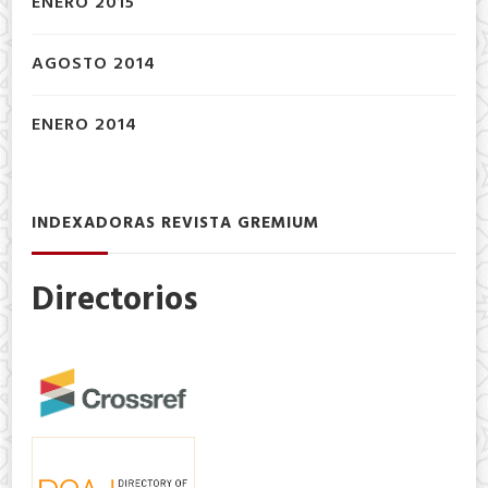
ENERO 2015
AGOSTO 2014
ENERO 2014
INDEXADORAS REVISTA GREMIUM
Directorios