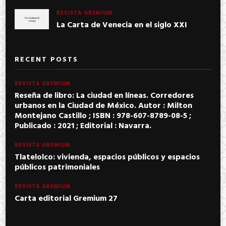
REVISTA GREMIUM
La Carta de Venecia en el siglo XXI
RECENT POSTS
REVISTA GREMIUM
Reseña de libro: La ciudad en líneas. Corredores
urbanos en la Ciudad de México. Autor : Milton
Montejano Castillo ; ISBN : 978-607-8789-08-5 ;
Publicado : 2021 ; Editorial : Navarra.
REVISTA GREMIUM
Tlatelolco: vivienda, espacios públicos y espacios
públicos patrimoniales
REVISTA GREMIUM
Carta editorial Gremium 27