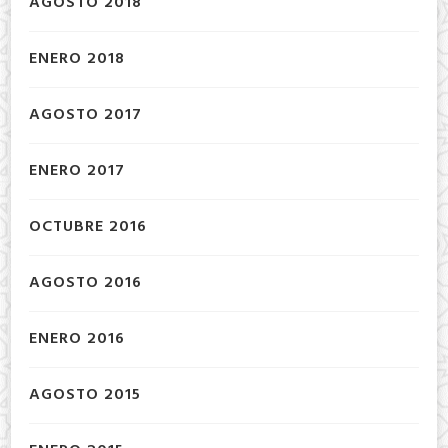
AGOSTO 2018
ENERO 2018
AGOSTO 2017
ENERO 2017
OCTUBRE 2016
AGOSTO 2016
ENERO 2016
AGOSTO 2015