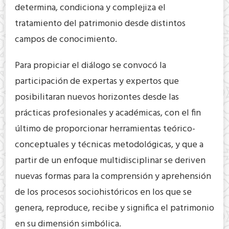
determina, condiciona y complejiza el
tratamiento del patrimonio desde distintos
campos de conocimiento.
Para propiciar el diálogo se convocó la
participación de expertas y expertos que
posibilitaran nuevos horizontes desde las
prácticas profesionales y académicas, con el fin
último de proporcionar herramientas teórico-
conceptuales y técnicas metodológicas, y que a
partir de un enfoque multidisciplinar se deriven
nuevas formas para la comprensión y aprehensión
de los procesos sociohistóricos en los que se
genera, reproduce, recibe y significa el patrimonio
en su dimensión simbólica.