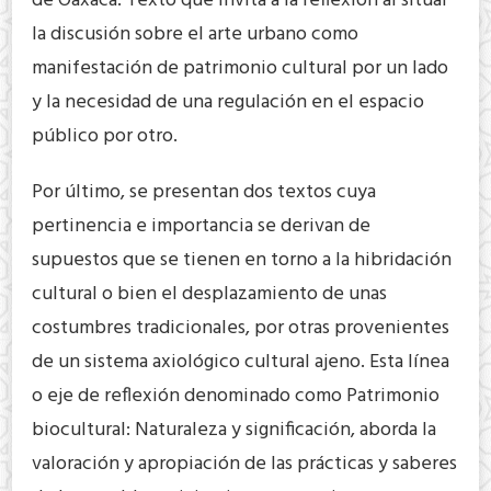
de Oaxaca. Texto que invita a la reflexión al situar
la discusión sobre el arte urbano como
manifestación de patrimonio cultural por un lado
y la necesidad de una regulación en el espacio
público por otro.
Por último, se presentan dos textos cuya
pertinencia e importancia se derivan de
supuestos que se tienen en torno a la hibridación
cultural o bien el desplazamiento de unas
costumbres tradicionales, por otras provenientes
de un sistema axiológico cultural ajeno. Esta línea
o eje de reflexión denominado como Patrimonio
biocultural: Naturaleza y significación, aborda la
valoración y apropiación de las prácticas y saberes