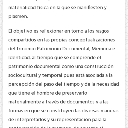
materialidad física en la que se manifiesten y
plasmen.
El objetivo es reflexionar en torno a los rasgos
compartidos en las propias conceptualizaciones
del trinomio Patrimonio Documental, Memoria e
Identidad, al tiempo que se comprende el
patrimonio documental como una construcción
sociocultural y temporal pues está asociada a la
percepción del paso del tiempo y de la necesidad
que tiene el hombre de preservarlo
materialmente a través de documentos y a las
formas en que se constituyen las diversas maneras
de interpretarlos y su representación para la