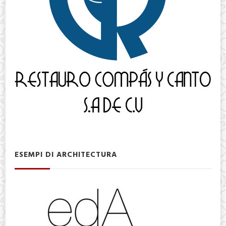
ESEMPI DI ARCHITECTURA