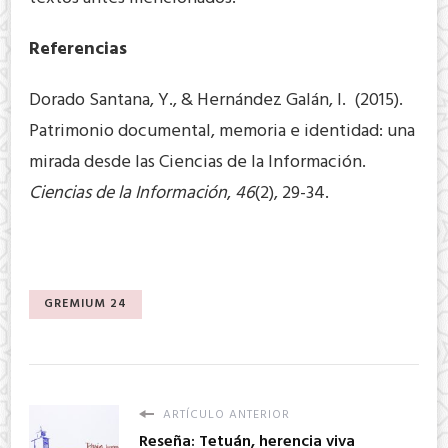
Referencias
Dorado Santana, Y., & Hernández Galán, I. (2015).
Patrimonio documental, memoria e identidad: una
mirada desde las Ciencias de la Información.
Ciencias de la Información
,
46
(2), 29-34.
GREMIUM 24
ARTÍCULO ANTERIOR
Reseña: Tetuán, herencia viva