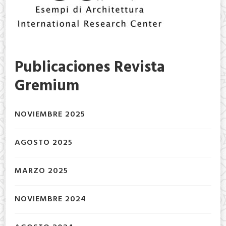
Publicaciones Revista
Gremium
NOVIEMBRE 2025
AGOSTO 2025
MARZO 2025
NOVIEMBRE 2024