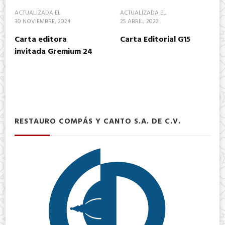
ACTUALIZADA EL
ACTUALIZADA EL
30 NOVIEMBRE, 2024
25 ABRIL, 2022
Carta editora
Carta Editorial G15
invitada Gremium 24
RESTAURO COMPÁS Y CANTO S.A. DE C.V.