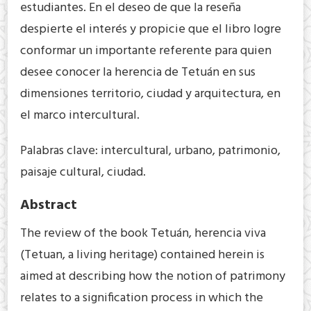
estudiantes. En el deseo de que la reseña
despierte el interés y propicie que el libro logre
conformar un importante referente para quien
desee conocer la herencia de Tetuán en sus
dimensiones territorio, ciudad y arquitectura, en
el marco intercultural.
Palabras clave: intercultural, urbano, patrimonio,
paisaje cultural, ciudad.
Abstract
The review of the book Tetuán, herencia viva
(Tetuan, a living heritage) contained herein is
aimed at describing how the notion of patrimony
relates to a signification process in which the