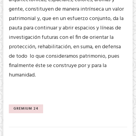
gente, constituyen de manera intrínseca un valor
patrimonial y, que en un esfuerzo conjunto, da la
pauta para continuar y abrir espacios y líneas de
investigación futuras con el fin de orientar la
protección, rehabilitación, en suma, en defensa
de todo lo que consideramos patrimonio, pues
finalmente éste se construye por y para la
humanidad.
GREMIUM 24