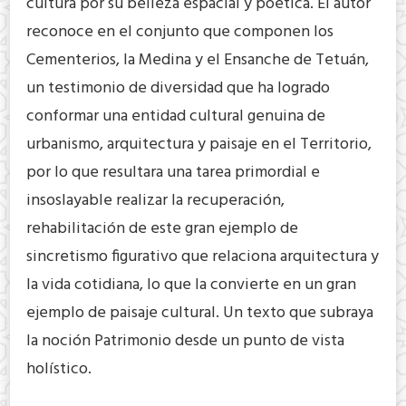
cultura por su belleza espacial y poética. El autor
reconoce en el conjunto que componen los
Cementerios, la Medina y el Ensanche de Tetuán,
un testimonio de diversidad que ha logrado
conformar una entidad cultural genuina de
urbanismo, arquitectura y paisaje en el Territorio,
por lo que resultara una tarea primordial e
insoslayable realizar la recuperación,
rehabilitación de este gran ejemplo de
sincretismo figurativo que relaciona arquitectura y
la vida cotidiana, lo que la convierte en un gran
ejemplo de paisaje cultural. Un texto que subraya
la noción Patrimonio desde un punto de vista
holístico.