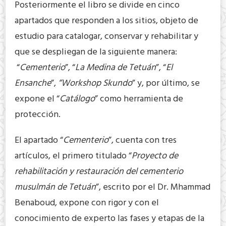
Posteriormente el libro se divide en cinco
apartados que responden a los sitios, objeto de
estudio para catalogar, conservar y rehabilitar y
que se despliegan de la siguiente manera:
“
Cementerio
”, “
La Medina de Tetuán
”, “
El
Ensanche
”,
“Workshop Skundo
” y, por último, se
expone el “
Catálogo
” como herramienta de
protección.
El apartado “
Cementerio
”, cuenta con tres
artículos, el primero titulado “
Proyecto de
rehabilitación y restauración del cementerio
musulmán de Tetuán
”, escrito por el Dr. Mhammad
Benaboud, expone con rigor y con el
conocimiento de experto las fases y etapas de la