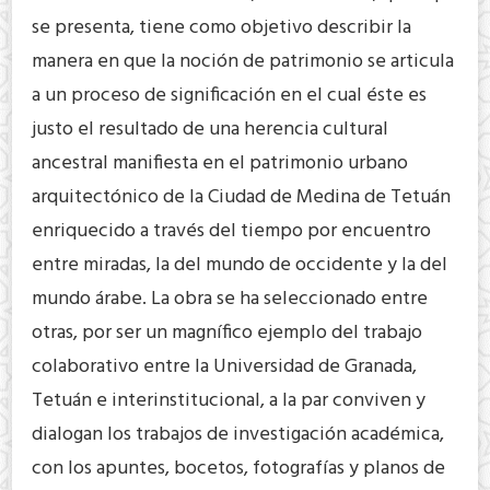
se presenta, tiene como objetivo describir la
manera en que la noción de patrimonio se articula
a un proceso de significación en el cual éste es
justo el resultado de una herencia cultural
ancestral manifiesta en el patrimonio urbano
arquitectónico de la Ciudad de Medina de Tetuán
enriquecido a través del tiempo por encuentro
entre miradas, la del mundo de occidente y la del
mundo árabe. La obra se ha seleccionado entre
otras, por ser un magnífico ejemplo del trabajo
colaborativo entre la Universidad de Granada,
Tetuán e interinstitucional, a la par conviven y
dialogan los trabajos de investigación académica,
con los apuntes, bocetos, fotografías y planos de