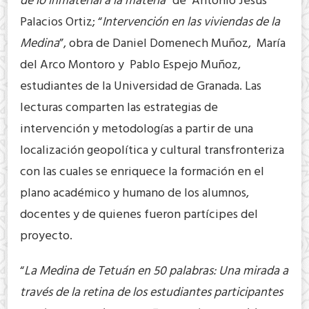
de lo inmaterial a la materia
” de Antonio Jesús
Palacios Ortiz; “
Intervención en las viviendas de la
Medina
”, obra de Daniel Domenech Muñoz, María
del Arco Montoro y Pablo Espejo Muñoz,
estudiantes de la Universidad de Granada. Las
lecturas comparten las estrategias de
intervención y metodologías a partir de una
localización geopolítica y cultural transfronteriza
con las cuales se enriquece la formación en el
plano académico y humano de los alumnos,
docentes y de quienes fueron partícipes del
proyecto.
“
La Medina de Tetuán en 50 palabras: Una mirada a
través de la retina de los estudiantes participantes