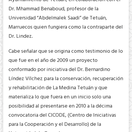
Dr. Mhammad Benaboud, profesor de la
Universidad “Abdelmalek Saadi” de Tetuán,
Marruecos quien fungiera como la contraparte del
Dr. Lindez.
Cabe señalar que se origina como testimonio de lo
que fue en el año de 2009 un proyecto
conformado por iniciativa del Dr. Bernardino
Líndez Vílchez para la conservación, recuperación
y rehabilitación de La Medina Tetuán y que
materializa lo que fuera en un inicio solo una
posibilidad al presentarse en 2010 a la décima
convocatoria del CICODE, (Centro de Iniciativas
para la Cooperación y el Desarrollo) de la