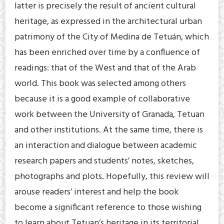
latter is precisely the result of ancient cultural
heritage, as expressed in the architectural urban
patrimony of the City of Medina de Tetuán, which
has been enriched over time by a confluence of
readings: that of the West and that of the Arab
world. This book was selected among others
because it is a good example of collaborative
work between the University of Granada, Tetuan
and other institutions. At the same time, there is
an interaction and dialogue between academic
research papers and students’ notes, sketches,
photographs and plots. Hopefully, this review will
arouse readers’ interest and help the book
become a significant reference to those wishing
to learn about Tetuan’s heritage in its territorial,