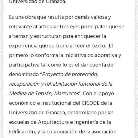
Universidad de Granada.
Es una obra que resulta por demás valiosa y
relevante al articular tres ejes principales que se
alternan y estructuran para enriquecer la
experiencia que se tiene al leer el texto. El
primero lo conforma la iniciativa colaborativa y
participativa tal como lo es el dar cuenta del
denominado “
Proyecto de protección,
recuperación y rehabilitación funcional de la
Medina de Tetuán, Marruecos
”. Con el apoyo
económico e institucional del CICODE de la
Universidad de Granada, desarrollado por las
escuelas de Arquitectura e Ingeniería de la
Edificación, y la colaboración de la asociación