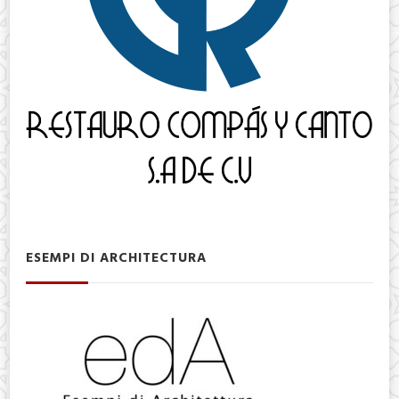
ESEMPI DI ARCHITECTURA