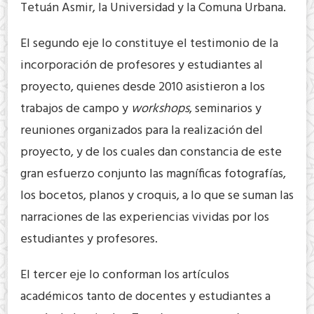
Tetuán Asmir, la Universidad y la Comuna Urbana.
El segundo eje lo constituye el testimonio de la
incorporación de profesores y estudiantes al
proyecto, quienes desde 2010 asistieron a los
trabajos de campo y
workshops
, seminarios y
reuniones organizados para la realización del
proyecto, y de los cuales dan constancia de este
gran esfuerzo conjunto las magníficas fotografías,
los bocetos, planos y croquis, a lo que se suman las
narraciones de las experiencias vividas por los
estudiantes y profesores.
El tercer eje lo conforman los artículos
académicos tanto de docentes y estudiantes a