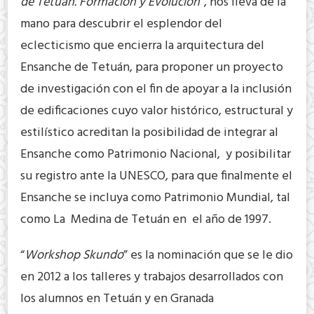
de Tetuán. Formación y Evolución
”, nos lleva de la
mano para descubrir el esplendor del
eclecticismo que encierra la arquitectura del
Ensanche de Tetuán, para proponer un proyecto
de investigación con el fin de apoyar a la inclusión
de edificaciones cuyo valor histórico, estructural y
estilístico acreditan la posibilidad de integrar al
Ensanche como Patrimonio Nacional, y posibilitar
su registro ante la UNESCO, para que finalmente el
Ensanche se incluya como Patrimonio Mundial, tal
como La Medina de Tetuán en el año de 1997.
“
Workshop Skundo
” es la nominación que se le dio
en 2012 a los talleres y trabajos desarrollados con
los alumnos en Tetuán y en Granada