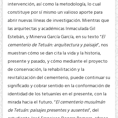
intervención, así como la metodología, lo cual
constituye por sí mismo un valioso aporte para
abrir nuevas líneas de investigación. Mientras que
las arquitectas y académicas Inmaculada Gil
Estebán, y Minerva García García, en su texto “
El
cementerio de
Tetuán: arquitectura y paisaje
”, nos
muestran cómo se dan cita la vida y la historia,
presente y pasado, y cómo mediante el proyecto
de conservación, la rehabilitación y la
revitalización del cementerio, puede continuar su
significado y cobrar sentido en la conformación de
identidad de los tetuaníes en el presente, con la
mirada hacia el futuro. “
El cementerio musulmán
de Tetuán: paisajes presentes y ausentes
”, del