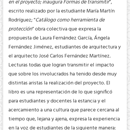
en el proyecto; inaugura Formas de transmitir
”,
escrito realizado por la estudiante María Martín
Rodríguez; “
Catálogo como herramienta de
protección
” obra colectiva que expresa la
propuesta de Laura Fernández García, Ángela
Fernández Jiménez, estudiantes de arquitectura y
el arquitecto José Carlos Fernández Martínez.
Lecturas todas que logran transmitir el impacto
que sobre los involucrados ha tenido desde muy
distintas aristas la realización del proyecto. El
libro es una representación de lo que significó
para estudiantes y docentes la estancia y el
acercamiento a una cultura que parece cercana al
tiempo que, lejana y ajena, expresa la experiencia
en la voz de estudiantes de la siguiente manera: