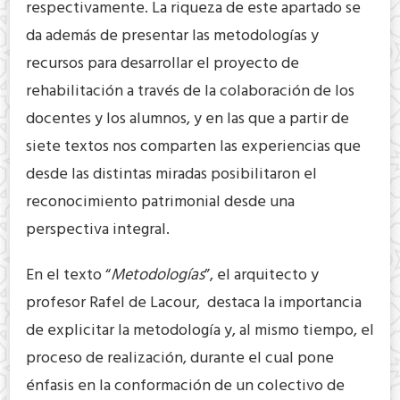
respectivamente. La riqueza de este apartado se
da además de presentar las metodologías y
recursos para desarrollar el proyecto de
rehabilitación a través de la colaboración de los
docentes y los alumnos, y en las que a partir de
siete textos nos comparten las experiencias que
desde las distintas miradas posibilitaron el
reconocimiento patrimonial desde una
perspectiva integral.
En el texto “
Metodologías
”, el arquitecto y
profesor Rafel de Lacour, destaca la importancia
de explicitar la metodología y, al mismo tiempo, el
proceso de realización, durante el cual pone
énfasis en la conformación de un colectivo de