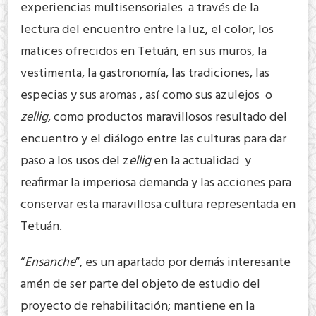
experiencias multisensoriales a través de la
lectura del encuentro entre la luz, el color, los
matices ofrecidos en Tetuán, en sus muros, la
vestimenta, la gastronomía, las tradiciones, las
especias y sus aromas , así como sus azulejos o
zellig
, como productos maravillosos resultado del
encuentro y el diálogo entre las culturas para dar
paso a los usos del z
ellig
en la actualidad y
reafirmar la imperiosa demanda y las acciones para
conservar esta maravillosa cultura representada en
Tetuán.
“
Ensanche
”, es un apartado por demás interesante
amén de ser parte del objeto de estudio del
proyecto de rehabilitación; mantiene en la