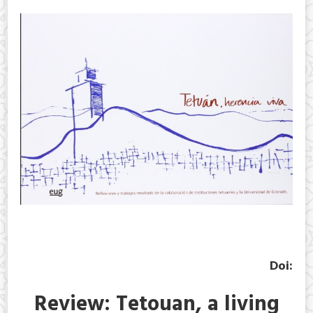
Doi:
Review: Tetouan, a living