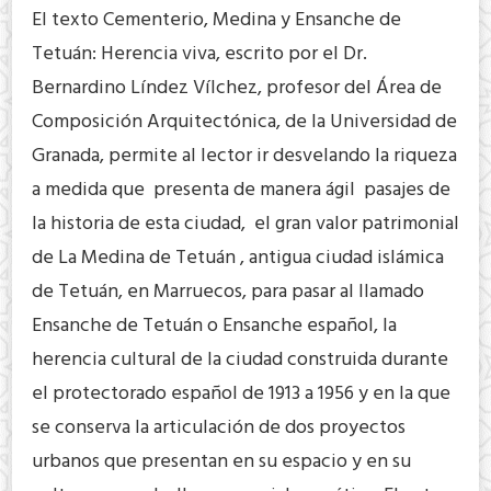
El texto Cementerio, Medina y Ensanche de
Tetuán: Herencia viva, escrito por el Dr.
Bernardino Líndez Vílchez, profesor del Área de
Composición Arquitectónica, de la Universidad de
Granada, permite al lector ir desvelando la riqueza
a medida que presenta de manera ágil pasajes de
la historia de esta ciudad, el gran valor patrimonial
de La Medina de Tetuán , antigua ciudad islámica
de Tetuán, en Marruecos, para pasar al llamado
Ensanche de Tetuán o Ensanche español, la
herencia cultural de la ciudad construida durante
el protectorado español de 1913 a 1956 y en la que
se conserva la articulación de dos proyectos
urbanos que presentan en su espacio y en su