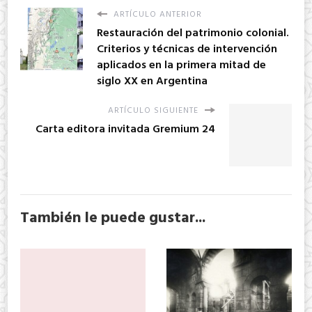
ARTÍCULO ANTERIOR
Restauración del patrimonio colonial.
Criterios y técnicas de intervención
aplicados en la primera mitad de
siglo XX en Argentina
ARTÍCULO SIGUIENTE
Carta editora invitada Gremium 24
También le puede gustar...