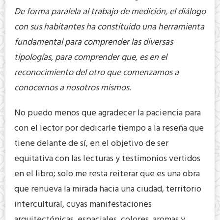
De forma paralela al trabajo de medición, el diálogo
con sus habitantes ha constituido una herramienta
fundamental para comprender las diversas
tipologías, para comprender que, es en el
reconocimiento del otro que comenzamos a
conocernos a nosotros mismos
.
No puedo menos que agradecer la paciencia para
con el lector por dedicarle tiempo a la reseña que
tiene delante de sí, en el objetivo de ser
equitativa con las lecturas y testimonios vertidos
en el libro; solo me resta reiterar que es una obra
que renueva la mirada hacia una ciudad, territorio
intercultural, cuyas manifestaciones
arquitectónicas, espaciales, colores, aromas y