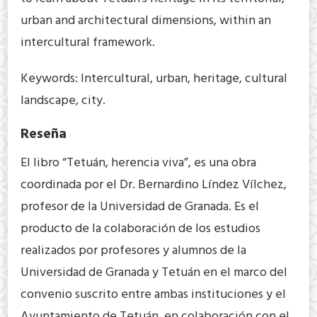
urban and architectural dimensions, within an
intercultural framework.
Keywords: Intercultural, urban, heritage, cultural
landscape, city.
Reseña
El libro “Tetuán, herencia viva”, es una obra
coordinada por el Dr. Bernardino Líndez Vílchez,
profesor de la Universidad de Granada. Es el
producto de la colaboración de los estudios
realizados por profesores y alumnos de la
Universidad de Granada y Tetuán en el marco del
convenio suscrito entre ambas instituciones y el
Ayuntamiento de Tetuán, en colaboración con el