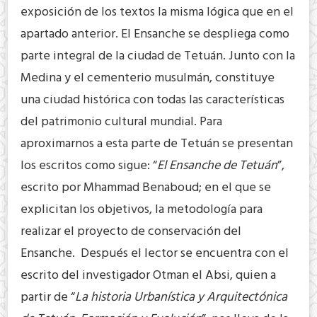
exposición de los textos la misma lógica que en el
apartado anterior. El Ensanche se despliega como
parte integral de la ciudad de Tetuán. Junto con la
Medina y el cementerio musulmán, constituye
una ciudad histórica con todas las características
del patrimonio cultural mundial. Para
aproximarnos a esta parte de Tetuán se presentan
los escritos como sigue: “
El Ensanche de Tetuán
”,
escrito por Mhammad Benaboud; en el que se
explicitan los objetivos, la metodología para
realizar el proyecto de conservación del
Ensanche. Después el lector se encuentra con el
escrito del investigador Otman el Absi, quien a
partir de “
La historia Urbanística y Arquitectónica