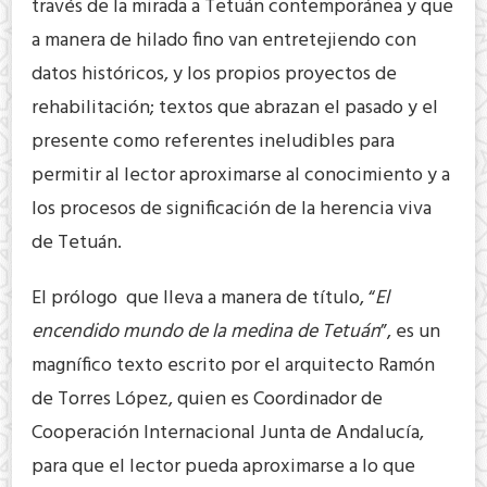
través de la mirada a Tetuán contemporánea y que
a manera de hilado fino van entretejiendo con
datos históricos, y los propios proyectos de
rehabilitación; textos que abrazan el pasado y el
presente como referentes ineludibles para
permitir al lector aproximarse al conocimiento y a
los procesos de significación de la herencia viva
de Tetuán.
El prólogo que lleva a manera de título, “
El
encendido mundo de la medina de Tetuán
”, es un
magnífico texto escrito por el arquitecto Ramón
de Torres López, quien es Coordinador de
Cooperación Internacional Junta de Andalucía,
para que el lector pueda aproximarse a lo que