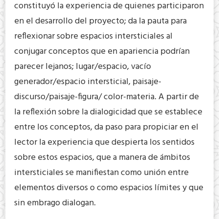
constituyó la experiencia de quienes participaron
en el desarrollo del proyecto; da la pauta para
reflexionar sobre espacios intersticiales al
conjugar conceptos que en apariencia podrían
parecer lejanos; lugar/espacio, vacío
generador/espacio intersticial, paisaje-
discurso/paisaje-figura/ color-materia. A partir de
la reflexión sobre la dialogicidad que se establece
entre los conceptos, da paso para propiciar en el
lector la experiencia que despierta los sentidos
sobre estos espacios, que a manera de ámbitos
intersticiales se manifiestan como unión entre
elementos diversos o como espacios límites y que
sin embrago dialogan.