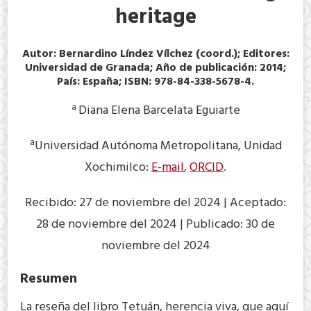
heritage
Autor: Bernardino Líndez Vílchez (coord.); Editores:
Universidad de Granada; Año de publicación: 2014;
País: España; ISBN: 978-84-338-5678-4.
a
Diana Elena Barcelata Eguiarte
a
Universidad Autónoma Metropolitana, Unidad
Xochimilco:
E-mail
,
ORCID
.
Recibido: 27 de noviembre del 2024 | Aceptado:
28 de noviembre del 2024 | Publicado: 30 de
noviembre del 2024
Resumen
La reseña del libro Tetuán, herencia viva, que aquí