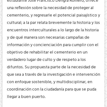
estudiante José Francisco Dengra Romero, ofrece
una reflexión sobre la necesidad de proteger al
cementerio, y regresarle el potencial paisajístico y
cultural; a la par relata brevemente la historia y los
encuentros interculturales a lo largo de la historia
y de qué manera son necesarias campañas de
información y concienciación para cumplir con el
objetivo de rehabilitar el cementerio en un
verdadero lugar de culto y de respeto a los
difuntos. Su propuesta parte de la necesidad de
que sea a través de la investigación e intervención
con enfoque sostenible, y multidisciplinar, en
coordinación con la ciudadanía para que se puda
llegar a buen puerto.