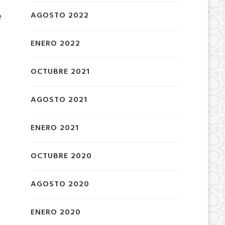
AGOSTO 2022
e
ENERO 2022
OCTUBRE 2021
AGOSTO 2021
ENERO 2021
OCTUBRE 2020
AGOSTO 2020
ENERO 2020