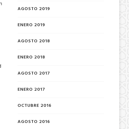
n
AGOSTO 2019
ENERO 2019
AGOSTO 2018
ENERO 2018
d
AGOSTO 2017
ENERO 2017
OCTUBRE 2016
AGOSTO 2016