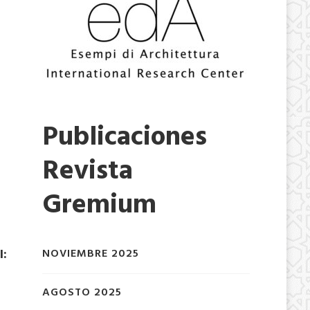
Publicaciones
Revista
Gremium
NOVIEMBRE 2025
I:
AGOSTO 2025