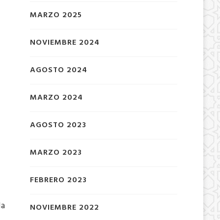
MARZO 2025
NOVIEMBRE 2024
AGOSTO 2024
MARZO 2024
AGOSTO 2023
MARZO 2023
FEBRERO 2023
la
NOVIEMBRE 2022