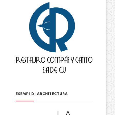
ESEMPI DI ARCHITECTURA