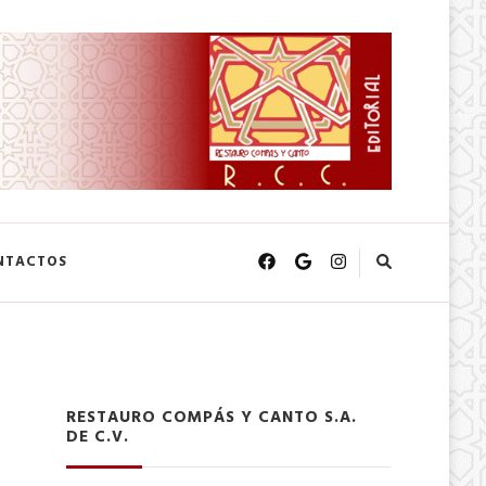
NTACTOS
RESTAURO COMPÁS Y CANTO S.A.
DE C.V.