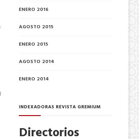
ENERO 2016
s
AGOSTO 2015
ENERO 2015
AGOSTO 2014
ENERO 2014
í
INDEXADORAS REVISTA GREMIUM
Directorios