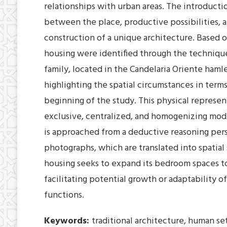
relationships with urban areas. The introduct
between the place, productive possibilities, a
construction of a unique architecture. Based on
housing were identified through the technique
family, located in the Candelaria Oriente hamle
highlighting the spatial circumstances in term
beginning of the study. This physical representa
exclusive, centralized, and homogenizing mode
is approached from a deductive reasoning pers
photographs, which are translated into spatial
housing seeks to expand its bedroom spaces to 
facilitating potential growth or adaptability 
functions.
Keywords:
traditional architecture, human s