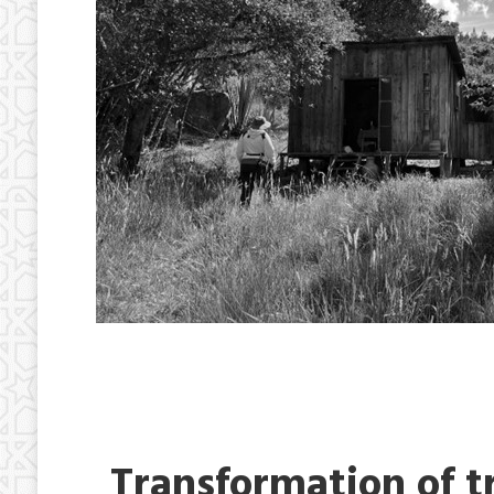
Transformation of tr