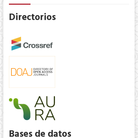
Directorios
Bases de datos