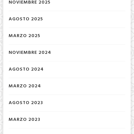
NOVIEMBRE 2025
AGOSTO 2025
MARZO 2025
NOVIEMBRE 2024
AGOSTO 2024
MARZO 2024
AGOSTO 2023
MARZO 2023