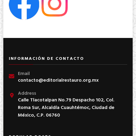
INFORMACIÓN DE CONTACTO
Email
contacto@editorialrestauro.org.mx
Address
Calle Tlacotalpan No.79 Despacho 102, Col.
Roma Sur, Alcaldía Cuauhtémoc, Ciudad de
México, C.P. 06760