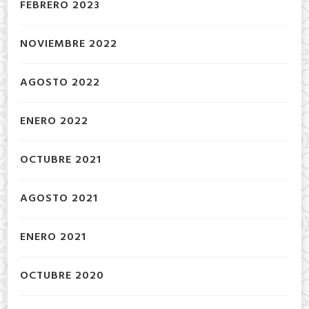
FEBRERO 2023
NOVIEMBRE 2022
AGOSTO 2022
ENERO 2022
OCTUBRE 2021
AGOSTO 2021
ENERO 2021
OCTUBRE 2020