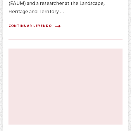
(EAUM) and a researcher at the Landscape,
Heritage and Territory …
CONTINUAR LEYENDO