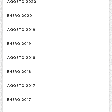
AGOSTO 2020
ENERO 2020
AGOSTO 2019
ENERO 2019
AGOSTO 2018
ENERO 2018
AGOSTO 2017
ENERO 2017