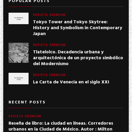
POPULAR POSTS
REVISTA GREMIUM
Tokyo Tower and Tokyo Skytree:
History and Symbolism in Contemporary
Japan
REVISTA GREMIUM
Tlatelolco. Decadencia urbana y
arquitectónica de un proyecto simbólico
del Modernismo
REVISTA GREMIUM
La Carta de Venecia en el siglo XXI
RECENT POSTS
REVISTA GREMIUM
Reseña de libro: La ciudad en líneas. Corredores
urbanos en la Ciudad de México. Autor : Milton