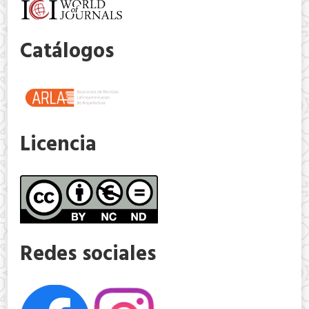
Catálogos
Licencia
Redes sociales