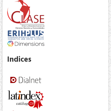
Indices