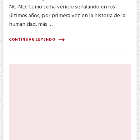
NC-ND. Como se ha venido señalando en los
últimos años, por primera vez en la historia de la
humanidad, más …
CONTINUAR LEYENDO