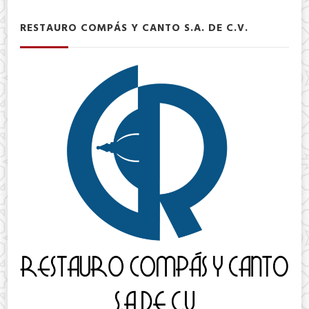
RESTAURO COMPÁS Y CANTO S.A. DE C.V.