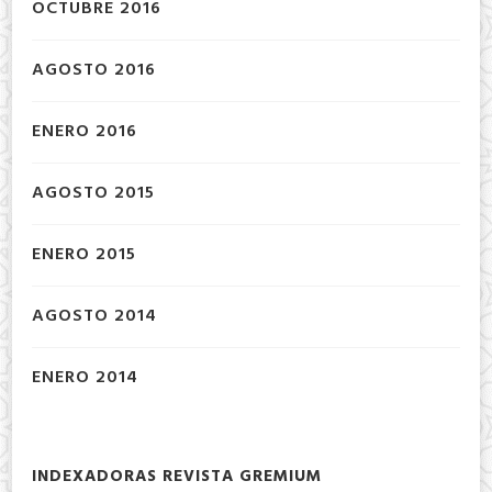
OCTUBRE 2016
AGOSTO 2016
ENERO 2016
AGOSTO 2015
ENERO 2015
AGOSTO 2014
ENERO 2014
INDEXADORAS REVISTA GREMIUM