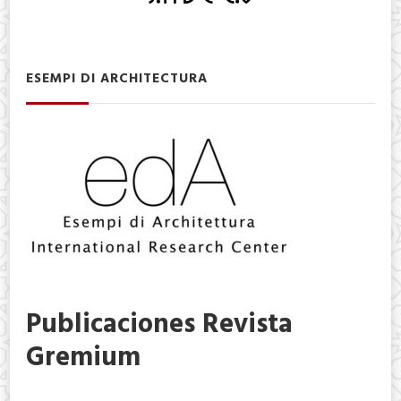
ESEMPI DI ARCHITECTURA
Publicaciones Revista
Gremium