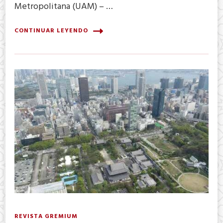
Metropolitana (UAM) – …
CONTINUAR LEYENDO
REVISTA GREMIUM