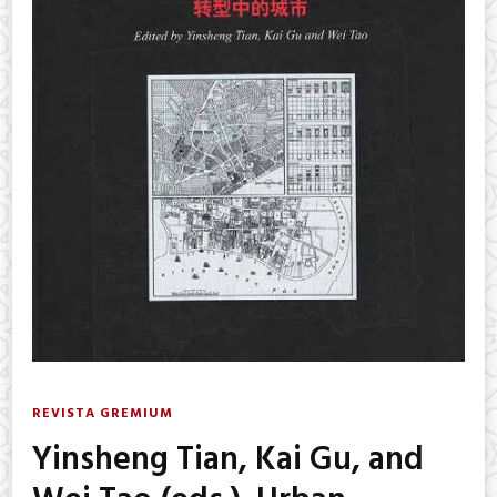
REVISTA GREMIUM
Yinsheng Tian, Kai Gu, and