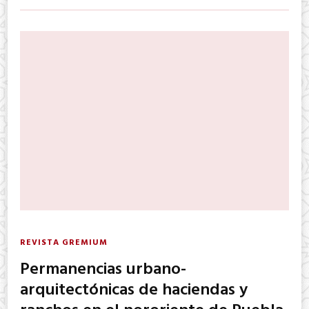
REVISTA GREMIUM
Permanencias urbano-
arquitectónicas de haciendas y