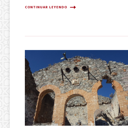
CONTINUAR LEYENDO