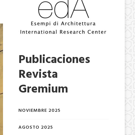
Publicaciones
Revista
Gremium
NOVIEMBRE 2025
AGOSTO 2025