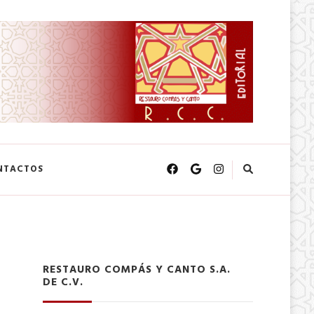
NTACTOS
RESTAURO COMPÁS Y CANTO S.A.
DE C.V.