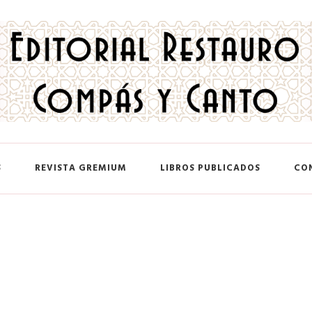
 y Canto
S
REVISTA GREMIUM
LIBROS PUBLICADOS
CO