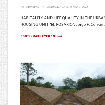
POR
ADMINMX
ACTUALIZADA EL
10 MAYO, 2022
HABITALITY AND LIFE QUALITY IN THE URB
HOUSING UNIT “EL ROSARIO”. Jorge F. Cervante
CONTINUAR LEYENDO