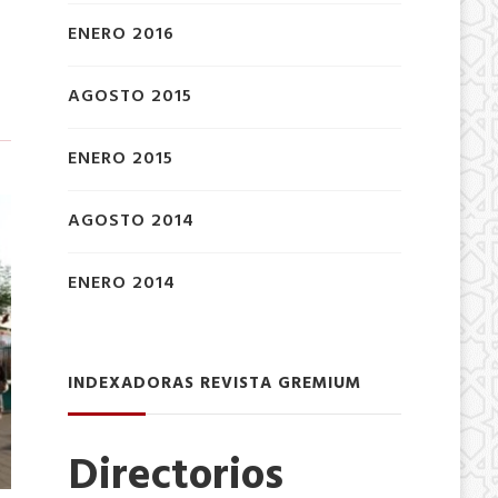
ENERO 2016
AGOSTO 2015
ENERO 2015
AGOSTO 2014
ENERO 2014
INDEXADORAS REVISTA GREMIUM
Directorios