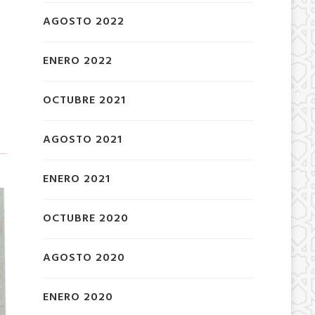
AGOSTO 2022
ENERO 2022
OCTUBRE 2021
AGOSTO 2021
ENERO 2021
OCTUBRE 2020
AGOSTO 2020
ENERO 2020