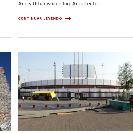
Arq. y Urbanismo e Ing. Arquitecto …
CONTINUAR LEYENDO