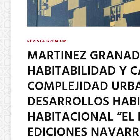
REVISTA GREMIUM
MARTINEZ GRANADOS
HABITABILIDAD Y C
COMPLEJIDAD URB
DESARROLLOS HABI
HABITACIONAL “EL 
EDICIONES NAVARR