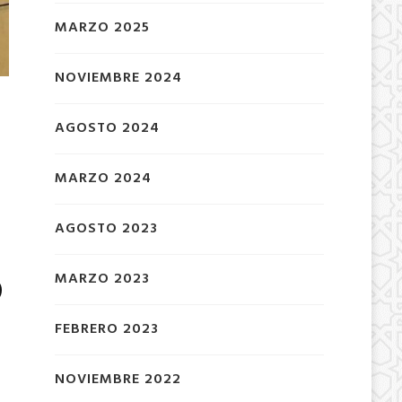
MARZO 2025
NOVIEMBRE 2024
AGOSTO 2024
MARZO 2024
AGOSTO 2023
D
MARZO 2023
FEBRERO 2023
NOVIEMBRE 2022