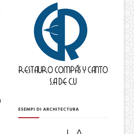
D
ESEMPI DI ARCHITECTURA