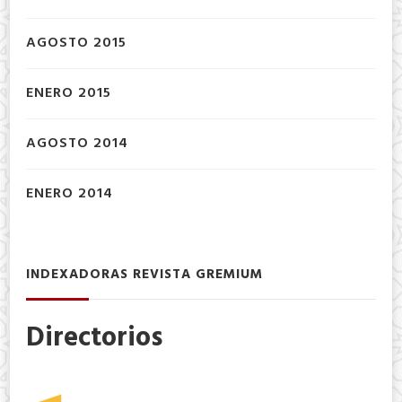
AGOSTO 2015
ENERO 2015
AGOSTO 2014
ENERO 2014
INDEXADORAS REVISTA GREMIUM
Directorios