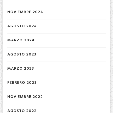
NOVIEMBRE 2024
AGOSTO 2024
MARZO 2024
AGOSTO 2023
MARZO 2023
FEBRERO 2023
NOVIEMBRE 2022
AGOSTO 2022