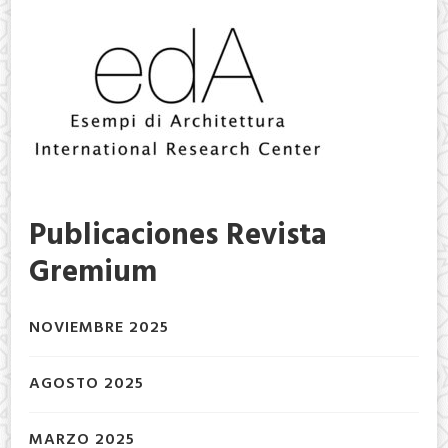
Publicaciones Revista
Gremium
NOVIEMBRE 2025
AGOSTO 2025
MARZO 2025