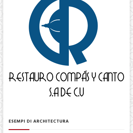
ESEMPI DI ARCHITECTURA