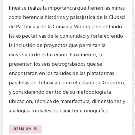
línea se realza la importancia que tienen las minas
como herencia histórica y paisajística de la Ciudad
de Pachuca y de la Comarca Minera, presentando
las expectativas de la comunidad y fortaleciendo
la inclusión de proyectos que permitan la
existencia de esta región. Finalmente, se
presentan los seis petrograbados que se
encontraron en los taludes de las plataformas
paralelas en Tehuacalco en el estado de Guerrero,
y considerando dentro de su metodología la
ubicación, técnica de manufactura, dimensiones y
analogías formales de carácter iconográfico.
GREMIUM 13