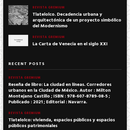
REVISTA GREMIUM
Tlatelolco. Decadencia urbana y
arquitectónica de un proyecto simbólico
del Modernismo
REVISTA GREMIUM
La Carta de Venecia en el siglo XXI
RECENT POSTS
REVISTA GREMIUM
Reseña de libro: La ciudad en líneas. Corredores
urbanos en la Ciudad de México. Autor : Milton
Montejano Castillo ; ISBN : 978-607-8789-08-5 ;
Publicado : 2021 ; Editorial : Navarra.
REVISTA GREMIUM
Tlatelolco: vivienda, espacios públicos y espacios
públicos patrimoniales