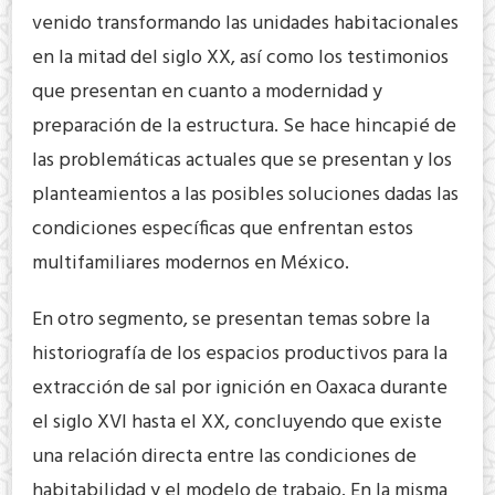
venido transformando las unidades habitacionales
en la mitad del siglo XX, así como los testimonios
que presentan en cuanto a modernidad y
preparación de la estructura. Se hace hincapié de
las problemáticas actuales que se presentan y los
planteamientos a las posibles soluciones dadas las
condiciones específicas que enfrentan estos
multifamiliares modernos en México.
En otro segmento, se presentan temas sobre la
historiografía de los espacios productivos para la
extracción de sal por ignición en Oaxaca durante
el siglo XVI hasta el XX, concluyendo que existe
una relación directa entre las condiciones de
habitabilidad y el modelo de trabajo. En la misma