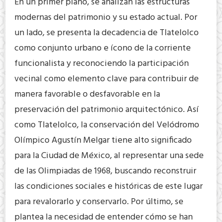
En un primer plano, se analizan las estructuras
modernas del patrimonio y su estado actual. Por
un lado, se presenta la decadencia de Tlatelolco
como conjunto urbano e ícono de la corriente
funcionalista y reconociendo la participación
vecinal como elemento clave para contribuir de
manera favorable o desfavorable en la
preservación del patrimonio arquitectónico. Así
como Tlatelolco, la conservación del Velódromo
Olímpico Agustín Melgar tiene alto significado
para la Ciudad de México, al representar una sede
de las Olimpiadas de 1968, buscando reconstruir
las condiciones sociales e históricas de este lugar
para revalorarlo y conservarlo. Por último, se
plantea la necesidad de entender cómo se han