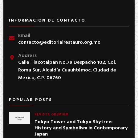
INFORMACIÓN DE CONTACTO
Email
contacto@editorialrestauro.org.mx
Address
Calle Tlacotalpan No.79 Despacho 102, Col.
Roma Sur, Alcaldía Cuauhtémoc, Ciudad de
México, C.P. 06760
POPULAR POSTS
REVISTA GREMIUM
Tokyo Tower and Tokyo Skytree:
History and Symbolism in Contemporary
Japan