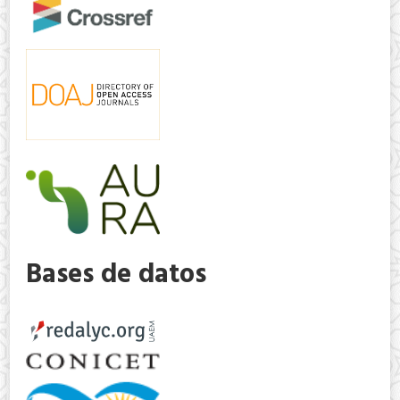
Bases de datos