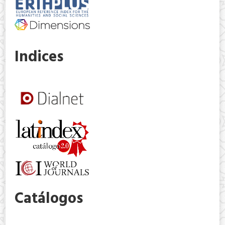
Indices
Catálogos