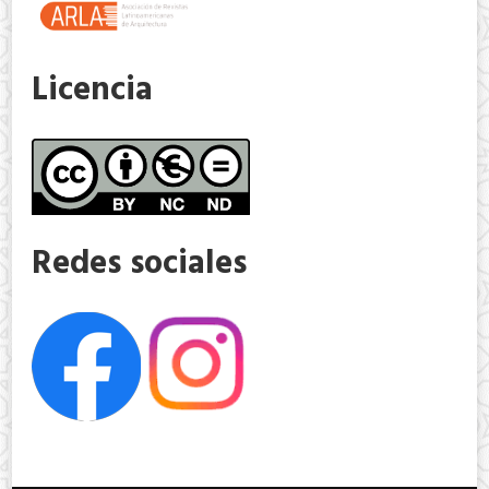
Licencia
Redes sociales