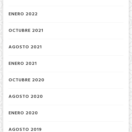
ENERO 2022
OCTUBRE 2021
AGOSTO 2021
ENERO 2021
OCTUBRE 2020
AGOSTO 2020
ENERO 2020
AGOSTO 2019