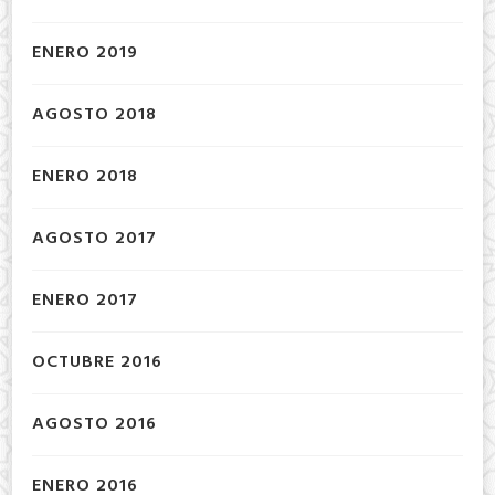
ENERO 2019
AGOSTO 2018
ENERO 2018
AGOSTO 2017
ENERO 2017
OCTUBRE 2016
AGOSTO 2016
ENERO 2016