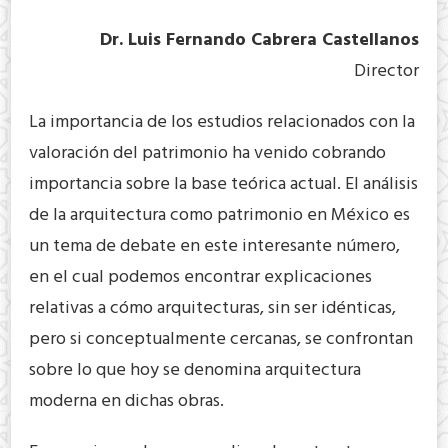
Dr. Luis Fernando Cabrera Castellanos
Director
La importancia de los estudios relacionados con la
valoración del patrimonio ha venido cobrando
importancia sobre la base teórica actual. El análisis
de la arquitectura como patrimonio en México es
un tema de debate en este interesante número,
en el cual podemos encontrar explicaciones
relativas a cómo arquitecturas, sin ser idénticas,
pero si conceptualmente cercanas, se confrontan
sobre lo que hoy se denomina arquitectura
moderna en dichas obras.