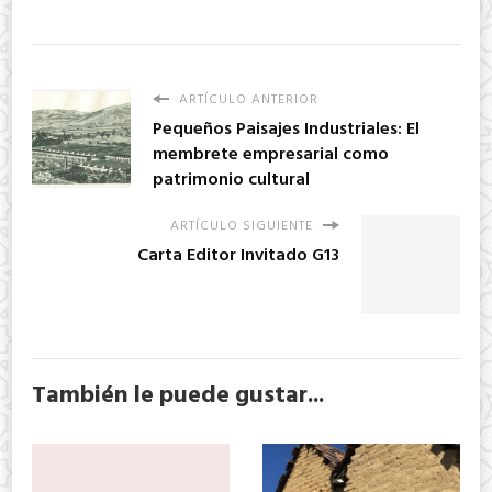
ARTÍCULO ANTERIOR
Pequeños Paisajes Industriales: El
membrete empresarial como
patrimonio cultural
ARTÍCULO SIGUIENTE
Carta Editor Invitado G13
También le puede gustar...