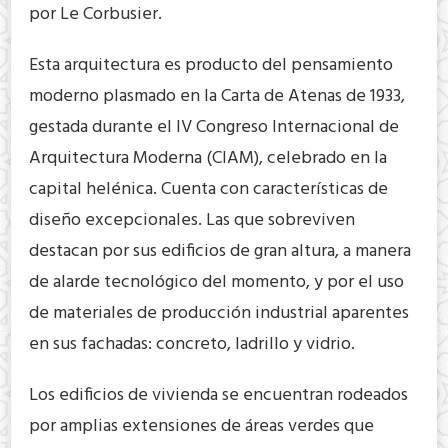
por Le Corbusier.
Esta arquitectura es producto del pensamiento
moderno plasmado en la Carta de Atenas de 1933,
gestada durante el IV Congreso Internacional de
Arquitectura Moderna (CIAM), celebrado en la
capital helénica. Cuenta con características de
diseño excepcionales. Las que sobreviven
destacan por sus edificios de gran altura, a manera
de alarde tecnológico del momento, y por el uso
de materiales de producción industrial aparentes
en sus fachadas: concreto, ladrillo y vidrio.
Los edificios de vivienda se encuentran rodeados
por amplias extensiones de áreas verdes que