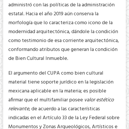
administró con las políticas de la administración
estatal. Hacia el año 2019 aún conserva la
morfología que lo caracteriza como icono de la
modernidad arquitectónica, dándole la condición
como testimonio de esa corriente arquitectónica,
conformando atributos que generan la condición
de Bien Cultural Inmueble.
El argumento del CUPA como bien cultural
material tiene soporte jurídico en la legislación
mexicana aplicable en la materia; es posible
afirmar que el multifamiliar posee
valor estético
relevante
, de acuerdo a las características
indicadas en el Artículo 33 de la Ley Federal sobre
Monumentos y Zonas Arqueológicos, Artísticos e