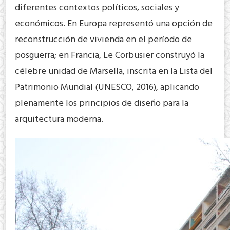
diferentes contextos políticos, sociales y
económicos. En Europa representó una opción de
reconstrucción de vivienda en el período de
posguerra; en Francia, Le Corbusier construyó la
célebre unidad de Marsella, inscrita en la Lista del
Patrimonio Mundial (UNESCO, 2016), aplicando
plenamente los principios de diseño para la
arquitectura moderna.