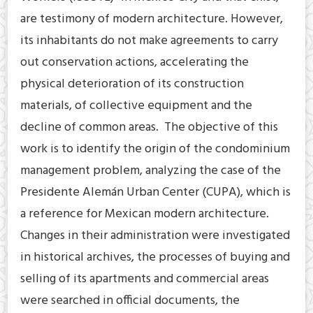
are testimony of modern architecture. However,
its inhabitants do not make agreements to carry
out conservation actions, accelerating the
physical deterioration of its construction
materials, of collective equipment and the
decline of common areas. The objective of this
work is to identify the origin of the condominium
management problem, analyzing the case of the
Presidente Alemán Urban Center (CUPA), which is
a reference for Mexican modern architecture.
Changes in their administration were investigated
in historical archives, the processes of buying and
selling of its apartments and commercial areas
were searched in official documents, the