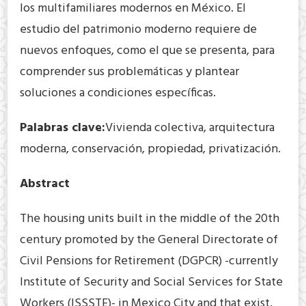
los multifamiliares modernos en México. El
estudio del patrimonio moderno requiere de
nuevos enfoques, como el que se presenta, para
comprender sus problemáticas y plantear
soluciones a condiciones específicas.
Palabras clave:
Vivienda colectiva, arquitectura
moderna, conservación, propiedad, privatización.
Abstract
The housing units built in the middle of the 20th
century promoted by the General Directorate of
Civil Pensions for Retirement (DGPCR) -currently
Institute of Security and Social Services for State
Workers (ISSSTE)- in Mexico City and that exist,