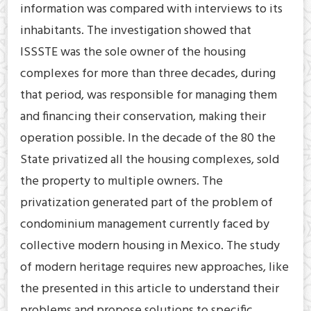
information was compared with interviews to its
inhabitants. The investigation showed that
ISSSTE was the sole owner of the housing
complexes for more than three decades, during
that period, was responsible for managing them
and financing their conservation, making their
operation possible. In the decade of the 80 the
State privatized all the housing complexes, sold
the property to multiple owners. The
privatization generated part of the problem of
condominium management currently faced by
collective modern housing in Mexico. The study
of modern heritage requires new approaches, like
the presented in this article to understand their
problems and propose solutions to specific