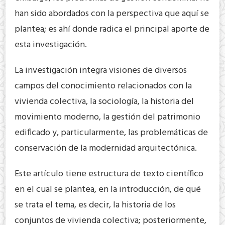
han sido abordados con la perspectiva que aquí se
plantea; es ahí donde radica el principal aporte de
esta investigación.
La investigación integra visiones de diversos
campos del conocimiento relacionados con la
vivienda colectiva, la sociología, la historia del
movimiento moderno, la gestión del patrimonio
edificado y, particularmente, las problemáticas de
conservación de la modernidad arquitectónica.
Este artículo tiene estructura de texto científico
en el cual se plantea, en la introducción, de qué
se trata el tema, es decir, la historia de los
conjuntos de vivienda colectiva; posteriormente,