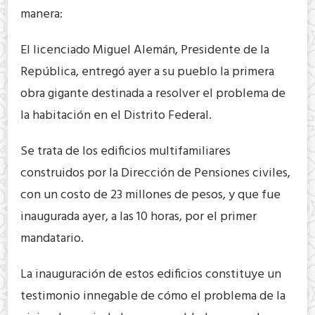
manera:
El licenciado Miguel Alemán, Presidente de la
República, entregó ayer a su pueblo la primera
obra gigante destinada a resolver el problema de
la habitación en el Distrito Federal.
Se trata de los edificios multifamiliares
construidos por la Dirección de Pensiones civiles,
con un costo de 23 millones de pesos, y que fue
inaugurada ayer, a las 10 horas, por el primer
mandatario.
La inauguración de estos edificios constituye un
testimonio innegable de cómo el problema de la