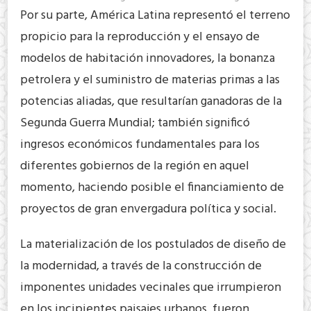
Por su parte, América Latina representó el terreno
propicio para la reproducción y el ensayo de
modelos de habitación innovadores, la bonanza
petrolera y el suministro de materias primas a las
potencias aliadas, que resultarían ganadoras de la
Segunda Guerra Mundial; también significó
ingresos económicos fundamentales para los
diferentes gobiernos de la región en aquel
momento, haciendo posible el financiamiento de
proyectos de gran envergadura política y social.
La materialización de los postulados de diseño de
la modernidad, a través de la construcción de
imponentes unidades vecinales que irrumpieron
en los incipientes paisajes urbanos, fueron