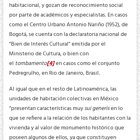
habitacional, y gozan de reconocimiento social
por parte de académicos y especialistas. En casos
como el Centro Urbano Antonio Nariño (1952), de
Bogotá, se cuenta con la declaratoria nacional de
“Bien de Interés Cultural” emitida por el
Ministerio de Cultura, o bien con
el
tombamento
[4]
en casos como el conjunto
Pedregrulho, en Rio de Janeiro, Brasil.
Al igual que en el resto de Latinoamérica, las
unidades de habitación colectivas en México
“presentan características muy
sui generis
en lo
que se refiere a la relación de los habitantes con la
vivienda y al valor de monumento histórico que
poseen algunos de ellos, ya que constituyen