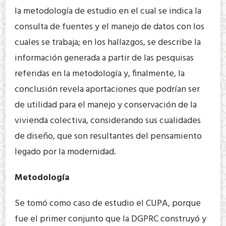
la metodología de estudio en el cual se indica la
consulta de fuentes y el manejo de datos con los
cuales se trabaja; en los hallazgos, se describe la
información generada a partir de las pesquisas
referidas en la metodología y, finalmente, la
conclusión revela aportaciones que podrían ser
de utilidad para el manejo y conservación de la
vivienda colectiva, considerando sus cualidades
de diseño, que son resultantes del pensamiento
legado por la modernidad.
Metodología
Se tomó como caso de estudio el CUPA, porque
fue el primer conjunto que la DGPRC construyó y