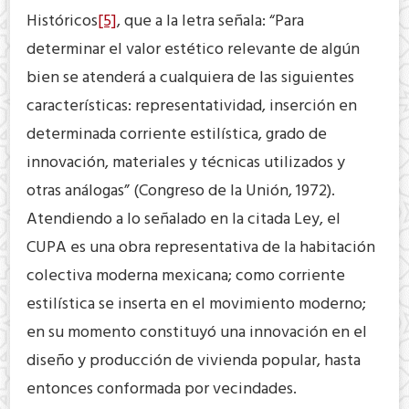
Históricos
[5]
, que a la letra señala: “Para
determinar el valor estético relevante de algún
bien se atenderá a cualquiera de las siguientes
características: representatividad, inserción en
determinada corriente estilística, grado de
innovación, materiales y técnicas utilizados y
otras análogas” (Congreso de la Unión, 1972).
Atendiendo a lo señalado en la citada Ley, el
CUPA es una obra representativa de la habitación
colectiva moderna mexicana; como corriente
estilística se inserta en el movimiento moderno;
en su momento constituyó una innovación en el
diseño y producción de vivienda popular, hasta
entonces conformada por vecindades.