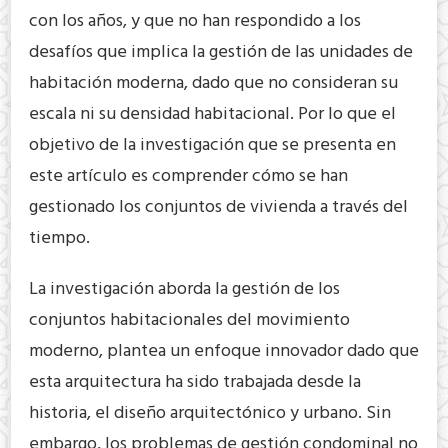
con los años, y que no han respondido a los
desafíos que implica la gestión de las unidades de
habitación moderna, dado que no consideran su
escala ni su densidad habitacional. Por lo que el
objetivo de la investigación que se presenta en
este artículo es comprender cómo se han
gestionado los conjuntos de vivienda a través del
tiempo.
La investigación aborda la gestión de los
conjuntos habitacionales del movimiento
moderno, plantea un enfoque innovador dado que
esta arquitectura ha sido trabajada desde la
historia, el diseño arquitectónico y urbano. Sin
embargo, los problemas de gestión condominal no