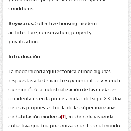
conditions.
Keywords:
Collective housing, modern
architecture, conservation, property,
privatization.
Introducción
La modernidad arquitectónica brindó algunas
respuestas a la demanda exponencial de vivienda
que significó la industrialización de las ciudades
occidentales en la primera mitad del siglo XX. Una
de esas propuestas fue la de las súper manzanas
de habitación moderna
[1]
, modelo de vivienda
colectiva que fue preconizado en todo el mundo