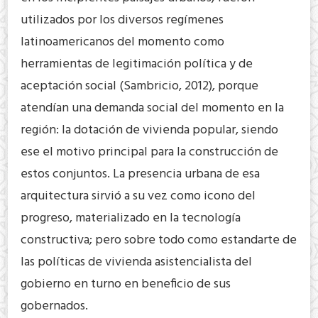
utilizados por los diversos regímenes
latinoamericanos del momento como
herramientas de legitimación política y de
aceptación social (Sambricio, 2012), porque
atendían una demanda social del momento en la
región: la dotación de vivienda popular, siendo
ese el motivo principal para la construcción de
estos conjuntos. La presencia urbana de esa
arquitectura sirvió a su vez como icono del
progreso, materializado en la tecnología
constructiva; pero sobre todo como estandarte de
las políticas de vivienda asistencialista del
gobierno en turno en beneficio de sus
gobernados.