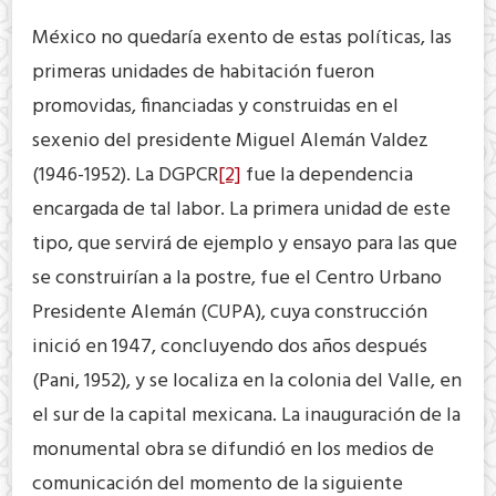
México no quedaría exento de estas políticas, las
primeras unidades de habitación fueron
promovidas, financiadas y construidas en el
sexenio del presidente Miguel Alemán Valdez
(1946-1952). La DGPCR
[2]
fue la dependencia
encargada de tal labor. La primera unidad de este
tipo, que servirá de ejemplo y ensayo para las que
se construirían a la postre, fue el Centro Urbano
Presidente Alemán (CUPA), cuya construcción
inició en 1947, concluyendo dos años después
(Pani, 1952), y se localiza en la colonia del Valle, en
el sur de la capital mexicana. La inauguración de la
monumental obra se difundió en los medios de
comunicación del momento de la siguiente