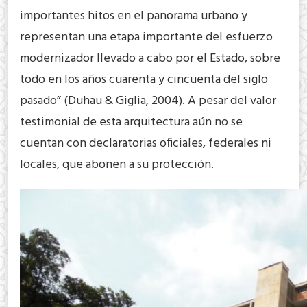
importantes hitos en el panorama urbano y
representan una etapa importante del esfuerzo
modernizador llevado a cabo por el Estado, sobre
todo en los años cuarenta y cincuenta del siglo
pasado” (Duhau & Giglia, 2004). A pesar del valor
testimonial de esta arquitectura aún no se
cuentan con declaratorias oficiales, federales ni
locales, que abonen a su protección.