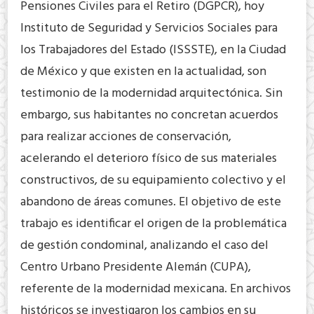
Pensiones Civiles para el Retiro (DGPCR), hoy
Instituto de Seguridad y Servicios Sociales para
los Trabajadores del Estado (ISSSTE), en la Ciudad
de México y que existen en la actualidad, son
testimonio de la modernidad arquitectónica. Sin
embargo, sus habitantes no concretan acuerdos
para realizar acciones de conservación,
acelerando el deterioro físico de sus materiales
constructivos, de su equipamiento colectivo y el
abandono de áreas comunes. El objetivo de este
trabajo es identificar el origen de la problemática
de gestión condominal, analizando el caso del
Centro Urbano Presidente Alemán (CUPA),
referente de la modernidad mexicana. En archivos
históricos se investigaron los cambios en su