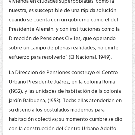
vivienda en ciudades superpobladas, como la
nuestra, es susceptible de una rápida solución
cuando se cuenta con un gobierno como el del
Presidente Alemán, y con instituciones como la
Dirección de Pensiones Civiles, que operando
sobre un campo de plenas realidades, no omite
esfuerzo para resolverlo” (El Nacional, 1949).
La Dirección de Pensiones construyó el Centro
Urbano Presidente Juárez, en la colonia Roma
(1952), y las unidades de habitación de la colonia
jardín Balbuena, (1953). Todas ellas atenderían en
su diseño a los postulados modernos para
habitación colectiva; su momento cumbre se dio
con la construcción del Centro Urbano Adolfo