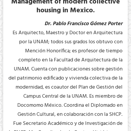
Management of modern collective
housing in Mexico.
Dr. Pablo Francisco Gómez Porter
Es Arquitecto, Maestro y Doctor en Arquitectura
por la UNAM; todos sus grados los obtuvo con
Mención Honorífica; es profesor de tiempo
completo en la Facultad de Arquitectura de la
UNAM. Cuenta con publicaciones sobre gestión
del patrimonio edificado y vivienda colectiva de la
modernidad, es coautor del Plan de Gestión del
Campus Central de la UNAM. Es miembro de
Docomomo México. Coordina el Diplomado en
Gestión Cultural, en colaboración con la SHCP.
Fue Secretario Académico y de Investigación de