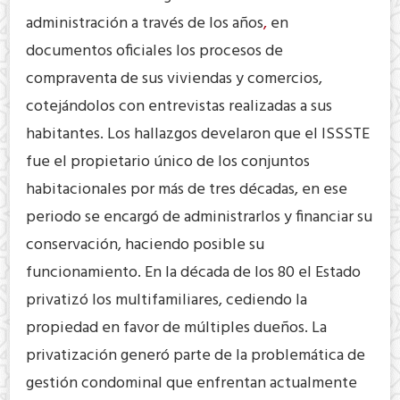
administración a través de los años
,
en
documentos oficiales los procesos de
compraventa de sus viviendas y comercios,
cotejándolos con entrevistas realizadas a sus
habitantes. Los hallazgos develaron que el ISSSTE
fue el propietario único de los conjuntos
habitacionales por más de tres décadas, en ese
periodo se encargó de administrarlos y financiar su
conservación, haciendo posible su
funcionamiento. En la década de los 80 el Estado
privatizó los multifamiliares, cediendo la
propiedad en favor de múltiples dueños. La
privatización generó parte de la problemática de
gestión condominal que enfrentan actualmente