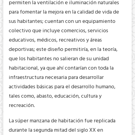
permiten la ventilación e iluminación naturales
para fomentar la mejora en la calidad de vida de
sus habitantes; cuentan con un equipamiento
colectivo que incluye comercios, servicios
educativos, médicos, recreativos y áreas
deportivas; este diseño permitiría, en la teoría,
que los habitantes no salieran de su unidad
habitacional, ya que ahí contarían con toda la
infraestructura necesaria para desarrollar
actividades básicas para el desarrollo humano,
tales como, abasto, educación, cultura y
recreación.
La súper manzana de habitación fue replicada
durante la segunda mitad del siglo XX en