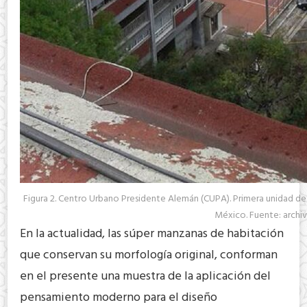
Figura 2. Centro Urbano Presidente Alemán (CUPA). Primera unidad de
México. Fuente: archiv
En la actualidad, las súper manzanas de habitación
que conservan su morfología original, conforman
en el presente una muestra de la aplicación del
pensamiento moderno para el diseño