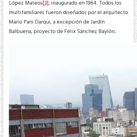
López Mateos
[3]
, inaugurado en 1964. Todos los
multifamiliares fueron diseñados por el arquitecto
Mario Pani Darqui, a excepción de Jardín
Balbuena, proyecto de Félix Sánchez Baylón.