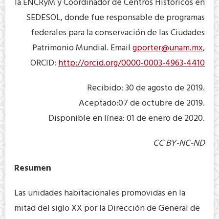
la ENCRyM y Coordinador de Centros Históricos en
SEDESOL, donde fue responsable de programas
federales para la conservación de las Ciudades
Patrimonio Mundial. Email
gporter@unam.mx
,
ORCID:
http://orcid.org/0000-0003-4963-4410
Recibido: 30 de agosto de 2019.
Aceptado:07 de octubre de 2019.
Disponible en línea: 01 de enero de 2020.
CC BY-NC-ND
Resumen
Las unidades habitacionales promovidas en la
mitad del siglo XX por la Dirección de General de