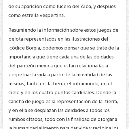
de su aparición como lucero del Alba, y después
como estrella vespertina.
Resumiendo la información sobre estos juegos de
pelota representados en las ilustraciones del
códice Borgia, podemos pensar que se trate de la
importancia que tiene cada una de las deidades
del panteón mexica que están relacionadas a
perpetuar la vida a partir de la movilidad de las
mismas, tanto en la tierra, el inframundo, en el
cielo y en los cuatro puntos cardinales. Donde la
cancha de juego es la representación de la tierra,
y en ella se desplazan las deidades a todos los
rumbos citados, todo con la finalidad de otorgar a
la humanidad alimento para dar vida y recibir a los