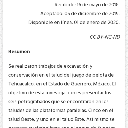
Recibido: 16 de mayo de 2018.
Aceptado: 05 de diciembre de 2019.
Disponible en línea: 01 de enero de 2020.
CC BY-NC-ND
Resumen
Se realizaron trabajos de excavación y
conservación en el talud del juego de pelota de
Tehuacalco, en el Estado de Guerrero, México. El
objetivo de esta investigación es presentar los
seis petrograbados que se encontraron en los
taludes de las plataformas paralelas. Cinco en el
talud Oeste, y uno en el talud Este. Así mismo se