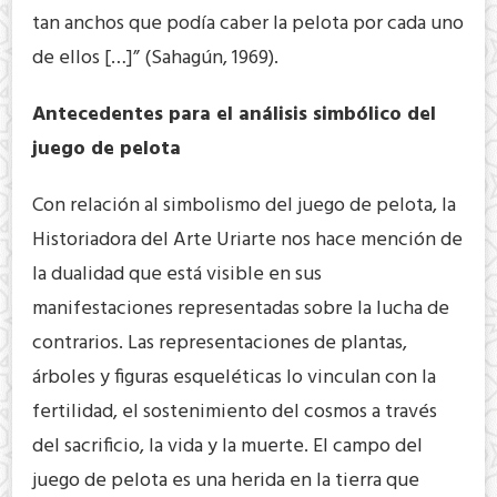
tan anchos que podía caber la pelota por cada uno
de ellos […]” (Sahagún, 1969).
Antecedentes para el análisis simbólico del
juego de pelota
Con relación al simbolismo del juego de pelota, la
Historiadora del Arte Uriarte nos hace mención de
la dualidad que está visible en sus
manifestaciones representadas sobre la lucha de
contrarios. Las representaciones de plantas,
árboles y figuras esqueléticas lo vinculan con la
fertilidad, el sostenimiento del cosmos a través
del sacrificio, la vida y la muerte. El campo del
juego de pelota es una herida en la tierra que