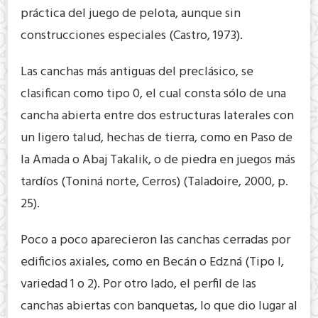
práctica del juego de pelota, aunque sin
construcciones especiales (Castro, 1973).
Las canchas más antiguas del preclásico, se
clasifican como tipo 0, el cual consta sólo de una
cancha abierta entre dos estructuras laterales con
un ligero talud, hechas de tierra, como en Paso de
la Amada o Abaj Takalik, o de piedra en juegos más
tardíos (Toniná norte, Cerros) (Taladoire, 2000, p.
25).
Poco a poco aparecieron las canchas cerradas por
edificios axiales, como en Becán o Edzná (Tipo I,
variedad 1 o 2). Por otro lado, el perfil de las
canchas abiertas con banquetas, lo que dio lugar al