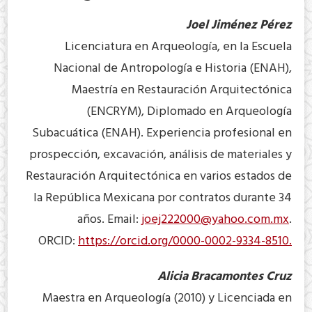
Joel Jiménez Pérez
Licenciatura en Arqueología, en la Escuela
Nacional de Antropología e Historia (ENAH),
Maestría en Restauración Arquitectónica
(ENCRYM), Diplomado en Arqueología
Subacuática (ENAH). Experiencia profesional en
prospección, excavación, análisis de materiales y
Restauración Arquitectónica en varios estados de
la República Mexicana por contratos durante 34
años. Email:
joej222000@yahoo.com.mx
.
ORCID:
https://orcid.org/0000-0002-9334-8510.
Alicia Bracamontes Cruz
Maestra en Arqueología (2010) y Licenciada en