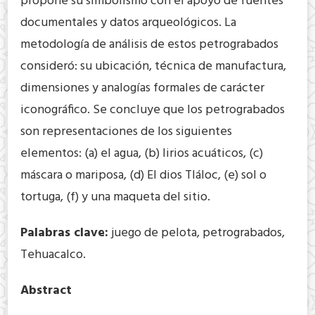
propone su simbolismo con el apoyo de fuentes
documentales y datos arqueológicos. La
metodología de análisis de estos petrograbados
consideró: su ubicación, técnica de manufactura,
dimensiones y analogías formales de carácter
iconográfico. Se concluye que los petrograbados
son representaciones de los siguientes
elementos: (a) el agua, (b) lirios acuáticos, (c)
máscara o mariposa, (d) El dios Tláloc, (e) sol o
tortuga, (f) y una maqueta del sitio.
Palabras clave:
juego de pelota, petrograbados,
Tehuacalco.
Abstract