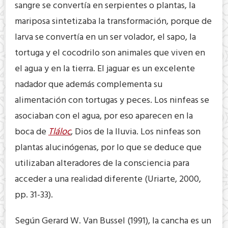
sangre se convertía en serpientes o plantas, la
mariposa sintetizaba la transformación, porque de
larva se convertía en un ser volador, el sapo, la
tortuga y el cocodrilo son animales que viven en
el agua y en la tierra. El jaguar es un excelente
nadador que además complementa su
alimentación con tortugas y peces. Los ninfeas se
asociaban con el agua, por eso aparecen en la
boca de
Tláloc
, Dios de la lluvia. Los ninfeas son
plantas alucinógenas, por lo que se deduce que
utilizaban alteradores de la consciencia para
acceder a una realidad diferente (Uriarte, 2000,
pp. 31-33).
Según Gerard W. Van Bussel (1991), la cancha es un