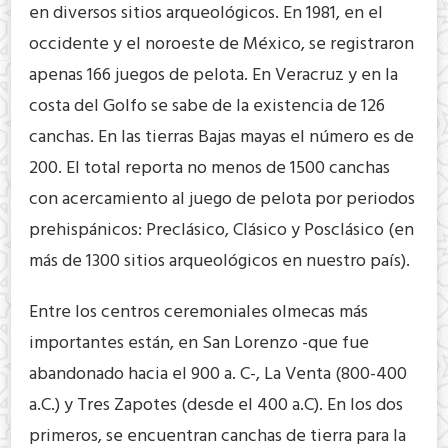
en diversos sitios arqueológicos. En 1981, en el
occidente y el noroeste de México, se registraron
apenas 166 juegos de pelota. En Veracruz y en la
costa del Golfo se sabe de la existencia de 126
canchas. En las tierras Bajas mayas el número es de
200. El total reporta no menos de 1500 canchas
con acercamiento al juego de pelota por periodos
prehispánicos: Preclásico, Clásico y Posclásico (en
más de 1300 sitios arqueológicos en nuestro país).
Entre los centros ceremoniales olmecas más
importantes están, en San Lorenzo -que fue
abandonado hacia el 900 a. C-, La Venta (800-400
a.C.) y Tres Zapotes (desde el 400 a.C). En los dos
primeros, se encuentran canchas de tierra para la