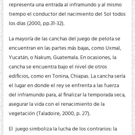
representa una entrada al inframundo y al mismo
tiempo el conductor del nacimiento del Sol todos
los días (2000, pp.31-32).
La mayoría de las canchas del juego de pelota se
encuentran en las partes más bajas, como Uxmal,
Yucatán, o Nakum, Guatemala. En ocasiones, la
cancha se encuentra bajo el nivel de otros
edificios, como en Tonina, Chiapas. La cancha sería
el lugar en donde el rey se enfrenta a las fuerza
del inframundo para, al finalizar la temporada seca,
asegurar la vida con el renacimiento de la
vegetación (Taladoire, 2000, p. 27).
El juego simboliza la lucha de los contrarios: la