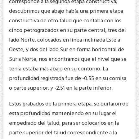
corresponde a la segunda etapa constructiva;
descubrimos que abajo había una primera etapa
constructiva de otro talud que contaba con los
cinco petrograbados en su parte central, tres del
lado Norte, colocados en línea inclinada Este a
Oeste, y dos del lado Sur en forma horizontal de
Sur a Norte, nos encontramos que el nivel que se
tenía estaba más abajo en su contorno. La
profundidad registrada fue de -0.55 en su cornisa
o parte superior, y -2.51 en la parte inferior.
Estos grabados de la primera etapa, se quitaron de
esta profundidad manteniendo en su lugar el
empedrado del talud, para ser colocarlos en la
parte superior del talud correspondiente a la