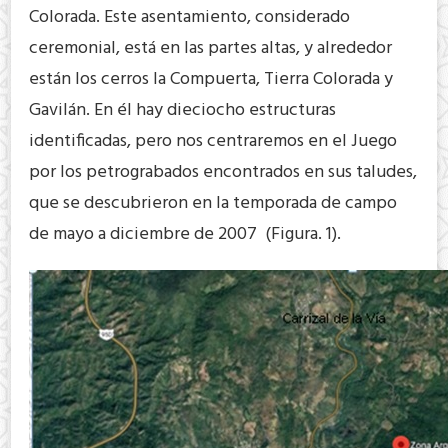
Colorada. Este asentamiento, considerado
ceremonial, está en las partes altas, y alrededor
están los cerros la Compuerta, Tierra Colorada y
Gavilán. En él hay dieciocho estructuras
identificadas, pero nos centraremos en el Juego
por los petrograbados encontrados en sus taludes,
que se descubrieron en la temporada de campo
de mayo a diciembre de 2007 (Figura. 1).