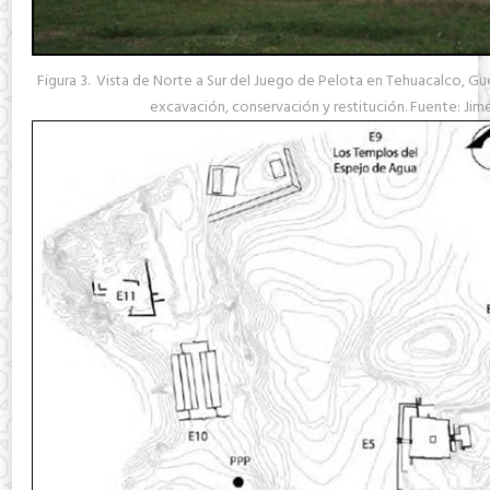
Figura 3. Vista de Norte a Sur del Juego de Pelota en Tehuacalco, Gue
excavación, conservación y restitución. Fuente: Jim