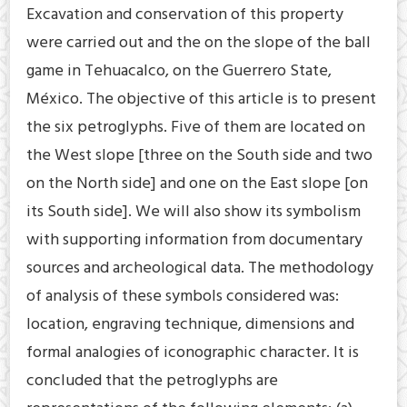
Excavation and conservation of this property
were carried out and the on the slope of the ball
game in Tehuacalco, on the Guerrero State,
México. The objective of this article is to present
the six petroglyphs. Five of them are located on
the West slope [three on the South side and two
on the North side] and one on the East slope [on
its South side]. We will also show its symbolism
with supporting information from documentary
sources and archeological data. The methodology
of analysis of these symbols considered was:
location, engraving technique, dimensions and
formal analogies of iconographic character. It is
concluded that the petroglyphs are