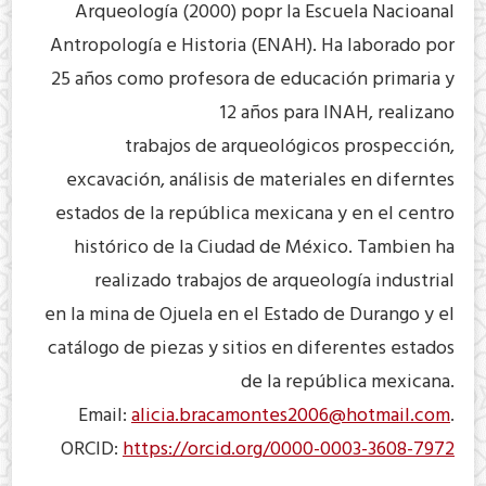
Arqueología (2000) popr la Escuela Nacioanal
Antropología e Historia (ENAH). Ha laborado por
25 años como profesora de educación primaria y
12 años para INAH, realizano
trabajos de arqueológicos prospección,
excavación, análisis de materiales en diferntes
estados de la república mexicana y en el centro
histórico de la Ciudad de México. Tambien ha
realizado trabajos de arqueología industrial
en la mina de Ojuela en el Estado de Durango y el
catálogo de piezas y sitios en diferentes estados
de la república mexicana.
Email:
alicia.bracamontes2006@hotmail.com
.
ORCID:
https://orcid.org/0000-0003-3608-7972