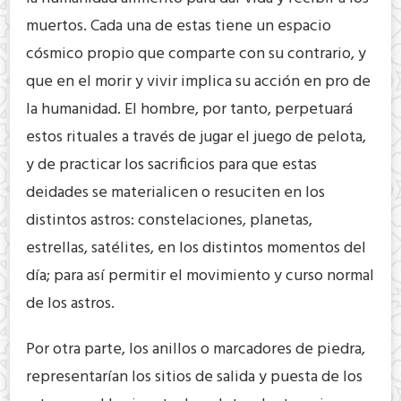
muertos. Cada una de estas tiene un espacio
cósmico propio que comparte con su contrario, y
que en el morir y vivir implica su acción en pro de
la humanidad. El hombre, por tanto, perpetuará
estos rituales a través de jugar el juego de pelota,
y de practicar los sacrificios para que estas
deidades se materialicen o resuciten en los
distintos astros: constelaciones, planetas,
estrellas, satélites, en los distintos momentos del
día; para así permitir el movimiento y curso normal
de los astros.
Por otra parte, los anillos o marcadores de piedra,
representarían los sitios de salida y puesta de los