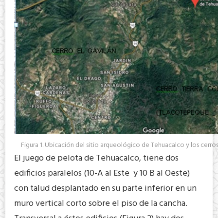
Figura 1. Ubicación del sitio arqueológico de Tehuacalco y los cerros
El juego de pelota de Tehuacalco, tiene dos
edificios paralelos (10-A al Este y 10 B al Oeste)
con talud desplantado en su parte inferior en un
muro vertical corto sobre el piso de la cancha.