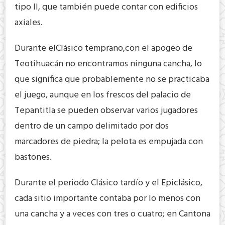
tipo II, que también puede contar con edificios
axiales.
Durante elClásico temprano,con el apogeo de
Teotihuacán no encontramos ninguna cancha, lo
que significa que probablemente no se practicaba
el juego, aunque en los frescos del palacio de
Tepantitla se pueden observar varios jugadores
dentro de un campo delimitado por dos
marcadores de piedra; la pelota es empujada con
bastones.
Durante el periodo Clásico tardío y el Epiclásico,
cada sitio importante contaba por lo menos con
una cancha y a veces con tres o cuatro; en Cantona