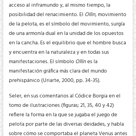
acceso al inframundo y, al mismo tiempo, la
posibilidad del renacimiento. El
Ollin
, movimiento
de la pelota, es el símbolo del movimiento, surgía
de una armonía dual en la unidad de los opuestos
en la cancha. Es el equilibrio que el hombre busca
y encuentra en la naturaleza y en todas sus
manifestaciones. El símbolo
Ollin
es la
manifestación gráfica más clara del mundo
prehispánico (Uriarte, 2000, pp. 34-35).
Seler, en sus comentarios al Códice Borgia en el
tomo de ilustraciones (figuras; 21, 35, 40 y 42)
refiere la forma en la que se jugaba el juego de
pelota por parte de las diversas deidades, y habla
sobre cómo se comportaba el planeta Venus antes