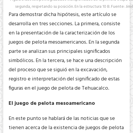
segunda, respetando su posición. En la estructura 10 B. Fuente: Jim
Para demostrar dicha hipótesis, este artículo se
desarrolla en tres secciones. La primera, consiste
en la presentación de la caracterización de los
juegos de pelota mesoamericanos. En la segunda
parte se analizan sus principales significados
simbólicos. En la tercera, se hace una descripción
del proceso que se siguió en la excavación,
registro e interpretación del significado de estas
figuras en el juego de pelota de Tehuacalco.
El juego de pelota mesoamericano
En este punto se hablará de las noticias que se
tienen acerca de la existencia de juegos de pelota