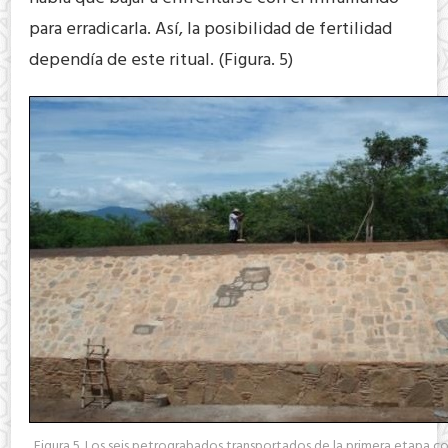
para erradicarla. Así, la posibilidad de fertilidad
dependía de este ritual. (Figura. 5)
Figura 5. Los seis petrograbados transportados de la primera etapa co