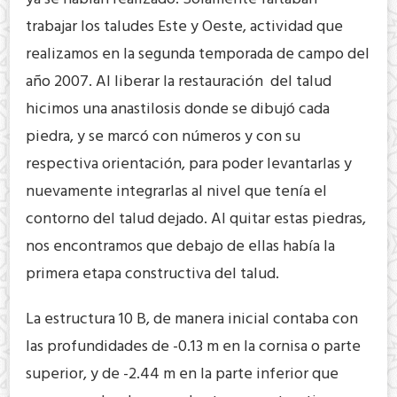
trabajar los taludes Este y Oeste, actividad que
realizamos en la segunda temporada de campo del
año 2007. Al liberar la restauración del talud
hicimos una anastilosis donde se dibujó cada
piedra, y se marcó con números y con su
respectiva orientación, para poder levantarlas y
nuevamente integrarlas al nivel que tenía el
contorno del talud dejado. Al quitar estas piedras,
nos encontramos que debajo de ellas había la
primera etapa constructiva del talud.
La estructura 10 B, de manera inicial contaba con
las profundidades de -0.13 m en la cornisa o parte
superior, y de -2.44 m en la parte inferior que