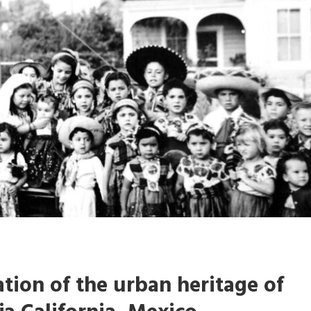
ion of the urban heritage of