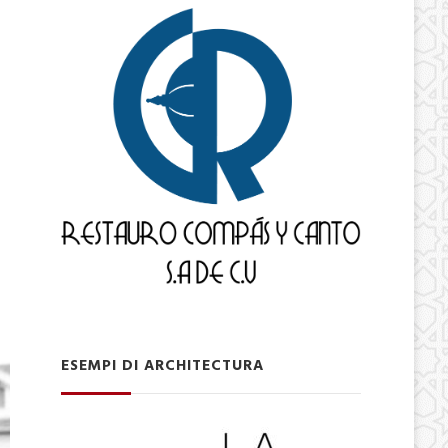
ESEMPI DI ARCHITECTURA