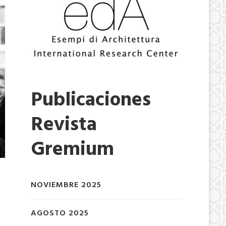
Publicaciones
Revista
Gremium
NOVIEMBRE 2025
AGOSTO 2025