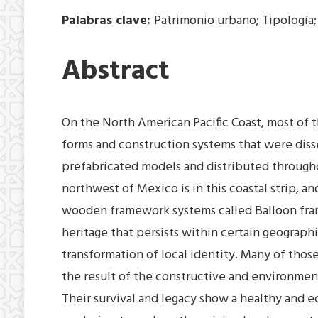
Palabras clave:
Patrimonio urbano; Tipología
Abstract
On the North American Pacific Coast, most of 
forms and construction systems that were dis
prefabricated models and distributed through
northwest of Mexico is in this coastal strip, a
wooden framework systems called Balloon fram
heritage that persists within certain geographi
transformation of local identity. Many of those
the result of the constructive and environmen
Their survival and legacy show a healthy and ec