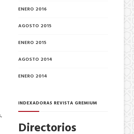
ENERO 2016
AGOSTO 2015
ENERO 2015
AGOSTO 2014
ENERO 2014
INDEXADORAS REVISTA GREMIUM
,
Directorios