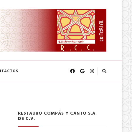
NTACTOS
RESTAURO COMPÁS Y CANTO S.A.
DE C.V.