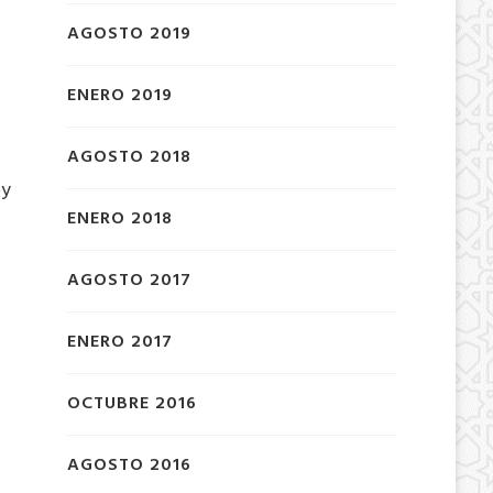
AGOSTO 2019
ENERO 2019
AGOSTO 2018
oy
ENERO 2018
AGOSTO 2017
ENERO 2017
OCTUBRE 2016
AGOSTO 2016