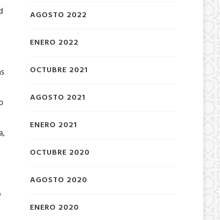
d
AGOSTO 2022
ENERO 2022
OCTUBRE 2021
as
AGOSTO 2021
o
ENERO 2021
a,
OCTUBRE 2020
AGOSTO 2020
o
ENERO 2020