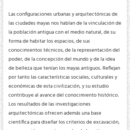
Las configuraciones urbanas y arquitectónicas de
las ciudades mayas nos hablan de la vinculación de
la población antigua con el medio natural, de su
forma de habitar los espacios, de sus
conocimientos técnicos, de la representación del
poder, de la concepción del mundo y de la idea
de belleza que tenían los mayas antiguos. Reflejan
por tanto las características sociales, culturales y
económicas de esta civilización, y su estudio
contribuye al avance del conocimiento histórico.
Los resultados de las investigaciones
arquitectónicas ofrecen además una base
científica para diseñar los criterios de excavación,