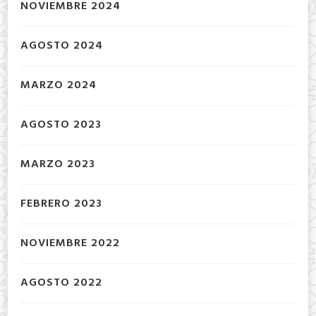
NOVIEMBRE 2024
AGOSTO 2024
MARZO 2024
AGOSTO 2023
MARZO 2023
FEBRERO 2023
NOVIEMBRE 2022
AGOSTO 2022