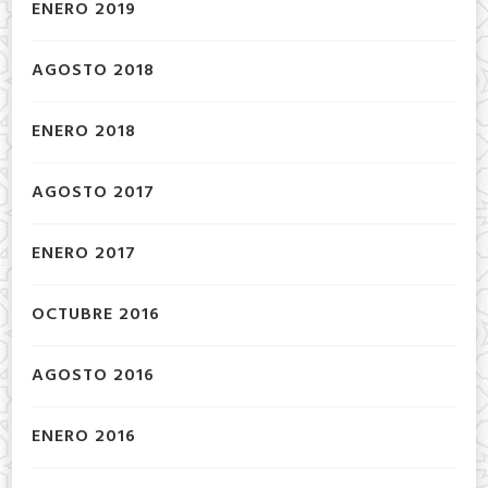
ENERO 2019
AGOSTO 2018
ENERO 2018
AGOSTO 2017
ENERO 2017
OCTUBRE 2016
AGOSTO 2016
ENERO 2016