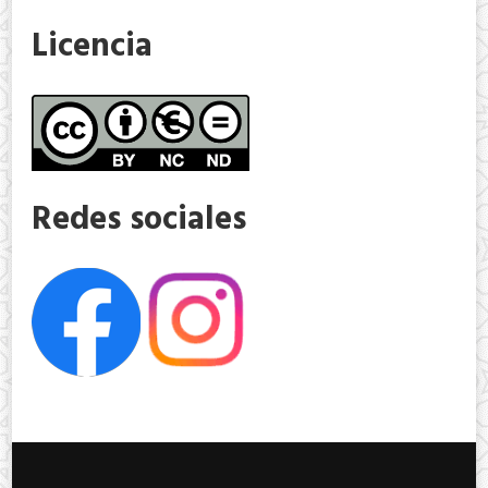
Licencia
Redes sociales