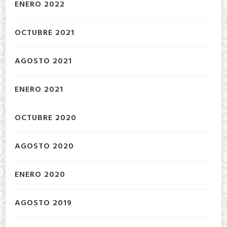
ENERO 2022
OCTUBRE 2021
AGOSTO 2021
ENERO 2021
OCTUBRE 2020
AGOSTO 2020
ENERO 2020
AGOSTO 2019