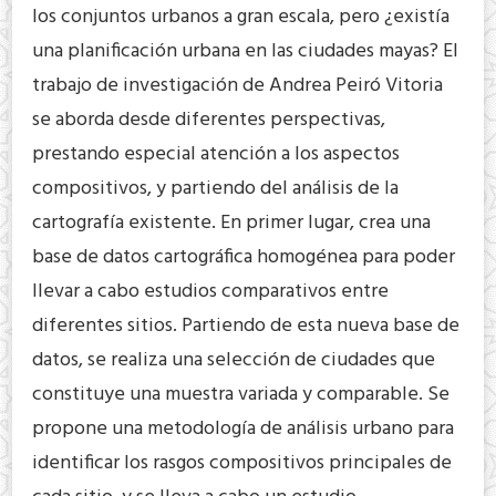
los conjuntos urbanos a gran escala, pero ¿existía
una planificación urbana en las ciudades mayas? El
trabajo de investigación de Andrea Peiró Vitoria
se aborda desde diferentes perspectivas,
prestando especial atención a los aspectos
compositivos, y partiendo del análisis de la
cartografía existente. En primer lugar, crea una
base de datos cartográfica homogénea para poder
llevar a cabo estudios comparativos entre
diferentes sitios. Partiendo de esta nueva base de
datos, se realiza una selección de ciudades que
constituye una muestra variada y comparable. Se
propone una metodología de análisis urbano para
identificar los rasgos compositivos principales de