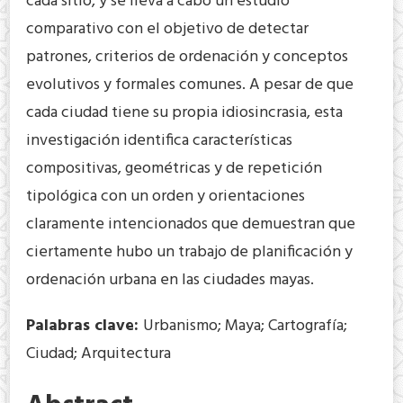
cada sitio, y se lleva a cabo un estudio
comparativo con el objetivo de detectar
patrones, criterios de ordenación y conceptos
evolutivos y formales comunes. A pesar de que
cada ciudad tiene su propia idiosincrasia, esta
investigación identifica características
compositivas, geométricas y de repetición
tipológica con un orden y orientaciones
claramente intencionados que demuestran que
ciertamente hubo un trabajo de planificación y
ordenación urbana en las ciudades mayas.
Palabras clave:
Urbanismo; Maya; Cartografía;
Ciudad; Arquitectura