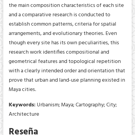
the main composition characteristics of each site
and a comparative research is conducted to
establish common patterns, criteria for spatial
arrangements, and evolutionary theories. Even
though every site has its own peculiarities, this
research work identifies compositional and
geometrical features and topological repetition
with a clearly intended order and orientation that
prove that urban and land-use planning existed in
Maya cities.
Keywords:
Urbanism; Maya; Cartography; City;
Architecture
Reseña