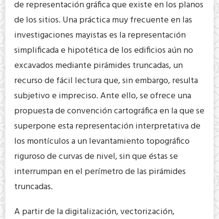
de representación gráfica que existe en los planos
de los sitios. Una práctica muy frecuente en las
investigaciones mayistas es la representación
simplificada e hipotética de los edificios aún no
excavados mediante pirámides truncadas, un
recurso de fácil lectura que, sin embargo, resulta
subjetivo e impreciso. Ante ello, se ofrece una
propuesta de convención cartográfica en la que se
superpone esta representación interpretativa de
los montículos a un levantamiento topográfico
riguroso de curvas de nivel, sin que éstas se
interrumpan en el perímetro de las pirámides
truncadas.
A partir de la digitalización, vectorización,