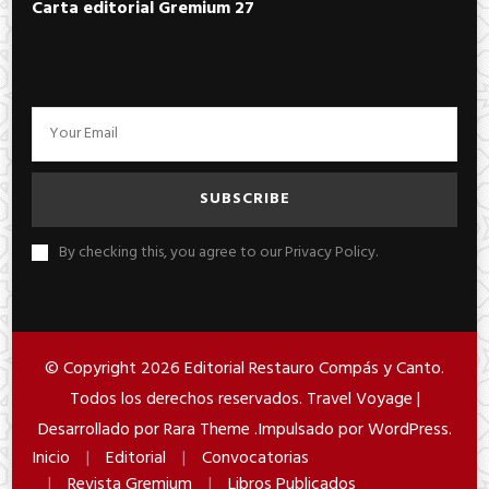
Carta editorial Gremium 27
By checking this, you agree to our Privacy Policy.
© Copyright 2026
Editorial Restauro Compás y Canto
.
Todos los derechos reservados. Travel Voyage |
Desarrollado por
Rara Theme
.Impulsado por
WordPress
.
Inicio
Editorial
Convocatorias
Revista Gremium
Libros Publicados