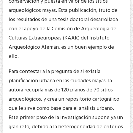
conservación y puesta en valor de los sitios
arqueológicos mayas. Esta publicación, fruto de
los resultados de una tesis doctoral desarrollada
con el apoyo de la Comisión de Arqueología de
Culturas Extraeuropeas (KAAK) del Instituto
Arqueológico Alemán, es un buen ejemplo de
ello.
Para contestar a la pregunta de si existía
planificación urbana en las ciudades mayas, la
autora recopila más de 120 planos de 70 sitios
arqueológicos, y crea un repositorio cartográfico
que le sirve como base para el análisis urbano.
Este primer paso de la investigación supone ya un
gran reto, debido a la heterogeneidad de criterios