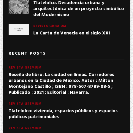
Tlatelolco. Decadencia urbana y
arquitectónica de un proyecto simbólico
del Modernismo
REVISTA GREMIUM
La Carta de Venecia en el siglo XXI
RECENT POSTS
REVISTA GREMIUM
Reseña de libro: La ciudad en líneas. Corredores
urbanos en la Ciudad de México. Autor : Milton
Montejano Castillo ; ISBN : 978-607-8789-08-5 ;
Publicado : 2021 ; Editorial : Navarra.
REVISTA GREMIUM
Tlatelolco: vivienda, espacios públicos y espacios
públicos patrimoniales
REVISTA GREMIUM