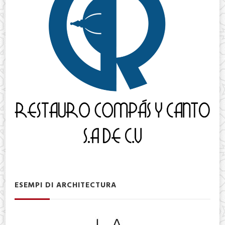
ESEMPI DI ARCHITECTURA