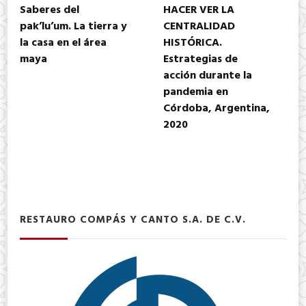
Saberes del
HACER VER LA
pak’lu’um. La tierra y
CENTRALIDAD
la casa en el área
HISTÓRICA.
maya
Estrategias de
acción durante la
pandemia en
Córdoba, Argentina,
2020
RESTAURO COMPÁS Y CANTO S.A. DE C.V.