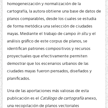
homogeneización y normalización de la
cartografía, la autora obtiene una base de datos de
planos comparables, desde los cuales se estudia
de forma metódica una selección de ciudades
mayas. Mediante el trabajo de campo
in situ
y el
análisis gráfico de este corpus de planos, se
identifican patrones compositivos y recursos
proyectuales que efectivamente permiten
demostrar que los escenarios urbanos de las
ciudades mayas fueron pensados, diseñados y
planificados.
Una de las aportaciones más valiosas de esta
publicación es el
Catálogo de cartografía
anexo,
una recopilación de planos vectoriales