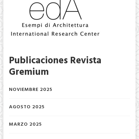
Publicaciones Revista
Gremium
NOVIEMBRE 2025
AGOSTO 2025
MARZO 2025