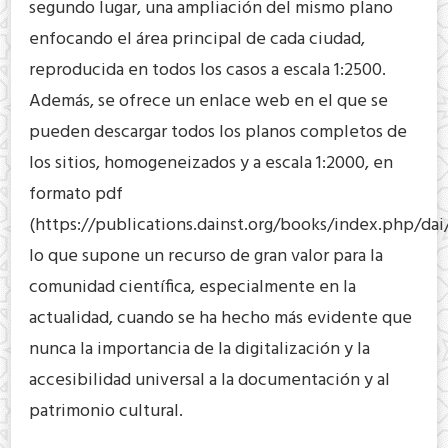
segundo lugar, una ampliación del mismo plano
enfocando el área principal de cada ciudad,
reproducida en todos los casos a escala 1:2500.
Además, se ofrece un enlace web en el que se
pueden descargar todos los planos completos de
los sitios, homogeneizados y a escala 1:2000, en
formato pdf
(https://publications.dainst.org/books/index.php/dai
lo que supone un recurso de gran valor para la
comunidad científica, especialmente en la
actualidad, cuando se ha hecho más evidente que
nunca la importancia de la digitalización y la
accesibilidad universal a la documentación y al
patrimonio cultural.