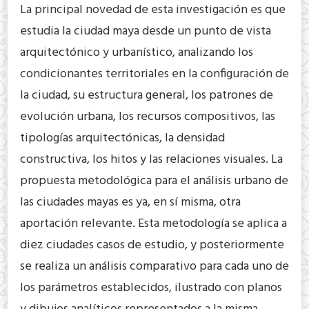
La principal novedad de esta investigación es que
estudia la ciudad maya desde un punto de vista
arquitectónico y urbanístico, analizando los
condicionantes territoriales en la configuración de
la ciudad, su estructura general, los patrones de
evolución urbana, los recursos compositivos, las
tipologías arquitectónicas, la densidad
constructiva, los hitos y las relaciones visuales. La
propuesta metodológica para el análisis urbano de
las ciudades mayas es ya, en sí misma, otra
aportación relevante. Esta metodología se aplica a
diez ciudades casos de estudio, y posteriormente
se realiza un análisis comparativo para cada uno de
los parámetros establecidos, ilustrado con planos