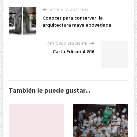
ARTÍCULO ANTERIOR
Conocer para conservar: la
arquitectura maya abovedada
ARTÍCULO SIGUIENTE
Carta Editorial G16
También le puede gustar...