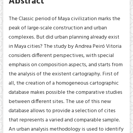
Abstract
The Classic period of Maya civilization marks the
peak of large-scale construction and urban
complexes. But did urban planning already exist
in Maya cities? The study by Andrea Peiró Vitoria
considers different perspectives, with special
emphasis on composition aspects, and starts from
the analysis of the existent cartography. First of
all, the creation of a homogeneous cartographic
database makes possible the comparative studies
between different sites. The use of this new
database allows to provide a selection of cites
that represents a varied and comparable sample.
An urban analysis methodology is used to identify