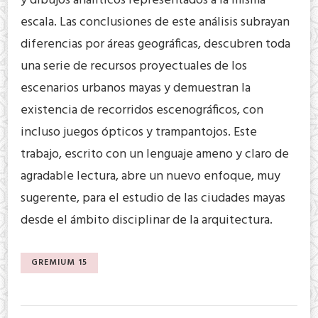
y dibujos analíticos representados a la misma
escala. Las conclusiones de este análisis subrayan
diferencias por áreas geográficas, descubren toda
una serie de recursos proyectuales de los
escenarios urbanos mayas y demuestran la
existencia de recorridos escenográficos, con
incluso juegos ópticos y trampantojos. Este
trabajo, escrito con un lenguaje ameno y claro de
agradable lectura, abre un nuevo enfoque, muy
sugerente, para el estudio de las ciudades mayas
desde el ámbito disciplinar de la arquitectura.
GREMIUM 15