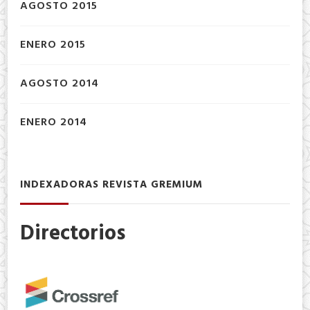
AGOSTO 2015
ENERO 2015
AGOSTO 2014
ENERO 2014
INDEXADORAS REVISTA GREMIUM
Directorios