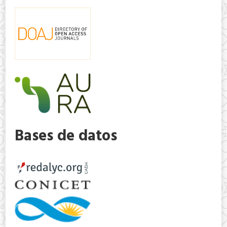
Bases de datos