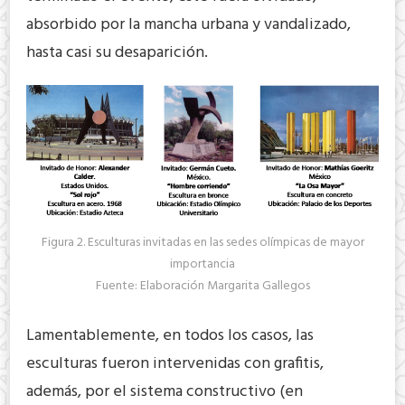
absorbido por la mancha urbana y vandalizado,
hasta casi su desaparición.
Figura 2. Esculturas invitadas en las sedes olímpicas de mayor
importancia
Fuente: Elaboración Margarita Gallegos
Lamentablemente, en todos los casos, las
esculturas fueron intervenidas con grafitis,
además, por el sistema constructivo (en