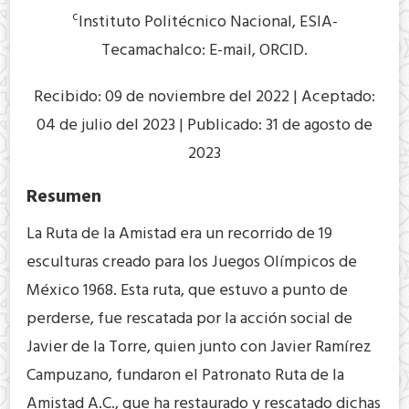
c
Instituto Politécnico Nacional, ESIA-
Tecamachalco: E-mail, ORCID.
Recibido: 09 de noviembre del 2022 | Aceptado:
04 de julio del 2023 | Publicado: 31 de agosto de
2023
Resumen
La Ruta de la Amistad era un recorrido de 19
esculturas creado para los Juegos Olímpicos de
México 1968. Esta ruta, que estuvo a punto de
perderse, fue rescatada por la acción social de
Javier de la Torre, quien junto con Javier Ramírez
Campuzano, fundaron el Patronato Ruta de la
Amistad A.C., que ha restaurado y rescatado dichas