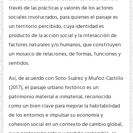
través de las prácticas y valores de los actores
sociales involucrados, para quienes el paisaje es
un territorio percibido, cuya identidad es
producto de la acción social y la interacción de
factores naturales y/o humanos, que constituyen
un mosaico de relaciones, de formas, funciones y
sentidos.
Así, de acuerdo con Soto-Suárez y Muñoz-Castillo
(2017), el paisaje urbano histórico es un
patrimonio material e inmaterial, reconocido
como un bien clave para mejorar la habitabilidad
de los entornos e impulsar su economía y
cohesión social en un contexto de cambio global,