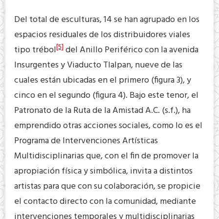
Del total de esculturas, 14 se han agrupado en los
espacios residuales de los distribuidores viales
[5]
tipo trébol
del Anillo Periférico con la avenida
Insurgentes y Viaducto Tlalpan, nueve de las
cuales están ubicadas en el primero (figura 3), y
cinco en el segundo (figura 4). Bajo este tenor, el
Patronato de la Ruta de la Amistad A.C. (s.f.), ha
emprendido otras acciones sociales, como lo es el
Programa de Intervenciones Artísticas
Multidisciplinarias que, con el fin de promover la
apropiación física y simbólica, invita a distintos
artistas para que con su colaboración, se propicie
el contacto directo con la comunidad, mediante
intervenciones temporales y multidisciplinarias