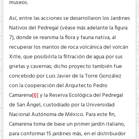
museos.
Así, entre las acciones se desarrollaron los Jardines
Nativos del Pedregal (véase más adelante la figura
7), donde se reanima la flora y fauna nativa, al
recuperar los mantos de roca volcánica del volcán
Xitle, que posibilita la filtración de agua por sus
grietas y cavernas; dicho proyecto también fue
concebido por Luis Javier de la Torre González
con la cooperación del Arquitecto Pedro
Camarena
[6]
y la Reserva Ecológica del Pedregal
de San Ángel, custodiado por la Universidad
Nacional Autónoma de México. Para este fin,
Camarena toma de base un primer jardín italiano,
para conformar 15 jardines más, en el distribuidor