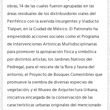
obras, 14 de las cuales fueron agrupadas en las
áreas residuales de los distribuidores viales del
Periférico con la avenida Insurgentes y Viaducto
Tlalpan, en la Ciudad de México. El Patronato ha
emprendido acciones sociales como el Programa
de Intervenciones Artísticas Multidisciplinarias
para promover la apropiación física y simbólica
por distintos artistas; los Jardines Nativos del
Pedregal, para el rescate de la flora y fauna del
entorno; el Proyecto de Bosques Comestibles que
promueve la siembra de diversas especies de
vegetación; y el Museo de Arquitectura Urbana,
iniciativa encargada de la conservación de las
características urbanas originales del mencionado