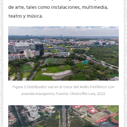
de arte, tales como instalaciones, multimedia,
teatro y música.
Figura 3. Distribuidor vial en el cruce del Anillo Periférico con
avenida Insurgentes. Fuente: Christoffer Lara, 2022.