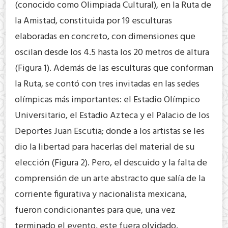
(conocido como Olimpiada Cultural), en la Ruta de
la Amistad, constituida por 19 esculturas
elaboradas en concreto, con dimensiones que
oscilan desde los 4.5 hasta los 20 metros de altura
(Figura 1). Además de las esculturas que conforman
la Ruta, se contó con tres invitadas en las sedes
olímpicas más importantes: el Estadio Olímpico
Universitario, el Estadio Azteca y el Palacio de los
Deportes Juan Escutia; donde a los artistas se les
dio la libertad para hacerlas del material de su
elección (Figura 2). Pero, el descuido y la falta de
comprensión de un arte abstracto que salía de la
corriente figurativa y nacionalista mexicana,
fueron condicionantes para que, una vez
terminado el evento, este fuera olvidado,