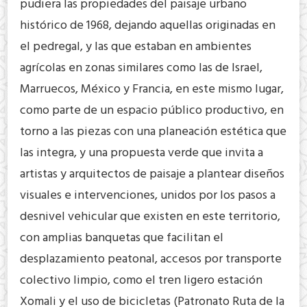
pudiera las propiedades del paisaje urbano
histórico de 1968, dejando aquellas originadas en
el pedregal, y las que estaban en ambientes
agrícolas en zonas similares como las de Israel,
Marruecos, México y Francia, en este mismo lugar,
como parte de un espacio público productivo, en
torno a las piezas con una planeación estética que
las integra, y una propuesta verde que invita a
artistas y arquitectos de paisaje a plantear diseños
visuales e intervenciones, unidos por los pasos a
desnivel vehicular que existen en este territorio,
con amplias banquetas que facilitan el
desplazamiento peatonal, accesos por transporte
colectivo limpio, como el tren ligero estación
Xomali y el uso de bicicletas (Patronato Ruta de la