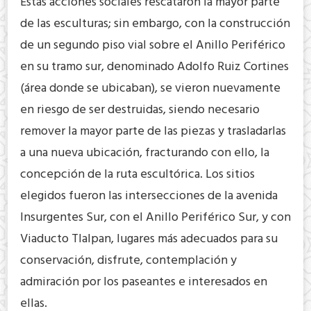
Estas acciones sociales rescataron la mayor parte
de las esculturas; sin embargo, con la construcción
de un segundo piso vial sobre el Anillo Periférico
en su tramo sur, denominado Adolfo Ruiz Cortines
(área donde se ubicaban), se vieron nuevamente
en riesgo de ser destruidas, siendo necesario
remover la mayor parte de las piezas y trasladarlas
a una nueva ubicación, fracturando con ello, la
concepción de la ruta escultórica. Los sitios
elegidos fueron las intersecciones de la avenida
Insurgentes Sur, con el Anillo Periférico Sur, y con
Viaducto Tlalpan, lugares más adecuados para su
conservación, disfrute, contemplación y
admiración por los paseantes e interesados en
ellas.