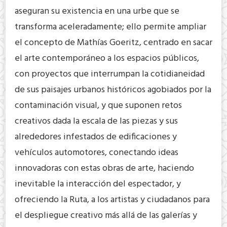
aseguran su existencia en una urbe que se
transforma aceleradamente; ello permite ampliar
el concepto de Mathías Goeritz, centrado en sacar
el arte contemporáneo a los espacios públicos,
con proyectos que interrumpan la cotidianeidad
de sus paisajes urbanos históricos agobiados por la
contaminación visual, y que suponen retos
creativos dada la escala de las piezas y sus
alrededores infestados de edificaciones y
vehículos automotores, conectando ideas
innovadoras con estas obras de arte, haciendo
inevitable la interacción del espectador, y
ofreciendo la Ruta, a los artistas y ciudadanos para
el despliegue creativo más allá de las galerías y