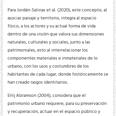
Para Jordán-Salinas et al. (2020), este concepto, al
asociar paisaje y territorio, integra al espacio
físico, a los actores y su actual forma de vida
dentro de una visión que valora sus dimensiones
naturales, culturales y sociales, junto a las
patrimoniales, esto al interrelacionar los
componentes materiales e inmateriales de lo
urbano, con los usos y costumbres de los
habitantes de cada lugar, donde históricamente se
han creado rasgos identitarios.
Erlij Abramson (2004), considera que el
patrimonio urbano requiere, para su preservación
y recuperación, actuar en el espacio público y