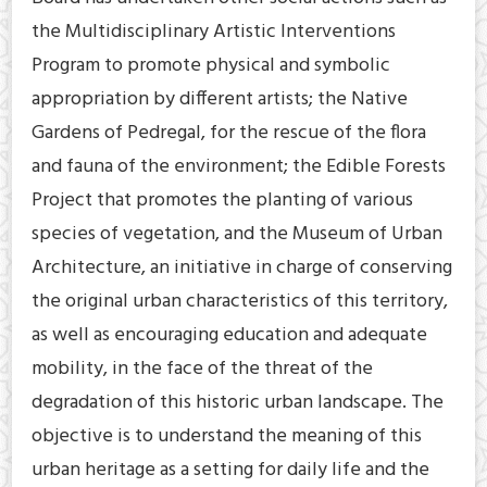
the Multidisciplinary Artistic Interventions
Program to promote physical and symbolic
appropriation by different artists; the Native
Gardens of Pedregal, for the rescue of the flora
and fauna of the environment; the Edible Forests
Project that promotes the planting of various
species of vegetation, and the Museum of Urban
Architecture, an initiative in charge of conserving
the original urban characteristics of this territory,
as well as encouraging education and adequate
mobility, in the face of the threat of the
degradation of this historic urban landscape. The
objective is to understand the meaning of this
urban heritage as a setting for daily life and the