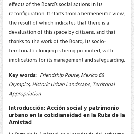
effects of the Board’s social actions in its
reconfiguration. It starts from a hermeneutic view,
the result of which indicates that there is a
devaluation of this space by citizens, and that
thanks to the work of the Board, its socio-
territorial belonging is being promoted, with
implications for its management and safeguarding.
Key words:
Friendship Route, Mexico 68
Olympics, Historic Urban Landscape, Territorial
Appropriation
Introducción: Acción social y patrimonio
urbano en la cotidianeidad en la Ruta de la
Amistad