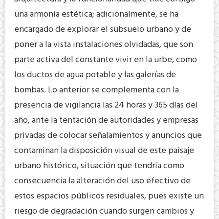
una armonía estética; adicionalmente, se ha
encargado de explorar el subsuelo urbano y de
poner a la vista instalaciones olvidadas, que son
parte activa del constante vivir en la urbe, como
los ductos de agua potable y las galerías de
bombas. Lo anterior se complementa con la
presencia de vigilancia las 24 horas y 365 días del
año, ante la tentación de autoridades y empresas
privadas de colocar señalamientos y anuncios que
contaminan la disposición visual de este paisaje
urbano histórico, situación que tendría como
consecuencia la alteración del uso efectivo de
estos espacios públicos residuales, pues existe un
riesgo de degradación cuando surgen cambios y