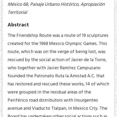
México 68, Paisaje Urbano Histórico, Apropiación
Territorial
Abstract
The Friendship Route was a route of 19 sculptures
created for the 1968 Mexico Olympic Games. This
route, which was on the verge of being lost, was
rescued by the social action of Javier de la Torre,
who together with Javier Ramírez Campuzano
founded the Patronato Ruta la Amistad A.C. that
has restored and rescued these works, 14 of which
were grouped in the residual areas of the
Periférico road distributors with Insurgentes
avenue and Viaducto Tlalpan, in Mexico City. The
Board has undertaken other social actions such as