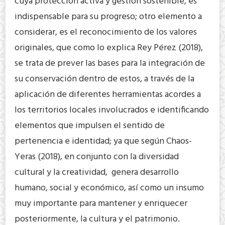
cuya protección activa y gestión sostenible, es
indispensable para su progreso; otro elemento a
considerar, es el reconocimiento de los valores
originales, que como lo explica Rey Pérez (2018),
se trata de prever las bases para la integración de
su conservación dentro de estos, a través de la
aplicación de diferentes herramientas acordes a
los territorios locales involucrados e identificando
elementos que impulsen el sentido de
pertenencia e identidad; ya que según Chaos-
Yeras (2018), en conjunto con la diversidad
cultural y la creatividad, genera desarrollo
humano, social y económico, así como un insumo
muy importante para mantener y enriquecer
posteriormente, la cultura y el patrimonio.