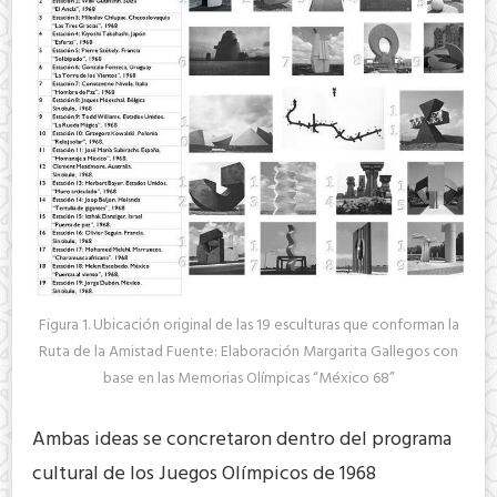
Figura 1. Ubicación original de las 19 esculturas que conforman la
Ruta de la Amistad Fuente: Elaboración Margarita Gallegos con
base en las Memorias Olímpicas “México 68”
Ambas ideas se concretaron dentro del programa
cultural de los Juegos Olímpicos de 1968