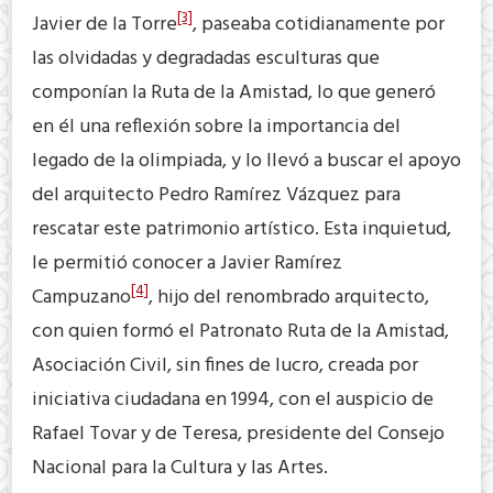
[3]
Javier de la Torre
, paseaba cotidianamente por
las olvidadas y degradadas esculturas que
componían la Ruta de la Amistad, lo que generó
en él una reflexión sobre la importancia del
legado de la olimpiada, y lo llevó a buscar el apoyo
del arquitecto Pedro Ramírez Vázquez para
rescatar este patrimonio artístico. Esta inquietud,
le permitió conocer a Javier Ramírez
[4]
Campuzano
, hijo del renombrado arquitecto,
con quien formó el Patronato Ruta de la Amistad,
Asociación Civil, sin fines de lucro, creada por
iniciativa ciudadana en 1994, con el auspicio de
Rafael Tovar y de Teresa, presidente del Consejo
Nacional para la Cultura y las Artes.