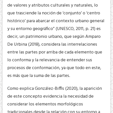
de valores y atributos culturales y naturales, lo
que trasciende la noción de ‘conjunto’ o ‘centro
histórico’ para abarcar el contexto urbano general
y su entorno geográfico” (UNESCO, 2011, p. 21) es
decir, un patrimonio urbano, que según Amparo
De Urbina (2018), considera las interrelaciones
entre las partes por arriba de cada elemento que
lo conforma y la relevancia de entender sus
procesos de conformación, ya que todo en este,
es más que la suma de las partes.
Como explica González-Biffis (2020), la aparición
de este concepto evidencia la necesidad de
considerar los elementos morfológicos
tradicionales desde la relación con su entorno a