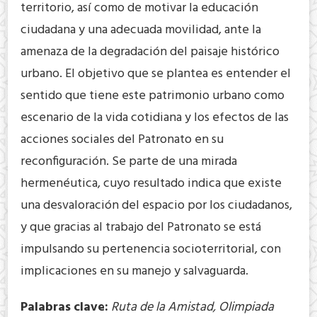
territorio, así como de motivar la educación
ciudadana y una adecuada movilidad, ante la
amenaza de la degradación del paisaje histórico
urbano. El objetivo que se plantea es entender el
sentido que tiene este patrimonio urbano como
escenario de la vida cotidiana y los efectos de las
acciones sociales del Patronato en su
reconfiguración. Se parte de una mirada
hermenéutica, cuyo resultado indica que existe
una desvaloración del espacio por los ciudadanos,
y que gracias al trabajo del Patronato se está
impulsando su pertenencia socioterritorial, con
implicaciones en su manejo y salvaguarda.
Palabras
clave
:
Ruta de la Amistad, Olimpiada