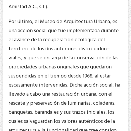
Amistad A.C., s.f.).
Por último, el Museo de Arquitectura Urbana, es
una acción social que fue implementada durante
el avance de la recuperación ecológica del
territorio de los dos anteriores distribuidores
viales, y que se encarga de la conservación de las
propiedades urbanas originales que quedaron
suspendidas en el tiempo desde 1968, al estar
escasamente intervenidas. Dicha acción social, ha
llevado a cabo una restauración urbana, con el
rescate y preservación de luminarias, coladeras,
banquetas, barandales y sus trazos iniciales, los
cuales salvaguardan los valores auténticos de la
arquitectura y la funcionalidad que trae consigo