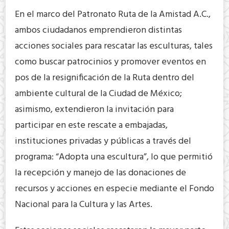
En el marco del Patronato Ruta de la Amistad A.C.,
ambos ciudadanos emprendieron distintas
acciones sociales para rescatar las esculturas, tales
como buscar patrocinios y promover eventos en
pos de la resignificación de la Ruta dentro del
ambiente cultural de la Ciudad de México;
asimismo, extendieron la invitación para
participar en este rescate a embajadas,
instituciones privadas y públicas a través del
programa: “Adopta una escultura”, lo que permitió
la recepción y manejo de las donaciones de
recursos y acciones en especie mediante el Fondo
Nacional para la Cultura y las Artes.