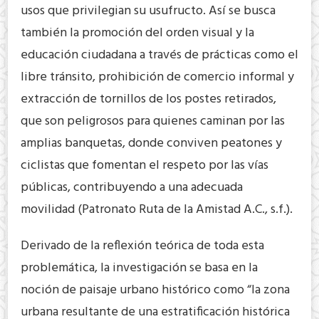
usos que privilegian su usufructo. Así se busca
también la promoción del orden visual y la
educación ciudadana a través de prácticas como el
libre tránsito, prohibición de comercio informal y
extracción de tornillos de los postes retirados,
que son peligrosos para quienes caminan por las
amplias banquetas, donde conviven peatones y
ciclistas que fomentan el respeto por las vías
públicas, contribuyendo a una adecuada
movilidad (Patronato Ruta de la Amistad A.C., s.f.).
Derivado de la reflexión teórica de toda esta
problemática, la investigación se basa en la
noción de paisaje urbano histórico como “la zona
urbana resultante de una estratificación histórica