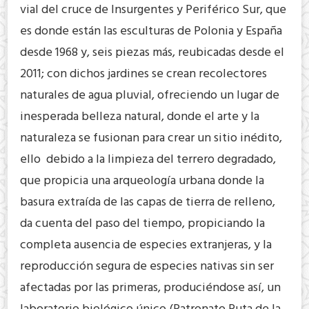
vial del cruce de Insurgentes y Periférico Sur, que
es donde están las esculturas de Polonia y España
desde 1968 y, seis piezas más, reubicadas desde el
2011; con dichos jardines se crean recolectores
naturales de agua pluvial, ofreciendo un lugar de
inesperada belleza natural, donde el arte y la
naturaleza se fusionan para crear un sitio inédito,
ello debido a la limpieza del terrero degradado,
que propicia una arqueología urbana donde la
basura extraída de las capas de tierra de relleno,
da cuenta del paso del tiempo, propiciando la
completa ausencia de especies extranjeras, y la
reproducción segura de especies nativas sin ser
afectadas por las primeras, produciéndose así, un