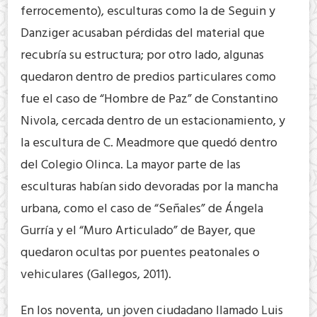
ferrocemento), esculturas como la de Seguin y
Danziger acusaban pérdidas del material que
recubría su estructura; por otro lado, algunas
quedaron dentro de predios particulares como
fue el caso de “Hombre de Paz” de Constantino
Nivola, cercada dentro de un estacionamiento, y
la escultura de C. Meadmore que quedó dentro
del Colegio Olinca. La mayor parte de las
esculturas habían sido devoradas por la mancha
urbana, como el caso de “Señales” de Ángela
Gurría y el “Muro Articulado” de Bayer, que
quedaron ocultas por puentes peatonales o
vehiculares (Gallegos, 2011).
En los noventa, un joven ciudadano llamado Luis