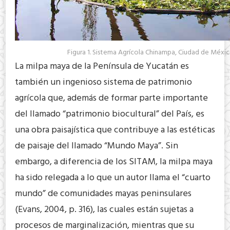
Figura 1. Sistema Agrícola Chinampa, Ciudad de Méxic
La milpa maya de la Península de Yucatán es
también un ingenioso sistema de patrimonio
agrícola que, además de formar parte importante
del llamado “patrimonio biocultural” del País, es
una obra paisajística que contribuye a las estéticas
de paisaje del llamado “Mundo Maya”. Sin
embargo, a diferencia de los SITAM, la milpa maya
ha sido relegada a lo que un autor llama el “cuarto
mundo” de comunidades mayas peninsulares
(Evans, 2004, p. 316), las cuales están sujetas a
procesos de marginalización, mientras que su