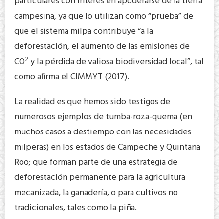
particulares con interés en apoderarse de la tierra
campesina, ya que lo utilizan como “prueba” de
que el sistema milpa contribuye “a la
deforestación, el aumento de las emisiones de
2
CO
y la pérdida de valiosa biodiversidad local”, tal
como afirma el CIMMYT (2017).
La realidad es que hemos sido testigos de
numerosos ejemplos de tumba-roza-quema (en
muchos casos a destiempo con las necesidades
milperas) en los estados de Campeche y Quintana
Roo; que forman parte de una estrategia de
deforestación permanente para la agricultura
mecanizada, la ganadería, o para cultivos no
tradicionales, tales como la piña.