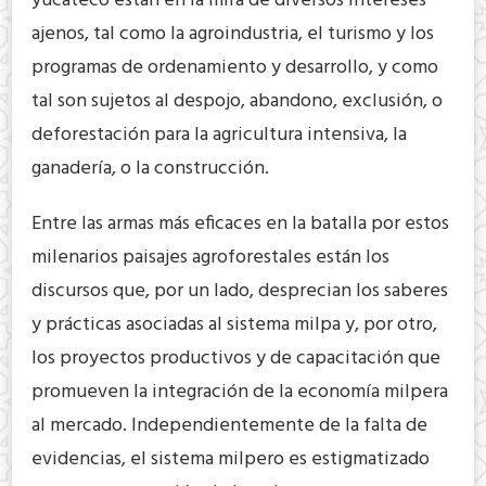
yucateco están en la mira de diversos intereses
ajenos, tal como la agroindustria, el turismo y los
programas de ordenamiento y desarrollo, y como
tal son sujetos al despojo, abandono, exclusión, o
deforestación para la agricultura intensiva, la
ganadería, o la construcción.
Entre las armas más eficaces en la batalla por estos
milenarios paisajes agroforestales están los
discursos que, por un lado, desprecian los saberes
y prácticas asociadas al sistema milpa y, por otro,
los proyectos productivos y de capacitación que
promueven la integración de la economía milpera
al mercado. Independientemente de la falta de
evidencias, el sistema milpero es estigmatizado