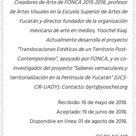
Creadores de Arte de FONCA 2015-2018, profesor
de Artes Visuales en la Escuela Superior de Artes de
Yucatán y director fundador de la organización
mexicana de arte en medios, Yoochel Kaaj.
Actualmente desarrolla el proyecto
“Translocaciones Estéticas de un Territorio Post-
Contemporáneo”, apoyado por FONCA, y es co-
investigador del proyecto “Saberes vernaculares y
territorialización en la Península de Yucatán” (UCS-
CIR-UADY). Contacto:
byrt@yoochel.org
Recibido: 16 de mayo de 2018.
Aceptado: 19 de junio de 2018.
Disponible en línea: 01 de agosto de 2018.