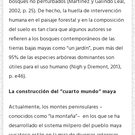
bosques no perturbados (Martínez y Galindo Leal,
2002, p. 25). De hecho, la huella de intervención
humana en el paisaje forestal y en la composición
del suelo es tan clara que algunos autores se
refieren a los bosques contemporáneos de las
tierras bajas mayas como “un jardín”, pues más del
95% de las especies arbóreas dominantes son
útiles para el uso humano (Nigh y Diemont, 2013,
p. e46).
La construcción del “cuarto mundo” maya
Actualmente, los montes peninsulares –
conocidos como “la montaña”– en los que se ha
desarrollado el sistema milpero del pueblo maya