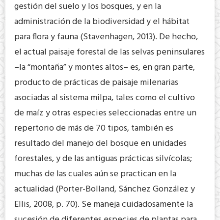
gestión del suelo y los bosques, y en la
administración de la biodiversidad y el hábitat
para flora y fauna (Stavenhagen, 2013). De hecho,
el actual paisaje forestal de las selvas peninsulares
–la “montaña” y montes altos– es, en gran parte,
producto de prácticas de paisaje milenarias
asociadas al sistema milpa, tales como el cultivo
de maíz y otras especies seleccionadas entre un
repertorio de más de 70 tipos, también es
resultado del manejo del bosque en unidades
forestales, y de las antiguas prácticas silvícolas;
muchas de las cuales aún se practican en la
actualidad (Porter-Bolland, Sánchez González y
Ellis, 2008, p. 70). Se maneja cuidadosamente la
sucesión de diferentes especies de plantas para