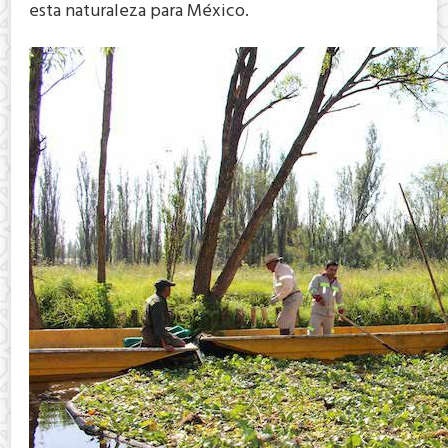
esta naturaleza para México.