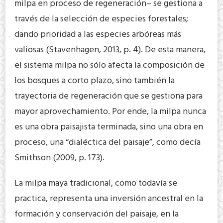
milpa en proceso de regeneración– se gestiona a
través de la selección de especies forestales;
dando prioridad a las especies arbóreas más
valiosas (Stavenhagen, 2013, p. 4). De esta manera,
el sistema milpa no sólo afecta la composición de
los bosques a corto plazo, sino también la
trayectoria de regeneración que se gestiona para
mayor aprovechamiento. Por ende, la milpa nunca
es una obra paisajista terminada, sino una obra en
proceso, una “dialéctica del paisaje”, como decía
Smithson (2009, p. 173).
La milpa maya tradicional, como todavía se
practica, representa una inversión ancestral en la
formación y conservación del paisaje, en la