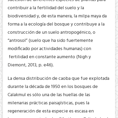
contribuir a la fertilidad del suelo y la
biodiversidad y, de esta manera, la milpa maya da
forma a la ecología del bosque y contribuye a la
construcción de un suelo antropogénico, o
“antrosol” (suelo que ha sido fuertemente
modificado por actividades humanas) con
fertilidad en constante aumento (Nigh y
Diemont, 2013, p. e46).
La densa distribución de caoba que fue explotada
durante la década de 1950 en los bosques de
Calakmul es sólo una de las huellas de las
milenarias prácticas paisajísticas, pues la
regeneración de esta especie es escasa en