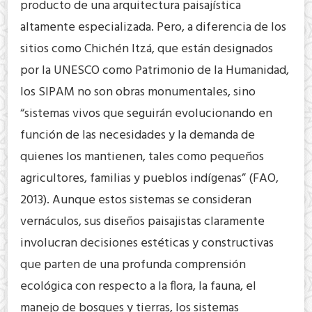
producto de una arquitectura paisajística
altamente especializada. Pero, a diferencia de los
sitios como Chichén Itzá, que están designados
por la UNESCO como Patrimonio de la Humanidad,
los SIPAM no son obras monumentales, sino
“sistemas vivos que seguirán evolucionando en
función de las necesidades y la demanda de
quienes los mantienen, tales como pequeños
agricultores, familias y pueblos indígenas” (FAO,
2013). Aunque estos sistemas se consideran
vernáculos, sus diseños paisajistas claramente
involucran decisiones estéticas y constructivas
que parten de una profunda comprensión
ecológica con respecto a la flora, la fauna, el
manejo de bosques y tierras, los sistemas