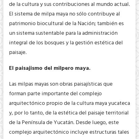
de la cultura y sus contribuciones al mundo actual.
El sistema de milpa maya no sólo contribuye al
patrimonio biocultural de la Nación; también es
un sistema sustentable para la administración
integral de los bosques y la gestión estética del
paisaje.
El paisajismo del milpero maya.
Las milpas mayas son obras paisajísticas que
forman parte importante del complejo
arquitectónico propio de la cultura maya yucateca
y, por lo tanto, de la estética del paisaje territorial
de la Península de Yucatán. Desde luego, este
complejo arquitectónico incluye estructuras tales