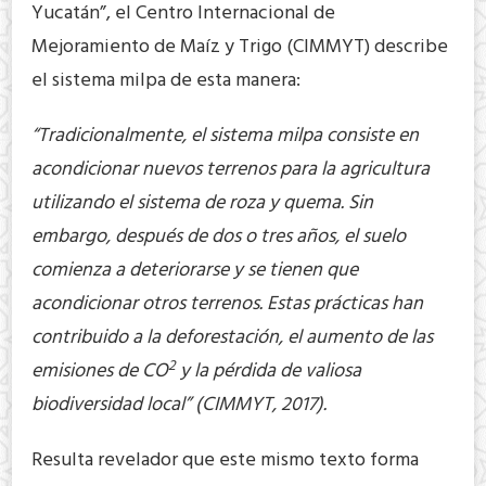
Yucatán”, el Centro Internacional de
Mejoramiento de Maíz y Trigo (CIMMYT) describe
el sistema milpa de esta manera:
“Tradicionalmente, el sistema milpa consiste en
acondicionar nuevos terrenos para la agricultura
utilizando el sistema de roza y quema. Sin
embargo, después de dos o tres años, el suelo
comienza a deteriorarse y se tienen que
acondicionar otros terrenos. Estas prácticas han
contribuido a la deforestación, el aumento de las
2
emisiones de CO
y la pérdida de valiosa
biodiversidad local” (CIMMYT, 2017).
Resulta revelador que este mismo texto forma