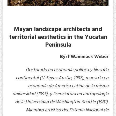
Mayan landscape architects and
territorial aesthetics in the Yucatan
Peninsula
Byrt Wammack Weber
Doctorado en economía política y filosofía
continental (U-Texas-Austin, 1997), maestría en
economía de America Latina de la misma
universidad (1993), y licenciatura en antropología
de la Universidad de Washington-Seattle (1981).
Miembro artístico del Sistema Nacional de