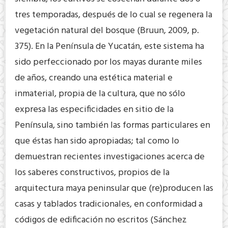
tres temporadas, después de lo cual se regenera la
vegetación natural del bosque (Bruun, 2009, p.
375). En la Península de Yucatán, este sistema ha
sido perfeccionado por los mayas durante miles
de años, creando una estética material e
inmaterial, propia de la cultura, que no sólo
expresa las especificidades en sitio de la
Península, sino también las formas particulares en
que éstas han sido apropiadas; tal como lo
demuestran recientes investigaciones acerca de
los saberes constructivos, propios de la
arquitectura maya peninsular que (re)producen las
casas y tablados tradicionales, en conformidad a
códigos de edificación no escritos (Sánchez