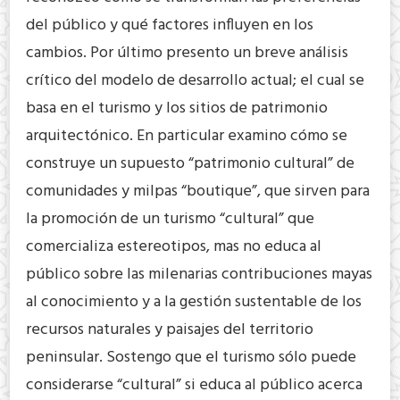
del público y qué factores influyen en los
cambios. Por último presento un breve análisis
crítico del modelo de desarrollo actual; el cual se
basa en el turismo y los sitios de patrimonio
arquitectónico. En particular examino cómo se
construye un supuesto “patrimonio cultural” de
comunidades y milpas “boutique”, que sirven para
la promoción de un turismo “cultural” que
comercializa estereotipos, mas no educa al
público sobre las milenarias contribuciones mayas
al conocimiento y a la gestión sustentable de los
recursos naturales y paisajes del territorio
peninsular. Sostengo que el turismo sólo puede
considerarse “cultural” si educa al público acerca