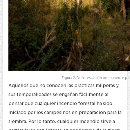
Figura 2. Deforestación permanente p
Aquéllos que no conocen las prácticas milperas y
sus temporalidades se engañan fácilmente al
pensar que cualquier incendio forestal ha sido
iniciado por los campesinos en preparación para la
siembra. Por lo tanto, cualquier incendio sirve a