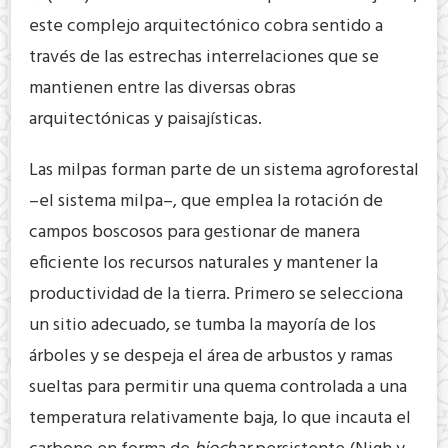
este complejo arquitectónico cobra sentido a
través de las estrechas interrelaciones que se
mantienen entre las diversas obras
arquitectónicas y paisajísticas.
Las milpas forman parte de un sistema agroforestal
–el sistema milpa–, que emplea la rotación de
campos boscosos para gestionar de manera
eficiente los recursos naturales y mantener la
productividad de la tierra. Primero se selecciona
un sitio adecuado, se tumba la mayoría de los
árboles y se despeja el área de arbustos y ramas
sueltas para permitir una quema controlada a una
temperatura relativamente baja, lo que incauta el