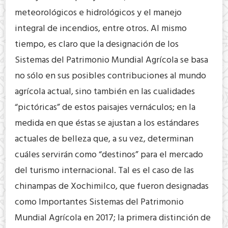
meteorológicos e hidrológicos y el manejo
integral de incendios, entre otros. Al mismo
tiempo, es claro que la designación de los
Sistemas del Patrimonio Mundial Agrícola se basa
no sólo en sus posibles contribuciones al mundo
agrícola actual, sino también en las cualidades
“pictóricas” de estos paisajes vernáculos; en la
medida en que éstas se ajustan a los estándares
actuales de belleza que, a su vez, determinan
cuáles servirán como “destinos” para el mercado
del turismo internacional. Tal es el caso de las
chinampas de Xochimilco, que fueron designadas
como Importantes Sistemas del Patrimonio
Mundial Agrícola en 2017; la primera distinción de