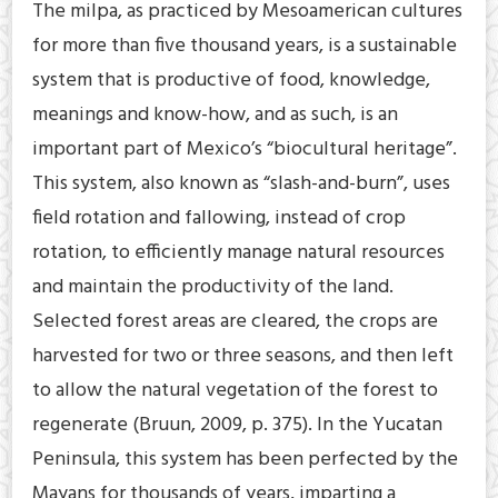
The milpa, as practiced by Mesoamerican cultures
for more than five thousand years, is a sustainable
system that is productive of food, knowledge,
meanings and know-how, and as such, is an
important part of Mexico’s “biocultural heritage”.
This system, also known as “slash-and-burn”, uses
field rotation and fallowing, instead of crop
rotation, to efficiently manage natural resources
and maintain the productivity of the land.
Selected forest areas are cleared, the crops are
harvested for two or three seasons, and then left
to allow the natural vegetation of the forest to
regenerate (Bruun, 2009, p. 375). In the Yucatan
Peninsula, this system has been perfected by the
Mayans for thousands of years, imparting a