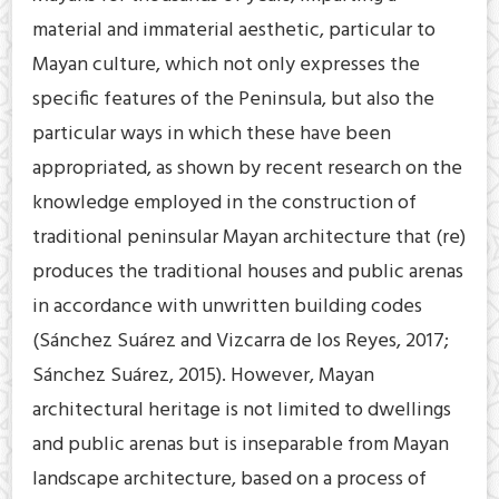
material and immaterial aesthetic, particular to
Mayan culture, which not only expresses the
specific features of the Peninsula, but also the
particular ways in which these have been
appropriated, as shown by recent research on the
knowledge employed in the construction of
traditional peninsular Mayan architecture that (re)
produces the traditional houses and public arenas
in accordance with unwritten building codes
(Sánchez Suárez and Vizcarra de los Reyes, 2017;
Sánchez Suárez, 2015). However, Mayan
architectural heritage is not limited to dwellings
and public arenas but is inseparable from Mayan
landscape architecture, based on a process of