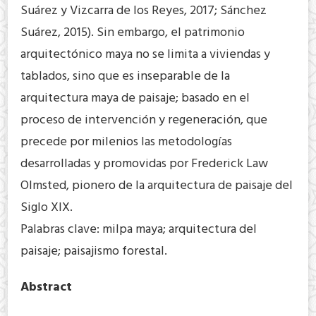
Suárez y Vizcarra de los Reyes, 2017; Sánchez
Suárez, 2015). Sin embargo, el patrimonio
arquitectónico maya no se limita a viviendas y
tablados, sino que es inseparable de la
arquitectura maya de paisaje; basado en el
proceso de intervención y regeneración, que
precede por milenios las metodologías
desarrolladas y promovidas por Frederick Law
Olmsted, pionero de la arquitectura de paisaje del
Siglo XIX.
Palabras clave: milpa maya; arquitectura del
paisaje; paisajismo forestal.
Abstract