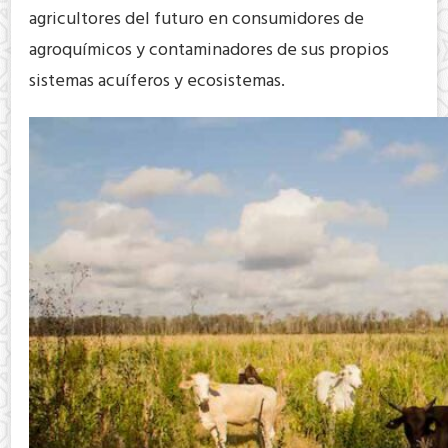
agricultores del futuro en consumidores de
agroquímicos y contaminadores de sus propios
sistemas acuíferos y ecosistemas.