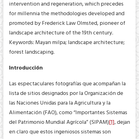
intervention and regeneration, which precedes
for millennia the methodologies developed and
promoted by Frederick Law Olmsted, pioneer of
landscape architecture of the 19th century.
Keywords: Mayan milpa; landscape architecture;
forest landscaping.
Introducción
Las espectaculares fotografías que acompañan la
lista de sitios designados por la Organización de
las Naciones Unidas para la Agricultura y la
Alimentación (FAO), como “Importantes Sistemas
del Patrimonio Mundial Agrícola” (SIPAM)
[1]
, dejan
en claro que estos ingeniosos sistemas son