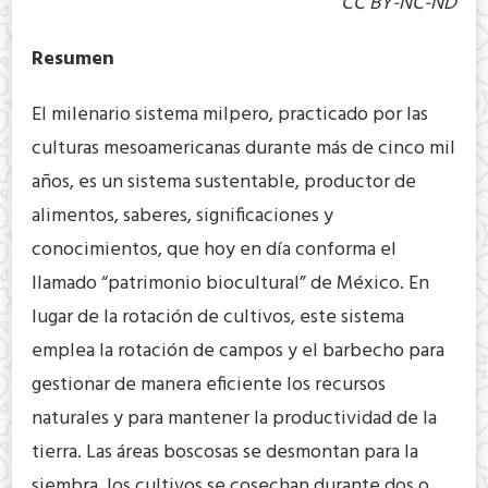
CC BY-NC-ND
Resumen
El milenario sistema milpero, practicado por las
culturas mesoamericanas durante más de cinco mil
años, es un sistema sustentable, productor de
alimentos, saberes, significaciones y
conocimientos, que hoy en día conforma el
llamado “patrimonio biocultural” de México. En
lugar de la rotación de cultivos, este sistema
emplea la rotación de campos y el barbecho para
gestionar de manera eficiente los recursos
naturales y para mantener la productividad de la
tierra. Las áreas boscosas se desmontan para la
siembra, los cultivos se cosechan durante dos o