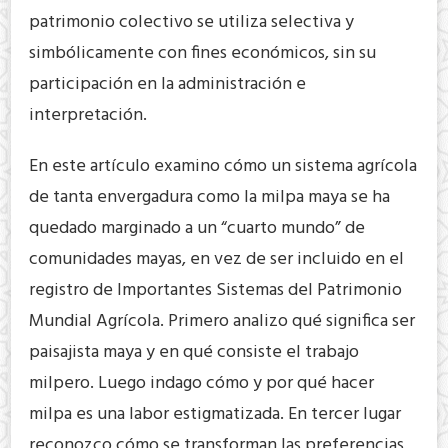
patrimonio colectivo se utiliza selectiva y
simbólicamente con fines económicos, sin su
participación en la administración e
interpretación.
En este artículo examino cómo un sistema agrícola
de tanta envergadura como la milpa maya se ha
quedado marginado a un “cuarto mundo” de
comunidades mayas, en vez de ser incluido en el
registro de Importantes Sistemas del Patrimonio
Mundial Agrícola. Primero analizo qué significa ser
paisajista maya y en qué consiste el trabajo
milpero. Luego indago cómo y por qué hacer
milpa es una labor estigmatizada. En tercer lugar
reconozco cómo se transforman las preferencias