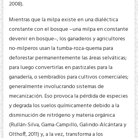
2008).
Mientras que la milpa existe en una dialéctica
constante con el bosque –una milpa en constante
devenir en bosque–, los ganaderos y agricultores
no-milperos usan la tumba-roza-quema para
deforestar permanentemente las áreas selváticas;
para luego convertirlas en pastizales para la
ganadería, o sembradíos para cultivos comerciales;
generalmente involucrando sistemas de
mecanización. Eso provoca la pérdida de especies
y degrada los suelos químicamente debido a la
disminución de nitrógeno y materia orgánica
(Rullán-Silva, Gama-Campillo, Galindo-Alcántara y
Olthoff, 2011) y, a la vez, transforma a los