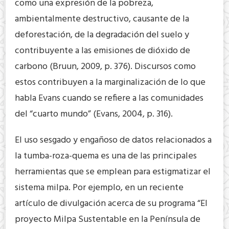
como una expresión de la pobreza,
ambientalmente destructivo, causante de la
deforestación, de la degradación del suelo y
contribuyente a las emisiones de dióxido de
carbono (Bruun, 2009, p. 376). Discursos como
estos contribuyen a la marginalización de lo que
habla Evans cuando se refiere a las comunidades
del “cuarto mundo” (Evans, 2004, p. 316).
El uso sesgado y engañoso de datos relacionados a
la tumba-roza-quema es una de las principales
herramientas que se emplean para estigmatizar el
sistema milpa. Por ejemplo, en un reciente
artículo de divulgación acerca de su programa “El
proyecto Milpa Sustentable en la Península de