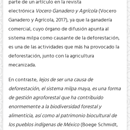
parte de un artículo en la revista
electrónica
Vocero Ganadero y Agrícola
(Vocero
Ganadero y Agrícola, 2017), ya que la ganadería
comercial, cuyo órgano de difusión apunta al
sistema milpa como causante de la deforestación,
es una de las actividades que más ha provocado la
deforestación, junto con la agricultura
mecanizada.
En contraste,
lejos de ser una causa de
deforestación, el sistema milpa maya, es una forma
de gestión agroforestal que ha contribuido
enormemente a la biodiversidad forestal y
alimenticia, así como al patrimonio biocultural de
los pueblos indígenas de México
(Boege Schmidt,