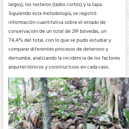
largos), los testeros (lados cortos) y la tapa.
Siguiendo esta metodología, se registró
información cuantitativa sobre el estado de
conservación de un total de 291 bóvedas, un
74,4% del total, con lo que se pudo estudiar y
comparar diferentes procesos de deterioro y
derrumbe, analizando la incidencia de los factores
arquitectónicos y constructivos en cada caso.