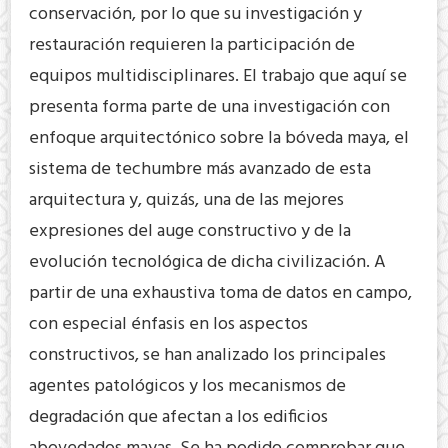
conservación, por lo que su investigación y
restauración requieren la participación de
equipos multidisciplinares. El trabajo que aquí se
presenta forma parte de una investigación con
enfoque arquitectónico sobre la bóveda maya, el
sistema de techumbre más avanzado de esta
arquitectura y, quizás, una de las mejores
expresiones del auge constructivo y de la
evolución tecnológica de dicha civilización. A
partir de una exhaustiva toma de datos en campo,
con especial énfasis en los aspectos
constructivos, se han analizado los principales
agentes patológicos y los mecanismos de
degradación que afectan a los edificios