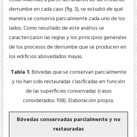
derrumbe en cada caso (fig. 3), se estudió de qué
manera se conserva parcialmente cada uno de los
lados. Como resultado de este análisis se
caracterizaron las reglas y los principios generales
de los procesos de derrumbe que se producen en
los edificios abovedados mayas.
Tabla 1.
Bóvedas que se conservan parcialmente
y no han sido restauradas clasificadas en función
de las superficies conservadas (casos
considerados: 108). Elaboración propia.
Bóvedas conservadas parcialmente y no
restauradas