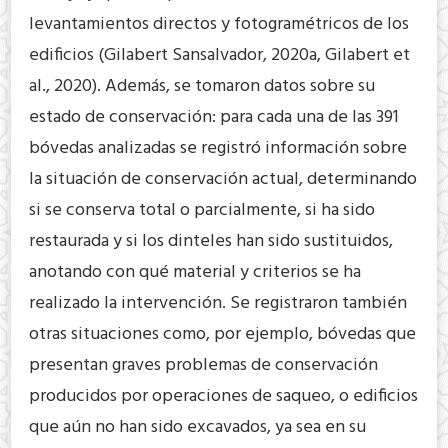
levantamientos directos y fotogramétricos de los
edificios (Gilabert Sansalvador, 2020a, Gilabert et
al., 2020). Además, se tomaron datos sobre su
estado de conservación: para cada una de las 391
bóvedas analizadas se registró información sobre
la situación de conservación actual, determinando
si se conserva total o parcialmente, si ha sido
restaurada y si los dinteles han sido sustituidos,
anotando con qué material y criterios se ha
realizado la intervención. Se registraron también
otras situaciones como, por ejemplo, bóvedas que
presentan graves problemas de conservación
producidos por operaciones de saqueo, o edificios
que aún no han sido excavados, ya sea en su