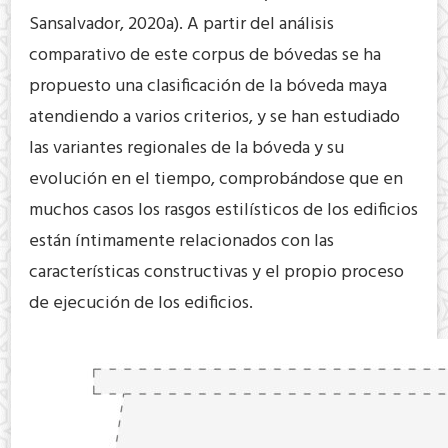
Sansalvador, 2020a). A partir del análisis
comparativo de este corpus de bóvedas se ha
propuesto una clasificación de la bóveda maya
atendiendo a varios criterios, y se han estudiado
las variantes regionales de la bóveda y su
evolución en el tiempo, comprobándose que en
muchos casos los rasgos estilísticos de los edificios
están íntimamente relacionados con las
características constructivas y el propio proceso
de ejecución de los edificios.