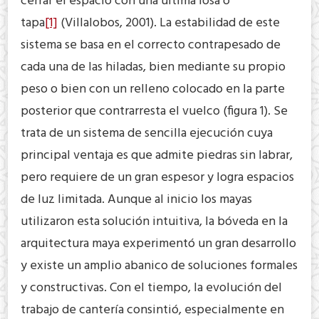
cerrar el espacio con una última losa o
tapa
[1]
(Villalobos, 2001). La estabilidad de este
sistema se basa en el correcto contrapesado de
cada una de las hiladas, bien mediante su propio
peso o bien con un relleno colocado en la parte
posterior que contrarresta el vuelco (figura 1). Se
trata de un sistema de sencilla ejecución cuya
principal ventaja es que admite piedras sin labrar,
pero requiere de un gran espesor y logra espacios
de luz limitada. Aunque al inicio los mayas
utilizaron esta solución intuitiva, la bóveda en la
arquitectura maya experimentó un gran desarrollo
y existe un amplio abanico de soluciones formales
y constructivas. Con el tiempo, la evolución del
trabajo de cantería consintió, especialmente en