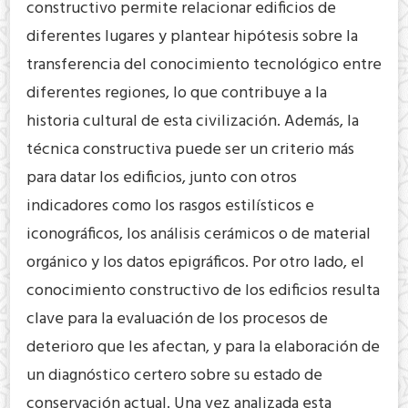
constructivo permite relacionar edificios de
diferentes lugares y plantear hipótesis sobre la
transferencia del conocimiento tecnológico entre
diferentes regiones, lo que contribuye a la
historia cultural de esta civilización. Además, la
técnica constructiva puede ser un criterio más
para datar los edificios, junto con otros
indicadores como los rasgos estilísticos e
iconográficos, los análisis cerámicos o de material
orgánico y los datos epigráficos. Por otro lado, el
conocimiento constructivo de los edificios resulta
clave para la evaluación de los procesos de
deterioro que les afectan, y para la elaboración de
un diagnóstico certero sobre su estado de
conservación actual. Una vez analizada esta