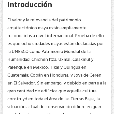
Introducción
El valor y la relevancia del patrimonio
arquitectónico maya están ampliamente
reconocidos a nivel internacional. Prueba de ello
es que ocho ciudades mayas están declaradas por
la UNESCO como Patrimonio Mundial de la
Humanidad: Chichén Itzá, Uxmal, Calakmul y
Palenque en México; Tikal y Quiriguá en
Guatemala; Copán en Honduras; y Joya de Cerén
en El Salvador. Sin embargo, y debido en parte a la
gran cantidad de edificios que aquella cultura
construyó en toda el área de las Tierras Bajas, la
situación actual de conservación difiere en gran