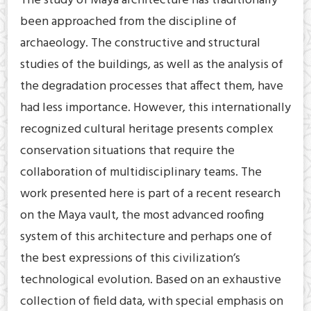
The study of Maya architecture has traditionally
been approached from the discipline of
archaeology. The constructive and structural
studies of the buildings, as well as the analysis of
the degradation processes that affect them, have
had less importance. However, this internationally
recognized cultural heritage presents complex
conservation situations that require the
collaboration of multidisciplinary teams. The
work presented here is part of a recent research
on the Maya vault, the most advanced roofing
system of this architecture and perhaps one of
the best expressions of this civilization’s
technological evolution. Based on an exhaustive
collection of field data, with special emphasis on