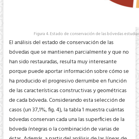
Figura 4. Estado de conservación de las bóvedas estudiad
El análisis del estado de conservación de las
bóvedas que se mantienen parcialmente y que no
han sido restauradas, resulta muy interesante
porque puede aportar información sobre cómo se
ha producido el progresivo derrumbe en función
de las características constructivas y geométricas
de cada bóveda. Considerando esta selección de
casos (un 37,1%, fig. 4), la tabla 1 muestra cuántas
bóvedas conservan cada una las superficies de la
bóveda íntegras o la combinación de varias de
éstas. Además, a partir del análisis de las líneas de