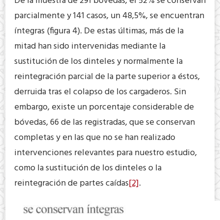
De la muestra de 291 bóvedas, el 52% se conservan
parcialmente y 141 casos, un 48,5%, se encuentran
íntegras (figura 4). De estas últimas, más de la
mitad han sido intervenidas mediante la
sustitución de los dinteles y normalmente la
reintegración parcial de la parte superior a éstos,
derruida tras el colapso de los cargaderos. Sin
embargo, existe un porcentaje considerable de
bóvedas, 66 de las registradas, que se conservan
completas y en las que no se han realizado
intervenciones relevantes para nuestro estudio,
como la sustitución de los dinteles o la
reintegración de partes caídas
[2]
.