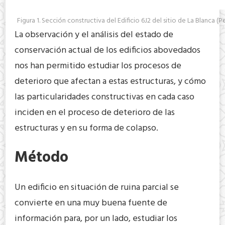
Figura 1. Sección constructiva del Edificio 6J2 del sitio de La Blanca 
La observación y el análisis del estado de
conservación actual de los edificios abovedados
nos han permitido estudiar los procesos de
deterioro que afectan a estas estructuras, y cómo
las particularidades constructivas en cada caso
inciden en el proceso de deterioro de las
estructuras y en su forma de colapso.
Método
Un edificio en situación de ruina parcial se
convierte en una muy buena fuente de
información para, por un lado, estudiar los