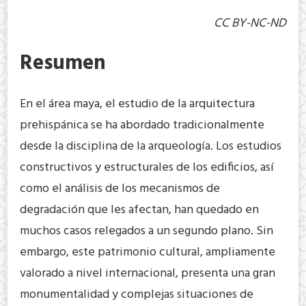
CC BY-NC-ND
Resumen
En el área maya, el estudio de la arquitectura
prehispánica se ha abordado tradicionalmente
desde la disciplina de la arqueología. Los estudios
constructivos y estructurales de los edificios, así
como el análisis de los mecanismos de
degradación que les afectan, han quedado en
muchos casos relegados a un segundo plano. Sin
embargo, este patrimonio cultural, ampliamente
valorado a nivel internacional, presenta una gran
monumentalidad y complejas situaciones de