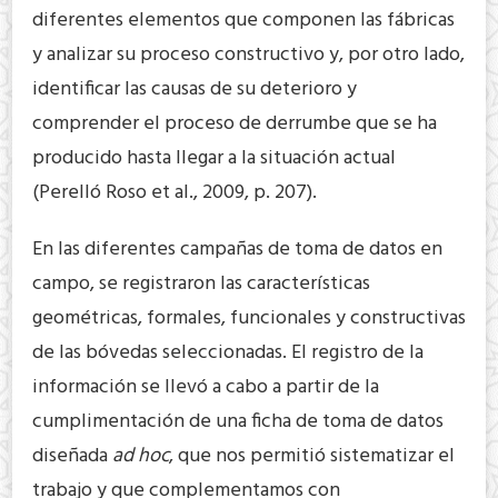
diferentes elementos que componen las fábricas
y analizar su proceso constructivo y, por otro lado,
identificar las causas de su deterioro y
comprender el proceso de derrumbe que se ha
producido hasta llegar a la situación actual
(Perelló Roso et al., 2009, p. 207).
En las diferentes campañas de toma de datos en
campo, se registraron las características
geométricas, formales, funcionales y constructivas
de las bóvedas seleccionadas. El registro de la
información se llevó a cabo a partir de la
cumplimentación de una ficha de toma de datos
diseñada
ad hoc
, que nos permitió sistematizar el
trabajo y que complementamos con