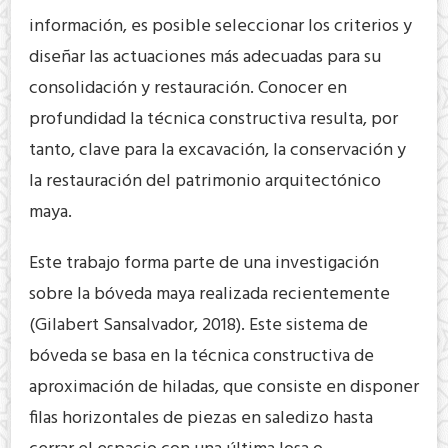
información, es posible seleccionar los criterios y
diseñar las actuaciones más adecuadas para su
consolidación y restauración. Conocer en
profundidad la técnica constructiva resulta, por
tanto, clave para la excavación, la conservación y
la restauración del patrimonio arquitectónico
maya.
Este trabajo forma parte de una investigación
sobre la bóveda maya realizada recientemente
(Gilabert Sansalvador, 2018). Este sistema de
bóveda se basa en la técnica constructiva de
aproximación de hiladas, que consiste en disponer
filas horizontales de piezas en saledizo hasta