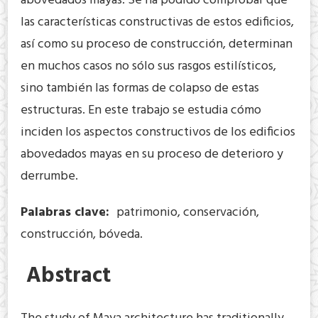
abovedados mayas. Se ha podido comprobar que
las características constructivas de estos edificios,
así como su proceso de construcción, determinan
en muchos casos no sólo sus rasgos estilísticos,
sino también las formas de colapso de estas
estructuras. En este trabajo se estudia cómo
inciden los aspectos constructivos de los edificios
abovedados mayas en su proceso de deterioro y
derrumbe.
Palabras clave:
patrimonio, conservación,
construcción, bóveda.
Abstract