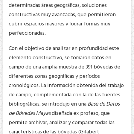
determinadas áreas geográficas, soluciones
constructivas muy avanzadas, que permitieron
cubrir espacios mayores y lograr formas muy
perfeccionadas.
Con el objetivo de analizar en profundidad este
elemento constructivo, se tomaron datos en
campo de una amplia muestra de 391 bóvedas de
diferentes zonas geográficas y períodos
cronológicos. La información obtenida del trabajo
de campo, complementada con la de las fuentes
bibliográficas, se introdujo en una
Base de Datos
de Bóvedas Mayas
diseñada ex profeso, que
permite archivar, analizar y comparar todas las
características de las bóvedas (Gilabert