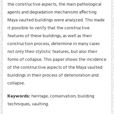
the constructive aspects, the main pathological
agents and degradation mechanisms affecting
Maya vaulted buildings were analyzed. This made
it possible to verify that the constructive
features of these buildings, as well as their
construction process, determine in many cases
not only their stylistic features, but also their
forms of collapse. This paper shows the incidence
of the constructive aspects of the Maya vaulted
buildings in their process of deterioration and
collapse.
Keywords:
heritage, conservation, building
techniques, vaulting.