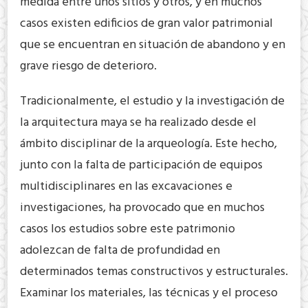
medida entre unos sitios y otros, y en muchos
casos existen edificios de gran valor patrimonial
que se encuentran en situación de abandono y en
grave riesgo de deterioro.
Tradicionalmente, el estudio y la investigación de
la arquitectura maya se ha realizado desde el
ámbito disciplinar de la arqueología. Este hecho,
junto con la falta de participación de equipos
multidisciplinares en las excavaciones e
investigaciones, ha provocado que en muchos
casos los estudios sobre este patrimonio
adolezcan de falta de profundidad en
determinados temas constructivos y estructurales.
Examinar los materiales, las técnicas y el proceso