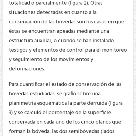
totalidad o parcialmente (figura 2). Otras
situaciones detectadas en cuanto a la
conservación de las bóvedas son los casos en que
éstas se encuentran apeadas mediante una
estructura auxiliar, o cuando se han instalado
testigos y elementos de control para el monitoreo
y seguimiento de los movimientos y
deformaciones.
Para cuantificar el estado de conservación de las
bóvedas estudiadas, se grafió sobre una
planimetría esquemática la parte derruida (figura
3) y se calculó el porcentaje de la superficie
conservada en cada uno de los cinco planos que
forman la bóveda: las dos semibóvedas (lados