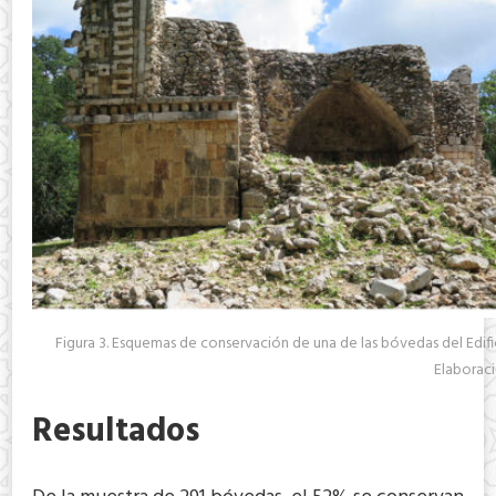
Figura 3. Esquemas de conservación de una de las bóvedas del Edif
Elaboraci
Resultados