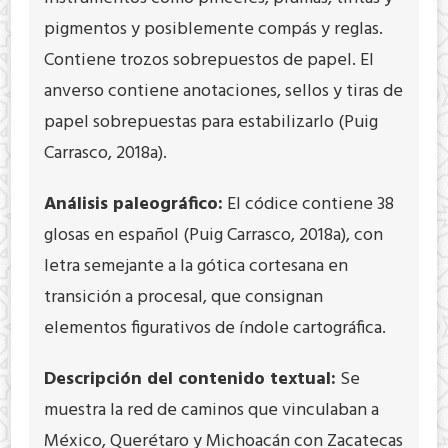
pigmentos y posiblemente compás y reglas.
Contiene trozos sobrepuestos de papel. El
anverso contiene anotaciones, sellos y tiras de
papel sobrepuestas para estabilizarlo (Puig
Carrasco, 2018a).
Análisis paleográfico:
El códice contiene 38
glosas en español (Puig Carrasco, 2018a), con
letra semejante a la gótica cortesana en
transición a procesal, que consignan
elementos figurativos de índole cartográfica.
Descripción del contenido textual:
Se
muestra la red de caminos que vinculaban a
México, Querétaro y Michoacán con Zacatecas