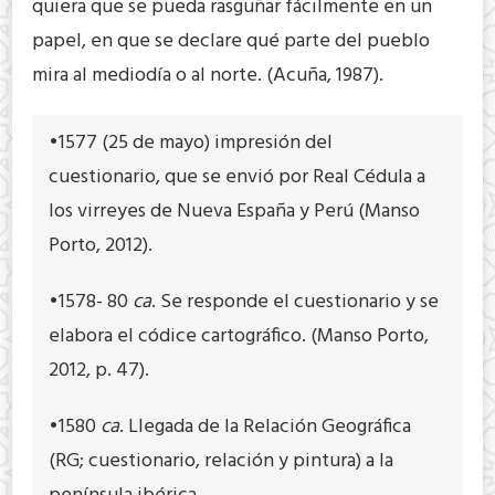
quiera que se pueda rasguñar fácilmente en un
papel, en que se declare qué parte del pueblo
mira al mediodía o al norte. (Acuña, 1987).
•1577 (25 de mayo) impresión del
cuestionario, que se envió por Real Cédula a
los virreyes de Nueva España y Perú (Manso
Porto, 2012).
•1578- 80
ca
. Se responde el cuestionario y se
elabora el códice cartográfico. (Manso Porto,
2012, p. 47).
•1580
ca
. Llegada de la Relación Geográfica
(RG; cuestionario, relación y pintura) a la