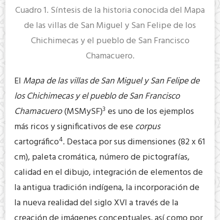
Cuadro 1. Síntesis de la historia conocida del Mapa
de las villas de San Miguel y San Felipe de los
Chichimecas y el pueblo de San Francisco
Chamacuero.
El
Mapa de las villas de San Miguel y San Felipe de
los Chichimecas y el pueblo de San Francisco
3
Chamacuero
(MSMySF)
es uno de los ejemplos
más ricos y significativos de ese
corpus
4
cartográfico
. Destaca por sus dimensiones (82 x 61
cm), paleta cromática, número de pictografías,
calidad en el dibujo, integración de elementos de
la antigua tradición indígena, la incorporación de
la nueva realidad del siglo XVI a través de la
creación de imágenes conceptuales, así como por