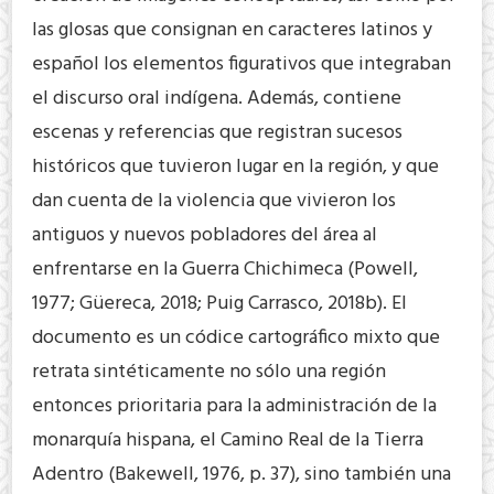
las glosas que consignan en caracteres latinos y
español los elementos figurativos que integraban
el discurso oral indígena. Además, contiene
escenas y referencias que registran sucesos
históricos que tuvieron lugar en la región, y que
dan cuenta de la violencia que vivieron los
antiguos y nuevos pobladores del área al
enfrentarse en la Guerra Chichimeca (Powell,
1977; Güereca, 2018; Puig Carrasco, 2018b). El
documento es un códice cartográfico mixto que
retrata sintéticamente no sólo una región
entonces prioritaria para la administración de la
monarquía hispana, el Camino Real de la Tierra
Adentro (Bakewell, 1976, p. 37), sino también una