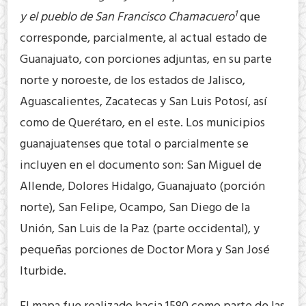
1
y el pueblo de San Francisco Chamacuero
que
corresponde, parcialmente, al actual estado de
Guanajuato, con porciones adjuntas, en su parte
norte y noroeste, de los estados de Jalisco,
Aguascalientes, Zacatecas y San Luis Potosí, así
como de Querétaro, en el este. Los municipios
guanajuatenses que total o parcialmente se
incluyen en el documento son: San Miguel de
Allende, Dolores Hidalgo, Guanajuato (porción
norte), San Felipe, Ocampo, San Diego de la
Unión, San Luis de la Paz (parte occidental), y
pequeñas porciones de Doctor Mora y San José
Iturbide.