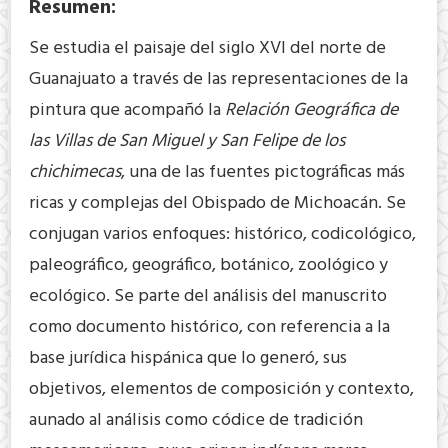
Resumen:
Se estudia el paisaje del siglo XVI del norte de
Guanajuato a través de las representaciones de la
pintura que acompañó la
Relación Geográfica de
las Villas de San Miguel y San Felipe de los
chichimecas
, una de las fuentes pictográficas más
ricas y complejas del Obispado de Michoacán. Se
conjugan varios enfoques: histórico, codicológico,
paleográfico, geográfico, botánico, zoológico y
ecológico. Se parte del análisis del manuscrito
como documento histórico, con referencia a la
base jurídica hispánica que lo generó, sus
objetivos, elementos de composición y contexto,
aunado al análisis como códice de tradición