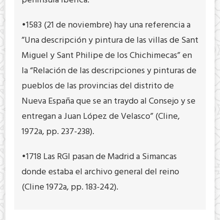
península ibérica.
•1583 (21 de noviembre) hay una referencia a
”Una descripción y pintura de las villas de Sant
Miguel y Sant Philipe de los Chichimecas” en
la “Relación de las descripciones y pinturas de
pueblos de las provincias del distrito de
Nueva España que se an traydo al Consejo y se
entregan a Juan López de Velasco” (Cline,
1972a, pp. 237-238).
•1718 Las RGI pasan de Madrid a Simancas
donde estaba el archivo general del reino
(Cline 1972a, pp. 183-242).