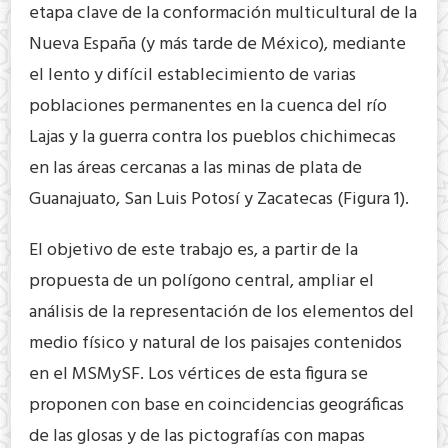
etapa clave de la conformación multicultural de la
Nueva España (y más tarde de México), mediante
el lento y difícil establecimiento de varias
poblaciones permanentes en la cuenca del río
Lajas y la guerra contra los pueblos chichimecas
en las áreas cercanas a las minas de plata de
Guanajuato, San Luis Potosí y Zacatecas (Figura 1).
El objetivo de este trabajo es, a partir de la
propuesta de un polígono central, ampliar el
análisis de la representación de los elementos del
medio físico y natural de los paisajes contenidos
en el MSMySF. Los vértices de esta figura se
proponen con base en coincidencias geográficas
de las glosas y de las pictografías con mapas