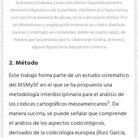
la presencia hispana. La sección inferior izquierda presenta
elementos figurativos de la periferia: chichimecas y fauna nativa,
con casi total ausencia de glosas, en la cuarta parte inferior. Por
sus dimensiones y organización interna es un códice diseñado
para ser consultado en comunidad, desde sus cuatro lados, de
manera que las personas que lo observaran tuviera, al menos,
algunas figuras en la disposición correcta.
2. Método
Este trabajo forma parte de un estudio sistemático
del MSMySF en el que se ha propuesto una
metodología interdisciplinaria para el análisis de
5
los códices cartográficos mesoamericanos
. De
manera sucinta, se puede señalar que comprende
el análisis de los aspectos codicológicos,
derivados de la codicología europea (Ruiz García,