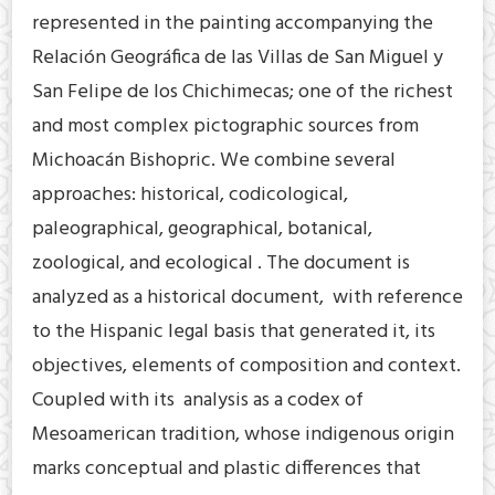
represented in the painting accompanying the
Relación Geográfica de las Villas de San Miguel y
San Felipe de los Chichimecas; one of the richest
and most complex pictographic sources from
Michoacán Bishopric. We combine several
approaches: historical, codicological,
paleographical, geographical, botanical,
zoological, and ecological . The document is
analyzed as a historical document, with reference
to the Hispanic legal basis that generated it, its
objectives, elements of composition and context.
Coupled with its analysis as a codex of
Mesoamerican tradition, whose indigenous origin
marks conceptual and plastic differences that