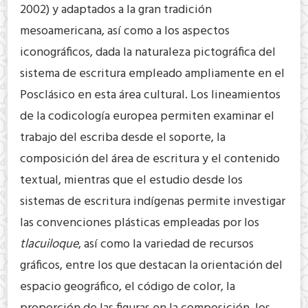
2002) y adaptados a la gran tradición
mesoamericana, así como a los aspectos
iconográficos, dada la naturaleza pictográfica del
sistema de escritura empleado ampliamente en el
Posclásico en esta área cultural. Los lineamientos
de la codicología europea permiten examinar el
trabajo del escriba desde el soporte, la
composición del área de escritura y el contenido
textual, mientras que el estudio desde los
sistemas de escritura indígenas permite investigar
las convenciones plásticas empleadas por los
tlacuiloque
, así como la variedad de recursos
gráficos, entre los que destacan la orientación del
espacio geográfico, el código de color, la