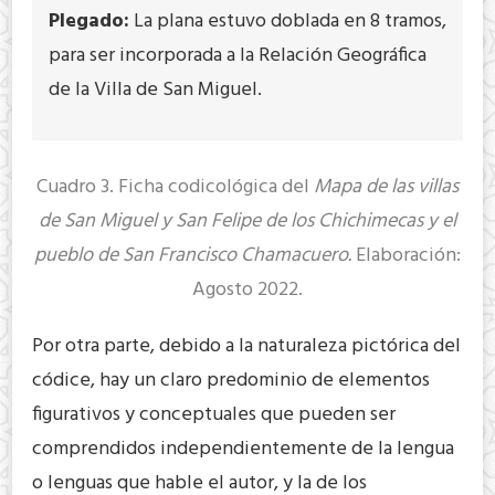
Plegado:
La plana estuvo doblada en 8 tramos,
para ser incorporada a la Relación Geográfica
de la Villa de San Miguel.
Cuadro 3. Ficha codicológica del
Mapa de las villas
de San Miguel y San Felipe de los Chichimecas y el
pueblo de San Francisco Chamacuero.
Elaboración:
Agosto 2022.
Por otra parte, debido a la naturaleza pictórica del
códice, hay un claro predominio de elementos
figurativos y conceptuales que pueden ser
comprendidos independientemente de la lengua
o lenguas que hable el autor, y la de los