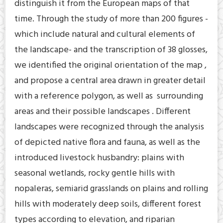
distinguish it from the European maps of that
time. Through the study of more than 200 figures -
which include natural and cultural elements of
the landscape- and the transcription of 38 glosses,
we identified the original orientation of the map ,
and propose a central area drawn in greater detail
with a reference polygon, as well as surrounding
areas and their possible landscapes . Different
landscapes were recognized through the analysis
of depicted native flora and fauna, as well as the
introduced livestock husbandry: plains with
seasonal wetlands, rocky gentle hills with
nopaleras, semiarid grasslands on plains and rolling
hills with moderately deep soils, different forest
types according to elevation, and riparian