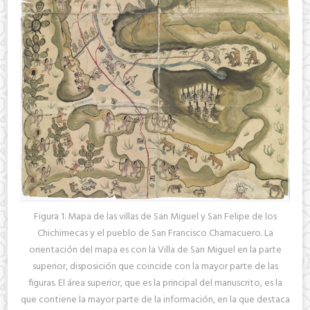
Figura 1. Mapa de las villas de San Miguel y San Felipe de los
Chichimecas y el pueblo de San Francisco Chamacuero. La
orientación del mapa es con la Villa de San Miguel en la parte
superior, disposición que coincide con la mayor parte de las
figuras. El área superior, que es la principal del manuscrito, es la
que contiene la mayor parte de la información, en la que destaca