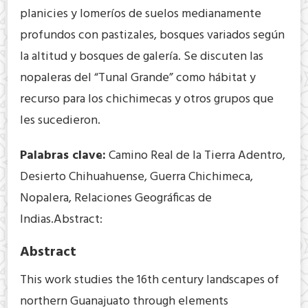
planicies y lomeríos de suelos medianamente
profundos con pastizales, bosques variados según
la altitud y bosques de galería. Se discuten las
nopaleras del “Tunal Grande” como hábitat y
recurso para los chichimecas y otros grupos que
les sucedieron.
Palabras clave:
Camino Real de la Tierra Adentro,
Desierto Chihuahuense, Guerra Chichimeca,
Nopalera, Relaciones Geográficas de
Indias.Abstract:
Abstract
This work studies the 16th century landscapes of
northern Guanajuato through elements