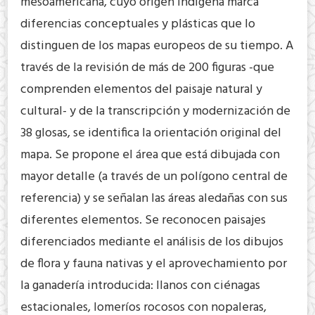
mesoamericana, cuyo origen indígena marca
diferencias conceptuales y plásticas que lo
distinguen de los mapas europeos de su tiempo. A
través de la revisión de más de 200 figuras -que
comprenden elementos del paisaje natural y
cultural- y de la transcripción y modernización de
38 glosas, se identifica la orientación original del
mapa. Se propone el área que está dibujada con
mayor detalle (a través de un polígono central de
referencia) y se señalan las áreas aledañas con sus
diferentes elementos. Se reconocen paisajes
diferenciados mediante el análisis de los dibujos
de flora y fauna nativas y el aprovechamiento por
la ganadería introducida: llanos con ciénagas
estacionales, lomeríos rocosos con nopaleras,