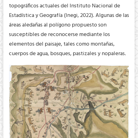
topográficos actuales del Instituto Nacional de
Estadística y Geografía (Inegi, 2022). Algunas de las
áreas aledañas al polígono propuesto son
susceptibles de reconocerse mediante los
elementos del paisaje, tales como montañas,
cuerpos de agua, bosques, pastizales y nopaleras.