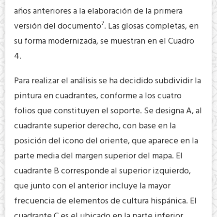
años anteriores a la elaboración de la primera
7
versión del documento
. Las glosas completas, en
su forma modernizada, se muestran en el Cuadro
4.
Para realizar el análisis se ha decidido subdividir la
pintura en cuadrantes, conforme a los cuatro
folios que constituyen el soporte. Se designa A, al
cuadrante superior derecho, con base en la
posición del icono del oriente, que aparece en la
parte media del margen superior del mapa. El
cuadrante B corresponde al superior izquierdo,
que junto con el anterior incluye la mayor
frecuencia de elementos de cultura hispánica. El
cuadrante C es el ubicado en la parte inferior