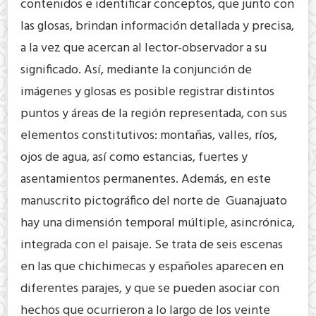
contenidos e identificar conceptos, que junto con
las glosas, brindan información detallada y precisa,
a la vez que acercan al lector-observador a su
significado. Así, mediante la conjunción de
imágenes y glosas es posible registrar distintos
puntos y áreas de la región representada, con sus
elementos constitutivos: montañas, valles, ríos,
ojos de agua, así como estancias, fuertes y
asentamientos permanentes. Además, en este
manuscrito pictográfico del norte de Guanajuato
hay una dimensión temporal múltiple, asincrónica,
integrada con el paisaje. Se trata de seis escenas
en las que chichimecas y españoles aparecen en
diferentes parajes, y que se pueden asociar con
hechos que ocurrieron a lo largo de los veinte