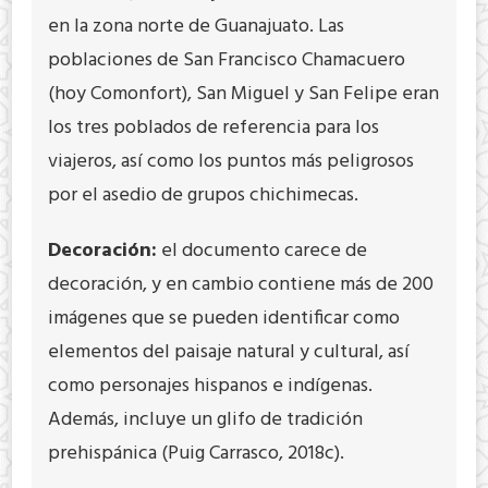
en la zona norte de Guanajuato. Las
poblaciones de San Francisco Chamacuero
(hoy Comonfort), San Miguel y San Felipe eran
los tres poblados de referencia para los
viajeros, así como los puntos más peligrosos
por el asedio de grupos chichimecas.
Decoración:
el documento carece de
decoración, y en cambio contiene más de 200
imágenes que se pueden identificar como
elementos del paisaje natural y cultural, así
como personajes hispanos e indígenas.
Además, incluye un glifo de tradición
prehispánica (Puig Carrasco, 2018c).