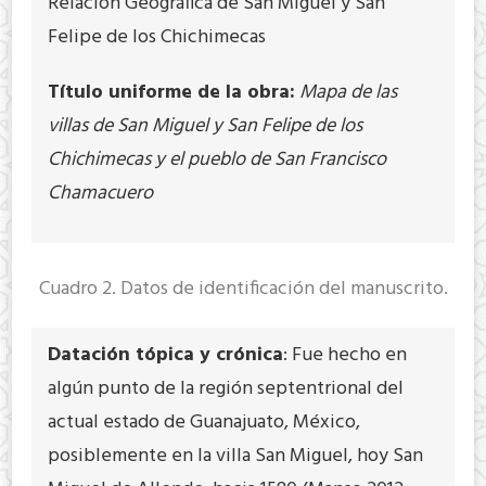
Relación Geográfica de San Miguel y San
Felipe de los Chichimecas
Título uniforme de la obra:
Mapa de las
villas de San Miguel y San Felipe de los
Chichimecas y el pueblo de San Francisco
Chamacuero
Cuadro 2. Datos de identificación del manuscrito.
Datación tópica y crónica
: Fue hecho en
algún punto de la región septentrional del
actual estado de Guanajuato, México,
posiblemente en la villa San Miguel, hoy San