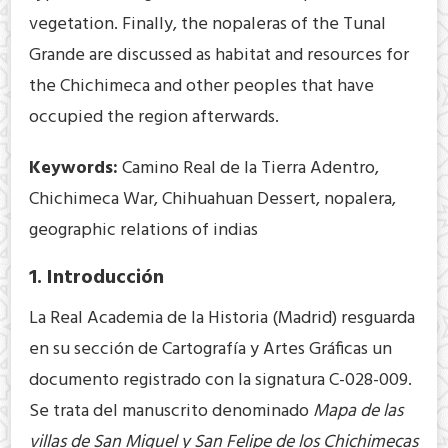
vegetation. Finally, the nopaleras of the Tunal
Grande are discussed as habitat and resources for
the Chichimeca and other peoples that have
occupied the region afterwards.
Keywords:
Camino Real de la Tierra Adentro,
Chichimeca War, Chihuahuan Dessert, nopalera,
geographic relations of indias
1. Introducción
La Real Academia de la Historia (Madrid) resguarda
en su sección de Cartografía y Artes Gráficas un
documento registrado con la signatura C-028-009.
Se trata del manuscrito denominado
Mapa de las
villas de San Miguel y San Felipe de los Chichimecas