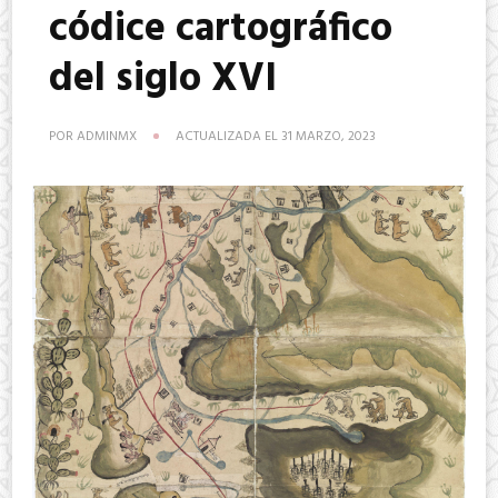
códice cartográfico
del siglo XVI
POR
ADMINMX
ACTUALIZADA EL
31 MARZO, 2023