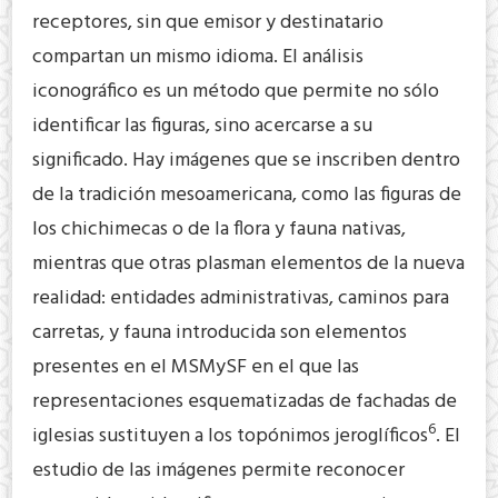
receptores, sin que emisor y destinatario
compartan un mismo idioma. El análisis
iconográfico es un método que permite no sólo
identificar las figuras, sino acercarse a su
significado. Hay imágenes que se inscriben dentro
de la tradición mesoamericana, como las figuras de
los chichimecas o de la flora y fauna nativas,
mientras que otras plasman elementos de la nueva
realidad: entidades administrativas, caminos para
carretas, y fauna introducida son elementos
presentes en el MSMySF en el que las
representaciones esquematizadas de fachadas de
6
iglesias sustituyen a los topónimos jeroglíficos
. El
estudio de las imágenes permite reconocer