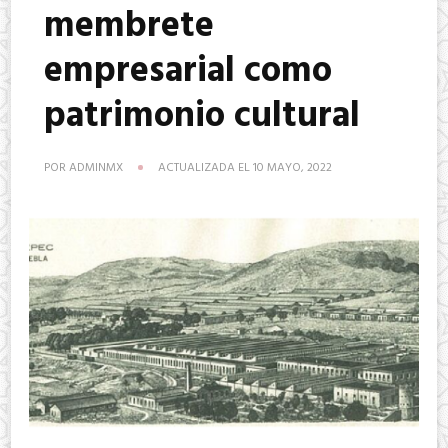
membrete
empresarial como
patrimonio cultural
POR
ADMINMX
ACTUALIZADA EL
10 MAYO, 2022