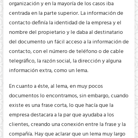
organización y en la mayoría de los casos iba
centrada en la parte superior. La información de
contacto definía la identidad de la empresa y el
nombre del propietario y le daba al destinatario
del documento un fácil acceso a la información de
contacto, con el número de teléfono o de cable
telegráfico, la razón social, la dirección y alguna
información extra, como un lema.
En cuanto a éste, al lema, en muy pocos
documentos lo encontramos, sin embargo, cuando
existe es una frase corta, lo que hacía que la
empresa destacara a la par que ayudaba a los
clientes, creando una conexión entre la frase y la
compañía. Hay que aclarar que un lema muy largo