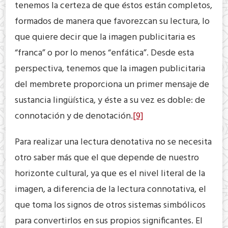
tenemos la certeza de que éstos están completos,
formados de manera que favorezcan su lectura, lo
que quiere decir que la imagen publicitaria es
“franca” o por lo menos “enfática”. Desde esta
perspectiva, tenemos que la imagen publicitaria
del membrete proporciona un primer mensaje de
sustancia lingüística, y éste a su vez es doble: de
connotación y de denotación.
[9]
Para realizar una lectura denotativa no se necesita
otro saber más que el que depende de nuestro
horizonte cultural, ya que es el nivel literal de la
imagen, a diferencia de la lectura connotativa, el
que toma los signos de otros sistemas simbólicos
para convertirlos en sus propios significantes. El