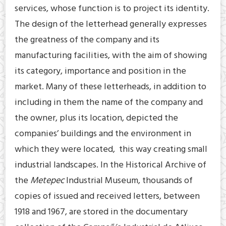
services, whose function is to project its identity.
The design of the letterhead generally expresses
the greatness of the company and its
manufacturing facilities, with the aim of showing
its category, importance and position in the
market. Many of these letterheads, in addition to
including in them the name of the company and
the owner, plus its location, depicted the
companies’ buildings and the environment in
which they were located, this way creating small
industrial landscapes. In the Historical Archive of
the
Metepec
Industrial Museum, thousands of
copies of issued and received letters, between
1918 and 1967, are stored in the documentary