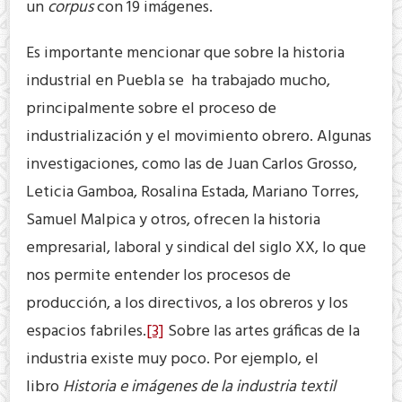
un
corpus
con 19 imágenes.
Es importante mencionar que sobre la historia
industrial en Puebla se ha trabajado mucho,
principalmente sobre el proceso de
industrialización y el movimiento obrero. Algunas
investigaciones, como las de Juan Carlos Grosso,
Leticia Gamboa, Rosalina Estada, Mariano Torres,
Samuel Malpica y otros, ofrecen la historia
empresarial, laboral y sindical del siglo XX, lo que
nos permite entender los procesos de
producción, a los directivos, a los obreros y los
espacios fabriles.
[3]
Sobre las artes gráficas de la
industria existe muy poco. Por ejemplo, el
libro
Historia e imágenes de la industria textil