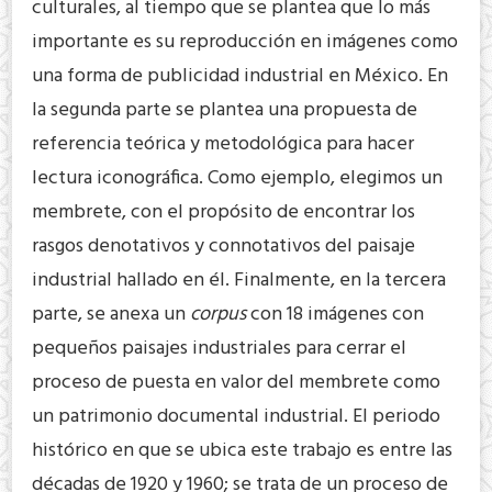
culturales, al tiempo que se plantea que lo más
importante es su reproducción en imágenes como
una forma de publicidad industrial en México. En
la segunda parte se plantea una propuesta de
referencia teórica y metodológica para hacer
lectura iconográfica. Como ejemplo, elegimos un
membrete, con el propósito de encontrar los
rasgos denotativos y connotativos del paisaje
industrial hallado en él. Finalmente, en la tercera
parte, se anexa un
corpus
con 18 imágenes con
pequeños paisajes industriales para cerrar el
proceso de puesta en valor del membrete como
un patrimonio documental industrial. El periodo
histórico en que se ubica este trabajo es entre las
décadas de 1920 y 1960; se trata de un proceso de