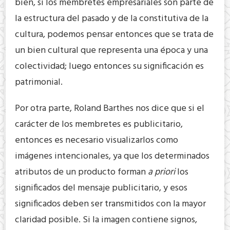
bien, si los membretes empresariales son parte de
la estructura del pasado y de la constitutiva de la
cultura, podemos pensar entonces que se trata de
un bien cultural que representa una época y una
colectividad; luego entonces su significación es
patrimonial.
Por otra parte, Roland Barthes nos dice que si el
carácter de los membretes es publicitario,
entonces es necesario visualizarlos como
imágenes intencionales, ya que los determinados
atributos de un producto forman
a priori
los
significados del mensaje publicitario, y esos
significados deben ser transmitidos con la mayor
claridad posible. Si la imagen contiene signos,