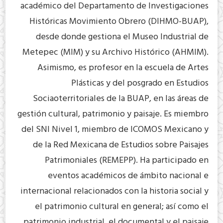
académico del Departamento de Investigaciones
Históricas Movimiento Obrero (DIHMO-BUAP),
desde donde gestiona el Museo Industrial de
Metepec (MIM) y su Archivo Histórico (AHMIM).
Asimismo, es profesor en la escuela de Artes
Plásticas y del posgrado en Estudios
Sociaoterritoriales de la BUAP, en las áreas de
gestión cultural, patrimonio y paisaje. Es miembro
del SNI Nivel 1, miembro de ICOMOS Mexicano y
de la Red Mexicana de Estudios sobre Paisajes
Patrimoniales (REMEPP). Ha participado en
eventos académicos de ámbito nacional e
internacional relacionados con la historia social y
el patrimonio cultural en general; así como el
patrimonio industrial, el documental y el paisaje