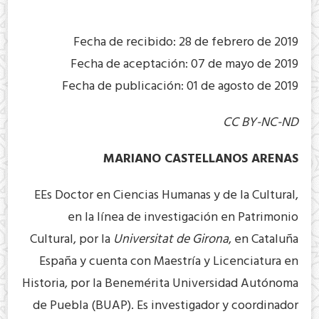
Fecha de recibido: 28 de febrero de 2019
Fecha de aceptación: 07 de mayo de 2019
Fecha de publicación: 01 de agosto de 2019
CC BY-NC-ND
MARIANO CASTELLANOS ARENAS
EEs Doctor en Ciencias Humanas y de la Cultural,
en la línea de investigación en Patrimonio
Cultural, por la
Universitat de Girona
, en Cataluña
España y cuenta con Maestría y Licenciatura en
Historia, por la Benemérita Universidad Autónoma
de Puebla (BUAP). Es investigador y coordinador