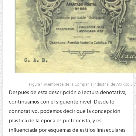
Figura 1. Membrete de la Compañía Industrial de Atlixco S. 
Después de esta descripción o lectura denotativa,
continuamos con el siguiente nivel. Desde lo
connotativo, podemos decir que la concepción
plástica de la época es pictoricista, y es
influenciada por esquemas de estilos finiseculares