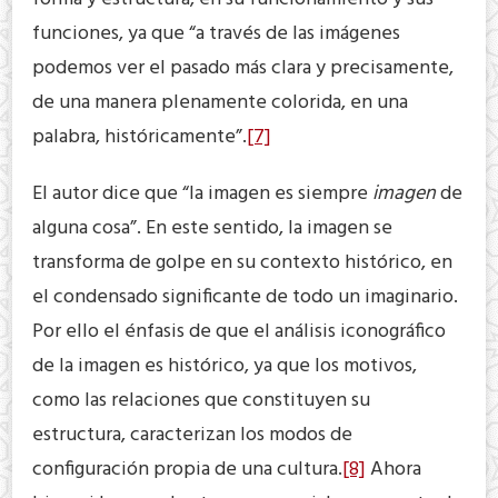
funciones, ya que “a través de las imágenes
podemos ver el pasado más clara y precisamente,
de una manera plenamente colorida, en una
palabra, históricamente”.
[7]
El autor dice que “la imagen es siempre
imagen
de
alguna cosa”. En este sentido, la imagen se
transforma de golpe en su contexto histórico, en
el condensado significante de todo un imaginario.
Por ello el énfasis de que el análisis iconográfico
de la imagen es histórico, ya que los motivos,
como las relaciones que constituyen su
estructura, caracterizan los modos de
configuración propia de una cultura.
[8]
Ahora