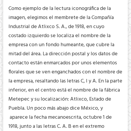
Como ejemplo de la lectura iconográfica de la
imagen, elegimos el membrete de la Compañía
Industrial de Atlixco S. A., de 1918, en cuyo
costado izquierdo se localiza el nombre de la
empresa con un fondo humeante, que cubre la
mitad del área. La dirección postal y los datos de
contacto están enmarcados por unos elementos
florales que se ven enganchados con el nombre de
la empresa, resaltando las letras C, I y A. En la parte
inferior, en el centro está el nombre de la fábrica
Metepec y su localización: Atlixco, Estado de
Puebla. Un poco más abajo dice México, y
aparece la fecha mecanoescrita, octubre 1 de
1918, junto a las letras C. A. B en el extremo