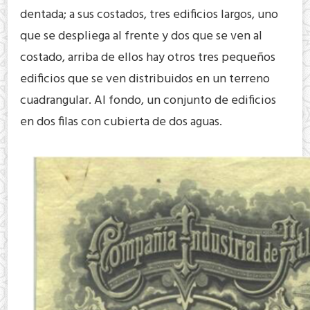
dentada; a sus costados, tres edificios largos, uno
que se despliega al frente y dos que se ven al
costado, arriba de ellos hay otros tres pequeños
edificios que se ven distribuidos en un terreno
cuadrangular. Al fondo, un conjunto de edificios
en dos filas con cubierta de dos aguas.