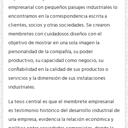
empresarial con pequeños paisajes industriales lo
encontramos en la correspondencia escrita a
clientes, socios y otras sociedades. Se crearon
membretes con cuidadosos diseños con el
objetivo de mostrar en una sola imagen la
personalidad de la compañía, su poder
productivo, su capacidad como negocio, su
confiabilidad en la calidad de sus productos o
servicios y la dimensión de sus instalaciones
industriales.
La tesis central es que el membrete empresarial
es testimonio histórico del desarrollo industrial de
una empresa, evidencia la relación económica y