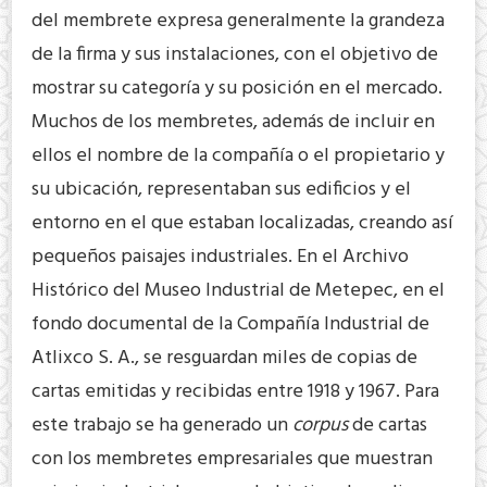
del membrete expresa generalmente la grandeza
de la firma y sus instalaciones, con el objetivo de
mostrar su categoría y su posición en el mercado.
Muchos de los membretes, además de incluir en
ellos el nombre de la compañía o el propietario y
su ubicación, representaban sus edificios y el
entorno en el que estaban localizadas, creando así
pequeños paisajes industriales. En el Archivo
Histórico del Museo Industrial de Metepec, en el
fondo documental de la Compañía Industrial de
Atlixco S. A., se resguardan miles de copias de
cartas emitidas y recibidas entre 1918 y 1967. Para
este trabajo se ha generado un
corpus
de cartas
con los membretes empresariales que muestran