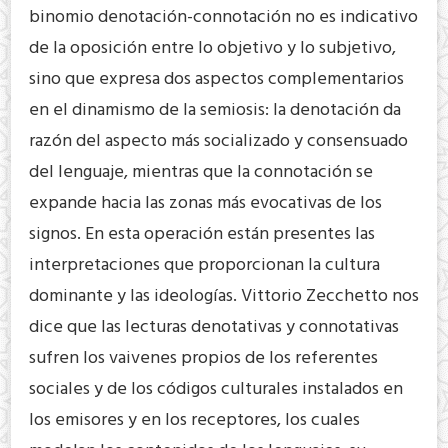
binomio denotación-connotación no es indicativo
de la oposición entre lo objetivo y lo subjetivo,
sino que expresa dos aspectos complementarios
en el dinamismo de la semiosis: la denotación da
razón del aspecto más socializado y consensuado
del lenguaje, mientras que la connotación se
expande hacia las zonas más evocativas de los
signos. En esta operación están presentes las
interpretaciones que proporcionan la cultura
dominante y las ideologías. Vittorio Zecchetto nos
dice que las lecturas denotativas y connotativas
sufren los vaivenes propios de los referentes
sociales y de los códigos culturales instalados en
los emisores y en los receptores, los cuales