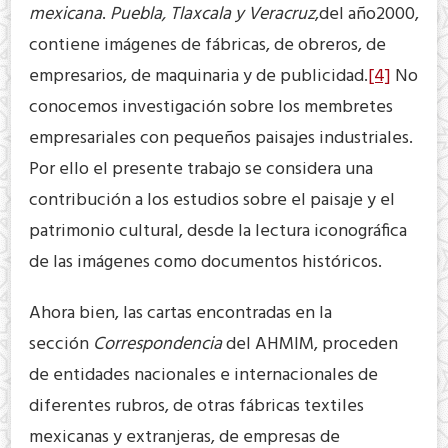
mexicana
.
Puebla, Tlaxcala y Veracruz
,del año2000,
contiene imágenes de fábricas, de obreros, de
empresarios, de maquinaria y de publicidad.
[4]
No
conocemos investigación sobre los membretes
empresariales con pequeños paisajes industriales.
Por ello el presente trabajo se considera una
contribución a los estudios sobre el paisaje y el
patrimonio cultural, desde la lectura iconográfica
de las imágenes como documentos históricos.
Ahora bien, las cartas encontradas en la
sección
Correspondencia
del AHMIM, proceden
de entidades nacionales e internacionales de
diferentes rubros, de otras fábricas textiles
mexicanas y extranjeras, de empresas de