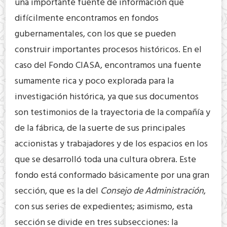
una importante fuente de información que
difícilmente encontramos en fondos
gubernamentales, con los que se pueden
construir importantes procesos históricos. En el
caso del Fondo CIASA, encontramos una fuente
sumamente rica y poco explorada para la
investigación histórica, ya que sus documentos
son testimonios de la trayectoria de la compañía y
de la fábrica, de la suerte de sus principales
accionistas y trabajadores y de los espacios en los
que se desarrolló toda una cultura obrera. Este
fondo está conformado básicamente por una gran
sección, que es la del
Consejo de Administración
,
con sus series de expedientes; asimismo, esta
sección se divide en tres subsecciones: la