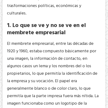
trasformaciones políticas, económicas y
culturales.
1. Lo que se ve y no se ve en el
membrete empresarial
El membrete empresarial, entre las décadas de
1920 y 1960, estaba compuesto básicamente por
una imagen, la información de contacto, en
algunos casos un lema y los nombres del o los
propietarios, lo que permitía la identificación de
la empresa y su vocación. El papel era
generalmente blanco o de color claro, lo que
permitía que la parte impresa fuera más nítida. La
imagen funcionaba como un logotipo de la