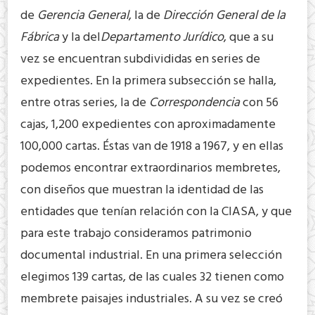
de
Gerencia General
, la de
Dirección General de la
Fábrica
y la del
Departamento Jurídico
, que a su
vez se encuentran subdivididas en series de
expedientes. En la primera subsección se halla,
entre otras series, la de
Correspondencia
con 56
cajas, 1,200 expedientes con aproximadamente
100,000 cartas. Éstas van de 1918 a 1967, y en ellas
podemos encontrar extraordinarios membretes,
con diseños que muestran la identidad de las
entidades que tenían relación con la CIASA, y que
para este trabajo consideramos patrimonio
documental industrial. En una primera selección
elegimos 139 cartas, de las cuales 32 tienen como
membrete paisajes industriales. A su vez se creó