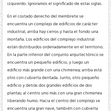
izquierdo. Ignoramos el significado de estas siglas.
En el costado derecho del membrete se
encuentra un complejo de edificios de carácter
industrial, arriba hay cerros y hasta el fondo una
montaña. Los edificios del complejo industrial
están distribuidos ordenadamente en el territorio.
En la parte inferior del conjunto arquitectónico se
encuentra un pequeño edificio, y luego un
edificio más grande con una chimenea; arriba está
otro con cubierta dentada. Junto, otro pequeño
edificio y detrás dos grandes edificios de dos
plantas; al centro uno más con una gran chimenea
liberando humo. Hacia el centro del complejo se
encuentra una gran nave, también con cubierta