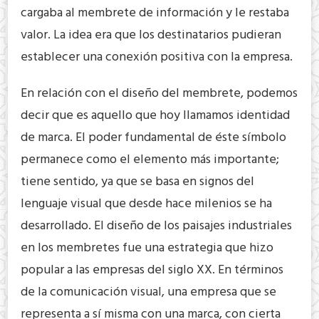
cargaba al membrete de información y le restaba
valor. La idea era que los destinatarios pudieran
establecer una conexión positiva con la empresa.
En relación con el diseño del membrete, podemos
decir que es aquello que hoy llamamos identidad
de marca. El poder fundamental de éste símbolo
permanece como el elemento más importante;
tiene sentido, ya que se basa en signos del
lenguaje visual que desde hace milenios se ha
desarrollado. El diseño de los paisajes industriales
en los membretes fue una estrategia que hizo
popular a las empresas del siglo XX. En términos
de la comunicación visual, una empresa que se
representa a sí misma con una marca, con cierta