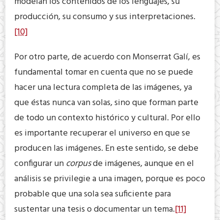
modelan los contenidos de los lenguajes, su
producción, su consumo y sus interpretaciones.
[10]
Por otro parte, de acuerdo con Monserrat Galí, es
fundamental tomar en cuenta que no se puede
hacer una lectura completa de las imágenes, ya
que éstas nunca van solas, sino que forman parte
de todo un contexto histórico y cultural. Por ello
es importante recuperar el universo en que se
producen las imágenes. En este sentido, se debe
configurar un
corpus
de imágenes, aunque en el
análisis se privilegie a una imagen, porque es poco
probable que una sola sea suficiente para
sustentar una tesis o documentar un tema.
[11]