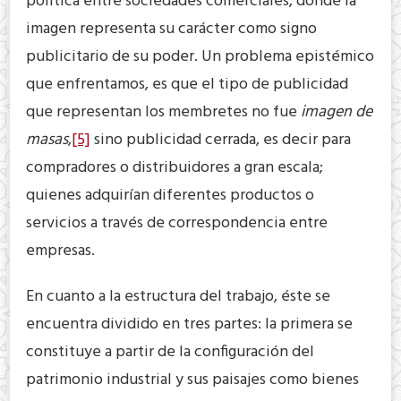
política entre sociedades comerciales, donde la
imagen representa su carácter como signo
publicitario de su poder. Un problema epistémico
que enfrentamos, es que el tipo de publicidad
que representan los membretes no fue
imagen de
masas
,
[5]
sino publicidad cerrada, es decir para
compradores o distribuidores a gran escala;
quienes adquirían diferentes productos o
servicios a través de correspondencia entre
empresas.
En cuanto a la estructura del trabajo, éste se
encuentra dividido en tres partes: la primera se
constituye a partir de la configuración del
patrimonio industrial y sus paisajes como bienes