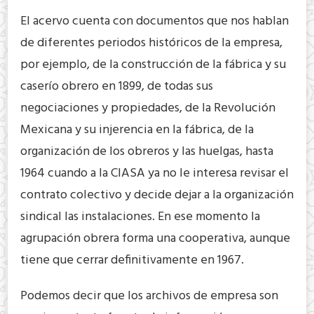
El acervo cuenta con documentos que nos hablan
de diferentes periodos históricos de la empresa,
por ejemplo, de la construcción de la fábrica y su
caserío obrero en 1899, de todas sus
negociaciones y propiedades, de la Revolución
Mexicana y su injerencia en la fábrica, de la
organización de los obreros y las huelgas, hasta
1964 cuando a la CIASA ya no le interesa revisar el
contrato colectivo y decide dejar a la organización
sindical las instalaciones. En ese momento la
agrupación obrera forma una cooperativa, aunque
tiene que cerrar definitivamente en 1967.
Podemos decir que los archivos de empresa son