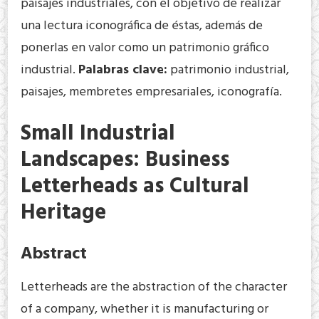
paisajes industriales, con el objetivo de realizar
una lectura iconográfica de éstas, además de
ponerlas en valor como un patrimonio gráfico
industrial.
Palabras clave:
patrimonio industrial,
paisajes, membretes empresariales, iconografía.
Small Industrial
Landscapes: Business
Letterheads as Cultural
Heritage
Abstract
Letterheads are the abstraction of the character
of a company, whether it is manufacturing or