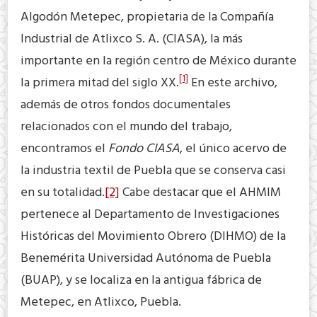
Algodón Metepec, propietaria de la Compañía
Industrial de Atlixco S. A. (CIASA), la más
importante en la región centro de México durante
[1]
la primera mitad del siglo XX.
En este archivo,
además de otros fondos documentales
relacionados con el mundo del trabajo,
encontramos el
Fondo
CIASA
, el único acervo de
la industria textil de Puebla que se conserva casi
en su totalidad.
[2]
Cabe destacar que el AHMIM
pertenece al Departamento de Investigaciones
Históricas del Movimiento Obrero (DIHMO) de la
Benemérita Universidad Autónoma de Puebla
(BUAP), y se localiza en la antigua fábrica de
Metepec, en Atlixco, Puebla.