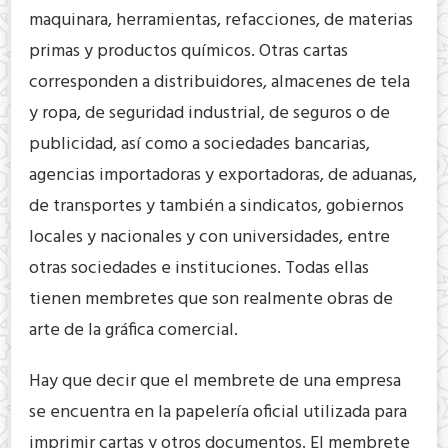
maquinara, herramientas, refacciones, de materias
primas y productos químicos. Otras cartas
corresponden a distribuidores, almacenes de tela
y ropa, de seguridad industrial, de seguros o de
publicidad, así como a sociedades bancarias,
agencias importadoras y exportadoras, de aduanas,
de transportes y también a sindicatos, gobiernos
locales y nacionales y con universidades, entre
otras sociedades e instituciones. Todas ellas
tienen membretes que son realmente obras de
arte de la gráfica comercial.
Hay que decir que el membrete de una empresa
se encuentra en la papelería oficial utilizada para
imprimir cartas y otros documentos. El membrete