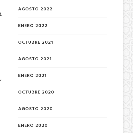
AGOSTO 2022
),
ENERO 2022
OCTUBRE 2021
AGOSTO 2021
ENERO 2021
,
OCTUBRE 2020
AGOSTO 2020
ENERO 2020