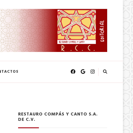
NTACTOS
RESTAURO COMPÁS Y CANTO S.A.
DE C.V.