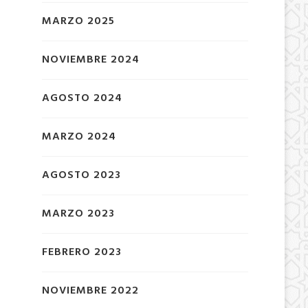
MARZO 2025
NOVIEMBRE 2024
AGOSTO 2024
MARZO 2024
AGOSTO 2023
MARZO 2023
FEBRERO 2023
NOVIEMBRE 2022