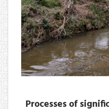
Processes of signifi