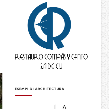
ESEMPI DI ARCHITECTURA