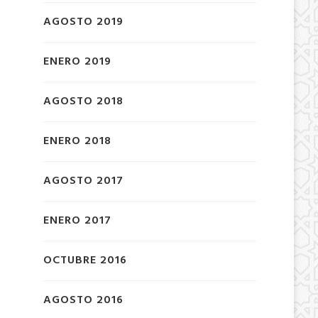
AGOSTO 2019
ENERO 2019
AGOSTO 2018
ENERO 2018
AGOSTO 2017
ENERO 2017
OCTUBRE 2016
AGOSTO 2016