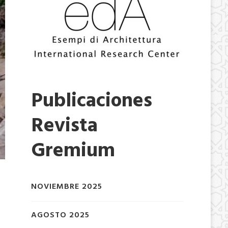
Publicaciones
Revista
Gremium
NOVIEMBRE 2025
AGOSTO 2025