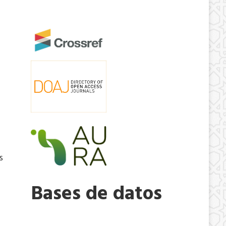
s
Bases de datos