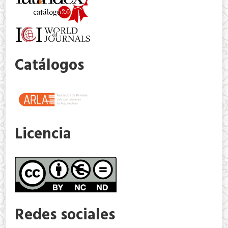
Catálogos
Licencia
Redes sociales