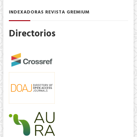
INDEXADORAS REVISTA GREMIUM
Directorios