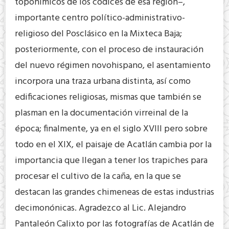
toponímicos de los códices de esa región–,
importante centro político-administrativo-
religioso del Posclásico en la Mixteca Baja;
posteriormente, con el proceso de instauración
del nuevo régimen novohispano, el asentamiento
incorpora una traza urbana distinta, así como
edificaciones religiosas, mismas que también se
plasman en la documentación virreinal de la
época; finalmente, ya en el siglo XVIII pero sobre
todo en el XIX, el paisaje de Acatlán cambia por la
importancia que llegan a tener los trapiches para
procesar el cultivo de la caña, en la que se
destacan las grandes chimeneas de estas industrias
decimonónicas. Agradezco al Lic. Alejandro
Pantaleón Calixto por las fotografías de Acatlán de