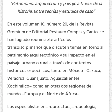
“Patrimonio, arquitectura y paisaje a través de la
historia. Entre teorías y estudios de caso”
En este volumen 10, número 20, de la Revista
Gremium de Editorial Restauro Compas y Canto, se
han logrado reunir siete artículos
transdisciplinarios que discuten temas en torno al
patrimonio arquitectónico y su impacto en el
paisaje urbano o rural a través de contextos
históricos específicos, tanto en México –Oaxaca,
Veracruz, Guanajuato, Aguascalientes,
Xochimilco– como en otras dos regiones del
mundo –Europa y el Norte de África–.
Los especialistas en arquitectura, arqueología,