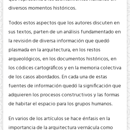
diversos momentos históricos.
Todos estos aspectos que los autores discuten en
sus textos, parten de un análisis fundamentado en
la revisión de diversa información que quedó
plasmada en la arquitectura, en los restos
arqueológicos, en los documentos históricos, en
los códices cartográficos y en la memoria colectiva
de los casos abordados. En cada una de estas
fuentes de información quedó la significación que
adquieren los procesos constructivos y las formas
de habitar el espacio para los grupos humanos.
En varios de los artículos se hace énfasis en la
importancia de la arquitectura vernácula como