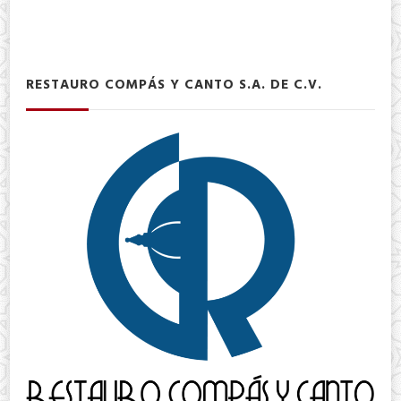
RESTAURO COMPÁS Y CANTO S.A. DE C.V.