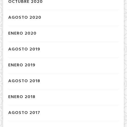
OCTUBRE 2020
AGOSTO 2020
ENERO 2020
AGOSTO 2019
ENERO 2019
AGOSTO 2018
ENERO 2018
AGOSTO 2017