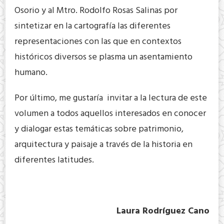
Osorio y al Mtro. Rodolfo Rosas Salinas por
sintetizar en la cartografía las diferentes
representaciones con las que en contextos
históricos diversos se plasma un asentamiento
humano.
Por último, me gustaría invitar a la lectura de este
volumen a todos aquellos interesados en conocer
y dialogar estas temáticas sobre patrimonio,
arquitectura y paisaje a través de la historia en
diferentes latitudes.
Laura Rodríguez Cano