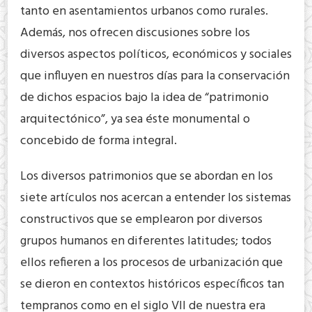
tanto en asentamientos urbanos como rurales.
Además, nos ofrecen discusiones sobre los
diversos aspectos políticos, económicos y sociales
que influyen en nuestros días para la conservación
de dichos espacios bajo la idea de “patrimonio
arquitectónico”, ya sea éste monumental o
concebido de forma integral.
Los diversos patrimonios que se abordan en los
siete artículos nos acercan a entender los sistemas
constructivos que se emplearon por diversos
grupos humanos en diferentes latitudes; todos
ellos refieren a los procesos de urbanización que
se dieron en contextos históricos específicos tan
tempranos como en el siglo VII de nuestra era