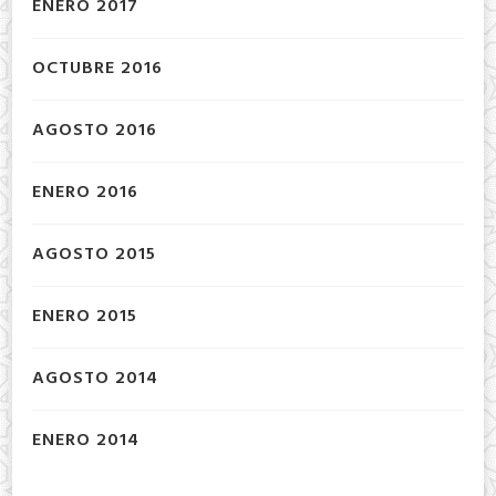
ENERO 2017
OCTUBRE 2016
AGOSTO 2016
ENERO 2016
AGOSTO 2015
ENERO 2015
AGOSTO 2014
ENERO 2014