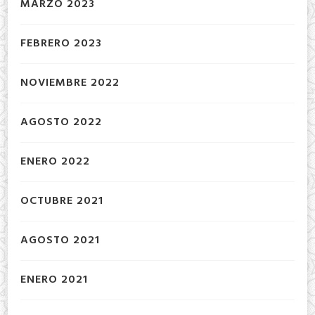
MARZO 2023
FEBRERO 2023
NOVIEMBRE 2022
AGOSTO 2022
ENERO 2022
OCTUBRE 2021
AGOSTO 2021
ENERO 2021