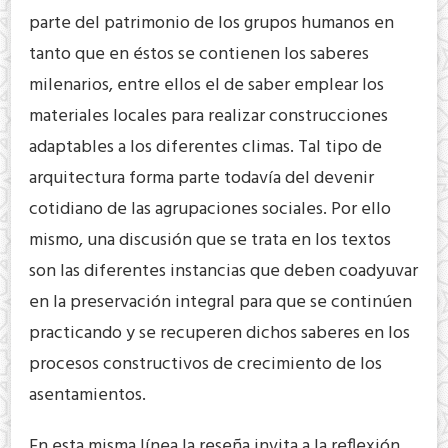
parte del patrimonio de los grupos humanos en
tanto que en éstos se contienen los saberes
milenarios, entre ellos el de saber emplear los
materiales locales para realizar construcciones
adaptables a los diferentes climas. Tal tipo de
arquitectura forma parte todavía del devenir
cotidiano de las agrupaciones sociales. Por ello
mismo, una discusión que se trata en los textos
son las diferentes instancias que deben coadyuvar
en la preservación integral para que se continúen
practicando y se recuperen dichos saberes en los
procesos constructivos de crecimiento de los
asentamientos.
En esta misma línea la reseña invita a la reflexión