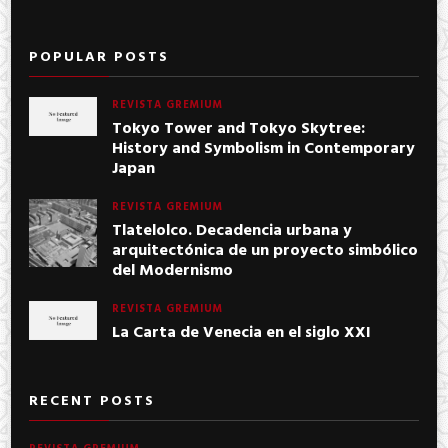
POPULAR POSTS
REVISTA GREMIUM
Tokyo Tower and Tokyo Skytree:
History and Symbolism in Contemporary
Japan
REVISTA GREMIUM
Tlatelolco. Decadencia urbana y
arquitectónica de un proyecto simbólico
del Modernismo
REVISTA GREMIUM
La Carta de Venecia en el siglo XXI
RECENT POSTS