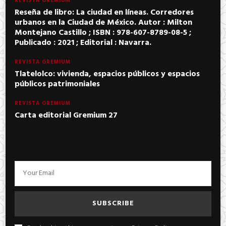
REVISTA GREMIUM
Reseña de libro: La ciudad en líneas. Corredores
urbanos en la Ciudad de México. Autor : Milton
Montejano Castillo ; ISBN : 978-607-8789-08-5 ;
Publicado : 2021 ; Editorial : Navarra.
REVISTA GREMIUM
Tlatelolco: vivienda, espacios públicos y espacios
públicos patrimoniales
REVISTA GREMIUM
Carta editorial Gremium 27