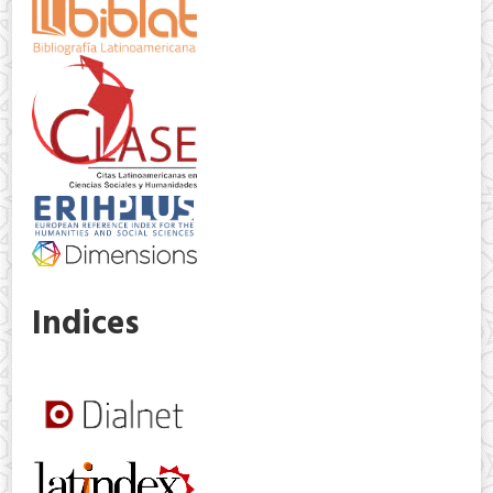
Indices