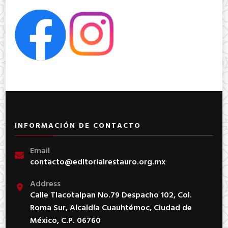
INFORMACIÓN DE CONTACTO
Email
contacto@editorialrestauro.org.mx
Address
Calle Tlacotalpan No.79 Despacho 102, Col.
Roma Sur, Alcaldía Cuauhtémoc, Ciudad de
México, C.P. 06760