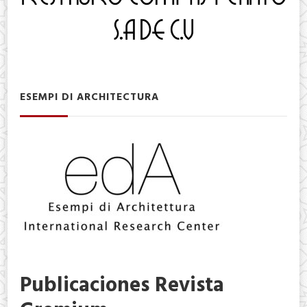
ESEMPI DI ARCHITECTURA
Publicaciones Revista