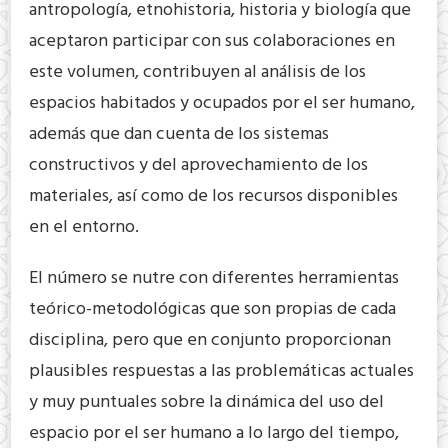
antropología, etnohistoria, historia y biología que
aceptaron participar con sus colaboraciones en
este volumen, contribuyen al análisis de los
espacios habitados y ocupados por el ser humano,
además que dan cuenta de los sistemas
constructivos y del aprovechamiento de los
materiales, así como de los recursos disponibles
en el entorno.
El número se nutre con diferentes herramientas
teórico-metodológicas que son propias de cada
disciplina, pero que en conjunto proporcionan
plausibles respuestas a las problemáticas actuales
y muy puntuales sobre la dinámica del uso del
espacio por el ser humano a lo largo del tiempo,