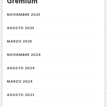
Gremium
NOVIEMBRE 2025
AGOSTO 2025
MARZO 2025
NOVIEMBRE 2024
AGOSTO 2024
MARZO 2024
AGOSTO 2023