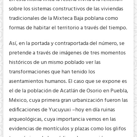
sobre los sistemas constructivos de las viviendas
tradicionales de la Mixteca Baja poblana como
formas de habitar el territorio a través del tiempo.
Así, en la portada y contraportada del número, se
pretende a través de imágenes de tres momentos
históricos de un mismo poblado ver las
transformaciones que han tenido los
asentamientos humanos. El caso que se expone es
el de la población de Acatlán de Osorio en Puebla,
México, cuya primera gran urbanización fueron las
edificaciones de Yucuyuxi –hoy en día ruinas
arqueológicas, cuya importancia vemos en las
evidencias de montículos y plazas como los glifos