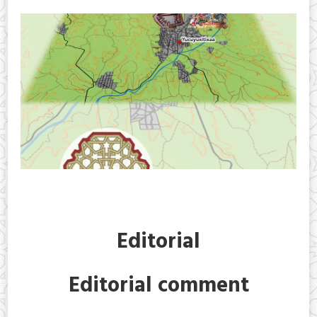
Editorial
Editorial comment