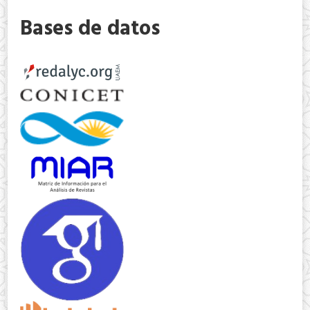
Bases de datos