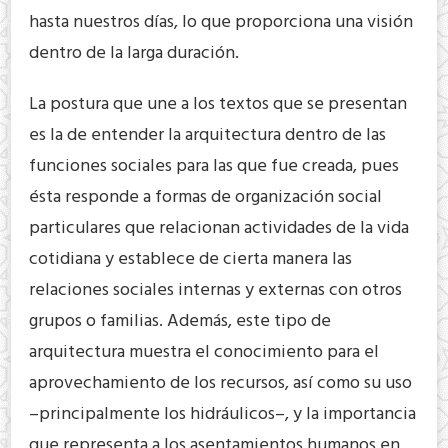
hasta nuestros días, lo que proporciona una visión
dentro de la larga duración.
La postura que une a los textos que se presentan
es la de entender la arquitectura dentro de las
funciones sociales para las que fue creada, pues
ésta responde a formas de organización social
particulares que relacionan actividades de la vida
cotidiana y establece de cierta manera las
relaciones sociales internas y externas con otros
grupos o familias. Además, este tipo de
arquitectura muestra el conocimiento para el
aprovechamiento de los recursos, así como su uso
–principalmente los hidráulicos–, y la importancia
que representa a los asentamientos humanos en