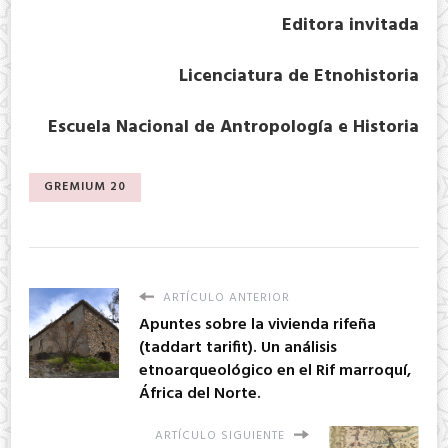
Editora invitada
Licenciatura de Etnohistoria
Escuela Nacional de Antropología e Historia
GREMIUM 20
ARTÍCULO ANTERIOR
Apuntes sobre la vivienda rifeña
(taddart tarifit). Un análisis
etnoarqueológico en el Rif marroquí,
África del Norte.
ARTÍCULO SIGUIENTE