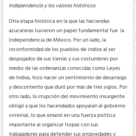
Independencia y los valores históricos
Otra etapa histórica en la que las haciendas
azucareras tuvieron un papel fundamental fue la
Independencia de México. Por un lado, la
inconformidad de los pueblos de indios al ser
despojados de sus tierras y sus costumbres por
medio de las ordenanzas conocidas como Leyes
de Indias, hizo nacer un sentimiento de desarraigo
y descontento que duró por más de tres siglos. Por
otro lado, la irrupción del movimiento insurgente
obligó a que los hacendados apoyaran al gobierno
virreinal, lo que emanó en una fuerza política
importante al organizar tropas con sus
trabajadores para defender sus propiedades y