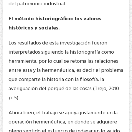
del patrimonio industrial.
El método historiográfico: los valores
históricos y sociales.
Los resultados de esta investigación fueron
interpretados siguiendo la historiografía como
herramienta, por lo cual se retoma las relaciones
entre esta y la hermenéutica, es decir el problema
que comparte la historia con la filosofía: la
averiguación del porqué de las cosas (Trejo, 2010
p. 5).
Ahora bien, el trabajo se apoya justamente en la
operación hermenéutica, en donde se adquiere
pleno sentido el esfuerzo de indagar en lo ya ido,