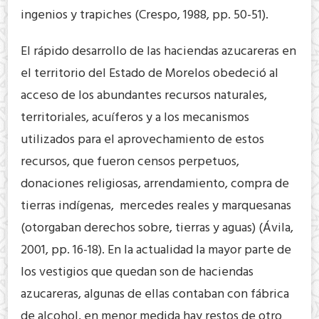
ingenios y trapiches (Crespo, 1988, pp. 50-51).
El rápido desarrollo de las haciendas azucareras en
el territorio del Estado de Morelos obedeció al
acceso de los abundantes recursos naturales,
territoriales, acuíferos y a los mecanismos
utilizados para el aprovechamiento de estos
recursos, que fueron censos perpetuos,
donaciones religiosas, arrendamiento, compra de
tierras indígenas, mercedes reales y marquesanas
(otorgaban derechos sobre, tierras y aguas) (Ávila,
2001, pp. 16-18). En la actualidad la mayor parte de
los vestigios que quedan son de haciendas
azucareras, algunas de ellas contaban con fábrica
de alcohol, en menor medida hay restos de otro