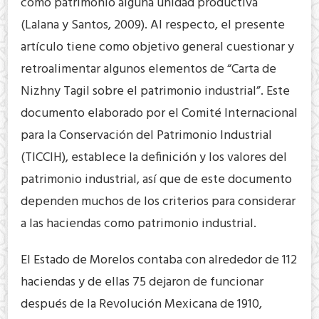
como patrimonio alguna unidad productiva
(Lalana y Santos, 2009). Al respecto, el presente
artículo tiene como objetivo general cuestionar y
retroalimentar algunos elementos de “Carta de
Nizhny Tagil sobre el patrimonio industrial”. Este
documento elaborado por el Comité Internacional
para la Conservación del Patrimonio Industrial
(TICCIH), establece la definición y los valores del
patrimonio industrial, así que de este documento
dependen muchos de los criterios para considerar
a las haciendas como patrimonio industrial.
El Estado de Morelos contaba con alrededor de 112
haciendas y de ellas 75 dejaron de funcionar
después de la Revolución Mexicana de 1910,