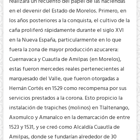
realizará un recuento del papel de las haciendas
en el devenir del Estado de Morelos. Primero, en
los años posteriores a la conquista, el cultivo de la
caña proliferó rápidamente durante el siglo XVI
en la Nueva España, particularmente en lo que
fuera la zona de mayor producción azucarera:
Cuernavaca y Cuautla de Amilpas (en Morelos),
estas fueron mercedes reales pertenecientes al
marquesado del Valle, que fueron otorgadas a
Hernán Cortés en 1529 como recompensa por sus
servicios prestados a la corona. Esto propicio la
instalación de trapiches (molinos) en Tlaltenango,
Axomulco y Amanalco en la demarcación de entre
1523 y 1531, y se creó como Alcaldía Cuautla de
Amilpas, donde se fundarían alrededor de 30