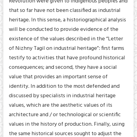
Revolution were given to indigenous peoples and
that so far have not been classified as industrial
heritage. In this sense, a historiographical analysis
will be conducted to provide evidence of the
existence of the values described in the “Letter
of Nizhny Tagil on industrial heritage”: first farms
testify to activities that have profound historical
consequences; and second, they have a social
value that provides an important sense of
identity. In addition to the most defended and
discussed by specialists in industrial heritage
values, which are the aesthetic values of its
architecture and / or technological or scientific
values in the history of production. Finally, using
the same historical sources sought to adjust the