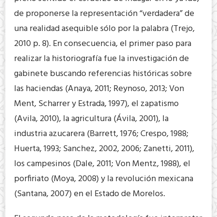
de proponerse la representación “verdadera” de
una realidad asequible sólo por la palabra (Trejo,
2010 p. 8). En consecuencia, el primer paso para
realizar la historiografía fue la investigación de
gabinete buscando referencias históricas sobre
las haciendas (Anaya, 2011; Reynoso, 2013; Von
Ment, Scharrer y Estrada, 1997), el zapatismo
(Avila, 2010), la agricultura (Ávila, 2001), la
industria azucarera (Barrett, 1976; Crespo, 1988;
Huerta, 1993; Sanchez, 2002, 2006; Zanetti, 2011),
los campesinos (Dale, 2011; Von Mentz, 1988), el
porfiriato (Moya, 2008) y la revolución mexicana
(Santana, 2007) en el Estado de Morelos.