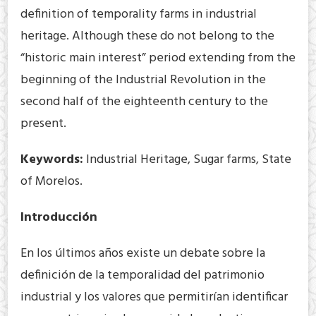
definition of temporality farms in industrial
heritage. Although these do not belong to the
“historic main interest” period extending from the
beginning of the Industrial Revolution in the
second half of the eighteenth century to the
present.
Keywords:
Industrial Heritage, Sugar farms, State
of Morelos.
Introducción
En los últimos años existe un debate sobre la
definición de la temporalidad del patrimonio
industrial y los valores que permitirían identificar