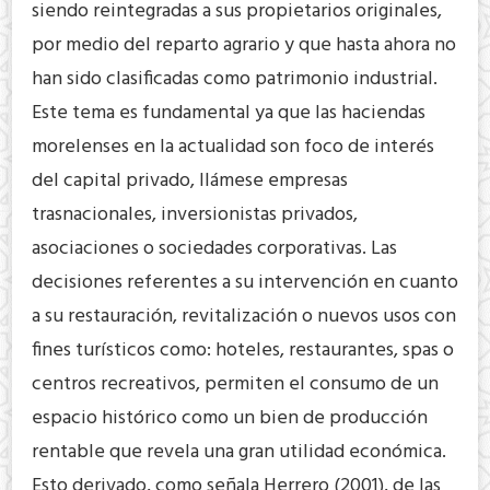
siendo reintegradas a sus propietarios originales,
por medio del reparto agrario y que hasta ahora no
han sido clasificadas como patrimonio industrial.
Este tema es fundamental ya que las haciendas
morelenses en la actualidad son foco de interés
del capital privado, llámese empresas
trasnacionales, inversionistas privados,
asociaciones o sociedades corporativas. Las
decisiones referentes a su intervención en cuanto
a su restauración, revitalización o nuevos usos con
fines turísticos como: hoteles, restaurantes, spas o
centros recreativos, permiten el consumo de un
espacio histórico como un bien de producción
rentable que revela una gran utilidad económica.
Esto derivado, como señala Herrero (2001), de las