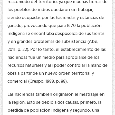
reacomodo del territorio, ya que muchas tierras de
los pueblos de indios quedaron sin trabajar,
siendo ocupadas por las haciendas y estancias de
ganado, provocando que para 1670 la población
indígena se encontraba desposeída de sus tierras
y en grandes problemas de subsistencia (Abe,
2011, p. 22). Por lo tanto, el establecimiento de las
haciendas fue un medio para apropiarse de los
recursos naturales y así poder controlar la mano de
obra a partir de un nuevo orden territorial y
comercial (Crespo, 1988, p. 88).
Las haciendas también originaron el mestizaje en
la región. Esto se debió a dos causas, primero, la
pérdida de población indígena y segundo, una