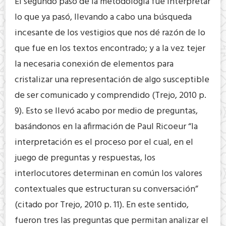
El segundo paso de la metodología fue interpretar
lo que ya pasó, llevando a cabo una búsqueda
incesante de los vestigios que nos dé razón de lo
que fue en los textos encontrado; y a la vez tejer
la necesaria conexión de elementos para
cristalizar una representación de algo susceptible
de ser comunicado y comprendido (Trejo, 2010 p.
9). Esto se llevó acabo por medio de preguntas,
basándonos en la afirmación de Paul Ricoeur “la
interpretación es el proceso por el cual, en el
juego de preguntas y respuestas, los
interlocutores determinan en común los valores
contextuales que estructuran su conversación”
(citado por Trejo, 2010 p. 11). En este sentido,
fueron tres las preguntas que permitan analizar el