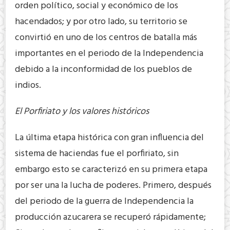
orden político, social y económico de los
hacendados; y por otro lado, su territorio se
convirtió en uno de los centros de batalla más
importantes en el periodo de la Independencia
debido a la inconformidad de los pueblos de
indios.
El Porfiriato y los valores históricos
La última etapa histórica con gran influencia del
sistema de haciendas fue el porfiriato, sin
embargo esto se caracterizó en su primera etapa
por ser una la lucha de poderes. Primero, después
del periodo de la guerra de Independencia la
producción azucarera se recuperó rápidamente;