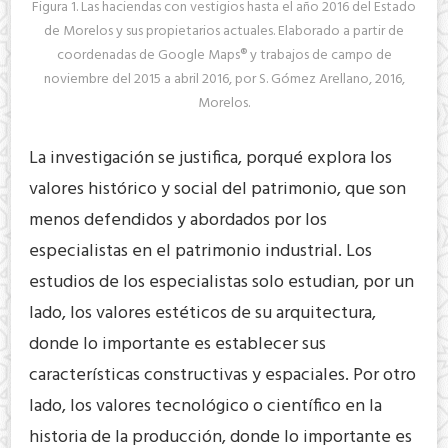
Figura 1. Las haciendas con vestigios hasta el año 2016 del Estado
de Morelos y sus propietarios actuales. Elaborado a partir de
coordenadas de Google Maps® y trabajos de campo de
noviembre del 2015 a abril 2016, por S. Gómez Arellano, 2016,
Morelos.
La investigación se justifica, porqué explora los
valores histórico y social del patrimonio, que son
menos defendidos y abordados por los
especialistas en el patrimonio industrial. Los
estudios de los especialistas solo estudian, por un
lado, los valores estéticos de su arquitectura,
donde lo importante es establecer sus
características constructivas y espaciales. Por otro
lado, los valores tecnológico o científico en la
historia de la producción, donde lo importante es