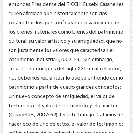
entonces Presidente del TICCIH Eusebi Casanelles
quien afirmaba que históricamente son dos
parámetros los que configuraron la valoración de
los bienes materiales como bienes del patrimonio
cultural, su valor artístico y su antigüedad, que no
son justamente los valores que caracterizan el
patrimonio industrial (2007: 59). Sin embargo,
situados a principios del siglo XXI señala el autor,
nos debemos replantear lo que se entiende como
patrimonio a partir de cuatro grandes conceptos:
un nuevo concepto de antigüedad, el valor de
testimonio, el valor de documento y el carácter
(Casanelles, 2007: 62). En este trabajo, tratamos de
hacer eco de uno de estos, el valor de testimonio: