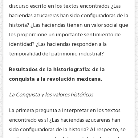
discurso escrito en los textos encontrados ¿Las
haciendas azucareras han sido configuradoras de la
historia? ¿Las haciendas tienen un valor social que
les proporcione un importante sentimiento de
identidad? ¿Las haciendas responden a la
temporalidad del patrimonio industrial?
Resultados de la historiografía: de la
conquista a la revolución mexicana.
La Conquista y los valores históricos
La primera pregunta a interpretar en los textos
encontrado es sí ¿Las haciendas azucareras han
sido configuradoras de la historia? Al respecto, se