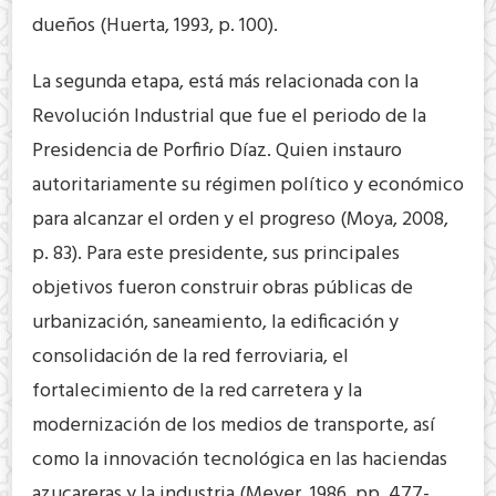
dueños (Huerta, 1993, p. 100).
La segunda etapa, está más relacionada con la
Revolución Industrial que fue el periodo de la
Presidencia de Porfirio Díaz. Quien instauro
autoritariamente su régimen político y económico
para alcanzar el orden y el progreso (Moya, 2008,
p. 83). Para este presidente, sus principales
objetivos fueron construir obras públicas de
urbanización, saneamiento, la edificación y
consolidación de la red ferroviaria, el
fortalecimiento de la red carretera y la
modernización de los medios de transporte, así
como la innovación tecnológica en las haciendas
azucareras y la industria (Meyer, 1986, pp. 477-