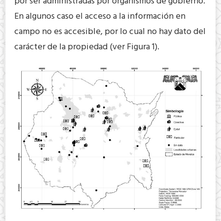
por ser administradas por organismos de gobierno.
En algunos caso el acceso a la información en
campo no es accesible, por lo cual no hay dato del
carácter de la propiedad (ver Figura 1).