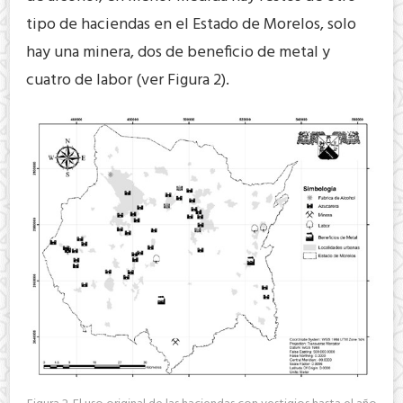
tipo de haciendas en el Estado de Morelos, solo
hay una minera, dos de beneficio de metal y
cuatro de labor (ver Figura 2).