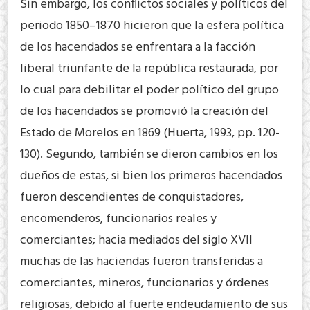
Sin embargo, los conflictos sociales y políticos del
periodo 1850–1870 hicieron que la esfera política
de los hacendados se enfrentara a la facción
liberal triunfante de la república restaurada, por
lo cual para debilitar el poder político del grupo
de los hacendados se promovió la creación del
Estado de Morelos en 1869 (Huerta, 1993, pp. 120-
130). Segundo, también se dieron cambios en los
dueños de estas, si bien los primeros hacendados
fueron descendientes de conquistadores,
encomenderos, funcionarios reales y
comerciantes; hacia mediados del siglo XVII
muchas de las haciendas fueron transferidas a
comerciantes, mineros, funcionarios y órdenes
religiosas, debido al fuerte endeudamiento de sus