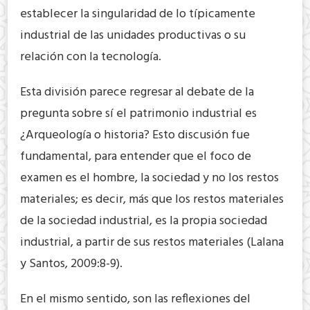
establecer la singularidad de lo típicamente
industrial de las unidades productivas o su
relación con la tecnología.
Esta división parece regresar al debate de la
pregunta sobre sí el patrimonio industrial es
¿Arqueología o historia? Esto discusión fue
fundamental, para entender que el foco de
examen es el hombre, la sociedad y no los restos
materiales; es decir, más que los restos materiales
de la sociedad industrial, es la propia sociedad
industrial, a partir de sus restos materiales (Lalana
y Santos, 2009:8-9).
En el mismo sentido, son las reflexiones del