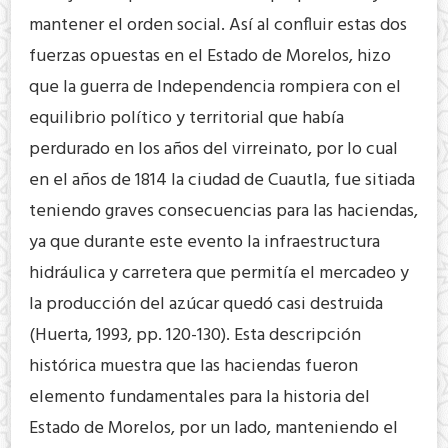
mantener el orden social. Así al confluir estas dos
fuerzas opuestas en el Estado de Morelos, hizo
que la guerra de Independencia rompiera con el
equilibrio político y territorial que había
perdurado en los años del virreinato, por lo cual
en el años de 1814 la ciudad de Cuautla, fue sitiada
teniendo graves consecuencias para las haciendas,
ya que durante este evento la infraestructura
hidráulica y carretera que permitía el mercadeo y
la producción del azúcar quedó casi destruida
(Huerta, 1993, pp. 120-130). Esta descripción
histórica muestra que las haciendas fueron
elemento fundamentales para la historia del
Estado de Morelos, por un lado, manteniendo el