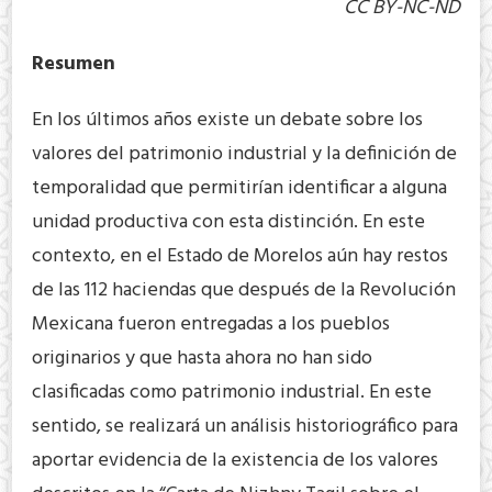
CC BY-NC-ND
Resumen
En los últimos años existe un debate sobre los
valores del patrimonio industrial y la definición de
temporalidad que permitirían identificar a alguna
unidad productiva con esta distinción. En este
contexto, en el Estado de Morelos aún hay restos
de las 112 haciendas que después de la Revolución
Mexicana fueron entregadas a los pueblos
originarios y que hasta ahora no han sido
clasificadas como patrimonio industrial. En este
sentido, se realizará un análisis historiográfico para
aportar evidencia de la existencia de los valores