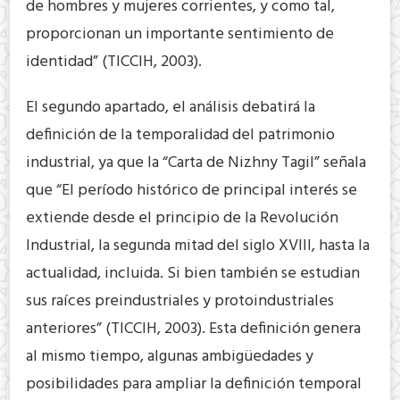
de hombres y mujeres corrientes, y como tal,
proporcionan un importante sentimiento de
identidad” (TICCIH, 2003).
El segundo apartado, el análisis debatirá la
definición de la temporalidad del patrimonio
industrial, ya que la “Carta de Nizhny Tagil” señala
que “El período histórico de principal interés se
extiende desde el principio de la Revolución
Industrial, la segunda mitad del siglo XVIII, hasta la
actualidad, incluida. Si bien también se estudian
sus raíces preindustriales y protoindustriales
anteriores” (TICCIH, 2003). Esta definición genera
al mismo tiempo, algunas ambigüedades y
posibilidades para ampliar la definición temporal