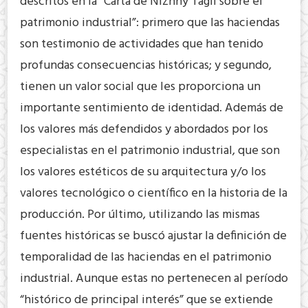
descritos en la “Carta de Nizhny Tagil sobre el
patrimonio industrial”: primero que las haciendas
son testimonio de actividades que han tenido
profundas consecuencias históricas; y segundo,
tienen un valor social que les proporciona un
importante sentimiento de identidad. Además de
los valores más defendidos y abordados por los
especialistas en el patrimonio industrial, que son
los valores estéticos de su arquitectura y/o los
valores tecnológico o científico en la historia de la
producción. Por último, utilizando las mismas
fuentes históricas se buscó ajustar la definición de
temporalidad de las haciendas en el patrimonio
industrial. Aunque estas no pertenecen al período
“histórico de principal interés” que se extiende