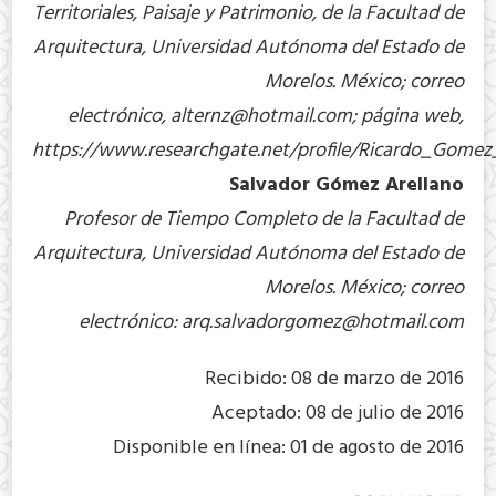
Territoriales, Paisaje y Patrimonio, de la Facultad de
Arquitectura, Universidad Autónoma del Estado de
Morelos. México; correo
electrónico,
alternz@hotmail.com
; página web,
https://www.researchgate.net/profile/Ricardo_Gome
Salvador Gómez Arellano
Profesor de Tiempo Completo de la Facultad de
Arquitectura, Universidad Autónoma del Estado de
Morelos. México; correo
electrónico:
arq.salvadorgomez@hotmail.com
Recibido: 08 de marzo de 2016
Aceptado: 08 de julio de 2016
Disponible en línea: 01 de agosto de 2016