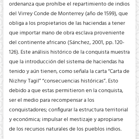
ordenanza que prohíbe el repartimiento de indios
del Virrey Conde de Monterrey (año de 1599), que
obliga a los propietarios de las haciendas a tener
que importar mano de obra esclava proveniente
del continente africano (Sánchez, 2001, pp. 120-
126). Este análisis histórico de la conquista muestra
que la introducción del sistema de haciendas ha
tenido y aún tienen, como señala la carta “Carta de
Nizhny Tagil” “consecuencias históricas”. Esto
debido a que estas permitieron en la conquista,
ser el medio para recompensar a los
conquistadores; configurar la estructura territorial
y económica; impulsar el mestizaje y apropiarse
de los recursos naturales de los pueblos indios.