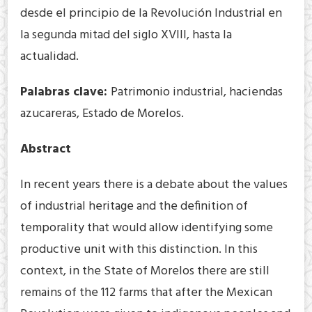
desde el principio de la Revolución Industrial en
la segunda mitad del siglo XVIII, hasta la
actualidad.
Palabras clave:
Patrimonio industrial, haciendas
azucareras, Estado de Morelos.
Abstract
In recent years there is a debate about the values
of industrial heritage and the definition of
temporality that would allow identifying some
productive unit with this distinction. In this
context, in the State of Morelos there are still
remains of the 112 farms that after the Mexican