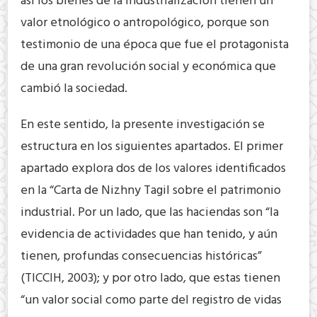
así los bienes de la industrialización tienen un
valor etnológico o antropológico, porque son
testimonio de una época que fue el protagonista
de una gran revolución social y económica que
cambió la sociedad.
En este sentido, la presente investigación se
estructura en los siguientes apartados. El primer
apartado explora dos de los valores identificados
en la “Carta de Nizhny Tagil sobre el patrimonio
industrial. Por un lado, que las haciendas son “la
evidencia de actividades que han tenido, y aún
tienen, profundas consecuencias históricas”
(TICCIH, 2003); y por otro lado, que estas tienen
“un valor social como parte del registro de vidas