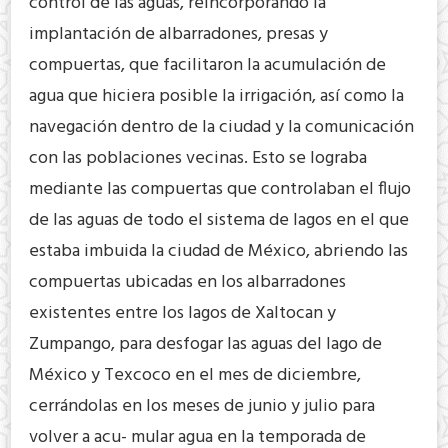
control de las aguas, reincorporando la
implantación de albarradones, presas y
compuertas, que facilitaron la acumulación de
agua que hiciera posible la irrigación, así como la
navegación dentro de la ciudad y la comunicación
con las poblaciones vecinas. Esto se lograba
mediante las compuertas que controlaban el flujo
de las aguas de todo el sistema de lagos en el que
estaba imbuida la ciudad de México, abriendo las
compuertas ubicadas en los albarradones
existentes entre los lagos de Xaltocan y
Zumpango, para desfogar las aguas del lago de
México y Texcoco en el mes de diciembre,
cerrándolas en los meses de junio y julio para
volver a acu- mular agua en la temporada de