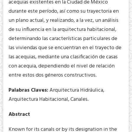
acequias existentes en la Ciudad de México
durante este período, así como su trayectoria en
un plano actual, y realizando, a la vez, un análisis
de su influencia en la arquitectura habitacional,
determinando las características particulares de
las viviendas que se encuentran en el trayecto de
las acequias, mediante una clasificación de casas
con acequia, dependiendo el nivel de relación
entre estos dos géneros constructivos.
Palabras Claves:
Arquitectura Hidráulica,
Arquitectura Habitacional, Canales.
Abstract
Known for its canals or by its designation in the