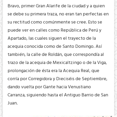
Bravo, primer Gran Alarife de la ciudad y a quien
se debe su primera traza, no eran tan perfectas en
su rectitud como comúnmente se cree. Esto se
puede ver en calles como República de Perú y
Apartado, las cuales siguen el trayecto de la
acequia conocida como de Santo Domingo. Así
también, la calle de Roldán, que correspondía al
trazo de la acequia de Mexicaltzingo o de la Viga,
prolongación de ésta era la Acequia Real, que
corría por Corregidora y Dieciséis de Septiembre,
dando vuelta por Gante hacia Venustiano
Carranza, siguiendo hasta el Antiguo Barrio de San
Juan.