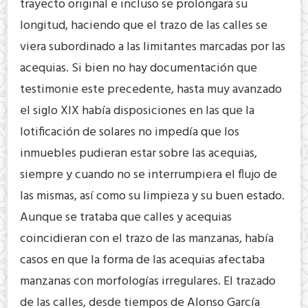
trayecto original e incluso se prolongara su
longitud, haciendo que el trazo de las calles se
viera subordinado a las limitantes marcadas por las
acequias. Si bien no hay documentación que
testimonie este precedente, hasta muy avanzado
el siglo XIX había disposiciones en las que la
lotificación de solares no impedía que los
inmuebles pudieran estar sobre las acequias,
siempre y cuando no se interrumpiera el flujo de
las mismas, así como su limpieza y su buen estado.
Aunque se trataba que calles y acequias
coincidieran con el trazo de las manzanas, había
casos en que la forma de las acequias afectaba
manzanas con morfologías irregulares. El trazado
de las calles, desde tiempos de Alonso García