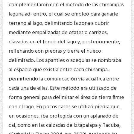
complementaron con el método de las chinampas
laguna ad- entro, el cual se empleó para ganarle
terreno al lago, delimitando la zona a cubrir
mediante empalizadas de otates o carrizos,
clavados en el fondo del lago y, posteriormente,
rellenando con piedras y tierra el hueco
delimitado. Los apantles o acequias se nombraba
al espacio que existía entre cada chinampa,
permitiendo la comunicación vía acuática entre
cada una de ellas. Este método era utilizado de
forma general para delimitar el área de tierra firme
con el lago. En pocos casos se utilizó piedra que,
en ocasiones, iba protegida con un aplanado de
cal, como en las calzadas de Iztapalapa y Tacuba,