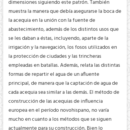
dimensiones siguiendo este patrón. También
muestra la manera que debía asegurarse la boca de
la acequia en la unión con la fuente de
abastecimiento, además de los distintos usos que
se les daban a éstas, incluyendo, aparte de la
irrigación y la navegación, los fosos utilizados en
la protección de ciudades y las trincheras
empleadas en batallas. Además, relata las distintas
formas de repartir el agua de un afluente
principal, de manera que la captación de agua de
cada acequia sea similar a las demás. El método de
construcción de las acequias de influencia
europea en el período novohispano, no varía
mucho en cuanto a los métodos que se siguen
actualmente para su construcción. Bien lo