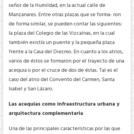
señor de la Humildad, en la actual calle de
Manzanares. Entre otras plazas que se forma- ron
de forma similar, se pueden contar las siguientes:
la plaza del Colegio de las Vizcaínas, en la cual
también existía un puente y la pequeña plaza
frente a la Casa del Diezmo. En cuanto a los atrios,
varios de éstos se formaron por el trayecto de una
acequia o por el cruce de dos de éstas. Tal es el
caso del atrio del Convento del Carmen, Santa
Isabel y San Lázaro.
Las acequias como infraestructura urbana y
arquitectura complementaria
Una de las principales características por las que