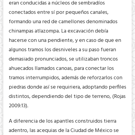
eran conducidas a núcleos de sembradíos
conectados entre sí por pequeños canales,
formando una red de camellones denominados
chinampas atlazompa. La excavación debía
hacerse con una pendiente, y en caso de que en
algunos tramos los desniveles a su paso fueran
demasiado pronunciados, se utilizaban troncos
ahuecados llamados canoas, para conectar los
tramos interrumpidos, además de reforzarlos con
piedras donde así se requiriera, adoptando perfiles
distintos, dependiendo del tipo de terreno, (Rojas
2009:13).
A diferencia de los apantles construidos tierra
adentro, las acequias de la Ciudad de México se