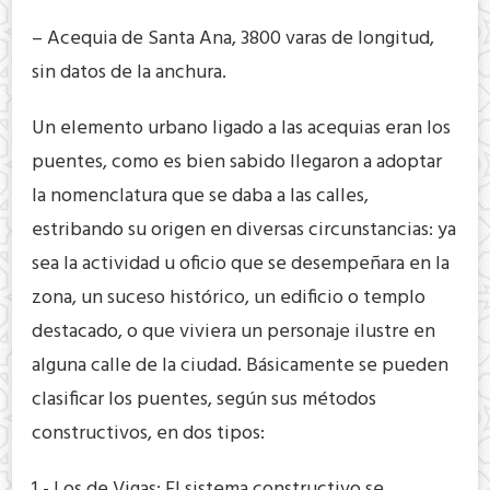
– Acequia de Santa Ana, 3800 varas de longitud,
sin datos de la anchura.
Un elemento urbano ligado a las acequias eran los
puentes, como es bien sabido llegaron a adoptar
la nomenclatura que se daba a las calles,
estribando su origen en diversas circunstancias: ya
sea la actividad u oficio que se desempeñara en la
zona, un suceso histórico, un edificio o templo
destacado, o que viviera un personaje ilustre en
alguna calle de la ciudad. Básicamente se pueden
clasificar los puentes, según sus métodos
constructivos, en dos tipos:
1.- Los de Vigas: El sistema constructivo se