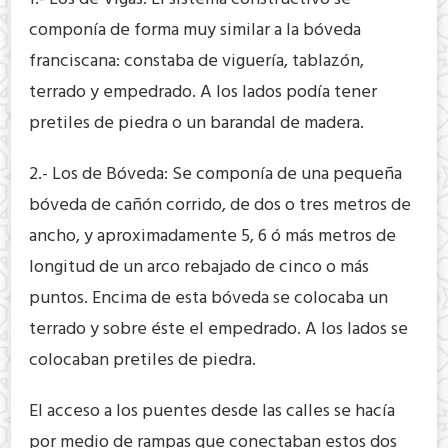
componía de forma muy similar a la bóveda
franciscana: constaba de viguería, tablazón,
terrado y empedrado. A los lados podía tener
pretiles de piedra o un barandal de madera.
2.- Los de Bóveda: Se componía de una pequeña
bóveda de cañón corrido, de dos o tres metros de
ancho, y aproximadamente 5, 6 ó más metros de
longitud de un arco rebajado de cinco o más
puntos. Encima de esta bóveda se colocaba un
terrado y sobre éste el empedrado. A los lados se
colocaban pretiles de piedra.
El acceso a los puentes desde las calles se hacía
por medio de rampas que conectaban estos dos