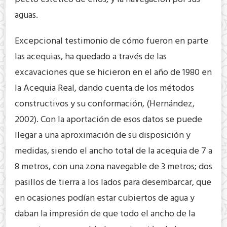
aguas.
Excepcional testimonio de cómo fueron en parte
las acequias, ha quedado a través de las
excavaciones que se hicieron en el año de 1980 en
la Acequia Real, dando cuenta de los métodos
constructivos y su conformación, (Hernández,
2002). Con la aportación de esos datos se puede
llegar a una aproximación de su disposición y
medidas, siendo el ancho total de la acequia de 7 a
8 metros, con una zona navegable de 3 metros; dos
pasillos de tierra a los lados para desembarcar, que
en ocasiones podían estar cubiertos de agua y
daban la impresión de que todo el ancho de la