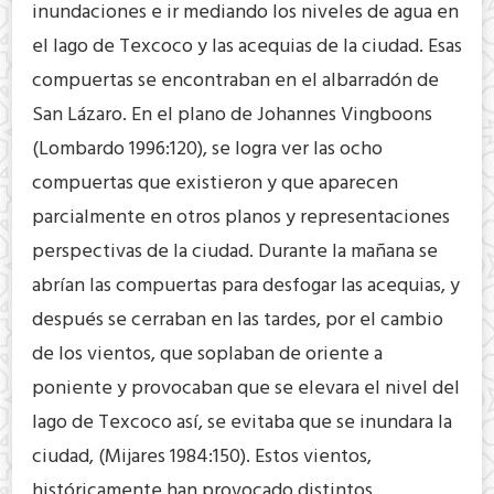
inundaciones e ir mediando los niveles de agua en
el lago de Texcoco y las acequias de la ciudad. Esas
compuertas se encontraban en el albarradón de
San Lázaro. En el plano de Johannes Vingboons
(Lombardo 1996:120), se logra ver las ocho
compuertas que existieron y que aparecen
parcialmente en otros planos y representaciones
perspectivas de la ciudad. Durante la mañana se
abrían las compuertas para desfogar las acequias, y
después se cerraban en las tardes, por el cambio
de los vientos, que soplaban de oriente a
poniente y provocaban que se elevara el nivel del
lago de Texcoco así, se evitaba que se inundara la
ciudad, (Mijares 1984:150). Estos vientos,
históricamente han provocado distintos