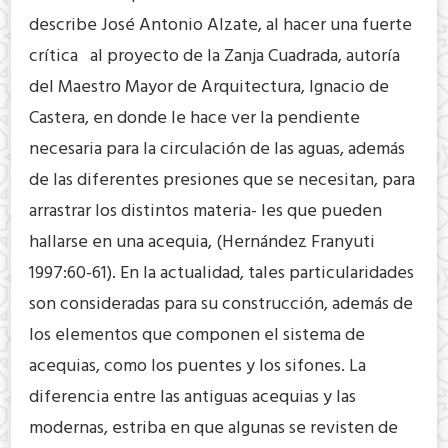
describe José Antonio Alzate, al hacer una fuerte
crítica al proyecto de la Zanja Cuadrada, autoría
del Maestro Mayor de Arquitectura, Ignacio de
Castera, en donde le hace ver la pendiente
necesaria para la circulación de las aguas, además
de las diferentes presiones que se necesitan, para
arrastrar los distintos materia- les que pueden
hallarse en una acequia, (Hernández Franyuti
1997:60-61). En la actualidad, tales particularidades
son consideradas para su construcción, además de
los elementos que componen el sistema de
acequias, como los puentes y los sifones. La
diferencia entre las antiguas acequias y las
modernas, estriba en que algunas se revisten de