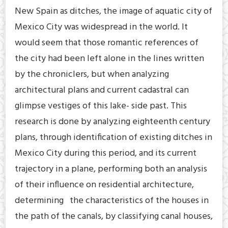
New Spain as ditches, the image of aquatic city of
Mexico City was widespread in the world. It
would seem that those romantic references of
the city had been left alone in the lines written
by the chroniclers, but when analyzing
architectural plans and current cadastral can
glimpse vestiges of this lake- side past. This
research is done by analyzing eighteenth century
plans, through identification of existing ditches in
Mexico City during this period, and its current
trajectory in a plane, performing both an analysis
of their influence on residential architecture,
determining the characteristics of the houses in
the path of the canals, by classifying canal houses,