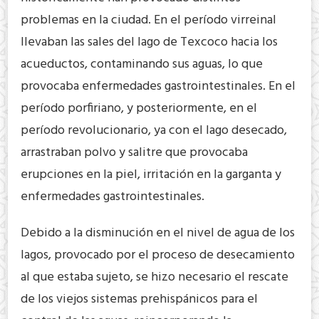
problemas en la ciudad. En el período virreinal
llevaban las sales del lago de Texcoco hacia los
acueductos, contaminando sus aguas, lo que
provocaba enfermedades gastrointestinales. En el
período porfiriano, y posteriormente, en el
período revolucionario, ya con el lago desecado,
arrastraban polvo y salitre que provocaba
erupciones en la piel, irritación en la garganta y
enfermedades gastrointestinales.
Debido a la disminución en el nivel de agua de los
lagos, provocado por el proceso de desecamiento
al que estaba sujeto, se hizo necesario el rescate
de los viejos sistemas prehispánicos para el