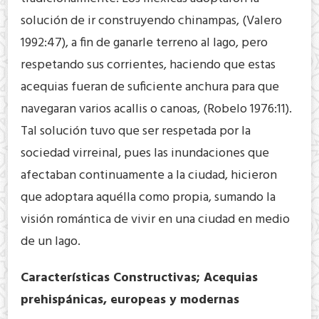
solución de ir construyendo chinampas, (Valero
1992:47), a fin de ganarle terreno al lago, pero
respetando sus corrientes, haciendo que estas
acequias fueran de suficiente anchura para que
navegaran varios acallis o canoas, (Robelo 1976:11).
Tal solución tuvo que ser respetada por la
sociedad virreinal, pues las inundaciones que
afectaban continuamente a la ciudad, hicieron
que adoptara aquélla como propia, sumando la
visión romántica de vivir en una ciudad en medio
de un lago.
Características Constructivas; Acequias
prehispánicas, europeas y modernas