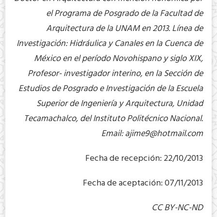
el Programa de Posgrado de la Facultad de
Arquitectura de la UNAM en 2013. Línea de
Investigación: Hidráulica y Canales en la Cuenca de
México en el período Novohispano y siglo XIX,
Profesor- investigador interino, en la Sección de
Estudios de Posgrado e Investigación de la Escuela
Superior de Ingeniería y Arquitectura, Unidad
Tecamachalco, del Instituto Politécnico Nacional.
Email:
ajime9@hotmail.com
Fecha de recepción: 22/10/2013
Fecha de aceptación: 07/11/2013
CC BY-NC-ND