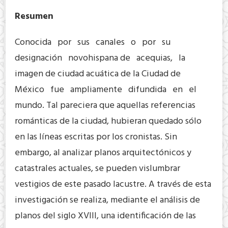
Resumen
Conocida por sus canales o por su
designación novohispana de acequias, la
imagen de ciudad acuática de la Ciudad de
México fue ampliamente difundida en el
mundo. Tal pareciera que aquellas referencias
románticas de la ciudad, hubieran quedado sólo
en las líneas escritas por los cronistas. Sin
embargo, al analizar planos arquitectónicos y
catastrales actuales, se pueden vislumbrar
vestigios de este pasado lacustre. A través de esta
investigación se realiza, mediante el análisis de
planos del siglo XVIII, una identificación de las