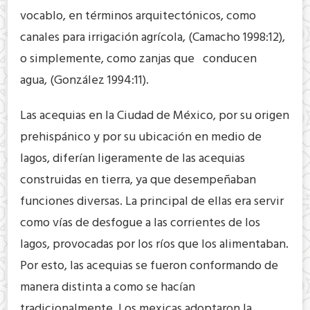
vocablo, en términos arquitectónicos, como
canales para irrigación agrícola, (Camacho 1998:12),
o simplemente, como zanjas que conducen
agua, (González 1994:11).
Las acequias en la Ciudad de México, por su origen
prehispánico y por su ubicación en medio de
lagos, diferían ligeramente de las acequias
construidas en tierra, ya que desempeñaban
funciones diversas. La principal de ellas era servir
como vías de desfogue a las corrientes de los
lagos, provocadas por los ríos que los alimentaban.
Por esto, las acequias se fueron conformando de
manera distinta a como se hacían
tradicionalmente. Los mexicas adoptaron la