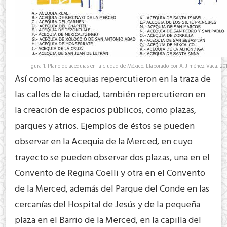
Figura 1. Plano de acequias en la ciudad de México. Elaborado por A. Jiménez Vaca, 201
Así como las acequias repercutieron en la traza de
las calles de la ciudad, también repercutieron en
la creación de espacios públicos, como plazas,
parques y atrios. Ejemplos de éstos se pueden
observar en la Acequia de la Merced, en cuyo
trayecto se pueden observar dos plazas, una en el
Convento de Regina Coelli y otra en el Convento
de la Merced, además del Parque del Conde en las
cercanías del Hospital de Jesús y de la pequeña
plaza en el Barrio de la Merced, en la capilla del