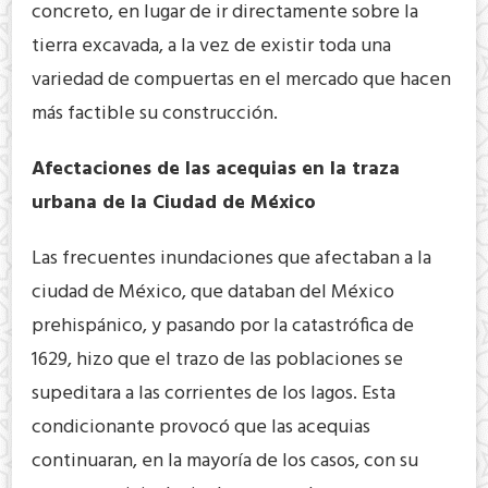
concreto, en lugar de ir directamente sobre la
tierra excavada, a la vez de existir toda una
variedad de compuertas en el mercado que hacen
más factible su construcción.
Afectaciones de las acequias en la traza
urbana de la Ciudad de México
Las frecuentes inundaciones que afectaban a la
ciudad de México, que databan del México
prehispánico, y pasando por la catastrófica de
1629, hizo que el trazo de las poblaciones se
supeditara a las corrientes de los lagos. Esta
condicionante provocó que las acequias
continuaran, en la mayoría de los casos, con su