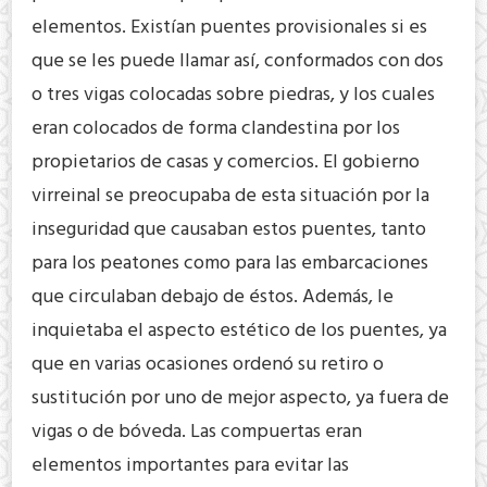
elementos. Existían puentes provisionales si es
que se les puede llamar así, conformados con dos
o tres vigas colocadas sobre piedras, y los cuales
eran colocados de forma clandestina por los
propietarios de casas y comercios. El gobierno
virreinal se preocupaba de esta situación por la
inseguridad que causaban estos puentes, tanto
para los peatones como para las embarcaciones
que circulaban debajo de éstos. Además, le
inquietaba el aspecto estético de los puentes, ya
que en varias ocasiones ordenó su retiro o
sustitución por uno de mejor aspecto, ya fuera de
vigas o de bóveda. Las compuertas eran
elementos importantes para evitar las