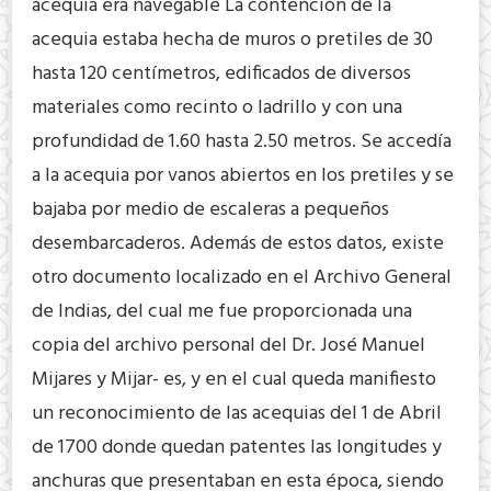
acequia era navegable La contención de la
acequia estaba hecha de muros o pretiles de 30
hasta 120 centímetros, edificados de diversos
materiales como recinto o ladrillo y con una
profundidad de 1.60 hasta 2.50 metros. Se accedía
a la acequia por vanos abiertos en los pretiles y se
bajaba por medio de escaleras a pequeños
desembarcaderos. Además de estos datos, existe
otro documento localizado en el Archivo General
de Indias, del cual me fue proporcionada una
copia del archivo personal del Dr. José Manuel
Mijares y Mijar- es, y en el cual queda manifiesto
un reconocimiento de las acequias del 1 de Abril
de 1700 donde quedan patentes las longitudes y
anchuras que presentaban en esta época, siendo