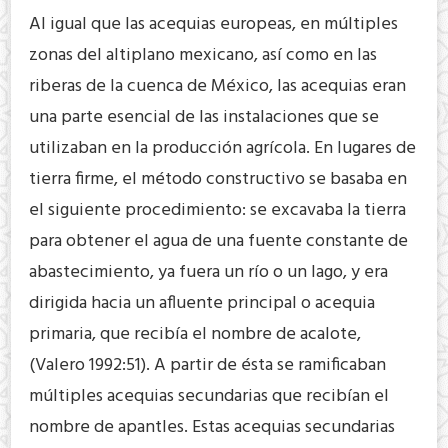
Al igual que las acequias europeas, en múltiples
zonas del altiplano mexicano, así como en las
riberas de la cuenca de México, las acequias eran
una parte esencial de las instalaciones que se
utilizaban en la producción agrícola. En lugares de
tierra firme, el método constructivo se basaba en
el siguiente procedimiento: se excavaba la tierra
para obtener el agua de una fuente constante de
abastecimiento, ya fuera un río o un lago, y era
dirigida hacia un afluente principal o acequia
primaria, que recibía el nombre de acalote,
(Valero 1992:51). A partir de ésta se ramificaban
múltiples acequias secundarias que recibían el
nombre de apantles. Estas acequias secundarias