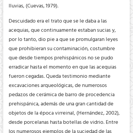
lluvias, (Cuevas, 1979).
Descuidado era el trato que se le daba a las
acequias, que continuamente estaban sucias y,
por lo tanto, dio pie a que se promulgaran leyes
que prohibieran su contaminación, costumbre
que desde tiempos prehispánicos no se pudo
erradicar hasta el momento en que las acequias
fueron cegadas. Queda testimonio mediante
excavaciones arqueológicas, de numerosos
pedazos de cerámica de barro de procedencia
prehispánica, además de una gran cantidad de
objetos de la época virreinal, (Hernández, 2002),
desde porcelanas hasta botellas de vidrio. Entre
los numerosos ejemplos de la suciedad de las