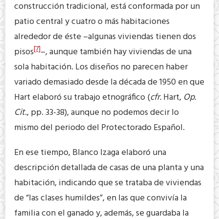
construcción tradicional, está conformada por un
patio central y cuatro o más habitaciones
alrededor de éste –algunas viviendas tienen dos
[7]
pisos
–, aunque también hay viviendas de una
sola habitación. Los diseños no parecen haber
variado demasiado desde la década de 1950 en que
Hart elaboró su trabajo etnográfico (
cfr.
Hart,
Op.
Cit
., pp. 33-38), aunque no podemos decir lo
mismo del periodo del Protectorado Español.
En ese tiempo, Blanco Izaga elaboró una
descripción detallada de casas de una planta y una
habitación, indicando que se trataba de viviendas
de “las clases humildes”, en las que convivía la
familia con el ganado y, además, se guardaba la