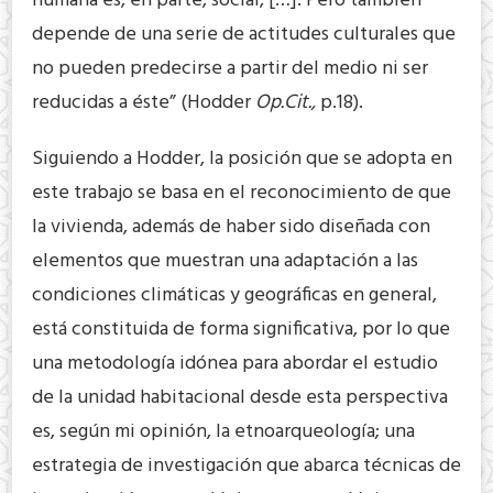
humana es, en parte, social, […]. Pero también
depende de una serie de actitudes culturales que
no pueden predecirse a partir del medio ni ser
reducidas a éste” (Hodder
Op.Cit.,
p.18).
Siguiendo a Hodder, la posición que se adopta en
este trabajo se basa en el reconocimiento de que
la vivienda, además de haber sido diseñada con
elementos que muestran una adaptación a las
condiciones climáticas y geográficas en general,
está constituida de forma significativa, por lo que
una metodología idónea para abordar el estudio
de la unidad habitacional desde esta perspectiva
es, según mi opinión, la etnoarqueología; una
estrategia de investigación que abarca técnicas de