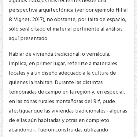
algunos trabajos más recientes desde una
perspectiva arquitectónica (ver por ejemplo Hillal
& Vignet, 2017), no obstante, por falta de espacio,
sólo será citado el material pertinente al análisis
aquí presentado.
Hablar de vivienda tradicional, o vernácula,
implica, en primer lugar, referirse a materiales
locales y a un diseño adecuado a la cultura de
quienes la habitan. Durante las distintas
temporadas de campo en la región y, en especial,
en las zonas rurales montañosas del Rif, pude
atestiguar que las viviendas tradicionales –algunas
de ellas aún habitadas y otras en completo
abandono–, fueron construidas utilizando