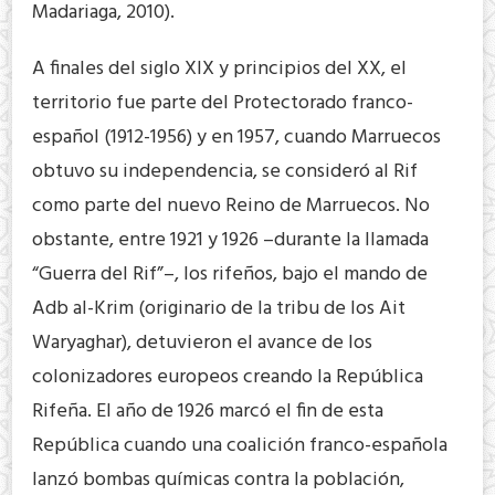
Madariaga, 2010).
A finales del siglo XIX y principios del XX, el
territorio fue parte del Protectorado franco-
español (1912-1956) y en 1957, cuando Marruecos
obtuvo su independencia, se consideró al Rif
como parte del nuevo Reino de Marruecos. No
obstante, entre 1921 y 1926 –durante la llamada
“Guerra del Rif”–, los rifeños, bajo el mando de
Adb al-Krim (originario de la tribu de los Ait
Waryaghar), detuvieron el avance de los
colonizadores europeos creando la República
Rifeña. El año de 1926 marcó el fin de esta
República cuando una coalición franco-española
lanzó bombas químicas contra la población,