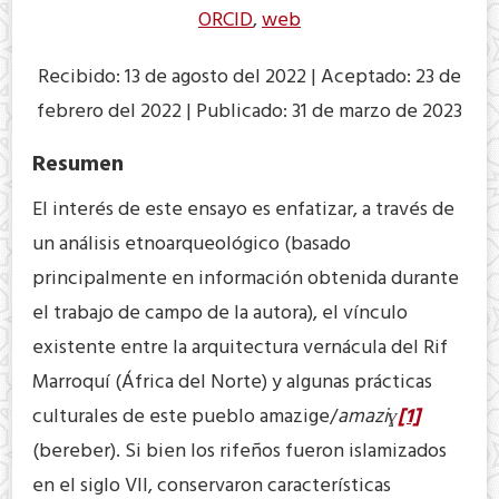
ORCID
,
web
Recibido: 13 de agosto del 2022 | Aceptado: 23 de
febrero del 2022 | Publicado: 31 de marzo de 2023
Resumen
El interés de este ensayo es enfatizar, a través de
un análisis etnoarqueológico (basado
principalmente en información obtenida durante
el trabajo de campo de la autora), el vínculo
existente entre la arquitectura vernácula del Rif
Marroquí (África del Norte) y algunas prácticas
culturales de este pueblo amazige/
amaziɣ
[1]
(bereber). Si bien los rifeños fueron islamizados
en el siglo VII, conservaron características