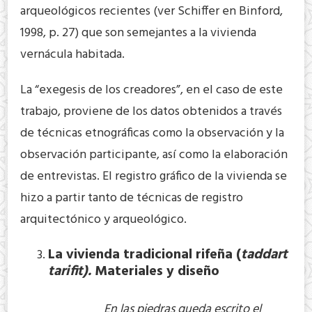
arqueológicos recientes (ver Schiffer en Binford,
1998, p. 27) que son semejantes a la vivienda
vernácula habitada.
La “exegesis de los creadores”, en el caso de este
trabajo, proviene de los datos obtenidos a través
de técnicas etnográficas como la observación y la
observación participante, así como la elaboración
de entrevistas. El registro gráfico de la vivienda se
hizo a partir tanto de técnicas de registro
arquitectónico y arqueológico.
La vivienda tradicional
rife
ña (
taddart
tarifit).
Materiales y diseño
En las piedras queda escrito el