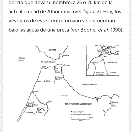
del río que lleva su nombre, a 25 o 26 km de la
actual ciudad de Alhoceima (ver figura 2). Hoy, los
vestigios de este centro urbano se encuentran
bajo las aguas de una presa (ver Boone,
et al.,
1990).