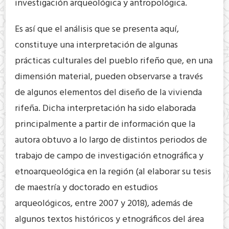
investigación arqueológica y antropológica.
Es así que el análisis que se presenta aquí,
constituye una interpretación de algunas
prácticas culturales del pueblo rifeño que, en una
dimensión material, pueden observarse a través
de algunos elementos del diseño de la vivienda
rifeña. Dicha interpretación ha sido elaborada
principalmente a partir de información que la
autora obtuvo a lo largo de distintos periodos de
trabajo de campo de investigación etnográfica y
etnoarqueológica en la región (al elaborar su tesis
de maestría y doctorado en estudios
arqueológicos, entre 2007 y 2018), además de
algunos textos históricos y etnográficos del área