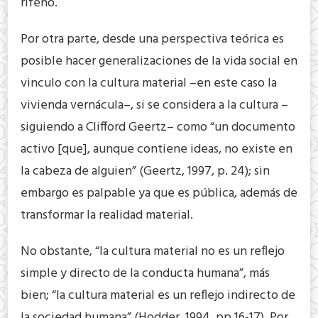
rifeño.
Por otra parte, desde una perspectiva teórica es
posible hacer generalizaciones de la vida social en
vinculo con la cultura material –en este caso la
vivienda vernácula–, si se considera a la cultura –
siguiendo a Clifford Geertz– como “un documento
activo [que], aunque contiene ideas, no existe en
la cabeza de alguien” (Geertz, 1997, p. 24); sin
embargo es palpable ya que es pública, además de
transformar la realidad material.
No obstante, “la cultura material no es un reflejo
simple y directo de la conducta humana”, más
bien; “la cultura material es un reflejo indirecto de
la sociedad humana” (Hodder, 1994, pp.16-17). Por