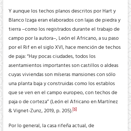
Y aunque los techos planos descritos por Hart y
Blanco Izaga eran elaborados con lajas de piedra y
tierra –como los registrados durante el trabajo de
campo por la autora–, León el Africano, a su paso
por el Rif en el siglo XVI, hace mención de techos
de paja: “Hay pocas ciudades, todos los
asentamientos importantes son castillos o aldeas
cuyas viviendas son míseras mansiones con sólo
una planta baja y construidas como los establos
que se ven en el campo europeo, con techos de
paja o de corteza” (León el Africano en Martínez
[6]
& Vignet-Zunz, 2019, p. 205).
Por lo general, la casa rifeña actual, de