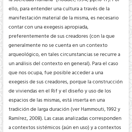
ello, para entender una cultura a través de la
manifestación material de la misma, es necesario
contar con una exegesis apropiada,
preferentemente de sus creadores (con la que
generalmente no se cuenta en un contexto
arqueológico, en tales circunstancias se recurre a
un análisis del contexto en general). Para el caso
que nos ocupa, fue posible acceder a una
exegesis de sus creadores, porque la construcción
de viviendas en el Rif y el diseño y uso de los
espacios de las mismas, está inserta en una
tradición de larga duración (ver Hammouti, 1992 y
Ramírez, 2008). Las casas analizadas corresponden
a contextos sistémicos (aún en uso) y a contextos