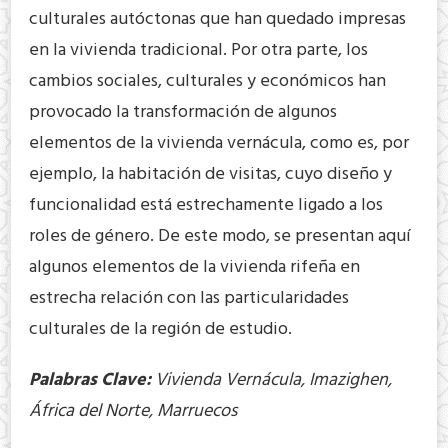
culturales autóctonas que han quedado impresas
en la vivienda tradicional. Por otra parte, los
cambios sociales, culturales y económicos han
provocado la transformación de algunos
elementos de la vivienda vernácula, como es, por
ejemplo, la habitación de visitas, cuyo diseño y
funcionalidad está estrechamente ligado a los
roles de género. De este modo, se presentan aquí
algunos elementos de la vivienda rifeña en
estrecha relación con las particularidades
culturales de la región de estudio.
Palabras Clave:
Vivienda Vernácula, Imazighen,
África del Norte, Marruecos