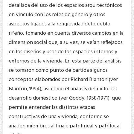
detallada del uso de los espacios arquitectónicos
en vínculo con los roles de género y otros
aspectos ligados a la religiosidad del pueblo
rifeño, tomando en cuenta diversos cambios en la
dimensión social que, a su vez, se veían reflejados
en los diseños y usos de los espacios internos y
externos de la vivienda. En esta parte del análisis
se tomaron como punto de partida algunos
conceptos elaborados por Richard Blanton (ver
Blanton, 1994), así como el análisis del ciclo del
desarrollo doméstico (ver Goody, 1958/1971), que
permite entender las distintas etapas
constructivas de una vivienda, conforme se
añaden miembros al linaje patrilineal y patrilocal