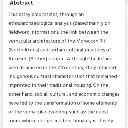
Abstract
This essay emphasizes, through an
ethnoarchaeological analysis (based mainly on
fieldwork information), the link between the
vernacular architecture of the Moroccan Rif
(North Africa) and certain cultural practices of
Amazigh (Berber) people. Although the Rifians
were Islamized in the 7th century, they retained
indigenous cultural characteristics that remained
imprinted in their traditional housing. On the
other hand, social, cultural, and economic changes
have led to the transformation of some elements
of the vernacular dwelling, such as: the guest
room, whose design and functionality is closely