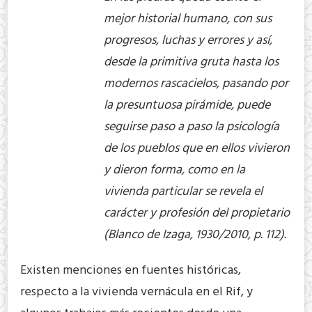
mejor historial humano, con sus
progresos, luchas y errores y así,
desde la primitiva gruta hasta los
modernos rascacielos, pasando por
la presuntuosa pirámide, puede
seguirse paso a paso la psicología
de los pueblos que en ellos vivieron
y dieron forma, como en la
vivienda particular se revela el
carácter y profesión del propietario
(Blanco de Izaga, 1930/2010, p. 112).
Existen menciones en fuentes históricas,
respecto a la vivienda vernácula en el Rif, y