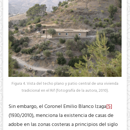
Figura 4. Vista del techo plano y patio central de una vivienda
tradicional en el Rif (fotografía de la autora, 2010).
Sin embargo, el Coronel Emilio Blanco Izaga
[5]
(1930/2010), menciona la existencia de casas de
adobe en las zonas costeras a principios del siglo