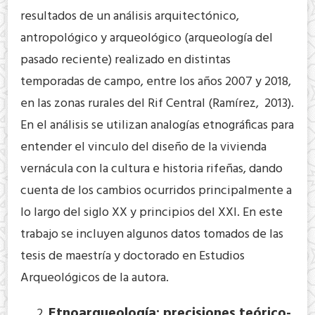
resultados de un análisis arquitectónico,
antropológico y arqueológico (arqueología del
pasado reciente) realizado en distintas
temporadas de campo, entre los años 2007 y 2018,
en las zonas rurales del Rif Central (Ramírez, 2013).
En el análisis se utilizan analogías etnográficas para
entender el vinculo del diseño de la vivienda
vernácula con la cultura e historia rifeñas, dando
cuenta de los cambios ocurridos principalmente a
lo largo del siglo XX y principios del XXI. En este
trabajo se incluyen algunos datos tomados de las
tesis de maestría y doctorado en Estudios
Arqueológicos de la autora.
Etnoarqueología: precisiones teórico-