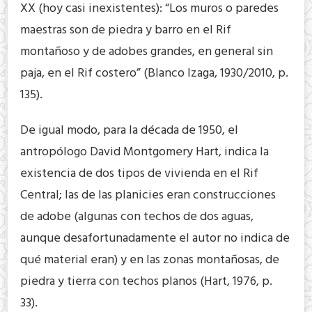
XX (hoy casi inexistentes): “Los muros o paredes
maestras son de piedra y barro en el Rif
montañoso y de adobes grandes, en general sin
paja, en el Rif costero” (Blanco Izaga, 1930/2010, p.
135).
De igual modo, para la década de 1950, el
antropólogo David Montgomery Hart, indica la
existencia de dos tipos de vivienda en el Rif
Central; las de las planicies eran construcciones
de adobe (algunas con techos de dos aguas,
aunque desafortunadamente el autor no indica de
qué material eran) y en las zonas montañosas, de
piedra y tierra con techos planos (Hart, 1976, p.
33).