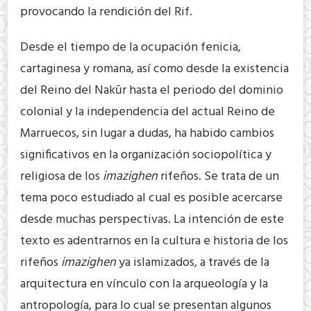
provocando la rendición del Rif.
Desde el tiempo de la ocupación fenicia,
cartaginesa y romana, así como desde la existencia
del Reino del Nakūr hasta el periodo del dominio
colonial y la independencia del actual Reino de
Marruecos, sin lugar a dudas, ha habido cambios
significativos en la organización sociopolítica y
religiosa de los
imazighen
rifeños. Se trata de un
tema poco estudiado al cual es posible acercarse
desde muchas perspectivas. La intención de este
texto es adentrarnos en la cultura e historia de los
rifeños
imazighen
ya islamizados, a través de la
arquitectura en vínculo con la arqueología y la
antropología, para lo cual se presentan algunos