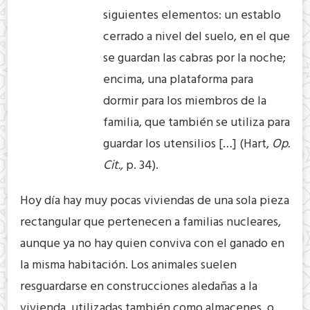
siguientes elementos: un establo
cerrado a nivel del suelo, en el que
se guardan las cabras por la noche;
encima, una plataforma para
dormir para los miembros de la
familia, que también se utiliza para
guardar los utensilios […] (Hart,
Op.
Cit.,
p. 34).
Hoy día hay muy pocas viviendas de una sola pieza
rectangular que pertenecen a familias nucleares,
aunque ya no hay quien conviva con el ganado en
la misma habitación. Los animales suelen
resguardarse en construcciones aledañas a la
vivienda, utilizadas también como almacenes, o