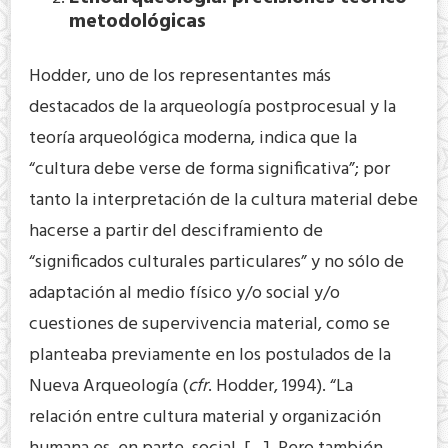
metodoló
gicas
Hodder, uno de los representantes más
destacados de la arqueología postprocesual y la
teoría arqueológica moderna, indica que la
“cultura debe verse de forma significativa”; por
tanto la interpretación de la cultura material debe
hacerse a partir del desciframiento de
“significados culturales particulares” y no sólo de
adaptación al medio físico y/o social y/o
cuestiones de supervivencia material, como se
planteaba previamente en los postulados de la
Nueva Arqueología (
cfr
. Hodder, 1994). “La
relación entre cultura material y organización