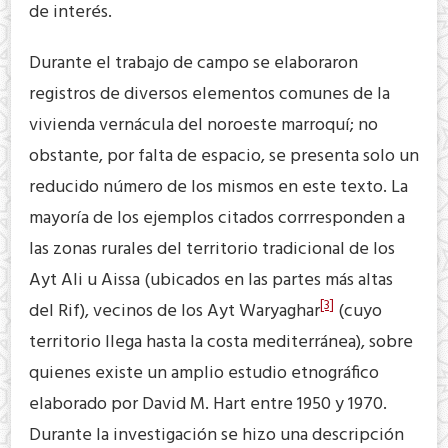
de interés.
Durante el trabajo de campo se elaboraron
registros de diversos elementos comunes de la
vivienda vernácula del noroeste marroquí; no
obstante, por falta de espacio, se presenta solo un
reducido número de los mismos en este texto. La
mayoría de los ejemplos citados corrresponden a
las zonas rurales del territorio tradicional de los
Ayt Ali u Aissa (ubicados en las partes más altas
[3]
del Rif), vecinos de los Ayt Waryaghar
(cuyo
territorio llega hasta la costa mediterránea), sobre
quienes existe un amplio estudio etnográfico
elaborado por David M. Hart entre 1950 y 1970.
Durante la investigación se hizo una descripción