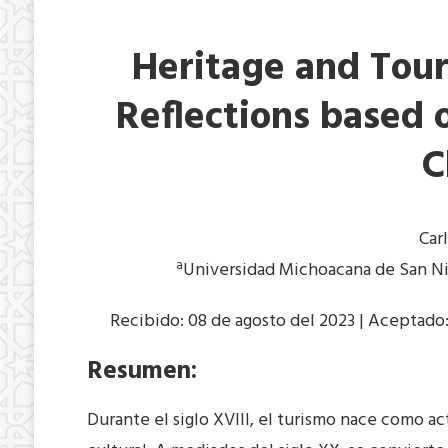
Heritage and Tour
Reflections based
C
Car
a
Universidad Michoacana de San Ni
Recibido: 08 de agosto del 2023 | Aceptado:
Resumen:
Durante el siglo XVIII, el turismo nace como ac