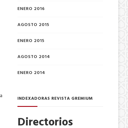
ENERO 2016
AGOSTO 2015
ENERO 2015
AGOSTO 2014
ENERO 2014
ia
INDEXADORAS REVISTA GREMIUM
Directorios