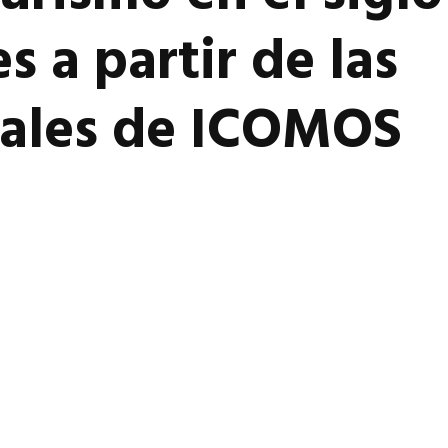
s a partir de las
nales de ICOMOS