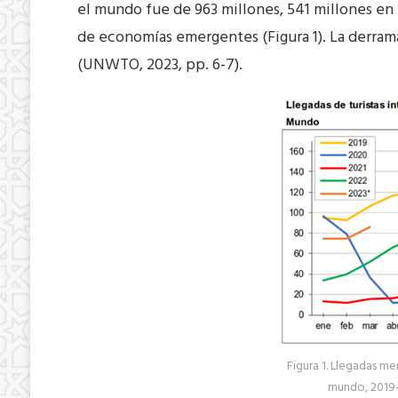
el mundo fue de 963 millones, 541 millones en
de economías emergentes (Figura 1). La derram
(UNWTO, 2023, pp. 6-7).
Figura 1. Llegadas me
mundo, 2019-