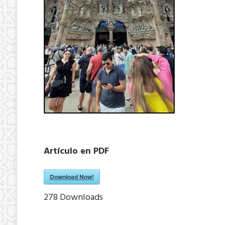
Artículo en PDF
Download Now!
278
Downloads