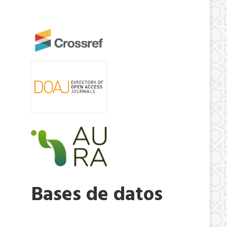
Bases de datos