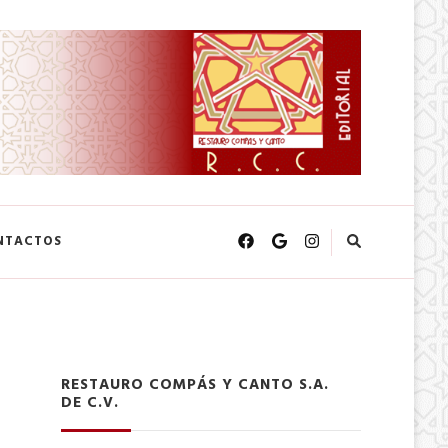
NTACTOS
RESTAURO COMPÁS Y CANTO S.A.
DE C.V.