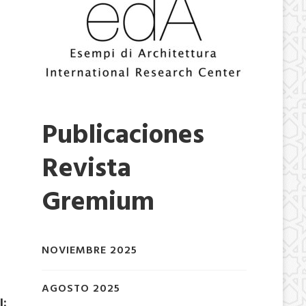
Publicaciones
Revista
Gremium
NOVIEMBRE 2025
AGOSTO 2025
I: