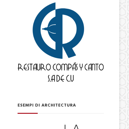
ESEMPI DI ARCHITECTURA