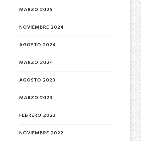
MARZO 2025
NOVIEMBRE 2024
AGOSTO 2024
MARZO 2024
AGOSTO 2023
MARZO 2023
FEBRERO 2023
NOVIEMBRE 2022