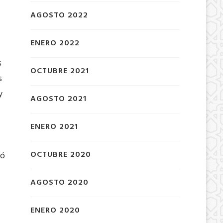
AGOSTO 2022
ENERO 2022
s
OCTUBRE 2021
s
y
AGOSTO 2021
ENERO 2021
OCTUBRE 2020
ió
AGOSTO 2020
ENERO 2020