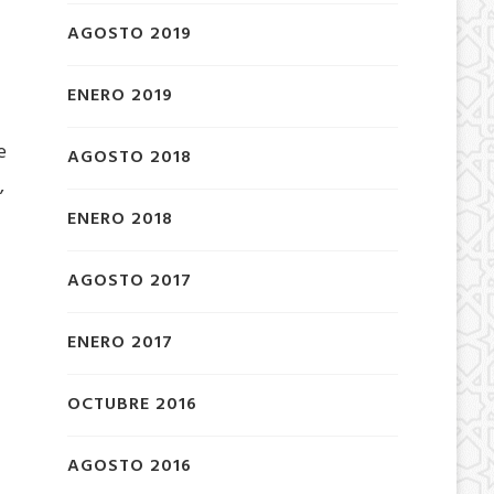
AGOSTO 2019
ENERO 2019
e
AGOSTO 2018
,
ENERO 2018
AGOSTO 2017
ENERO 2017
OCTUBRE 2016
AGOSTO 2016