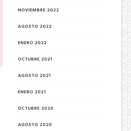
NOVIEMBRE 2022
AGOSTO 2022
ENERO 2022
OCTUBRE 2021
AGOSTO 2021
ENERO 2021
OCTUBRE 2020
AGOSTO 2020