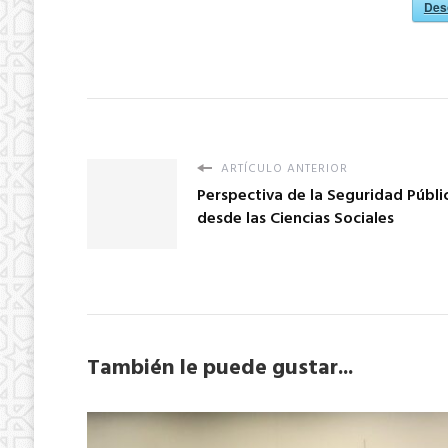
Des
ARTÍCULO ANTERIOR
Perspectiva de la Seguridad Públi
desde las Ciencias Sociales
También le puede gustar...