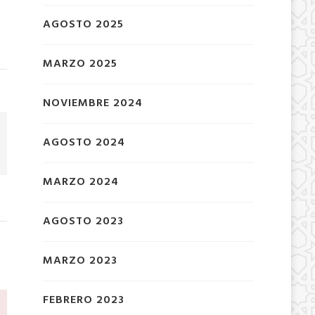
AGOSTO 2025
MARZO 2025
NOVIEMBRE 2024
AGOSTO 2024
MARZO 2024
AGOSTO 2023
MARZO 2023
FEBRERO 2023