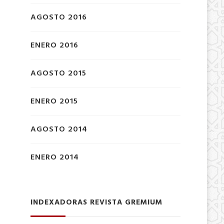
AGOSTO 2016
ENERO 2016
AGOSTO 2015
ENERO 2015
AGOSTO 2014
ENERO 2014
INDEXADORAS REVISTA GREMIUM