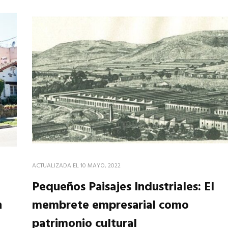
ACTUALIZADA EL
10 MAYO, 2022
Pequeños Paisajes Industriales: El
n
membrete empresarial como
patrimonio cultural