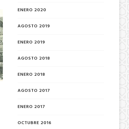
ENERO 2020
AGOSTO 2019
ENERO 2019
AGOSTO 2018
ENERO 2018
AGOSTO 2017
ENERO 2017
OCTUBRE 2016