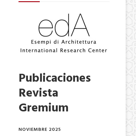
Publicaciones
Revista
Gremium
NOVIEMBRE 2025