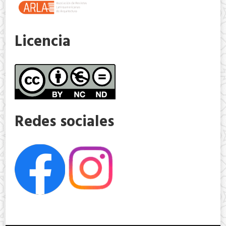
Licencia
Redes sociales