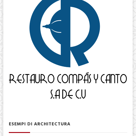
ESEMPI DI ARCHITECTURA