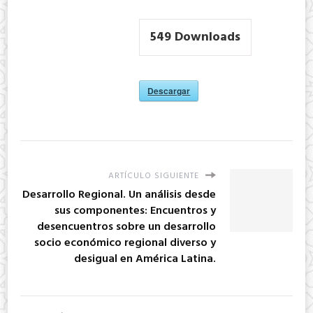
549
Downloads
Descargar
ARTÍCULO SIGUIENTE
Desarrollo Regional. Un análisis desde
sus componentes: Encuentros y
desencuentros sobre un desarrollo
socio económico regional diverso y
desigual en América Latina.