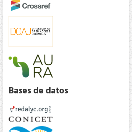
Bases de datos