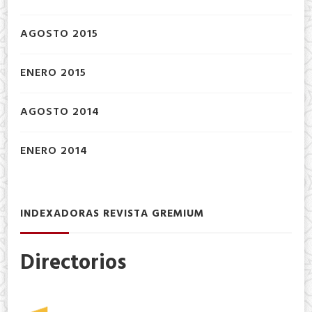
AGOSTO 2015
ENERO 2015
AGOSTO 2014
ENERO 2014
INDEXADORAS REVISTA GREMIUM
Directorios