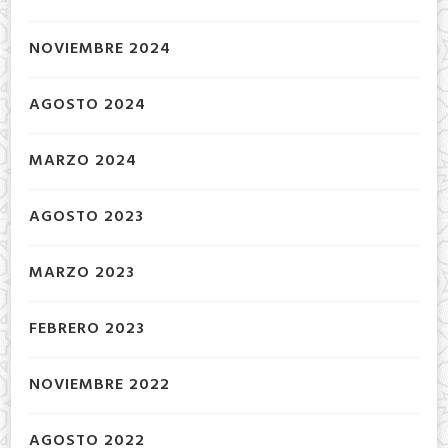
NOVIEMBRE 2024
AGOSTO 2024
MARZO 2024
AGOSTO 2023
MARZO 2023
FEBRERO 2023
NOVIEMBRE 2022
AGOSTO 2022