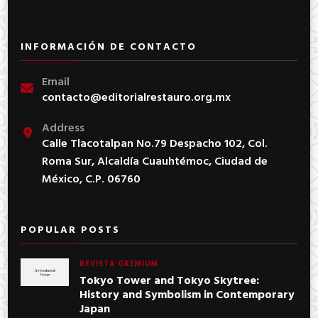
INFORMACIÓN DE CONTACTO
Email
contacto@editorialrestauro.org.mx
Address
Calle Tlacotalpan No.79 Despacho 102, Col.
Roma Sur, Alcaldía Cuauhtémoc, Ciudad de
México, C.P. 06760
POPULAR POSTS
REVISTA GREMIUM
Tokyo Tower and Tokyo Skytree:
History and Symbolism in Contemporary
Japan