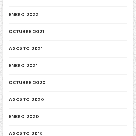
ENERO 2022
OCTUBRE 2021
AGOSTO 2021
ENERO 2021
OCTUBRE 2020
AGOSTO 2020
ENERO 2020
AGOSTO 2019