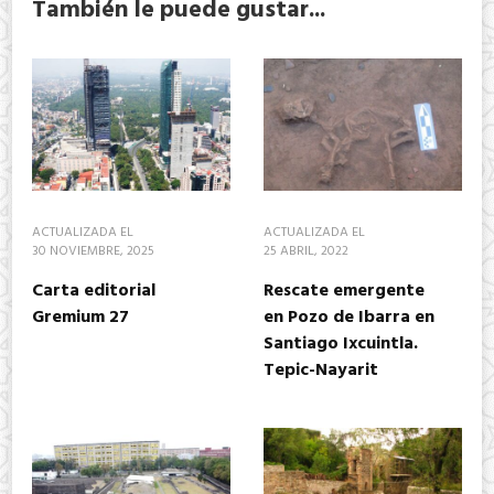
También le puede gustar...
ACTUALIZADA EL
ACTUALIZADA EL
30 NOVIEMBRE, 2025
25 ABRIL, 2022
Carta editorial
Rescate emergente
Gremium 27
en Pozo de Ibarra en
Santiago Ixcuintla.
Tepic-Nayarit