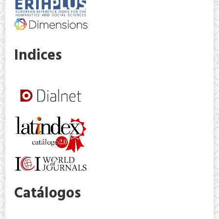
Indices
Catálogos