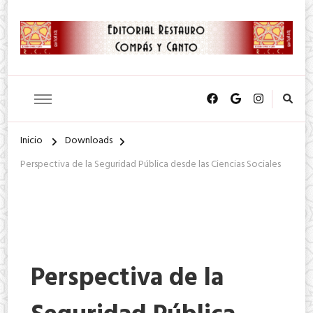
SA. de CV.
Editorial Restauro Compás y
Canto
Inicio
Downloads
Perspectiva de la Seguridad Pública desde las Ciencias Sociales
Perspectiva de la