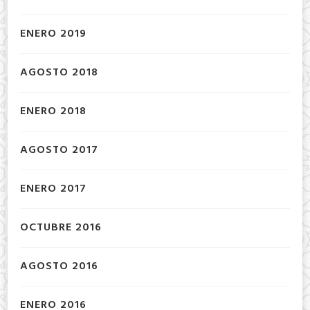
ENERO 2019
AGOSTO 2018
ENERO 2018
AGOSTO 2017
ENERO 2017
OCTUBRE 2016
AGOSTO 2016
ENERO 2016