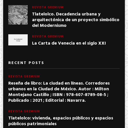
REVISTA GREMIUM
Tlatelolco. Decadencia urbana y
arquitectónica de un proyecto simbólico
del Modernismo
REVISTA GREMIUM
La Carta de Venecia en el siglo XXI
RECENT POSTS
REVISTA GREMIUM
Reseña de libro: La ciudad en líneas. Corredores
urbanos en la Ciudad de México. Autor : Milton
Montejano Castillo ; ISBN : 978-607-8789-08-5 ;
Publicado : 2021 ; Editorial : Navarra.
REVISTA GREMIUM
Tlatelolco: vivienda, espacios públicos y espacios
públicos patrimoniales