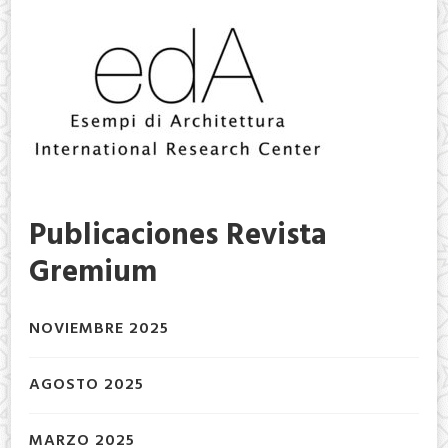
Publicaciones Revista
Gremium
NOVIEMBRE 2025
AGOSTO 2025
MARZO 2025