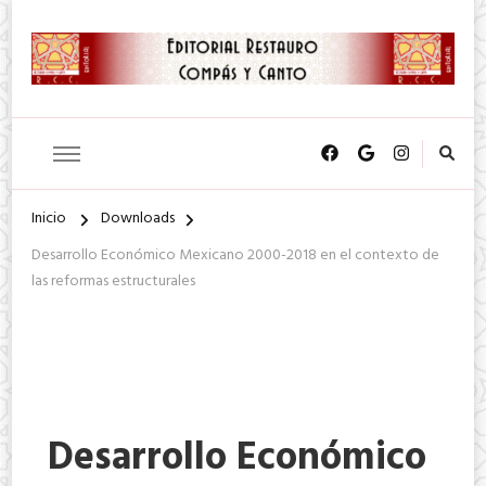
SA. de CV.
Editorial Restauro Compás y
Canto
Inicio
Downloads
Desarrollo Económico Mexicano 2000-2018 en el contexto de
las reformas estructurales
Desarrollo Económico