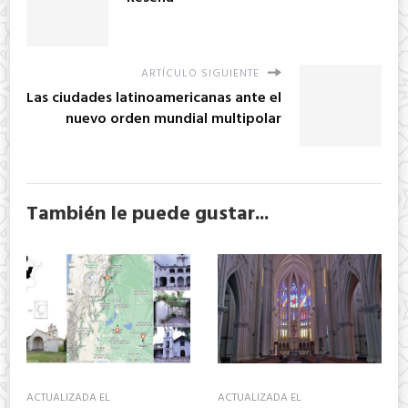
ARTÍCULO SIGUIENTE
Las ciudades latinoamericanas ante el
nuevo orden mundial multipolar
También le puede gustar...
ACTUALIZADA EL
ACTUALIZADA EL