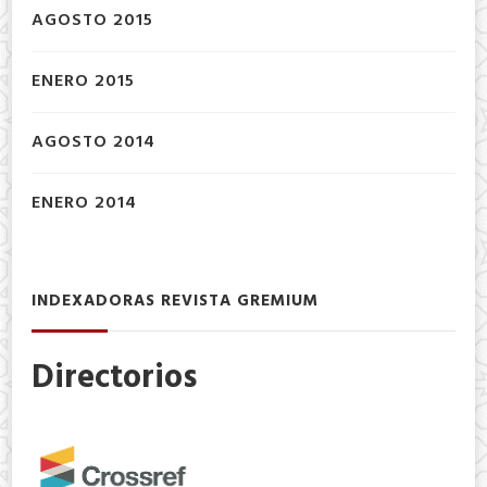
AGOSTO 2015
ENERO 2015
AGOSTO 2014
ENERO 2014
INDEXADORAS REVISTA GREMIUM
Directorios