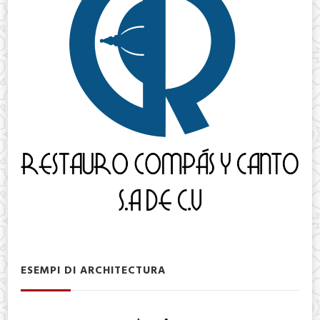
ESEMPI DI ARCHITECTURA