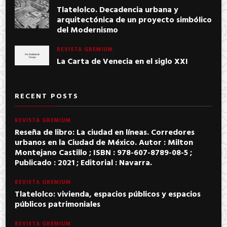
Tlatelolco. Decadencia urbana y
arquitectónica de un proyecto simbólico
del Modernismo
REVISTA GREMIUM
La Carta de Venecia en el siglo XXI
RECENT POSTS
REVISTA GREMIUM
Reseña de libro: La ciudad en líneas. Corredores
urbanos en la Ciudad de México. Autor : Milton
Montejano Castillo ; ISBN : 978-607-8789-08-5 ;
Publicado : 2021 ; Editorial : Navarra.
REVISTA GREMIUM
Tlatelolco: vivienda, espacios públicos y espacios
públicos patrimoniales
REVISTA GREMIUM