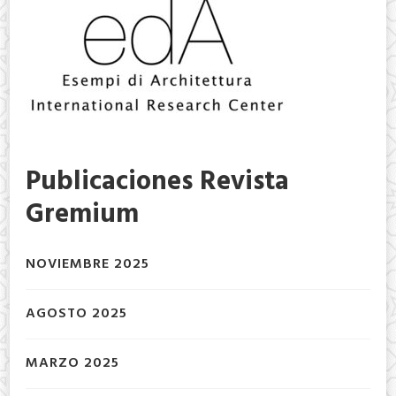
Publicaciones Revista
Gremium
NOVIEMBRE 2025
AGOSTO 2025
MARZO 2025