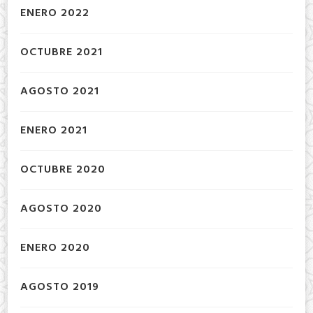
ENERO 2022
OCTUBRE 2021
AGOSTO 2021
ENERO 2021
OCTUBRE 2020
AGOSTO 2020
ENERO 2020
AGOSTO 2019