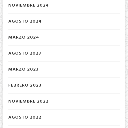
NOVIEMBRE 2024
AGOSTO 2024
MARZO 2024
AGOSTO 2023
MARZO 2023
FEBRERO 2023
NOVIEMBRE 2022
AGOSTO 2022