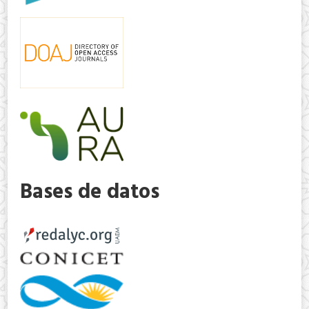
Bases de datos