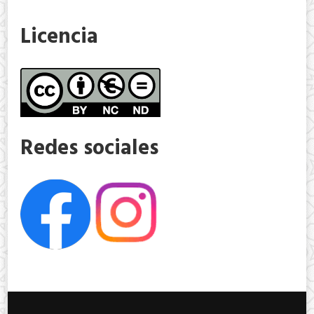
Licencia
Redes sociales