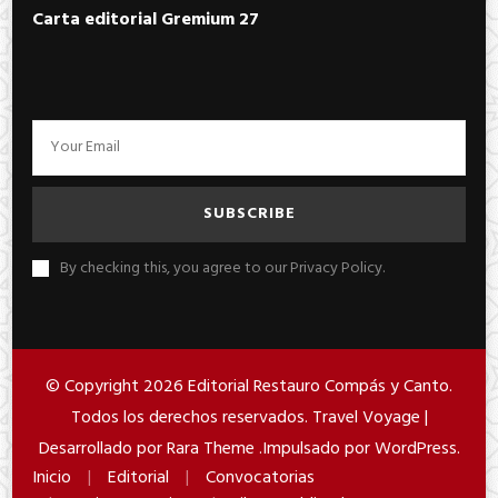
Carta editorial Gremium 27
By checking this, you agree to our Privacy Policy.
© Copyright 2026
Editorial Restauro Compás y Canto
.
Todos los derechos reservados. Travel Voyage |
Desarrollado por
Rara Theme
.Impulsado por
WordPress
.
Inicio
Editorial
Convocatorias