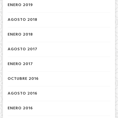
ENERO 2019
AGOSTO 2018
ENERO 2018
AGOSTO 2017
ENERO 2017
OCTUBRE 2016
AGOSTO 2016
ENERO 2016