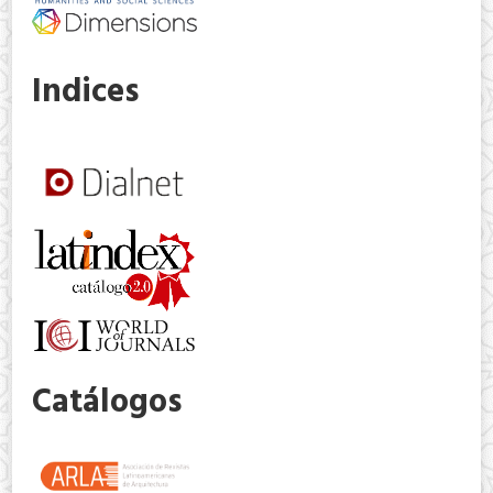
Indices
Catálogos