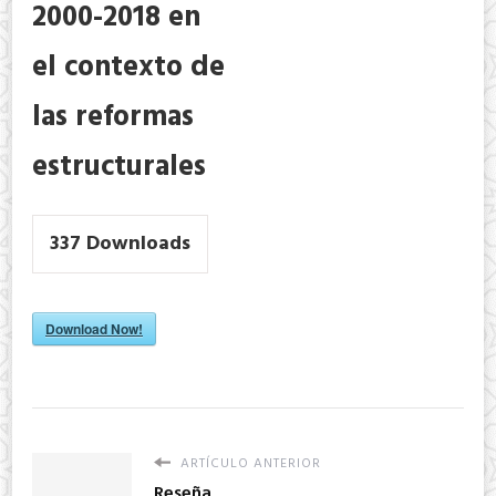
2000-2018 en
el contexto de
las reformas
estructurales
337
Downloads
Download Now!
ARTÍCULO ANTERIOR
Reseña