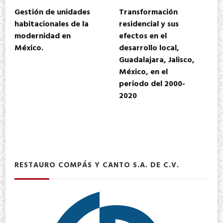
Gestión de unidades
Transformación
habitacionales de la
residencial y sus
modernidad en
efectos en el
México.
desarrollo local,
Guadalajara, Jalisco,
México, en el
periodo del 2000-
2020
RESTAURO COMPÁS Y CANTO S.A. DE C.V.