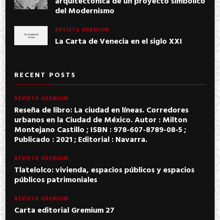
arquitectónica de un proyecto simbólico
del Modernismo
REVISTA GREMIUM
La Carta de Venecia en el siglo XXI
RECENT POSTS
REVISTA GREMIUM
Reseña de libro: La ciudad en líneas. Corredores
urbanos en la Ciudad de México. Autor : Milton
Montejano Castillo ; ISBN : 978-607-8789-08-5 ;
Publicado : 2021 ; Editorial : Navarra.
REVISTA GREMIUM
Tlatelolco: vivienda, espacios públicos y espacios
públicos patrimoniales
REVISTA GREMIUM
Carta editorial Gremium 27