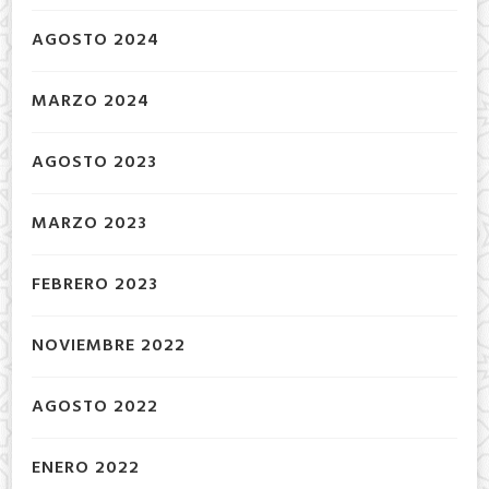
AGOSTO 2024
MARZO 2024
AGOSTO 2023
MARZO 2023
FEBRERO 2023
NOVIEMBRE 2022
AGOSTO 2022
ENERO 2022