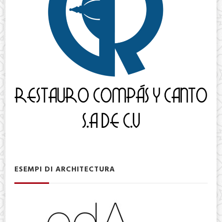
ESEMPI DI ARCHITECTURA