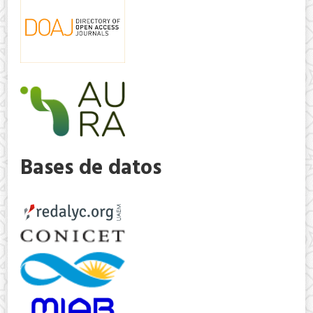
Bases de datos