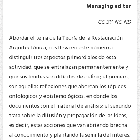
Managing editor
CC BY-NC-ND
Abordar el tema de la Teoría de la Restauración
Arquitectónica, nos lleva en este número a
distinguir tres aspectos primordiales de esta
actividad, que se entrelazan permanentemente y
que sus límites son difíciles de definir; el primero,
son aquellas reflexiones que abordan los tópicos
ontológicos y epistemológicos, en donde los
documentos son el material de análisis; el segundo
trata sobre la difusión y propagación de las ideas,
es decir, estas acciones que van abriendo brecha
al conocimiento y plantando la semilla del interés;