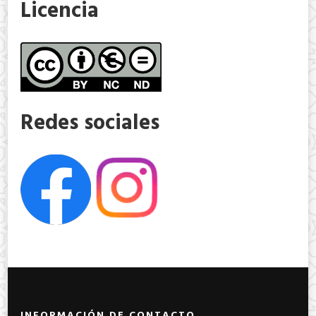
Licencia
Redes sociales
INFORMACIÓN DE CONTACTO