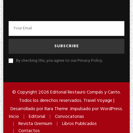
By checking this, you agree to our Privacy Policy.
© Copyright 2026
Editorial Restauro Compás y Canto
.
Todos los derechos reservados. Travel Voyage |
Desarrollado por
Rara Theme
.Impulsado por
WordPress
.
Inicio
Editorial
Convocatorias
Revista Gremium
Libros Publicados
Contactos