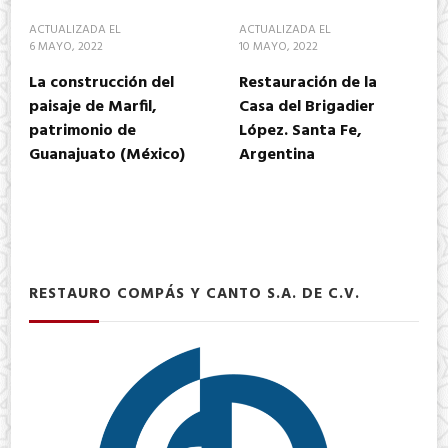
ACTUALIZADA EL
ACTUALIZADA EL
6 MAYO, 2022
10 MAYO, 2022
La construcción del
Restauración de la
paisaje de Marfil,
Casa del Brigadier
patrimonio de
López. Santa Fe,
Guanajuato (México)
Argentina
RESTAURO COMPÁS Y CANTO S.A. DE C.V.