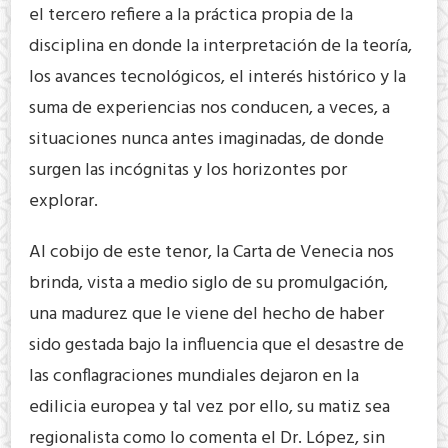
el tercero refiere a la práctica propia de la
disciplina en donde la interpretación de la teoría,
los avances tecnológicos, el interés histórico y la
suma de experiencias nos conducen, a veces, a
situaciones nunca antes imaginadas, de donde
surgen las incógnitas y los horizontes por
explorar.
Al cobijo de este tenor, la Carta de Venecia nos
brinda, vista a medio siglo de su promulgación,
una madurez que le viene del hecho de haber
sido gestada bajo la influencia que el desastre de
las conflagraciones mundiales dejaron en la
edilicia europea y tal vez por ello, su matiz sea
regionalista como lo comenta el Dr. López, sin