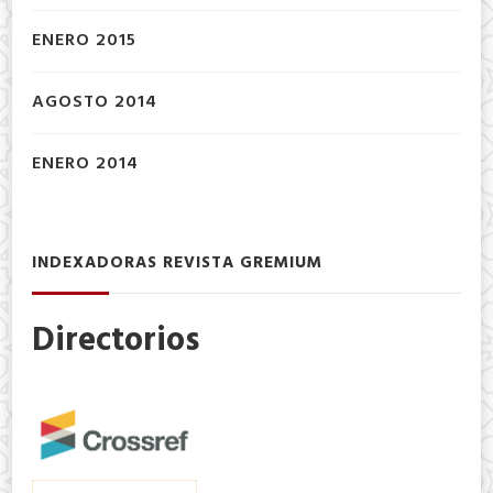
ENERO 2015
AGOSTO 2014
ENERO 2014
INDEXADORAS REVISTA GREMIUM
Directorios