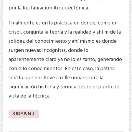
por la Restauración Arquitectónica.
Finalmente es en la práctica en donde, como un
crisol, conjunta la teoría y la realidad y ahí mide la
solidez del conocimiento y ahí mismo es donde
surgen nuevas incógnitas, donde lo
aparentemente claro ya no lo es tanto, generando
con ello conocimientos. En este caso, la pátina
será lo que nos lleve a reflexionar sobre la
significación historia y teórica desde el punto de
vista de la técnica.
GREMIUM 5