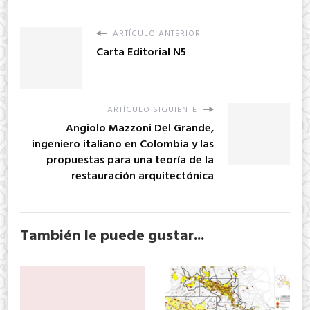
ARTÍCULO ANTERIOR
Carta Editorial N5
ARTÍCULO SIGUIENTE
Angiolo Mazzoni Del Grande,
ingeniero italiano en Colombia y las
propuestas para una teoría de la
restauración arquitectónica
También le puede gustar...