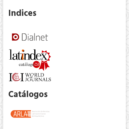
Indices
Catálogos