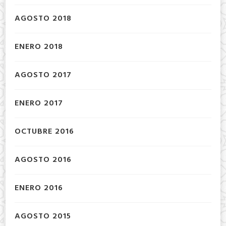
AGOSTO 2018
ENERO 2018
AGOSTO 2017
ENERO 2017
OCTUBRE 2016
AGOSTO 2016
ENERO 2016
AGOSTO 2015