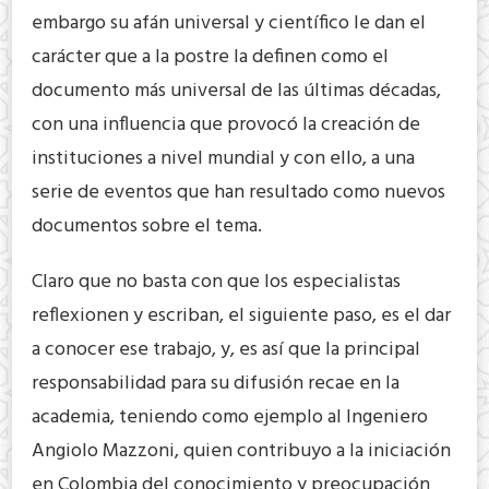
embargo su afán universal y científico le dan el
carácter que a la postre la definen como el
documento más universal de las últimas décadas,
con una influencia que provocó la creación de
instituciones a nivel mundial y con ello, a una
serie de eventos que han resultado como nuevos
documentos sobre el tema.
Claro que no basta con que los especialistas
reflexionen y escriban, el siguiente paso, es el dar
a conocer ese trabajo, y, es así que la principal
responsabilidad para su difusión recae en la
academia, teniendo como ejemplo al Ingeniero
Angiolo Mazzoni, quien contribuyo a la iniciación
en Colombia del conocimiento y preocupación