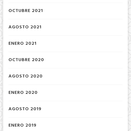
OCTUBRE 2021
AGOSTO 2021
ENERO 2021
OCTUBRE 2020
AGOSTO 2020
ENERO 2020
AGOSTO 2019
ENERO 2019