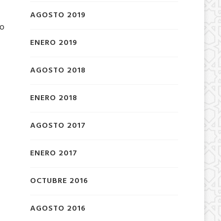
AGOSTO 2019
to
ENERO 2019
AGOSTO 2018
ENERO 2018
AGOSTO 2017
ENERO 2017
OCTUBRE 2016
AGOSTO 2016