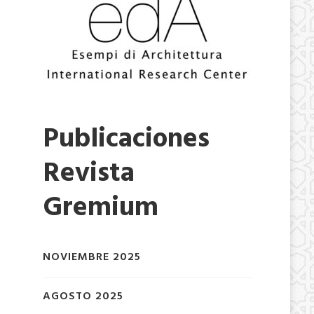
Publicaciones
Revista
Gremium
NOVIEMBRE 2025
AGOSTO 2025