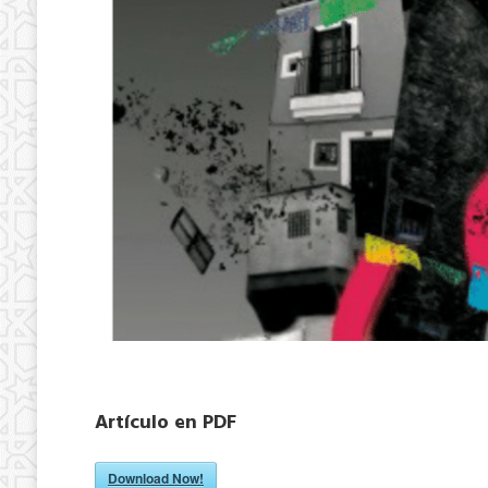
Artículo en PDF
Download Now!