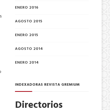
ENERO 2016
s
AGOSTO 2015
ENERO 2015
AGOSTO 2014
ENERO 2014
o
INDEXADORAS REVISTA GREMIUM
Directorios