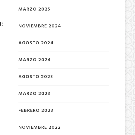
MARZO 2025
I:
NOVIEMBRE 2024
AGOSTO 2024
MARZO 2024
AGOSTO 2023
MARZO 2023
FEBRERO 2023
NOVIEMBRE 2022