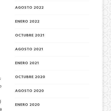
AGOSTO 2022
ENERO 2022
OCTUBRE 2021
AGOSTO 2021
ENERO 2021
OCTUBRE 2020
s
o
AGOSTO 2020
)
ENERO 2020
a