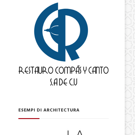
ESEMPI DI ARCHITECTURA