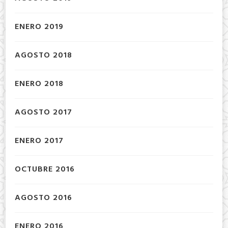
ENERO 2019
AGOSTO 2018
ENERO 2018
AGOSTO 2017
ENERO 2017
OCTUBRE 2016
AGOSTO 2016
ENERO 2016