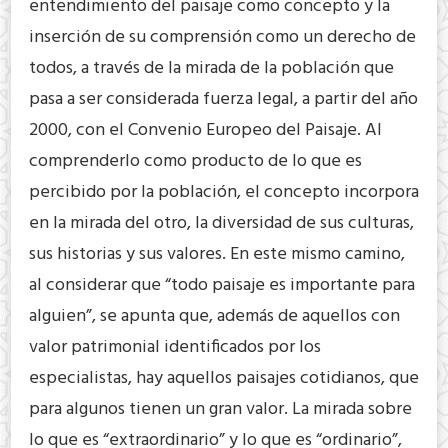
entendimiento del paisaje como concepto y la
inserción de su comprensión como un derecho de
todos, a través de la mirada de la población que
pasa a ser considerada fuerza legal, a partir del año
2000, con el Convenio Europeo del Paisaje. Al
comprenderlo como producto de lo que es
percibido por la población, el concepto incorpora
en la mirada del otro, la diversidad de sus culturas,
sus historias y sus valores. En este mismo camino,
al considerar que “todo paisaje es importante para
alguien”, se apunta que, además de aquellos con
valor patrimonial identificados por los
especialistas, hay aquellos paisajes cotidianos, que
para algunos tienen un gran valor. La mirada sobre
lo que es “extraordinario” y lo que es “ordinario”,