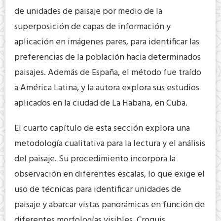
de unidades de paisaje por medio de la
superposición de capas de información y
aplicación en imágenes pares, para identificar las
preferencias de la población hacia determinados
paisajes. Además de España, el método fue traído
a América Latina, y la autora explora sus estudios
aplicados en la ciudad de La Habana, en Cuba.
El cuarto capítulo de esta sección explora una
metodología cualitativa para la lectura y el análisis
del paisaje. Su procedimiento incorpora la
observación en diferentes escalas, lo que exige el
uso de técnicas para identificar unidades de
paisaje y abarcar vistas panorámicas en función de
diferentes morfologías visibles. Croquis,