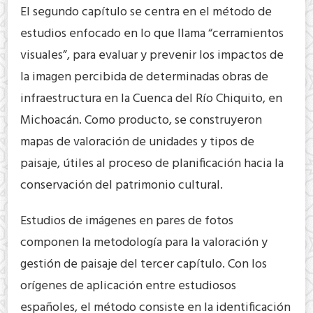
El segundo capítulo se centra en el método de
estudios enfocado en lo que llama “cerramientos
visuales”, para evaluar y prevenir los impactos de
la imagen percibida de determinadas obras de
infraestructura en la Cuenca del Río Chiquito, en
Michoacán. Como producto, se construyeron
mapas de valoración de unidades y tipos de
paisaje, útiles al proceso de planificación hacia la
conservación del patrimonio cultural.
Estudios de imágenes en pares de fotos
componen la metodología para la valoración y
gestión de paisaje del tercer capítulo. Con los
orígenes de aplicación entre estudiosos
españoles, el método consiste en la identificación