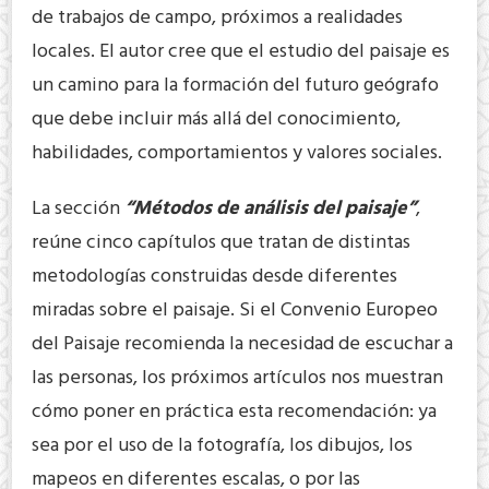
de trabajos de campo, próximos a realidades
locales. El autor cree que el estudio del paisaje es
un camino para la formación del futuro geógrafo
que debe incluir más allá del conocimiento,
habilidades, comportamientos y valores sociales.
La sección
“Métodos de análisis del paisaje”
,
reúne cinco capítulos que tratan de distintas
metodologías construidas desde diferentes
miradas sobre el paisaje. Si el Convenio Europeo
del Paisaje recomienda la necesidad de escuchar a
las personas, los próximos artículos nos muestran
cómo poner en práctica esta recomendación: ya
sea por el uso de la fotografía, los dibujos, los
mapeos en diferentes escalas, o por las