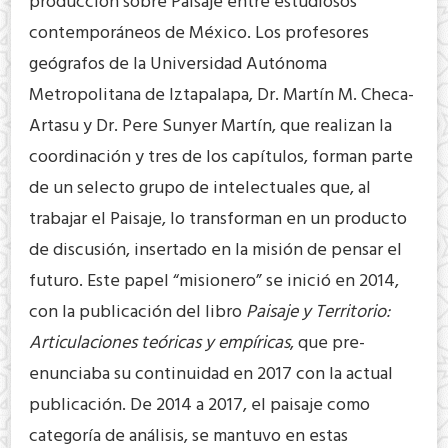
producción sobre Paisaje entre estudiosos
contemporáneos de México. Los profesores
geógrafos de la Universidad Autónoma
Metropolitana de Iztapalapa, Dr. Martín M. Checa-
Artasu y Dr. Pere Sunyer Martín, que realizan la
coordinación y tres de los capítulos, forman parte
de un selecto grupo de intelectuales que, al
trabajar el Paisaje, lo transforman en un producto
de discusión, insertado en la misión de pensar el
futuro. Este papel “misionero” se inició en 2014,
con la publicación del libro
Paisaje y Territorio:
Articulaciones teóricas y empíricas
, que pre-
enunciaba su continuidad en 2017 con la actual
publicación. De 2014 a 2017, el paisaje como
categoría de análisis, se mantuvo en estas