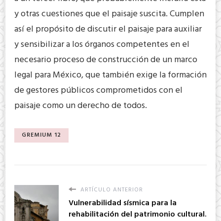
y otras cuestiones que el paisaje suscita. Cumplen
así el propósito de discutir el paisaje para auxiliar
y sensibilizar a los órganos competentes en el
necesario proceso de construcción de un marco
legal para México, que también exige la formación
de gestores públicos comprometidos con el
paisaje como un derecho de todos.
GREMIUM 12
ARTÍCULO ANTERIOR
Vulnerabilidad sísmica para la
rehabilitación del patrimonio cultural.