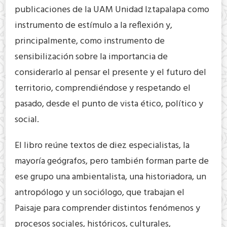
publicaciones de la UAM Unidad Iztapalapa como
instrumento de estímulo a la reflexión y,
principalmente, como instrumento de
sensibilización sobre la importancia de
considerarlo al pensar el presente y el futuro del
territorio, comprendiéndose y respetando el
pasado, desde el punto de vista ético, político y
social.
El libro reúne textos de diez especialistas, la
mayoría geógrafos, pero también forman parte de
ese grupo una ambientalista, una historiadora, un
antropólogo y un sociólogo, que trabajan el
Paisaje para comprender distintos fenómenos y
procesos sociales, históricos, culturales,