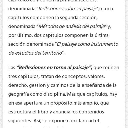
capítulos componen la primera sección,
denominada “
Reflexiones sobre el paisaje
“; cinco
capítulos componen la segunda sección,
denominada “
Métodos de análisis del paisaje
” y,
por último, dos capítulos componen la última
sección denominada “
El paisaje como instrumento
de estudios del territorio
“.
Las
“Reflexiones en torno al paisaje”
,
que reúnen
tres capítulos, tratan de conceptos, valores,
derecho, gestión y caminos de la enseñanza de la
geografía como disciplina. Más que capítulos, hay
en esa apertura un propósito más amplio, que
estructura el libro y anuncia los contenidos
siguientes. Así, se expone con claridad el