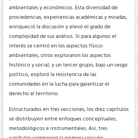
ambientales y económicos. Esta diversidad de
procedencias, experiencias académicas y miradas,
enriqueció la discusión y elevó el grado de
complejidad de sus análisis. Si para algunos el
interés se centró en los aspectos físico-
ambientales, otros exploraron los aspectos
histórico y social, y un tercer grupo, bajo un sesgo
político, exploró la resistencia de las
comunidades en la lucha para garantizar el
derecho al territorio.
Estructurados en tres secciones, los diez capítulos
se distribuyen entre enfoques conceptuales,
metodológicos e instrumentales. Así, tres