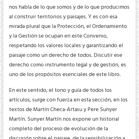
nos habla de lo que somos y de lo que producimos
al construir territorios y paisajes. Y es con esa
mirada plural que la Protección, el Ordenamiento
y la Gestión se ocupan en este Convenio,
respetando los valores locales y garantizando el
paisaje como un derecho de todos. Discutir ese
derecho como instrumento legal y de gestión, es
uno de los propósitos esenciales de este libro.
En este sentido, el tono y guía de todos los
artículos, surge con fuerza en esta sección, en los
textos de Martín Checa-Artasu y Pere Sunyer
Martín. Sunyer Martín nos expone un historial
completo del proceso de evolución de la
discusión sobre el paisaje, de la sensibilización a