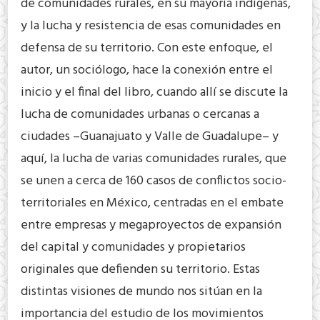
de comunidades rurales, en su mayoría indígenas,
y la lucha y resistencia de esas comunidades en
defensa de su territorio. Con este enfoque, el
autor, un sociólogo, hace la conexión entre el
inicio y el final del libro, cuando allí se discute la
lucha de comunidades urbanas o cercanas a
ciudades –Guanajuato y Valle de Guadalupe– y
aquí, la lucha de varias comunidades rurales, que
se unen a cerca de 160 casos de conflictos socio-
territoriales en México, centradas en el embate
entre empresas y megaproyectos de expansión
del capital y comunidades y propietarios
originales que defienden su territorio. Estas
distintas visiones de mundo nos sitúan en la
importancia del estudio de los movimientos