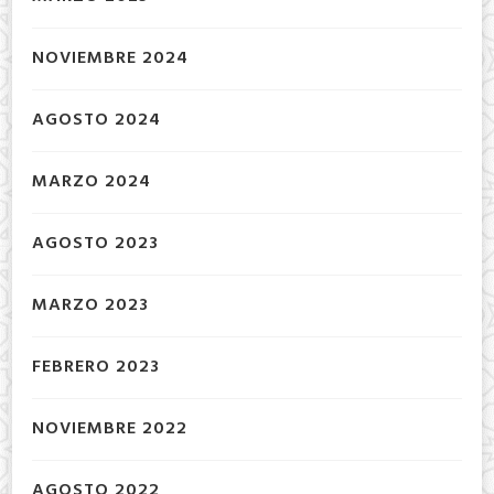
NOVIEMBRE 2024
AGOSTO 2024
MARZO 2024
AGOSTO 2023
MARZO 2023
FEBRERO 2023
NOVIEMBRE 2022
AGOSTO 2022