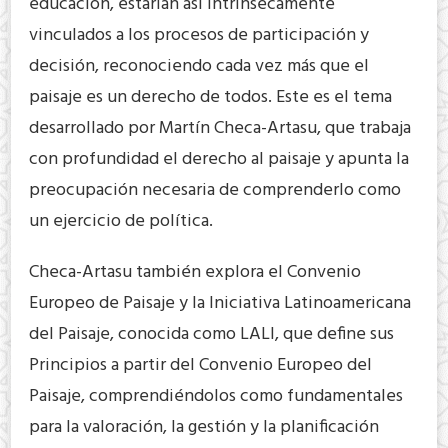
educación, estarían así intrínsecamente
vinculados a los procesos de participación y
decisión, reconociendo cada vez más que el
paisaje es un derecho de todos. Este es el tema
desarrollado por Martín Checa-Artasu, que trabaja
con profundidad el derecho al paisaje y apunta la
preocupación necesaria de comprenderlo como
un ejercicio de política.
Checa-Artasu también explora el Convenio
Europeo de Paisaje y la Iniciativa Latinoamericana
del Paisaje, conocida como LALI, que define sus
Principios a partir del Convenio Europeo del
Paisaje, comprendiéndolos como fundamentales
para la valoración, la gestión y la planificación