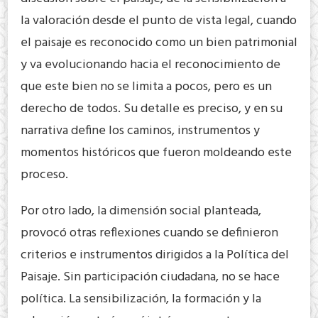
la valoración desde el punto de vista legal, cuando
el paisaje es reconocido como un bien patrimonial
y va evolucionando hacia el reconocimiento de
que este bien no se limita a pocos, pero es un
derecho de todos. Su detalle es preciso, y en su
narrativa define los caminos, instrumentos y
momentos históricos que fueron moldeando este
proceso.
Por otro lado, la dimensión social planteada,
provocó otras reflexiones cuando se definieron
criterios e instrumentos dirigidos a la Política del
Paisaje. Sin participación ciudadana, no se hace
política. La sensibilización, la formación y la