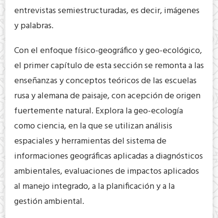
entrevistas semiestructuradas, es decir, imágenes
y palabras.
Con el enfoque físico-geográfico y geo-ecológico,
el primer capítulo de esta sección se remonta a las
enseñanzas y conceptos teóricos de las escuelas
rusa y alemana de paisaje, con acepción de origen
fuertemente natural. Explora la geo-ecología
como ciencia, en la que se utilizan análisis
espaciales y herramientas del sistema de
informaciones geográficas aplicadas a diagnósticos
ambientales, evaluaciones de impactos aplicados
al manejo integrado, a la planificación y a la
gestión ambiental.