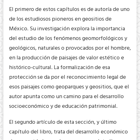
El primero de estos capítulos es de autoría de uno
de los estudiosos pioneros en geositios de
México. Su investigación explora la importancia
del estudio de los fenómenos geomorfológicos y
geológicos, naturales o provocados por el hombre,
en la producción de paisajes de valor estético e
histórico-cultural. La formalización de esa
protección se da por el reconocimiento legal de
esos paisajes como geoparques y geositios, que el
autor apunta como un camino para el desarrollo
socioeconómico y de educación patrimonial.
El segundo artículo de esta sección, y último
capítulo del libro, trata del desarrollo económico