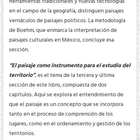
herramientas tradicionales y nuevas tecnologías
en el campo de la geografía, distinguen paisajes
vernáculos de paisajes políticos. La metodología
de Boehm, que enmarca la interpretación de
paisajes culturales en México, concluye esa
sección.
“El paisaje como instrumento para el estudio del
territorio”
, es el tema de la tercera y última
sección de este libro, compuesta de dos
capítulos. Aquí se explora el entendimiento de
que el paisaje es un concepto que se incorpora
tanto en el proceso de comprensión de los
lugares, como en el ordenamiento y gestión de los
territorios.