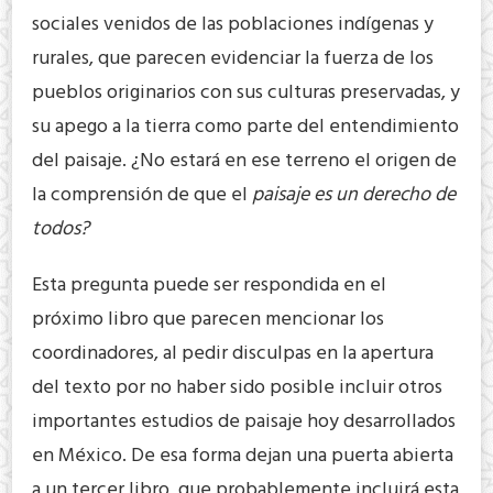
sociales venidos de las poblaciones indígenas y
rurales, que parecen evidenciar la fuerza de los
pueblos originarios con sus culturas preservadas, y
su apego a la tierra como parte del entendimiento
del paisaje. ¿No estará en ese terreno el origen de
la comprensión de que el
paisaje es un derecho de
todos?
Esta pregunta puede ser respondida en el
próximo libro que parecen mencionar los
coordinadores, al pedir disculpas en la apertura
del texto por no haber sido posible incluir otros
importantes estudios de paisaje hoy desarrollados
en México. De esa forma dejan una puerta abierta
a un tercer libro, que probablemente incluirá esta