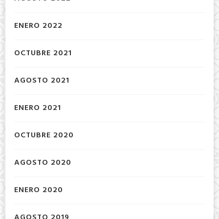
ENERO 2022
OCTUBRE 2021
AGOSTO 2021
ENERO 2021
OCTUBRE 2020
AGOSTO 2020
ENERO 2020
AGOSTO 2019