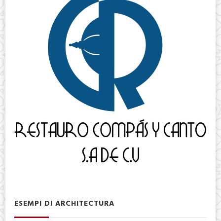
ESEMPI DI ARCHITECTURA