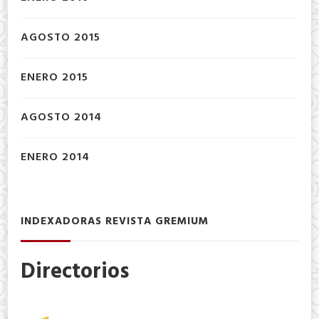
AGOSTO 2015
ENERO 2015
AGOSTO 2014
ENERO 2014
INDEXADORAS REVISTA GREMIUM
Directorios