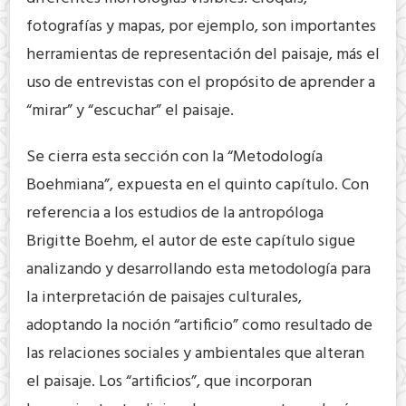
fotografías y mapas, por ejemplo, son importantes
herramientas de representación del paisaje, más el
uso de entrevistas con el propósito de aprender a
“mirar” y “escuchar” el paisaje.
Se cierra esta sección con la “Metodología
Boehmiana”, expuesta en el quinto capítulo. Con
referencia a los estudios de la antropóloga
Brigitte Boehm, el autor de este capítulo sigue
analizando y desarrollando esta metodología para
la interpretación de paisajes culturales,
adoptando la noción “artificio” como resultado de
las relaciones sociales y ambientales que alteran
el paisaje. Los “artificios”, que incorporan