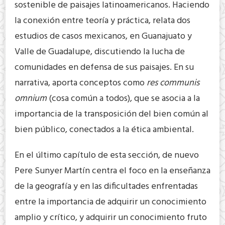
sostenible de paisajes latinoamericanos. Haciendo
la conexión entre teoría y práctica, relata dos
estudios de casos mexicanos, en Guanajuato y
Valle de Guadalupe, discutiendo la lucha de
comunidades en defensa de sus paisajes. En su
narrativa, aporta conceptos como
res communis
omnium
(cosa común a todos), que se asocia a la
importancia de la transposición del bien común al
bien público, conectados a la ética ambiental.
En el último capítulo de esta sección, de nuevo
Pere Sunyer Martín centra el foco en la enseñanza
de la geografía y en las dificultades enfrentadas
entre la importancia de adquirir un conocimiento
amplio y crítico, y adquirir un conocimiento fruto