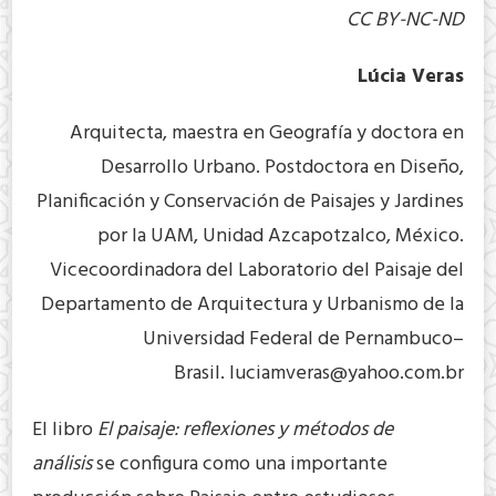
CC BY-NC-ND
Lúcia Veras
Arquitecta, maestra en Geografía y doctora en
Desarrollo Urbano. Postdoctora en Diseño,
Planificación y Conservación de Paisajes y Jardines
por la UAM, Unidad Azcapotzalco, México.
Vicecoordinadora del Laboratorio del Paisaje del
Departamento de Arquitectura y Urbanismo de la
Universidad Federal de Pernambuco–
Brasil.
luciamveras@yahoo.com.br
El libro
El paisaje: reflexiones y métodos de
análisis
se configura como una importante