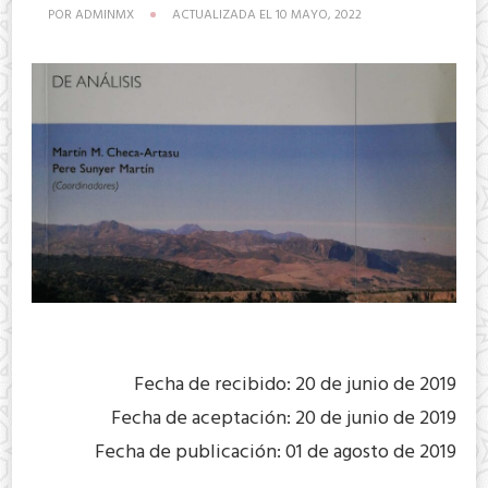
POR
ADMINMX
ACTUALIZADA EL
10 MAYO, 2022
Fecha de recibido: 20 de junio de 2019
Fecha de aceptación: 20 de junio de 2019
Fecha de publicación: 01 de agosto de 2019