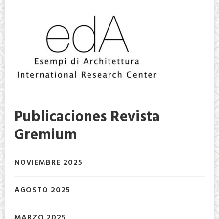
Publicaciones Revista
Gremium
NOVIEMBRE 2025
AGOSTO 2025
MARZO 2025