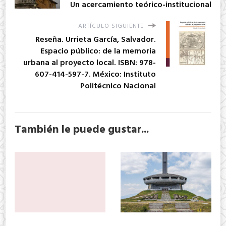
Un acercamiento teórico-institucional
ARTÍCULO SIGUIENTE
Reseña. Urrieta García, Salvador.
Espacio público: de la memoria
urbana al proyecto local. ISBN: 978-
607-414-597-7. México: Instituto
Politécnico Nacional
También le puede gustar...