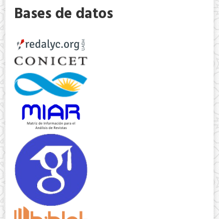
Bases de datos