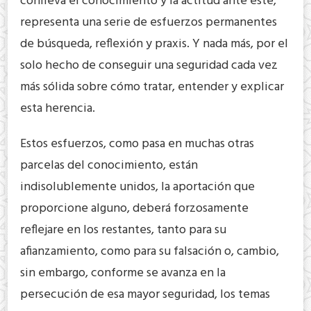
conlleva el conocimiento y la actitud ante éste,
representa una serie de esfuerzos permanentes
de búsqueda, reflexión y praxis. Y nada más, por el
solo hecho de conseguir una seguridad cada vez
más sólida sobre cómo tratar, entender y explicar
esta herencia.
Estos esfuerzos, como pasa en muchas otras
parcelas del conocimiento, están
indisolublemente unidos, la aportación que
proporcione alguno, deberá forzosamente
reflejare en los restantes, tanto para su
afianzamiento, como para su falsación o, cambio,
sin embargo, conforme se avanza en la
persecución de esa mayor seguridad, los temas