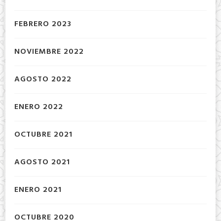
FEBRERO 2023
NOVIEMBRE 2022
AGOSTO 2022
ENERO 2022
OCTUBRE 2021
AGOSTO 2021
ENERO 2021
OCTUBRE 2020