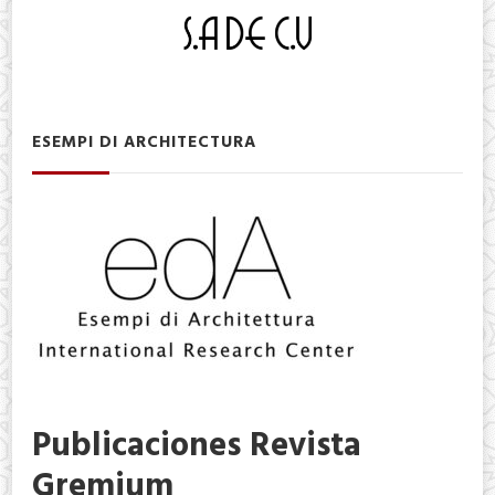
ESEMPI DI ARCHITECTURA
Publicaciones Revista
Gremium