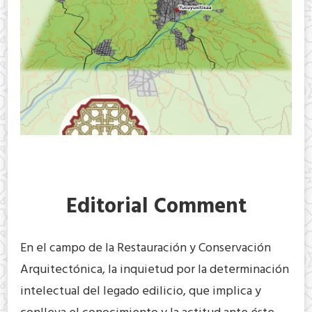
Editorial Comment
En el campo de la Restauración y Conservación
Arquitectónica, la inquietud por la determinación
intelectual del legado edilicio, que implica y