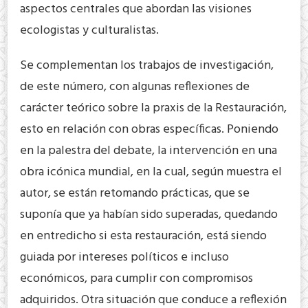
aspectos centrales que abordan las visiones
ecologistas y culturalistas.
Se complementan los trabajos de investigación,
de este número, con algunas reflexiones de
carácter teórico sobre la praxis de la Restauración,
esto en relación con obras específicas. Poniendo
en la palestra del debate, la intervención en una
obra icónica mundial, en la cual, según muestra el
autor, se están retomando prácticas, que se
suponía que ya habían sido superadas, quedando
en entredicho si esta restauración, está siendo
guiada por intereses políticos e incluso
económicos, para cumplir con compromisos
adquiridos. Otra situación que conduce a reflexión