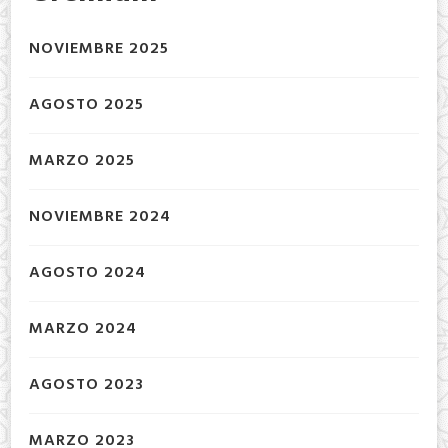
NOVIEMBRE 2025
AGOSTO 2025
MARZO 2025
NOVIEMBRE 2024
AGOSTO 2024
MARZO 2024
AGOSTO 2023
MARZO 2023