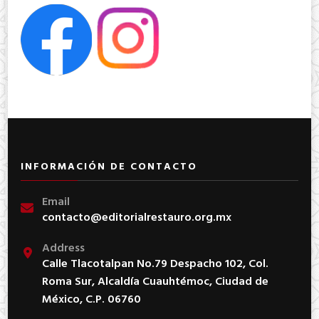
INFORMACIÓN DE CONTACTO
Email
contacto@editorialrestauro.org.mx
Address
Calle Tlacotalpan No.79 Despacho 102, Col.
Roma Sur, Alcaldía Cuauhtémoc, Ciudad de
México, C.P. 06760