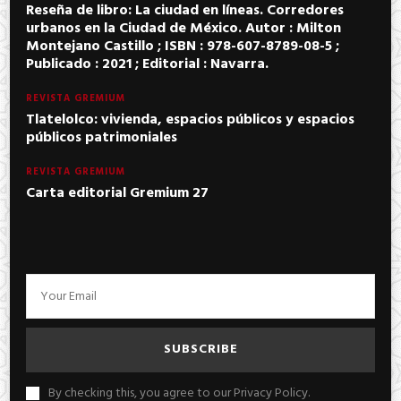
Reseña de libro: La ciudad en líneas. Corredores
urbanos en la Ciudad de México. Autor : Milton
Montejano Castillo ; ISBN : 978-607-8789-08-5 ;
Publicado : 2021 ; Editorial : Navarra.
REVISTA GREMIUM
Tlatelolco: vivienda, espacios públicos y espacios
públicos patrimoniales
REVISTA GREMIUM
Carta editorial Gremium 27
By checking this, you agree to our Privacy Policy.