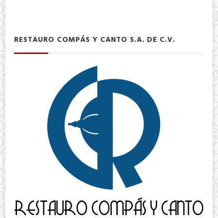
RESTAURO COMPÁS Y CANTO S.A. DE C.V.