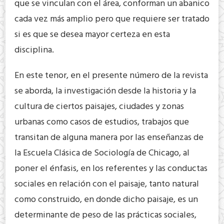
que se vinculan con el área, conforman un abanico
cada vez más amplio pero que requiere ser tratado
si es que se desea mayor certeza en esta
disciplina.
En este tenor, en el presente número de la revista
se aborda, la investigación desde la historia y la
cultura de ciertos paisajes, ciudades y zonas
urbanas como casos de estudios, trabajos que
transitan de alguna manera por las enseñanzas de
la Escuela Clásica de Sociología de Chicago, al
poner el énfasis, en los referentes y las conductas
sociales en relación con el paisaje, tanto natural
como construido, en donde dicho paisaje, es un
determinante de peso de las prácticas sociales,