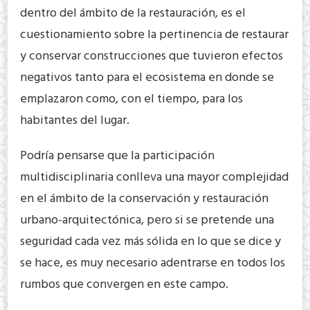
dentro del ámbito de la restauración, es el
cuestionamiento sobre la pertinencia de restaurar
y conservar construcciones que tuvieron efectos
negativos tanto para el ecosistema en donde se
emplazaron como, con el tiempo, para los
habitantes del lugar.
Podría pensarse que la participación
multidisciplinaria conlleva una mayor complejidad
en el ámbito de la conservación y restauración
urbano-arquitectónica, pero si se pretende una
seguridad cada vez más sólida en lo que se dice y
se hace, es muy necesario adentrarse en todos los
rumbos que convergen en este campo.