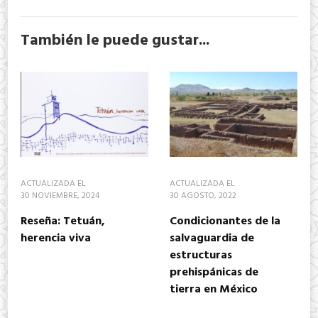
También le puede gustar...
ACTUALIZADA EL
ACTUALIZADA EL
30 NOVIEMBRE, 2024
30 AGOSTO, 2022
Reseña: Tetuán,
Condicionantes de la
herencia viva
salvaguardia de
estructuras
prehispánicas de
tierra en México