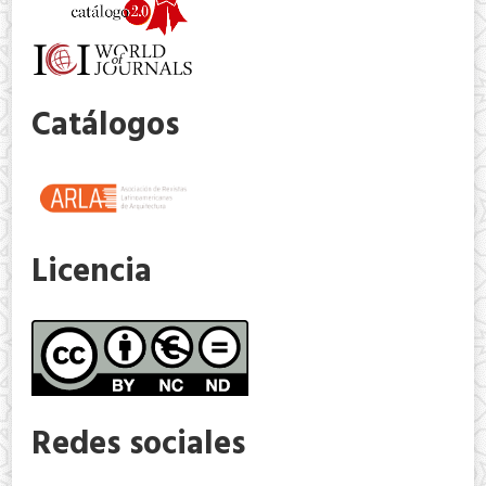
Catálogos
Licencia
Redes sociales