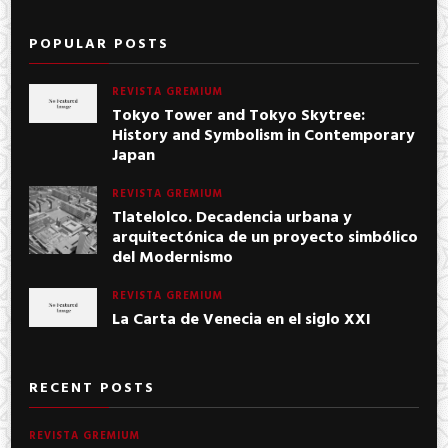
POPULAR POSTS
REVISTA GREMIUM
Tokyo Tower and Tokyo Skytree:
History and Symbolism in Contemporary
Japan
REVISTA GREMIUM
Tlatelolco. Decadencia urbana y
arquitectónica de un proyecto simbólico
del Modernismo
REVISTA GREMIUM
La Carta de Venecia en el siglo XXI
RECENT POSTS
REVISTA GREMIUM