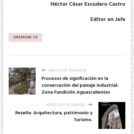
Héctor César Escudero Castro
Editor en Jefe
GREMIUM 20
ARTÍCULO ANTERIOR
Procesos de significación en la
conservación del paisaje industrial:
Zona Fundición Aguascalientes
ARTÍCULO SIGUIENTE
Reseña: Arquitectura, patrimonio y
Turismo.