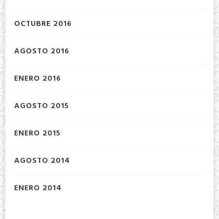
OCTUBRE 2016
AGOSTO 2016
ENERO 2016
AGOSTO 2015
ENERO 2015
AGOSTO 2014
ENERO 2014