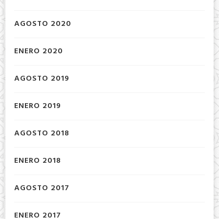
AGOSTO 2020
ENERO 2020
AGOSTO 2019
ENERO 2019
AGOSTO 2018
ENERO 2018
AGOSTO 2017
ENERO 2017