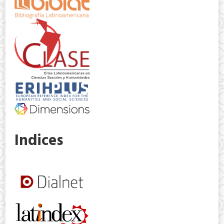
Indices