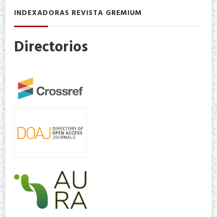
INDEXADORAS REVISTA GREMIUM
Directorios