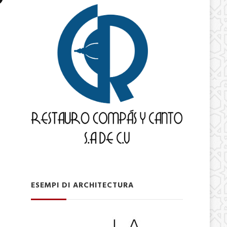
ESEMPI DI ARCHITECTURA