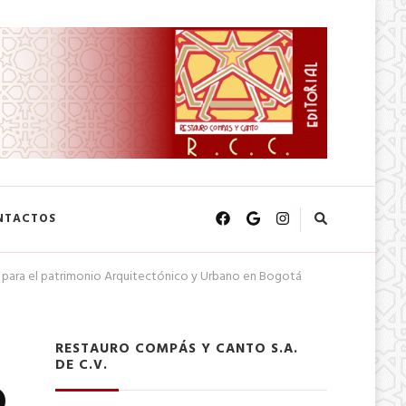
NTACTOS
ho para el patrimonio Arquitectónico y Urbano en Bogotá
RESTAURO COMPÁS Y CANTO S.A.
DE C.V.
o