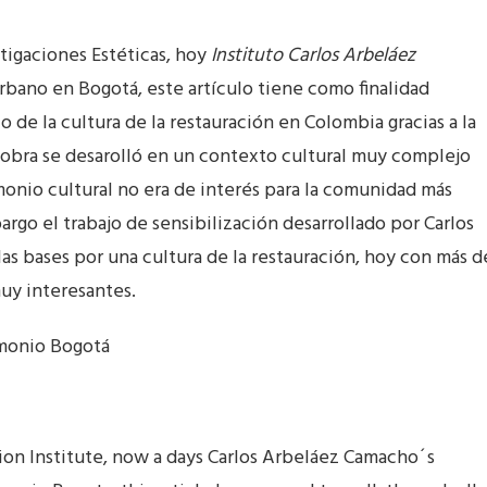
stigaciones Estéticas, hoy
Instituto Carlos Arbeláez
rbano en Bogotá, este artículo tiene como finalidad
o de la cultura de la restauración en Colombia gracias a la
obra se desarolló en un contexto cultural muy complejo
monio cultural no era de interés para la comunidad más
argo el trabajo de sensibilización desarrollado por Carlos
s bases por una cultura de la restauración, hoy con más d
uy interesantes.
imonio Bogotá
ation Institute, now a days Carlos Arbeláez Camacho´s