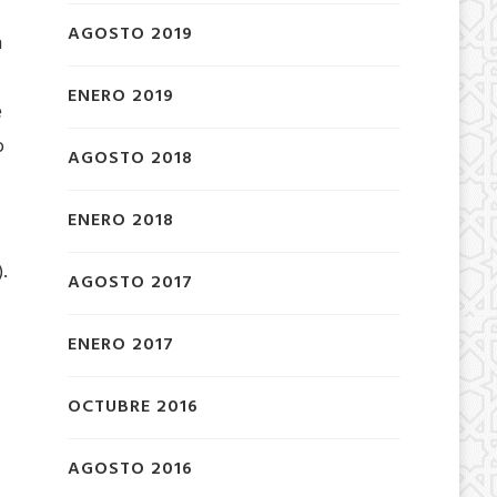
AGOSTO 2019
n
ENERO 2019
e
o
AGOSTO 2018
ENERO 2018
).
AGOSTO 2017
ENERO 2017
OCTUBRE 2016
AGOSTO 2016