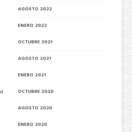
AGOSTO 2022
ENERO 2022
OCTUBRE 2021
AGOSTO 2021
ENERO 2021
ad
OCTUBRE 2020
AGOSTO 2020
ENERO 2020