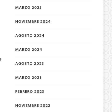
MARZO 2025
NOVIEMBRE 2024
AGOSTO 2024
MARZO 2024
e
AGOSTO 2023
MARZO 2023
FEBRERO 2023
NOVIEMBRE 2022