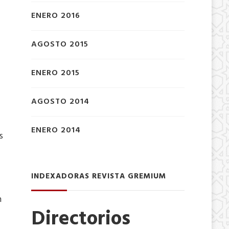
ENERO 2016
AGOSTO 2015
ENERO 2015
AGOSTO 2014
ENERO 2014
s
INDEXADORAS REVISTA GREMIUM
n
Directorios