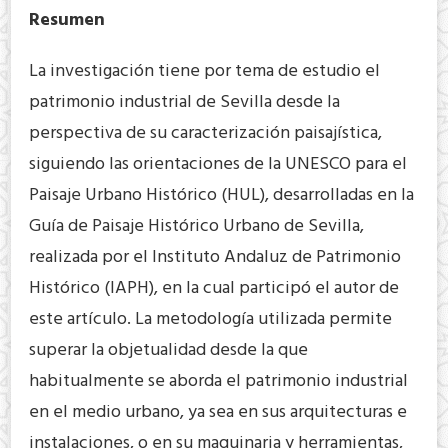
Resumen
La investigación tiene por tema de estudio el
patrimonio industrial de Sevilla desde la
perspectiva de su caracterización paisajística,
siguiendo las orientaciones de la UNESCO para el
Paisaje Urbano Histórico (HUL), desarrolladas en la
Guía de Paisaje Histórico Urbano de Sevilla,
realizada por el Instituto Andaluz de Patrimonio
Histórico (IAPH), en la cual participó el autor de
este artículo. La metodología utilizada permite
superar la objetualidad desde la que
habitualmente se aborda el patrimonio industrial
en el medio urbano, ya sea en sus arquitecturas e
instalaciones, o en su maquinaria y herramientas,