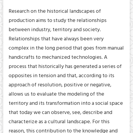
Research on the historical landscapes of
production aims to study the relationships
between industry, territory and society.
Relationships that have always been very
complex in the long period that goes from manual
handicrafts to mechanized technologies. A
process that historically has generated a series of
opposites in tension and that, according to its
approach of resolution, positive or negative,
allows us to evaluate the modeling of the
territory and its transformation into a social space
that today we can observe, see, describe and
characterize as a cultural landscape. For this
reason, this contribution to the knowledge and