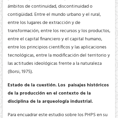
ámbitos de continuidad, discontinuidad o
contigüidad. Entre el mundo urbano y el rural,
entre los lugares de extracción y de
transformación, entre los recursos y los productos,
entre el capital financiero y el capital humano,
entre los principios científicos y las aplicaciones
tecnológicas, entre la modificación del territorio y
las actitudes ideológicas frente a la naturaleza
(Borsi, 1975).
Estado de la cuestión. Los paisajes históricos
de la producción en el contexto de la
disciplina de la arqueología industrial.
Para encuadrar este estudio sobre los PHPS en su