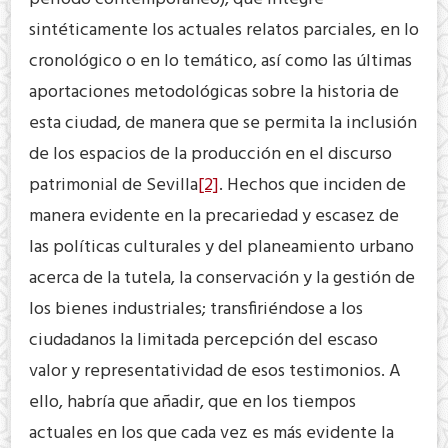
sintéticamente los actuales relatos parciales, en lo
cronológico o en lo temático, así como las últimas
aportaciones metodológicas sobre la historia de
esta ciudad, de manera que se permita la inclusión
de los espacios de la producción en el discurso
patrimonial de Sevilla
[2]
. Hechos que inciden de
manera evidente en la precariedad y escasez de
las políticas culturales y del planeamiento urbano
acerca de la tutela, la conservación y la gestión de
los bienes industriales; transfiriéndose a los
ciudadanos la limitada percepción del escaso
valor y representatividad de esos testimonios. A
ello, habría que añadir, que en los tiempos
actuales en los que cada vez es más evidente la