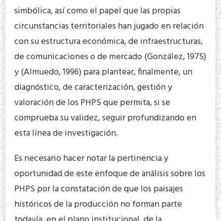
simbólica, así como el papel que las propias
circunstancias territoriales han jugado en relación
con su estructura económica, de infraestructuras,
de comunicaciones o de mercado (González, 1975)
y (Almuedo, 1996) para plantear, finalmente, un
diagnóstico, de caracterización, gestión y
valoración de los PHPS que permita, si se
comprueba su validez, seguir profundizando en
esta línea de investigación.
Es necesario hacer notar la pertinencia y
oportunidad de este enfoque de análisis sobre los
PHPS por la constatación de que los paisajes
históricos de la producción no forman parte
todavía, en el plano institucional, de la