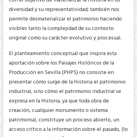
con el objetivo de materializar la Historia en su
diversidad y su representatividad; también nos
permite desmaterializar el patrimonio haciendo
visibles tanto la complejidad de su contexto
original como su carácter evolutivo y procesual.
El planteamiento conceptual que inspira esta
aportación sobre los Paisajes Históricos de la
Producción en Sevilla (PHPS) no consiste en
presentar cómo surge de la Historia el patrimonio
industrial, sino cómo el patrimonio industrial se
expresa en la Historia, ya que toda obra de
creación, cualquier monumento o sistema
patrimonial, constituye un proceso abierto, un
acceso crítico a la información sobre el pasado, (lo