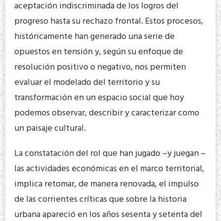
aceptación indiscriminada de los logros del
progreso hasta su rechazo frontal. Estos procesos,
históricamente han generado una serie de
opuestos en tensión y, según su enfoque de
resolución positivo o negativo, nos permiten
evaluar el modelado del territorio y su
transformación en un espacio social que hoy
podemos observar, describir y caracterizar como
un paisaje cultural.
La constatación del rol que han jugado –y juegan –
las actividades económicas en el marco territorial,
implica retomar, de manera renovada, el impulso
de las corrientes críticas que sobre la historia
urbana apareció en los años sesenta y setenta del