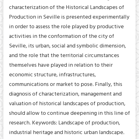
characterization of the Historical Landscapes of
Production in Seville is presented experimentally
in order to assess the role played by productive
activities in the conformation of the city of
Seville, its urban, social and symbolic dimension,
and the role that the territorial circumstances
themselves have played in relation to their
economic structure, infrastructures,
communications or market to pose. Finally, this
diagnosis of characterization, management and
valuation of historical landscapes of production,
should allow to continue deepening in this line of
research. Keywords: Landscape of production,
industrial heritage and historic urban landscape.