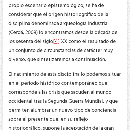
propio escenario epistemológico, se ha de
considerar que el origen historiográfico de la
disciplina denominada arqueología industrial
(Cerdá, 2009) lo encontramos desde la década de
los sesenta del siglo
[4]
XX como el resultado de
un conjunto de circunstancias de carácter muy
diverso, que sintetizaremos a continuación.
El nacimiento de esta disciplina lo podemos situar
en el periodo histórico contemporáneo que
corresponde a las crisis que sacuden al mundo
occidental tras la Segunda Guerra Mundial, y que
permiten alumbrar un nuevo tipo de conciencia
sobre el presente que, en su reflejo
historiográfico, supone la aceptación de la gran