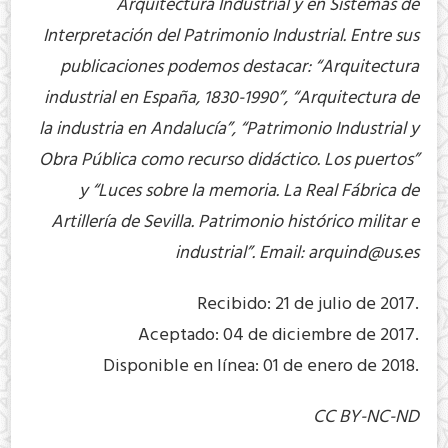
Arquitectura Industrial y en Sistemas de
Interpretación del Patrimonio Industrial. Entre sus
publicaciones podemos destacar: “Arquitectura
industrial en España, 1830-1990”, “Arquitectura de
la industria en Andalucía”, “Patrimonio Industrial y
Obra Pública como recurso didáctico. Los puertos”
y “Luces sobre la memoria. La Real Fábrica de
Artillería de Sevilla. Patrimonio histórico militar e
industrial”. Email:
arquind@us.es
Recibido: 21 de julio de 2017.
Aceptado: 04 de diciembre de 2017.
Disponible en línea: 01 de enero de 2018.
CC BY-NC-ND