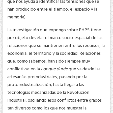
que nos ayuda a identificar las tensiones que se
han producido entre el tiempo, el espacio y la
memoria).
La investigación que expongo sobre PHPS tiene
por objeto develar el marco socio-espacial de las
relaciones que se mantienen entre los recursos, la
economía, el territorio y la sociedad. Relaciones
que, como sabemos, han sido siempre muy
conflictivas en la
Longue durée
que va desde las
artesanías preindustriales, pasando por la
protoindustrialización, hasta llegar a las
tecnologías mecanizadas de la Revolución
Industrial, oscilando esos conflictos entre grados
tan diversos como los que nos muestra la