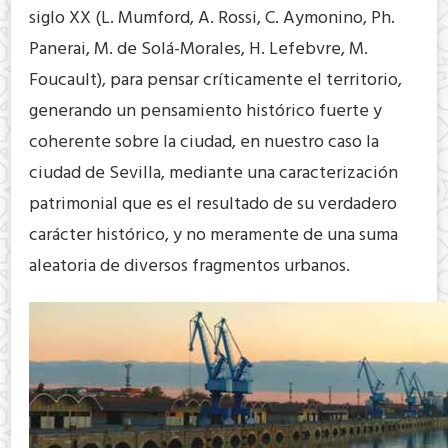
siglo XX (L. Mumford, A. Rossi, C. Aymonino, Ph.
Panerai, M. de Solá-Morales, H. Lefebvre, M.
Foucault), para pensar críticamente el territorio,
generando un pensamiento histórico fuerte y
coherente sobre la ciudad, en nuestro caso la
ciudad de Sevilla, mediante una caracterización
patrimonial que es el resultado de su verdadero
carácter histórico, y no meramente de una suma
aleatoria de diversos fragmentos urbanos.