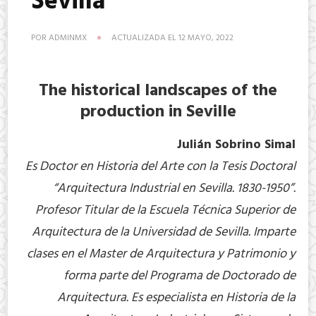
Sevilla
POR
ADMINMX
ACTUALIZADA EL
12 MAYO, 2022
The historical landscapes of the
production in Seville
Julián Sobrino Simal
Es Doctor en Historia del Arte con la Tesis Doctoral
“Arquitectura Industrial en Sevilla. 1830-1950”.
Profesor Titular de la Escuela Técnica Superior de
Arquitectura de la Universidad de Sevilla. Imparte
clases en el Master de Arquitectura y Patrimonio y
forma parte del Programa de Doctorado de
Arquitectura. Es especialista en Historia de la