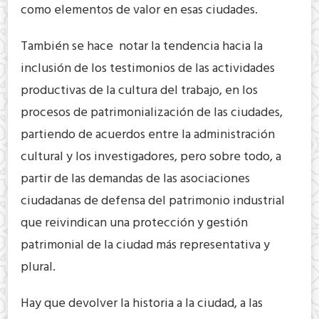
como elementos de valor en esas ciudades.
También se hace notar la tendencia hacia la
inclusión de los testimonios de las actividades
productivas de la cultura del trabajo, en los
procesos de patrimonialización de las ciudades,
partiendo de acuerdos entre la administración
cultural y los investigadores, pero sobre todo, a
partir de las demandas de las asociaciones
ciudadanas de defensa del patrimonio industrial
que reivindican una protección y gestión
patrimonial de la ciudad más representativa y
plural.
Hay que devolver la historia a la ciudad, a las