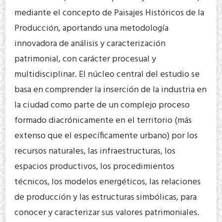
mediante el concepto de Paisajes Históricos de la
Producción, aportando una metodología
innovadora de análisis y caracterización
patrimonial, con carácter procesual y
multidisciplinar. El núcleo central del estudio se
basa en comprender la inserción de la industria en
la ciudad como parte de un complejo proceso
formado diacrónicamente en el territorio (más
extenso que el específicamente urbano) por los
recursos naturales, las infraestructuras, los
espacios productivos, los procedimientos
técnicos, los modelos energéticos, las relaciones
de producción y las estructuras simbólicas, para
conocer y caracterizar sus valores patrimoniales.