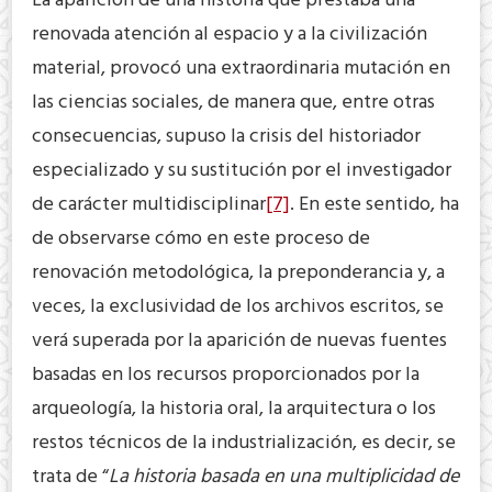
La aparición de una historia que prestaba una
renovada atención al espacio y a la civilización
material, provocó una extraordinaria mutación en
las ciencias sociales, de manera que, entre otras
consecuencias, supuso la crisis del historiador
especializado y su sustitución por el investigador
de carácter multidisciplinar
[7]
. En este sentido, ha
de observarse cómo en este proceso de
renovación metodológica, la preponderancia y, a
veces, la exclusividad de los archivos escritos, se
verá superada por la aparición de nuevas fuentes
basadas en los recursos proporcionados por la
arqueología, la historia oral, la arquitectura o los
restos técnicos de la industrialización, es decir, se
trata de “
La historia basada en una multiplicidad de