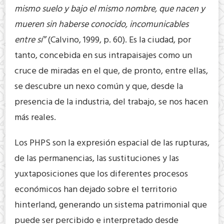
mismo suelo y bajo el mismo nombre, que nacen y
mueren sin haberse conocido, incomunicables
entre sí”
(Calvino, 1999, p. 60). Es la ciudad, por
tanto, concebida en sus intrapaisajes como un
cruce de miradas en el que, de pronto, entre ellas,
se descubre un nexo común y que, desde la
presencia de la industria, del trabajo, se nos hacen
más reales.
Los PHPS son la expresión espacial de las rupturas,
de las permanencias, las sustituciones y las
yuxtaposiciones que los diferentes procesos
económicos han dejado sobre el territorio
hinterland, generando un sistema patrimonial que
puede ser percibido e interpretado desde