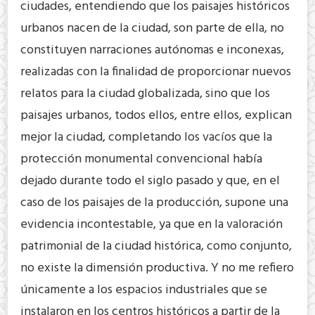
ciudades, entendiendo que los paisajes históricos
urbanos nacen de la ciudad, son parte de ella, no
constituyen narraciones autónomas e inconexas,
realizadas con la finalidad de proporcionar nuevos
relatos para la ciudad globalizada, sino que los
paisajes urbanos, todos ellos, entre ellos, explican
mejor la ciudad, completando los vacíos que la
protección monumental convencional había
dejado durante todo el siglo pasado y que, en el
caso de los paisajes de la producción, supone una
evidencia incontestable, ya que en la valoración
patrimonial de la ciudad histórica, como conjunto,
no existe la dimensión productiva. Y no me refiero
únicamente a los espacios industriales que se
instalaron en los centros históricos a partir de la