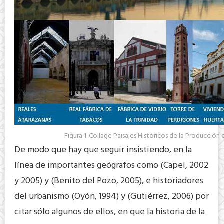
Figura 1. Collage Paisajes Históricos de la Producción e
De modo que hay que seguir insistiendo, en la
línea de importantes geógrafos como (Capel, 2002
y 2005) y (Benito del Pozo, 2005), e historiadores
del urbanismo (Oyón, 1994) y (Gutiérrez, 2006) por
citar sólo algunos de ellos, en que la historia de la