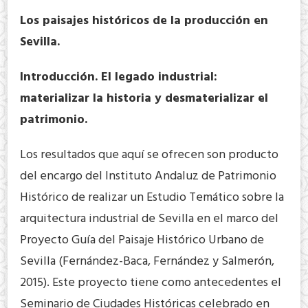
Los
paisajes históricos de la producción en
Sevilla.
Introducción. El legado industrial:
materializar la historia y desmaterializar el
patrimonio.
Los resultados que aquí se ofrecen son producto
del encargo del Instituto Andaluz de Patrimonio
Histórico de realizar un Estudio Temático sobre la
arquitectura industrial de Sevilla en el marco del
Proyecto Guía del Paisaje Histórico Urbano de
Sevilla (Fernández-Baca, Fernández y Salmerón,
2015). Este proyecto tiene como antecedentes el
Seminario de Ciudades Históricas celebrado en