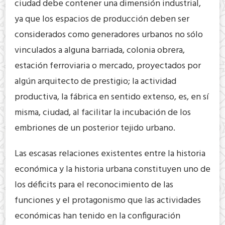
ciudad debe contener una dimensión industrial,
ya que los espacios de producción deben ser
considerados como generadores urbanos no sólo
vinculados a alguna barriada, colonia obrera,
estación ferroviaria o mercado, proyectados por
algún arquitecto de prestigio; la actividad
productiva, la fábrica en sentido extenso, es, en sí
misma, ciudad, al facilitar la incubación de los
embriones de un posterior tejido urbano.
Las escasas relaciones existentes entre la historia
económica y la historia urbana constituyen uno de
los déficits para el reconocimiento de las
funciones y el protagonismo que las actividades
económicas han tenido en la configuración