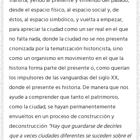
transita, yendo al presente y viniendo del pasado,
desde el espacio físico, al espacio social y, de
éstos, al espacio simbólico, y vuelta a empezar,
para apreciar la ciudad como un ser real en el que
no falta nada, donde la ciudad no se nos presenta
crionizada por la tematización historicista, sino
como un organismo en movimiento en el que la
historia forma parte del presente o, como querían
los impulsores de las vanguardias del siglo XX,
donde el presente es historia. De manera que nos
ayude a comprender que tanto el patrimonio,
como la ciudad, se hayan permanentemente
envueltos en un proceso de construcción y
deconstrucción
“Hay que guardarse de decirles
que a veces ciudades diferentes se suceden sobre el