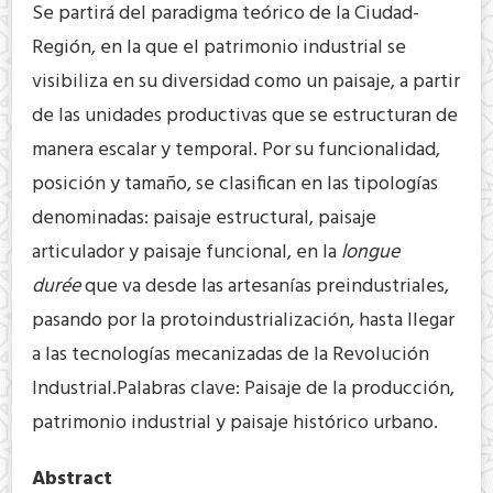
Se partirá del paradigma teórico de la Ciudad-
Región, en la que el patrimonio industrial se
visibiliza en su diversidad como un paisaje, a partir
de las unidades productivas que se estructuran de
manera escalar y temporal. Por su funcionalidad,
posición y tamaño, se clasifican en las tipologías
denominadas: paisaje estructural, paisaje
articulador y paisaje funcional, en la
longue
durée
que va desde las artesanías preindustriales,
pasando por la protoindustrialización, hasta llegar
a las tecnologías mecanizadas de la Revolución
Industrial.Palabras clave: Paisaje de la producción,
patrimonio industrial y paisaje histórico urbano.
Abstract