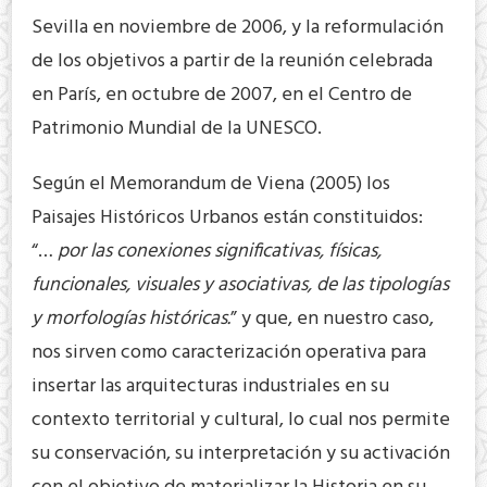
Sevilla en noviembre de 2006, y la reformulación
de los objetivos a partir de la reunión celebrada
en París, en octubre de 2007, en el Centro de
Patrimonio Mundial de la UNESCO.
Según el Memorandum de Viena (2005) los
Paisajes Históricos Urbanos están constituidos:
“…
por las conexiones significativas, físicas,
funcionales, visuales y asociativas, de las tipologías
y morfologías históricas.
” y que, en nuestro caso,
nos sirven como caracterización operativa para
insertar las arquitecturas industriales en su
contexto territorial y cultural, lo cual nos permite
su conservación, su interpretación y su activación