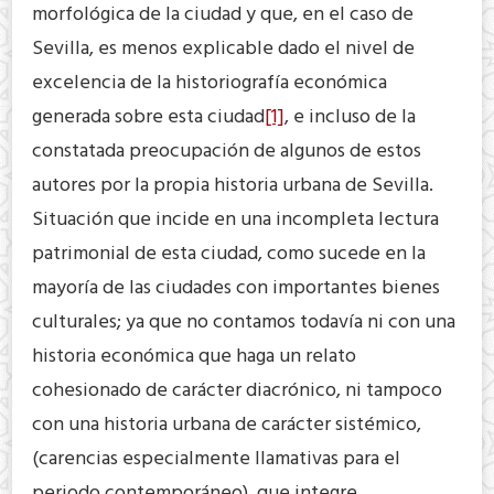
morfológica de la ciudad y que, en el caso de
Sevilla, es menos explicable dado el nivel de
excelencia de la historiografía económica
generada sobre esta ciudad
[1]
, e incluso de la
constatada preocupación de algunos de estos
autores por la propia historia urbana de Sevilla.
Situación que incide en una incompleta lectura
patrimonial de esta ciudad, como sucede en la
mayoría de las ciudades con importantes bienes
culturales; ya que no contamos todavía ni con una
historia económica que haga un relato
cohesionado de carácter diacrónico, ni tampoco
con una historia urbana de carácter sistémico,
(carencias especialmente llamativas para el
periodo contemporáneo), que integre