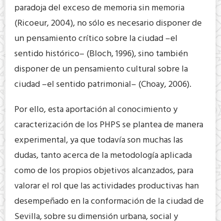
paradoja del exceso de memoria sin memoria
(Ricoeur, 2004), no sólo es necesario disponer de
un pensamiento crítico sobre la ciudad –el
sentido histórico– (Bloch, 1996), sino también
disponer de un pensamiento cultural sobre la
ciudad –el sentido patrimonial– (Choay, 2006).
Por ello, esta aportación al conocimiento y
caracterización de los PHPS se plantea de manera
experimental, ya que todavía son muchas las
dudas, tanto acerca de la metodología aplicada
como de los propios objetivos alcanzados, para
valorar el rol que las actividades productivas han
desempeñado en la conformación de la ciudad de
Sevilla, sobre su dimensión urbana, social y