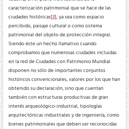
caracterización patrimonial que se hace de las
ciudades históricas
[3]
, ya sea como espacio
percibido, paisaje cultural o como sistema
patrimonial del objeto de protección integral.
Siendo éste un hecho llamativo cuando
comprobamos que numerosas ciudades incluidas
en la red de Ciudades con Patrimonio Mundial
disponen no sólo de importantes conjuntos
históricos convencionales, valores por los que han
obtenido su declaración, sino que cuentan
también con estructuras productivas de gran
interés arqueológico-industrial, tipologías
arquitectónicas industriales y de ingeniería, como
bienes patrimoniales que deben ser reconocidas