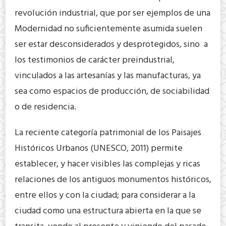
revolución industrial, que por ser ejemplos de una
Modernidad no suficientemente asumida suelen
ser estar desconsiderados y desprotegidos, sino a
los testimonios de carácter preindustrial,
vinculados a las artesanías y las manufacturas, ya
sea como espacios de producción, de sociabilidad
o de residencia.
La reciente categoría patrimonial de los Paisajes
Históricos Urbanos (UNESCO, 2011) permite
establecer, y hacer visibles las complejas y ricas
relaciones de los antiguos monumentos históricos,
entre ellos y con la ciudad; para considerar a la
ciudad como una estructura abierta en la que se