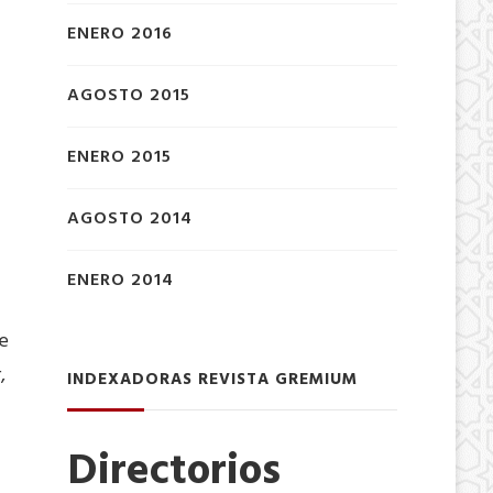
ENERO 2016
AGOSTO 2015
ENERO 2015
AGOSTO 2014
ENERO 2014
de
,
INDEXADORAS REVISTA GREMIUM
Directorios