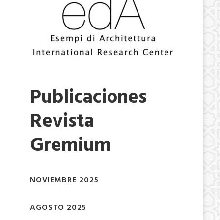
Publicaciones
Revista
Gremium
NOVIEMBRE 2025
AGOSTO 2025