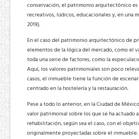
conservación, el patrimonio arquitectónico es 
recreativos, lúdicos, educacionales y, en una m
2019).
En el caso del patrimonio arquitectónico de p
elementos de la lógica del mercado, como el va
toda una serie de factores, como la especulaci
Aquí, los valores patrimoniales son poco relev
casos, el inmueble tiene la función de escena
centrado en la hostelería y la restauración.
Pese a todo lo anterior, en la Ciudad de Méxic
valor patrimonial sobre los que se ha actuado 
rehabilitación, según sea el caso, con el objeti
originalmente proyectadas sobre el inmueble.