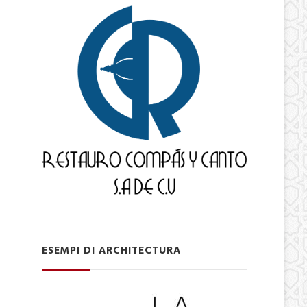
ESEMPI DI ARCHITECTURA