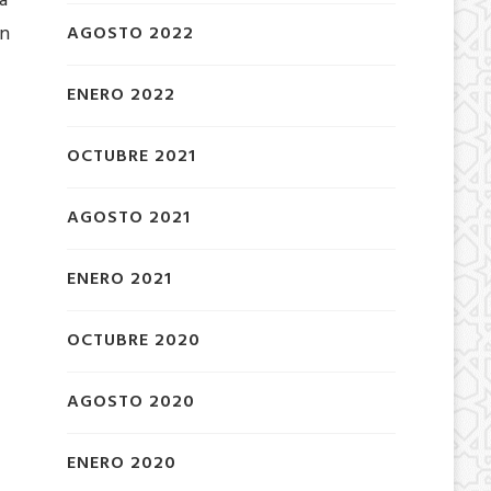
a
Un
AGOSTO 2022
ENERO 2022
OCTUBRE 2021
AGOSTO 2021
ENERO 2021
OCTUBRE 2020
AGOSTO 2020
ENERO 2020