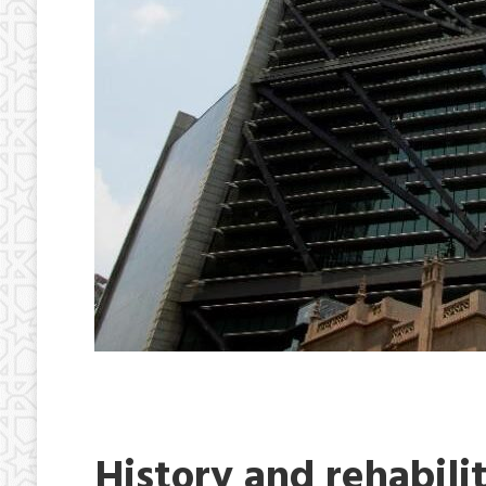
History and rehabili