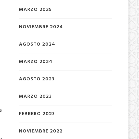
MARZO 2025
NOVIEMBRE 2024
AGOSTO 2024
MARZO 2024
AGOSTO 2023
MARZO 2023
s
FEBRERO 2023
NOVIEMBRE 2022