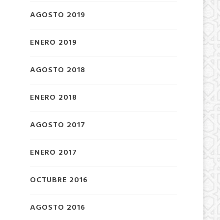
AGOSTO 2019
ENERO 2019
AGOSTO 2018
ENERO 2018
AGOSTO 2017
ENERO 2017
OCTUBRE 2016
AGOSTO 2016