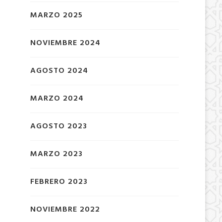
MARZO 2025
NOVIEMBRE 2024
AGOSTO 2024
MARZO 2024
AGOSTO 2023
MARZO 2023
FEBRERO 2023
NOVIEMBRE 2022