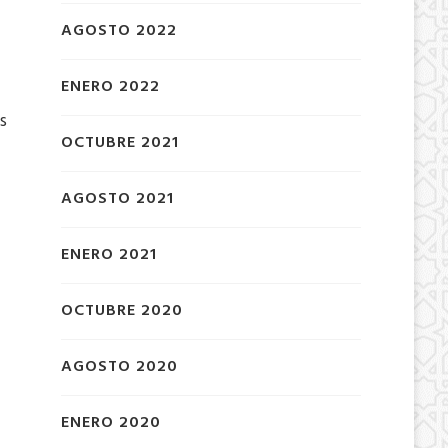
AGOSTO 2022
ENERO 2022
s
OCTUBRE 2021
AGOSTO 2021
ENERO 2021
OCTUBRE 2020
AGOSTO 2020
ENERO 2020