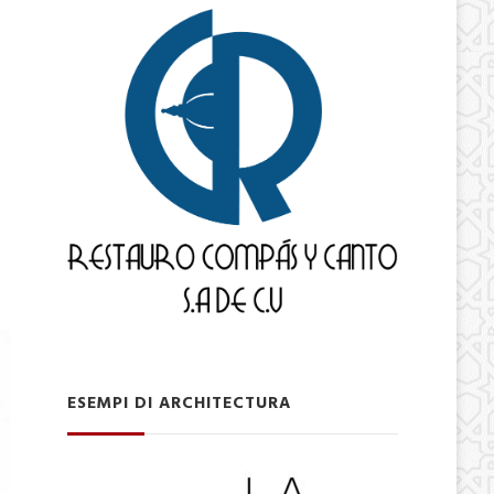
ESEMPI DI ARCHITECTURA