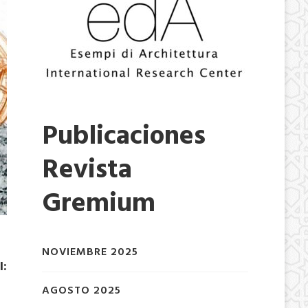
Publicaciones
Revista
Gremium
NOVIEMBRE 2025
I:
AGOSTO 2025