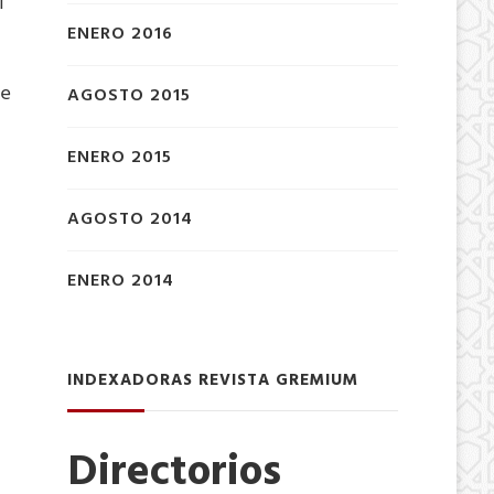
l
ENERO 2016
he
AGOSTO 2015
ENERO 2015
AGOSTO 2014
ENERO 2014
INDEXADORAS REVISTA GREMIUM
Directorios