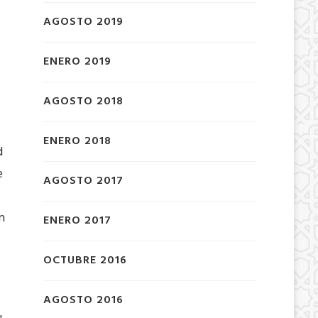
AGOSTO 2019
ENERO 2019
AGOSTO 2018
ENERO 2018
d
e
AGOSTO 2017
n
ENERO 2017
OCTUBRE 2016
AGOSTO 2016