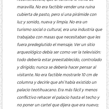
maravilla. No era factible vender una ruina
cubierta de pasto, pero sí una pirámide con
luz y sonido, nueva y limpia. No era un
turismo social o cultural, era una industria que
trabajaba con masas que necesitaban que les
fuera predeglutido el mensaje. Ver un sitio
arqueológico debía ser como ver la televisión:
todo debería estar preestablecido, controlado
y dirigido; nunca se debería hacer pensar al
visitante. No era factible mostrarle 10 cm de
columna y decirle que ahí había existido un
palacio teotihuacano. Era más fácil y menos
conflictivo rehacer el palacio hasta el techo y
no poner un cartel que dijera que era nuevo;