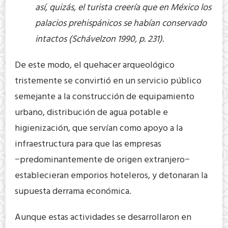
así, quizás, el turista creería que en México los
palacios prehispánicos se habían conservado
intactos (Schávelzon 1990, p. 231).
De este modo, el quehacer arqueológico
tristemente se convirtió en un servicio público
semejante a la construcción de equipamiento
urbano, distribución de agua potable e
higienización, que servían como apoyo a la
infraestructura para que las empresas
−predominantemente de origen extranjero−
establecieran emporios hoteleros, y detonaran la
supuesta derrama económica.
Aunque estas actividades se desarrollaron en