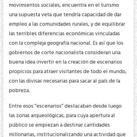
movimientos sociales, encuentra en el turismo
una supuesta veta que tendría capacidad de dar
empleo a las comunidades rurales, y de equilibrar
las terribles diferencias económicas vinculadas
con la compleja geografía nacional. Es así que los
gobiernos de corte nacionalista consideran una
buena idea invertir en la creación de escenarios
propicios para atraer visitantes de todo el mundo,
con las divisas necesarias para sacar al país de la
pobreza.
Entre esos “escenarios” destacaban desde luego
las zonas arqueológicas, para cuya apertura al
público se empiezan a destinar cantidades
millonarias, institucionalizando una actividad que