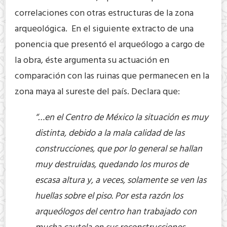
correlaciones con otras estructuras de la zona
arqueológica. En el siguiente extracto de una
ponencia que presentó el arqueólogo a cargo de
la obra, éste argumenta su actuación en
comparación con las ruinas que permanecen en la
zona maya al sureste del país. Declara que:
“…en el Centro de México la situación es muy
distinta, debido a la mala calidad de las
construcciones, que por lo general se hallan
muy destruidas, quedando los muros de
escasa altura y, a veces, solamente se ven las
huellas sobre el piso. Por esta razón los
arqueólogos del centro han trabajado con