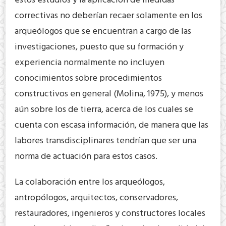
estos estudios y la aplicación de medidas
correctivas no deberían recaer solamente en los
arqueólogos que se encuentran a cargo de las
investigaciones, puesto que su formación y
experiencia normalmente no incluyen
conocimientos sobre procedimientos
constructivos en general (Molina, 1975), y menos
aún sobre los de tierra, acerca de los cuales se
cuenta con escasa información, de manera que las
labores transdisciplinares tendrían que ser una
norma de actuación para estos casos.
La colaboración entre los arqueólogos,
antropólogos, arquitectos, conservadores,
restauradores, ingenieros y constructores locales