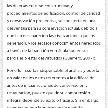
las diversas culturas constructivas y
procedimientos de edificación, control de calidad
y conservación preventiva, se convierte en una
desventaja para su conservación actual, debido a
que han desaparecido las civilizaciones que los
generaron, y los escasos conocimientos heredados
a través de la tradición vernácula suelen ser
parciales o estar desvirtuados (Guerrero, 2007b).
Por ello, resulta indispensable el análisis y puesta
en valor de los datos referentes a la edificación
antes de iniciar acciones de conservación y
restauración, puesto que de su comprensión
integral depende su éxito o fracaso. Sin embargo,