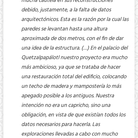
mucha cautela en sus reconstrucciones
debido, justamente, a la falta de datos
arquitectónicos. Esta es la razón por la cual las
paredes se levantan hasta una altura
aproximada de dos metros, con el fin de dar
una idea de la estructura. (…) En el palacio del
Quetzalpapálotl nuestro proyecto era mucho
más ambicioso, ya que se trataba de hacer
una restauración total del edificio, colocando
un techo de madera y mampostería lo más
apegado posible a los antiguos. Nuestra
intención no era un capricho, sino una
obligación, en vista de que existían todos los
datos necesarios para hacerla. Las
exploraciones llevadas a cabo con mucho