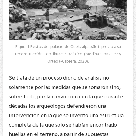
Figura 1. Restos del palacio de Quetzalpapálotl previo a su
reconstrucción. Teotihuacán, México. (Medina-González y
Ortega-Cabrera, 2020).
Se trata de un proceso digno de análisis no
solamente por las medidas que se tomaron sino,
sobre todo, por la convicción con la que durante
décadas los arqueólogos defendieron una
intervención en la que se inventó una estructura
completa de la que sólo se habían encontrado
huellas en el terreno, a partir de supuestas