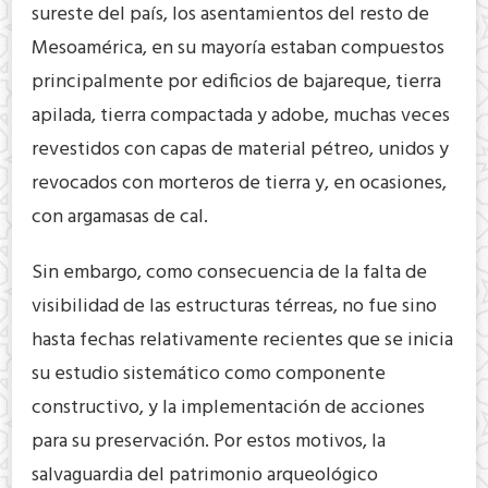
sureste del país, los asentamientos del resto de
Mesoamérica, en su mayoría estaban compuestos
principalmente por edificios de bajareque, tierra
apilada, tierra compactada y adobe, muchas veces
revestidos con capas de material pétreo, unidos y
revocados con morteros de tierra y, en ocasiones,
con argamasas de cal.
Sin embargo, como consecuencia de la falta de
visibilidad de las estructuras térreas, no fue sino
hasta fechas relativamente recientes que se inicia
su estudio sistemático como componente
constructivo, y la implementación de acciones
para su preservación. Por estos motivos, la
salvaguardia del patrimonio arqueológico