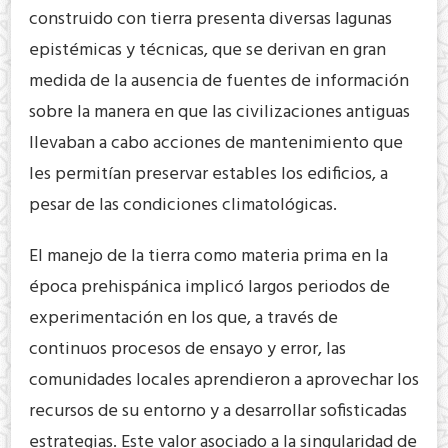
construido con tierra presenta diversas lagunas
epistémicas y técnicas, que se derivan en gran
medida de la ausencia de fuentes de información
sobre la manera en que las civilizaciones antiguas
llevaban a cabo acciones de mantenimiento que
les permitían preservar estables los edificios, a
pesar de las condiciones climatológicas.
El manejo de la tierra como materia prima en la
época prehispánica implicó largos periodos de
experimentación en los que, a través de
continuos procesos de ensayo y error, las
comunidades locales aprendieron a aprovechar los
recursos de su entorno y a desarrollar sofisticadas
estrategias. Este valor asociado a la singularidad de