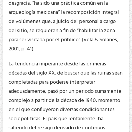
desgracia, “ha sido una práctica común en la
arqueología mexicana” la recomposición integral
de volúmenes que, a juicio del personal a cargo
del sitio, se requieren a fin de “habilitar la zona
para ser visitada por el público” (Vela & Solanes,
2001, p. 41).
La tendencia imperante desde las primeras
décadas del siglo XX, de buscar que las ruinas sean
completadas para poderse interpretar
adecuadamente, pasó por un periodo sumamente
complejo a partir de la década de 1940, momento
en el que confluyeron diversas condicionantes
sociopolíticas. El país que lentamente iba
saliendo del rezago derivado de continuos