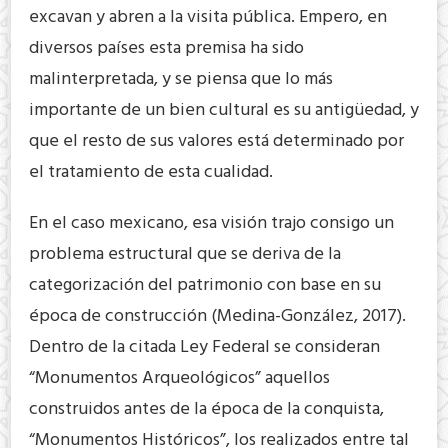
excavan y abren a la visita pública. Empero, en
diversos países esta premisa ha sido
malinterpretada, y se piensa que lo más
importante de un bien cultural es su antigüedad, y
que el resto de sus valores está determinado por
el tratamiento de esta cualidad.
En el caso mexicano, esa visión trajo consigo un
problema estructural que se deriva de la
categorización del patrimonio con base en su
época de construcción (Medina-González, 2017).
Dentro de la citada Ley Federal se consideran
“Monumentos Arqueológicos” aquellos
construidos antes de la época de la conquista,
“Monumentos Históricos”, los realizados entre tal