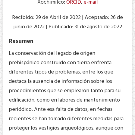
Xochimilco:
ORCID
,
e-mail
Recibido: 29 de Abril de 2022 | Aceptado: 26 de
junio de 2022 | Publicado: 31 de agosto de 2022
Resumen
La conservación del legado de origen
prehispánico construido con tierra enfrenta
diferentes tipos de problemas, entre los que
destaca la ausencia de información sobre los
procedimientos que se emplearon tanto para su
edificación, como en labores de mantenimiento
periódico. Ante esa falta de datos, en fechas
recientes se han tomado diferentes medidas para
proteger los vestigios arqueológicos, aunque con