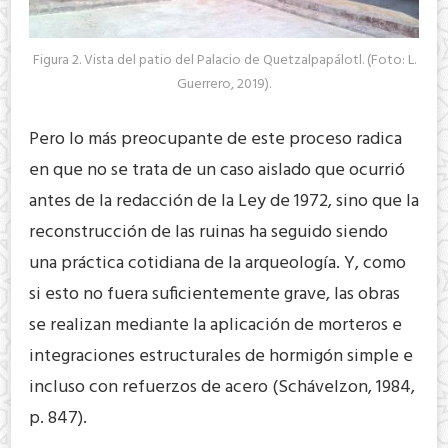
Figura 2. Vista del patio del Palacio de Quetzalpapálotl. (Foto: L.
Guerrero, 2019).
Pero lo más preocupante de este proceso radica
en que no se trata de un caso aislado que ocurrió
antes de la redacción de la Ley de 1972, sino que la
reconstrucción de las ruinas ha seguido siendo
una práctica cotidiana de la arqueología. Y, como
si esto no fuera suficientemente grave, las obras
se realizan mediante la aplicación de morteros e
integraciones estructurales de hormigón simple e
incluso con refuerzos de acero (Schávelzon, 1984,
p. 847).