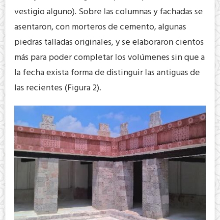
vestigio alguno). Sobre las columnas y fachadas se
asentaron, con morteros de cemento, algunas
piedras talladas originales, y se elaboraron cientos
más para poder completar los volúmenes sin que a
la fecha exista forma de distinguir las antiguas de
las recientes (Figura 2).