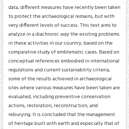
data, different measures have recently been taken
to protect the archaeological remains, but with
very different levels of success. This text aims to
analyze in a diachronic way the existing problems
in these activities in our country, based on the
comparative study of emblematic cases. Based on
conceptual references embodied in international
regulations and current sustainability criteria,
some of the results achieved in archaeological
sites where various measures have been taken are
evaluated, including preventive conservation
actions, restoration, reconstruction, and
reburying. It is concluded that the management
of heritage built with earth and especially that of