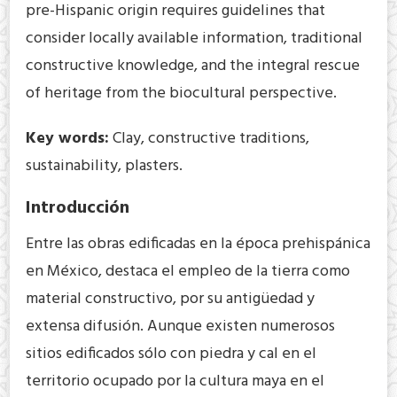
pre-Hispanic origin requires guidelines that
consider locally available information, traditional
constructive knowledge, and the integral rescue
of heritage from the biocultural perspective.
Key words:
Clay, constructive traditions,
sustainability, plasters.
Introducción
Entre las obras edificadas en la época prehispánica
en México, destaca el empleo de la tierra como
material constructivo, por su antigüedad y
extensa difusión. Aunque existen numerosos
sitios edificados sólo con piedra y cal en el
territorio ocupado por la cultura maya en el