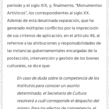
período y el siglo XIX, y, finalmente, “Monumentos
Artísticos”, los correspondientes al siglo XX.
Además de esta desatinada separación, que ha
generado múltiples conflictos por la imprecisión
de sus criterios de aplicación, en el artículo 46, al
referirse a las atribuciones y responsabilidades de
las instancias gubernamentales encargadas de la
protección, intervención y gestión de los bienes
culturales, se dice que:
En caso de duda sobre la competencia de los
Institutos para conocer un asunto
determinado, el Secretario de Cultura
resolverá a cuál corresponde el despacho del
mismo. Para los efectos de competencia, el