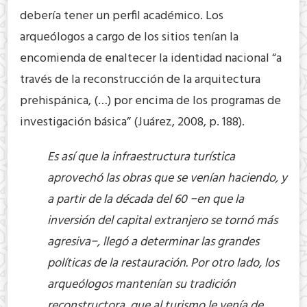
debería tener un perfil académico. Los
arqueólogos a cargo de los sitios tenían la
encomienda de enaltecer la identidad nacional “a
través de la reconstrucción de la arquitectura
prehispánica, (…) por encima de los programas de
investigación básica” (Juárez, 2008, p. 188).
Es así que la infraestructura turística
aprovechó las obras que se venían haciendo, y
a partir de la década del 60 −en que la
inversión del capital extranjero se tornó más
agresiva−, llegó a determinar las grandes
políticas de la restauración. Por otro lado, los
arqueólogos mantenían su tradición
reconstructora, que al turismo le venía de