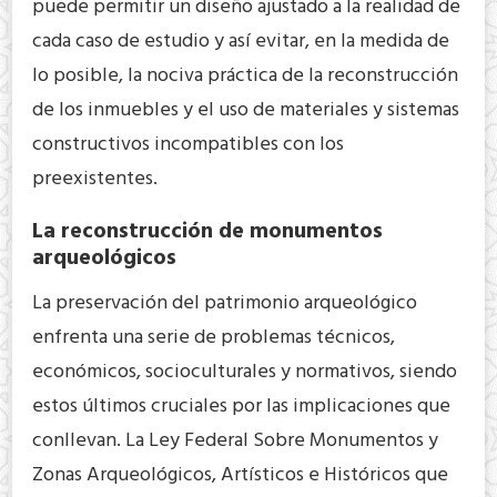
puede permitir un diseño ajustado a la realidad de
cada caso de estudio y así evitar, en la medida de
lo posible, la nociva práctica de la reconstrucción
de los inmuebles y el uso de materiales y sistemas
constructivos incompatibles con los
preexistentes.
La reconstrucción de monumentos
arqueológicos
La preservación del patrimonio arqueológico
enfrenta una serie de problemas técnicos,
económicos, socioculturales y normativos, siendo
estos últimos cruciales por las implicaciones que
conllevan. La Ley Federal Sobre Monumentos y
Zonas Arqueológicos, Artísticos e Históricos que