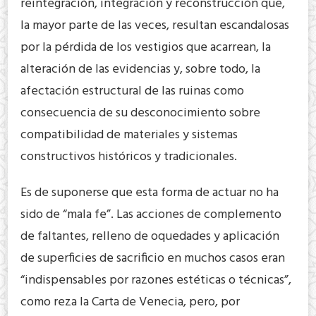
reintegración, integración y reconstrucción que,
la mayor parte de las veces, resultan escandalosas
por la pérdida de los vestigios que acarrean, la
alteración de las evidencias y, sobre todo, la
afectación estructural de las ruinas como
consecuencia de su desconocimiento sobre
compatibilidad de materiales y sistemas
constructivos históricos y tradicionales.
Es de suponerse que esta forma de actuar no ha
sido de “mala fe”. Las acciones de complemento
de faltantes, relleno de oquedades y aplicación
de superficies de sacrificio en muchos casos eran
“indispensables por razones estéticas o técnicas”,
como reza la Carta de Venecia, pero, por