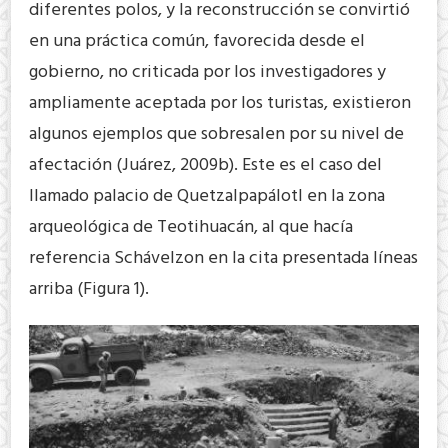
diferentes polos, y la reconstrucción se convirtió
en una práctica común, favorecida desde el
gobierno, no criticada por los investigadores y
ampliamente aceptada por los turistas, existieron
algunos ejemplos que sobresalen por su nivel de
afectación (Juárez, 2009b). Este es el caso del
llamado palacio de Quetzalpapálotl en la zona
arqueológica de Teotihuacán, al que hacía
referencia Schávelzon en la cita presentada líneas
arriba (Figura 1).