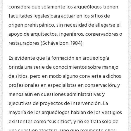
considera que solamente los arqueólogos tienen
facultades legales para actuar en los sitios de
origen prehispánico, sin necesidad de allegarse el
apoyo de arquitectos, ingenieros, conservadores o
restauradores (Schávelzon, 1984).
Es evidente que la formación en arqueología
brinda una serie de conocimientos sobre manejo
de sitios, pero en modo alguno convierte a dichos
profesionales en especialistas en conservación, y
menos aún en cuestiones administrativas y
ejecutivas de proyectos de intervención. La
mayoría de los arqueólogos hablan de los vestigios
existentes como “sus sitios”, y no se trata sólo de
una cuestión afectiva, sino que realmente ellos