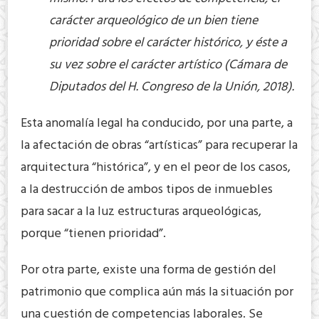
carácter arqueológico de un bien tiene
prioridad sobre el carácter histórico, y éste a
su vez sobre el carácter artístico (Cámara de
Diputados del H. Congreso de la Unión, 2018).
Esta anomalía legal ha conducido, por una parte, a
la afectación de obras “artísticas” para recuperar la
arquitectura “histórica”, y en el peor de los casos,
a la destrucción de ambos tipos de inmuebles
para sacar a la luz estructuras arqueológicas,
porque “tienen prioridad”.
Por otra parte, existe una forma de gestión del
patrimonio que complica aún más la situación por
una cuestión de competencias laborales. Se