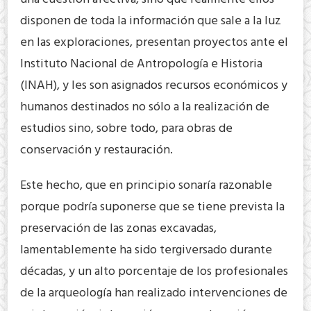
disponen de toda la información que sale a la luz
en las exploraciones, presentan proyectos ante el
Instituto Nacional de Antropología e Historia
(INAH), y les son asignados recursos económicos y
humanos destinados no sólo a la realización de
estudios sino, sobre todo, para obras de
conservación y restauración.
Este hecho, que en principio sonaría razonable
porque podría suponerse que se tiene prevista la
preservación de las zonas excavadas,
lamentablemente ha sido tergiversado durante
décadas, y un alto porcentaje de los profesionales
de la arqueología han realizado intervenciones de