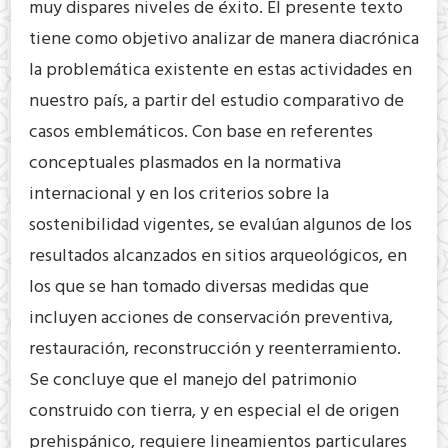
muy dispares niveles de éxito. El presente texto
tiene como objetivo analizar de manera diacrónica
la problemática existente en estas actividades en
nuestro país, a partir del estudio comparativo de
casos emblemáticos. Con base en referentes
conceptuales plasmados en la normativa
internacional y en los criterios sobre la
sostenibilidad vigentes, se evalúan algunos de los
resultados alcanzados en sitios arqueológicos, en
los que se han tomado diversas medidas que
incluyen acciones de conservación preventiva,
restauración, reconstrucción y reenterramiento.
Se concluye que el manejo del patrimonio
construido con tierra, y en especial el de origen
prehispánico, requiere lineamientos particulares