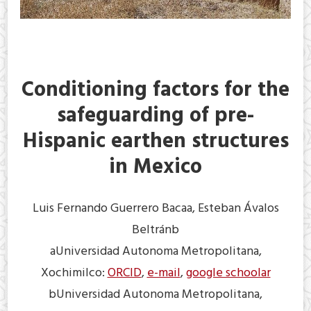
Conditioning factors for the
safeguarding of pre-
Hispanic earthen structures
in Mexico
Luis Fernando Guerrero Bacaa, Esteban Ávalos
Beltránb
aUniversidad Autonoma Metropolitana,
Xochimilco:
ORCID
,
e-mail
,
google schoolar
bUniversidad Autonoma Metropolitana,