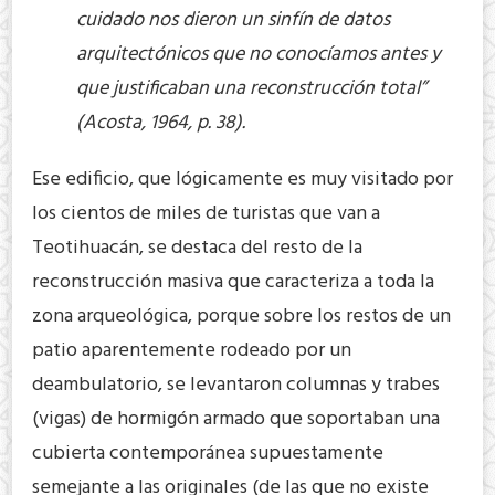
cuidado nos dieron un sinfín de datos
arquitectónicos que no conocíamos antes y
que justificaban una reconstrucción total”
(Acosta, 1964, p. 38).
Ese edificio, que lógicamente es muy visitado por
los cientos de miles de turistas que van a
Teotihuacán, se destaca del resto de la
reconstrucción masiva que caracteriza a toda la
zona arqueológica, porque sobre los restos de un
patio aparentemente rodeado por un
deambulatorio, se levantaron columnas y trabes
(vigas) de hormigón armado que soportaban una
cubierta contemporánea supuestamente
semejante a las originales (de las que no existe