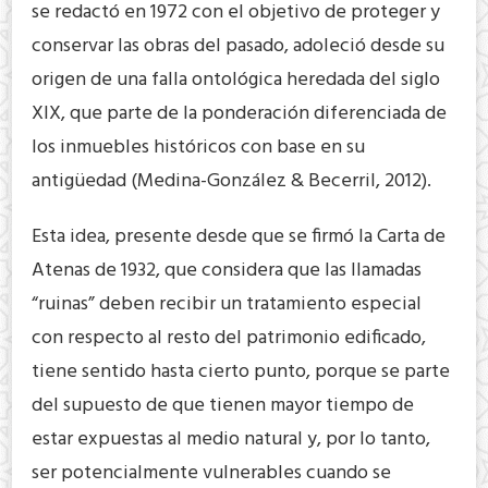
se redactó en 1972 con el objetivo de proteger y
conservar las obras del pasado, adoleció desde su
origen de una falla ontológica heredada del siglo
XIX, que parte de la ponderación diferenciada de
los inmuebles históricos con base en su
antigüedad (Medina-González & Becerril, 2012).
Esta idea, presente desde que se firmó la Carta de
Atenas de 1932, que considera que las llamadas
“ruinas” deben recibir un tratamiento especial
con respecto al resto del patrimonio edificado,
tiene sentido hasta cierto punto, porque se parte
del supuesto de que tienen mayor tiempo de
estar expuestas al medio natural y, por lo tanto,
ser potencialmente vulnerables cuando se