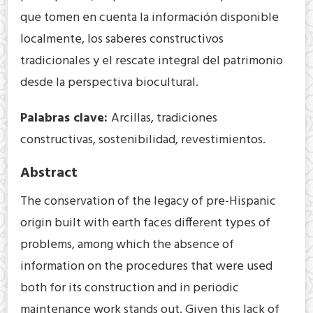
que tomen en cuenta la información disponible
localmente, los saberes constructivos
tradicionales y el rescate integral del patrimonio
desde la perspectiva biocultural.
Palabras clave:
Arcillas, tradiciones
constructivas, sostenibilidad, revestimientos.
Abstract
The conservation of the legacy of pre-Hispanic
origin built with earth faces different types of
problems, among which the absence of
information on the procedures that were used
both for its construction and in periodic
maintenance work stands out. Given this lack of