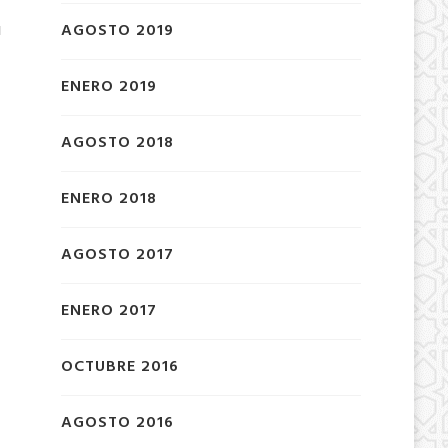
u
AGOSTO 2019
ENERO 2019
AGOSTO 2018
ENERO 2018
AGOSTO 2017
ENERO 2017
OCTUBRE 2016
AGOSTO 2016