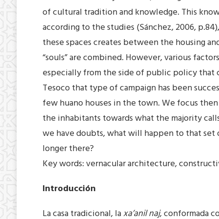
of cultural tradition and knowledge. This know
according to the studies (Sánchez, 2006, p.84),
these spaces creates between the housing and 
“souls” are combined. However, various factor
especially from the side of public policy that 
Tesoco that type of campaign has been success
few huano houses in the town. We focus then 
the inhabitants towards what the majority calls
we have doubts, what will happen to that set
longer there?
Key words: vernacular architecture, constructi
Introducción
La casa tradicional, la
xa’anil naj
, conformada co