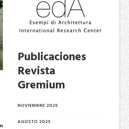
Publicaciones
Revista
Gremium
NOVIEMBRE 2025
AGOSTO 2025
im