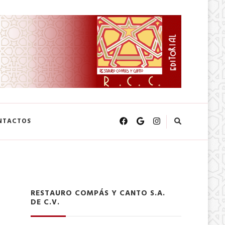
NTACTOS
RESTAURO COMPÁS Y CANTO S.A.
DE C.V.