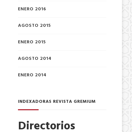
ENERO 2016
AGOSTO 2015
ENERO 2015
AGOSTO 2014
ENERO 2014
INDEXADORAS REVISTA GREMIUM
Directorios