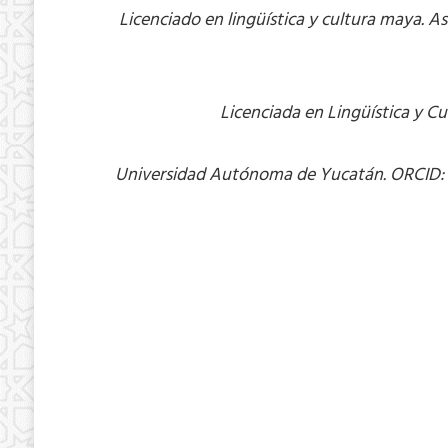
Licenciado en lingüística y cultura maya. 
Licenciada en Lingüística y Cu
Universidad Autónoma de Yucatán. ORCID: