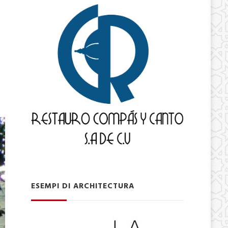
ESEMPI DI ARCHITECTURA