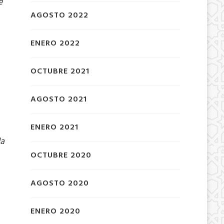
e
AGOSTO 2022
ENERO 2022
OCTUBRE 2021
AGOSTO 2021
ENERO 2021
la
OCTUBRE 2020
AGOSTO 2020
ENERO 2020