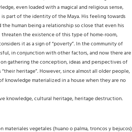
ledge, even loaded with a magical and religious sense,
 is part of the identity of the Maya. His feeling towards
the human being a relationship so close that even his
s threaten the existence of this type of home-room,
considers it as a sign of “poverty”. In the community of
ful, in conjunction with other factors, and now there are
on gathering the conception, ideas and perspectives of
 “their heritage”. However, since almost all older people,
 of knowledge materialized in a house when they are no
ve knowledge, cultural heritage, heritage destruction.
n materiales vegetales (huano o palma, troncos y bejucos)