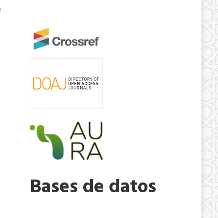
e
Bases de datos