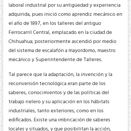
laboral industrial por su antigüedad y experiencia
adquirida, pues inició como aprendiz mecánico en
el año de 1897, en los talleres del antiguo
Ferrocarril Central, emplazado en la ciudad de
Chihuahua; posteriormente ascendió por medio
del sistema de escalafón a mayordomo, maestro
mecánico y Superintendente de Talleres.
Tal parece que la adaptación, la invención y la
reconversión tecnológica eran parte de los
saberes, conocimientos y de las políticas del
trabajo rielero y su aplicación en los hábitats
industriales, tanto exteriores, como en los
edificados. Existe una imbricación de saberes
locales y situados, y que posibilitan la acción,