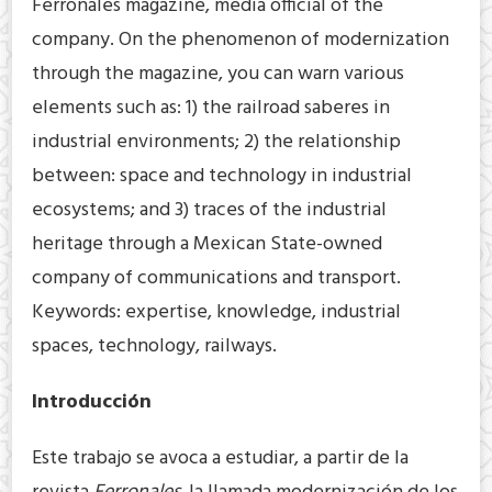
Ferronales magazine, media official of the
company. On the phenomenon of modernization
through the magazine, you can warn various
elements such as: 1) the railroad saberes in
industrial environments; 2) the relationship
between: space and technology in industrial
ecosystems; and 3) traces of the industrial
heritage through a Mexican State-owned
company of communications and transport.
Keywords: expertise, knowledge, industrial
spaces, technology, railways.
Introducción
Este trabajo se avoca a estudiar, a partir de la