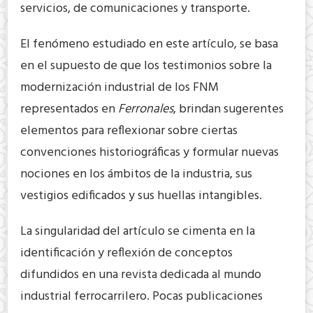
servicios, de comunicaciones y transporte.
El fenómeno estudiado en este artículo, se basa
en el supuesto de que los testimonios sobre la
modernización industrial de los FNM
representados en
Ferronales
, brindan sugerentes
elementos para reflexionar sobre ciertas
convenciones historiográficas y formular nuevas
nociones en los ámbitos de la industria, sus
vestigios edificados y sus huellas intangibles.
La singularidad del artículo se cimenta en la
identificación y reflexión de conceptos
difundidos en una revista dedicada al mundo
industrial ferrocarrilero. Pocas publicaciones