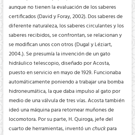
aunque no tienen la evaluación de los saberes
certificados (David y Foray, 2002). Dos saberes de
diferente naturaleza, los saberes circulantes y los
saberes recibidos, se confrontan, se relacionan y
se modifican unos con otros (Dugal y Léziart,
2004.). Se presumía la invención de un gato
hidráulico telescopio, diseñado por Acosta,
puesto en servicio en mayo de 1929. Funcionaba
automáticamente poniendo a trabajar una bomba
hidroneumática, la que daba impulso al gato por
medio de una válvula de tres vías. Acosta también
ideó una máquina para retornear muñones de
locomotora. Por su parte, H. Quiroga, jefe del
cuarto de herramientas, inventó un
chuck
para