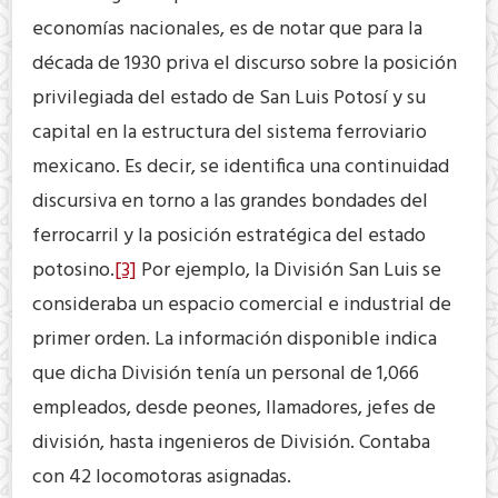
economías nacionales, es de notar que para la
década de 1930 priva el discurso sobre la posición
privilegiada del estado de San Luis Potosí y su
capital en la estructura del sistema ferroviario
mexicano. Es decir, se identifica una continuidad
discursiva en torno a las grandes bondades del
ferrocarril y la posición estratégica del estado
potosino.
[3]
Por ejemplo, la División San Luis se
consideraba un espacio comercial e industrial de
primer orden. La información disponible indica
que dicha División tenía un personal de 1,066
empleados, desde peones, llamadores, jefes de
división, hasta ingenieros de División. Contaba
con 42 locomotoras asignadas.