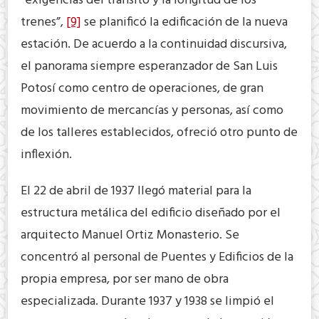
“exigencias del tránsito y la longitud de los
trenes”,
[9]
se planificó la edificación de la nueva
estación. De acuerdo a la continuidad discursiva,
el panorama siempre esperanzador de San Luis
Potosí como centro de operaciones, de gran
movimiento de mercancías y personas, así como
de los talleres establecidos, ofreció otro punto de
inflexión.
El 22 de abril de 1937 llegó material para la
estructura metálica del edificio diseñado por el
arquitecto Manuel Ortiz Monasterio. Se
concentró al personal de Puentes y Edificios de la
propia empresa, por ser mano de obra
especializada. Durante 1937 y 1938 se limpió el