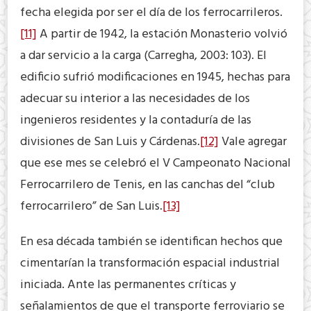
fecha elegida por ser el día de los ferrocarrileros.
[11]
A partir de 1942, la estación Monasterio volvió
a dar servicio a la carga (Carregha, 2003: 103). El
edificio sufrió modificaciones en 1945, hechas para
adecuar su interior a las necesidades de los
ingenieros residentes y la contaduría de las
divisiones de San Luis y Cárdenas.
[12]
Vale agregar
que ese mes se celebró el V Campeonato Nacional
Ferrocarrilero de Tenis, en las canchas del “club
ferrocarrilero” de San Luis.
[13]
En esa década también se identifican hechos que
cimentarían la transformación espacial industrial
iniciada. Ante las permanentes críticas y
señalamientos de que el transporte ferroviario se