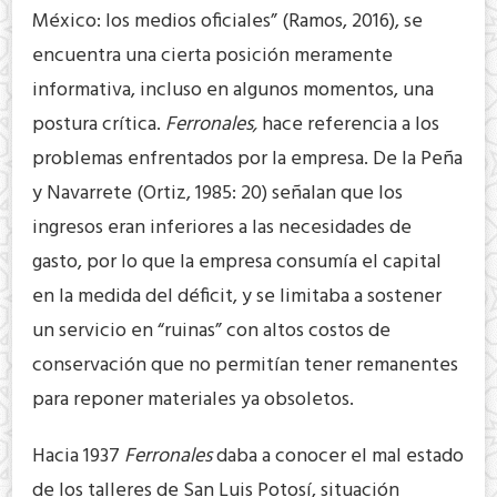
México: los medios oficiales” (Ramos, 2016), se
encuentra una cierta posición meramente
informativa, incluso en algunos momentos, una
postura crítica.
Ferronales,
hace referencia a los
problemas enfrentados por la empresa. De la Peña
y Navarrete (Ortiz, 1985: 20) señalan que los
ingresos eran inferiores a las necesidades de
gasto, por lo que la empresa consumía el capital
en la medida del déficit, y se limitaba a sostener
un servicio en “ruinas” con altos costos de
conservación que no permitían tener remanentes
para reponer materiales ya obsoletos.
Hacia 1937
Ferronales
daba a conocer el mal estado
de los talleres de San Luis Potosí, situación