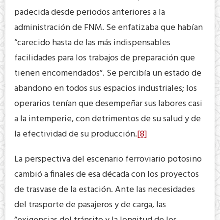
padecida desde periodos anteriores a la
administración de FNM. Se enfatizaba que habían
“carecido hasta de las más indispensables
facilidades para los trabajos de preparación que
tienen encomendados”. Se percibía un estado de
abandono en todos sus espacios industriales; los
operarios tenían que desempeñar sus labores casi
a la intemperie, con detrimentos de su salud y de
la efectividad de su producción.
[8]
La perspectiva del escenario ferroviario potosino
cambió a finales de esa década con los proyectos
de trasvase de la estación. Ante las necesidades
del trasporte de pasajeros y de carga, las