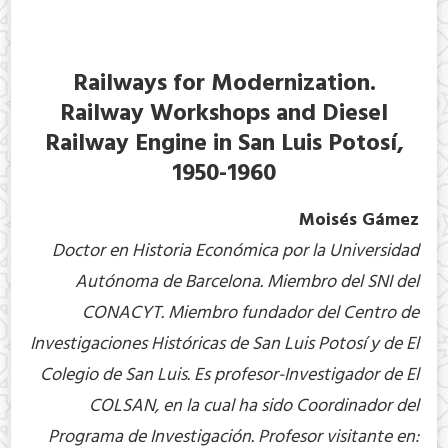
Railways for Modernization.
Railway Workshops and Diesel
Railway Engine in San Luis Potosí,
1950-1960
Moisés Gámez
Doctor en Historia Económica por la Universidad
Autónoma de Barcelona. Miembro del SNI del
CONACYT. Miembro fundador del Centro de
Investigaciones Históricas de San Luis Potosí y de El
Colegio de San Luis. Es profesor-Investigador de El
COLSAN, en la cual ha sido Coordinador del
Programa de Investigación. Profesor visitante en: