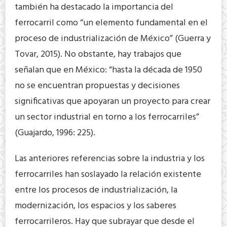
también ha destacado la importancia del
ferrocarril como “un elemento fundamental en el
proceso de industrialización de México” (Guerra y
Tovar, 2015). No obstante, hay trabajos que
señalan que en México: “hasta la década de 1950
no se encuentran propuestas y decisiones
significativas que apoyaran un proyecto para crear
un sector industrial en torno a los ferrocarriles”
(Guajardo, 1996: 225).
Las anteriores referencias sobre la industria y los
ferrocarriles han soslayado la relación existente
entre los procesos de industrialización, la
modernización, los espacios y los saberes
ferrocarrileros. Hay que subrayar que desde el