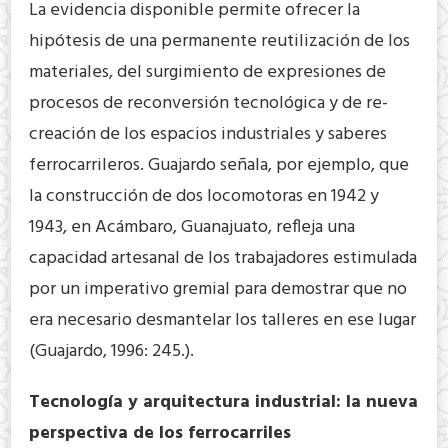
La evidencia disponible permite ofrecer la
hipótesis de una permanente reutilización de los
materiales, del surgimiento de expresiones de
procesos de reconversión tecnológica y de re-
creación de los espacios industriales y saberes
ferrocarrileros. Guajardo señala, por ejemplo, que
la construcción de dos locomotoras en 1942 y
1943, en Acámbaro, Guanajuato, refleja una
capacidad artesanal de los trabajadores estimulada
por un imperativo gremial para demostrar que no
era necesario desmantelar los talleres en ese lugar
(Guajardo, 1996: 245.).
Tecnología y arquitectura industrial: la nueva
perspectiva de los ferrocarriles