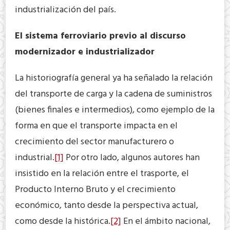
industrialización del país.
El sistema ferroviario previo al discurso
modernizador e industrializador
La historiografía general ya ha señalado la relación
del transporte de carga y la cadena de suministros
(bienes finales e intermedios), como ejemplo de la
forma en que el transporte impacta en el
crecimiento del sector manufacturero o
industrial.
[1]
Por otro lado, algunos autores han
insistido en la relación entre el trasporte, el
Producto Interno Bruto y el crecimiento
económico, tanto desde la perspectiva actual,
como desde la histórica.
[2]
En el ámbito nacional,