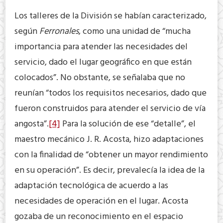
Los talleres de la División se habían caracterizado,
según
Ferronales
, como una unidad de “mucha
importancia para atender las necesidades del
servicio, dado el lugar geográfico en que están
colocados”. No obstante, se señalaba que no
reunían “todos los requisitos necesarios, dado que
fueron construidos para atender el servicio de vía
angosta”.
[4]
Para la solución de ese “detalle”, el
maestro mecánico J. R. Acosta, hizo adaptaciones
con la finalidad de “obtener un mayor rendimiento
en su operación”. Es decir, prevalecía la idea de la
adaptación tecnológica de acuerdo a las
necesidades de operación en el lugar. Acosta
gozaba de un reconocimiento en el espacio