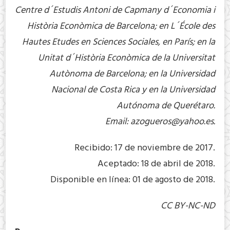
Centre d´Estudis Antoni de Capmany d´Economia i
Història Econòmica de Barcelona; en L´École des
Hautes Etudes en Sciences Sociales, en París; en la
Unitat d´Història Econòmica de la Universitat
Autònoma de Barcelona; en la Universidad
Nacional de Costa Rica y en la Universidad
Autónoma de Querétaro.
Email:
azogueros@yahoo.es
.
Recibido: 17 de noviembre de 2017.
Aceptado: 18 de abril de 2018.
Disponible en línea: 01 de agosto de 2018.
CC BY-NC-ND