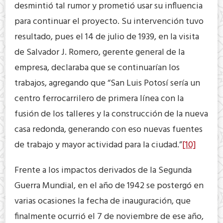
desmintió tal rumor y prometió usar su influencia
para continuar el proyecto. Su intervención tuvo
resultado, pues el 14 de julio de 1939, en la visita
de Salvador J. Romero, gerente general de la
empresa, declaraba que se continuarían los
trabajos, agregando que “San Luis Potosí sería un
centro ferrocarrilero de primera línea con la
fusión de los talleres y la construcción de la nueva
casa redonda, generando con eso nuevas fuentes
de trabajo y mayor actividad para la ciudad.”
[10]
Frente a los impactos derivados de la Segunda
Guerra Mundial, en el año de 1942 se postergó en
varias ocasiones la fecha de inauguración, que
finalmente ocurrió el 7 de noviembre de ese año,