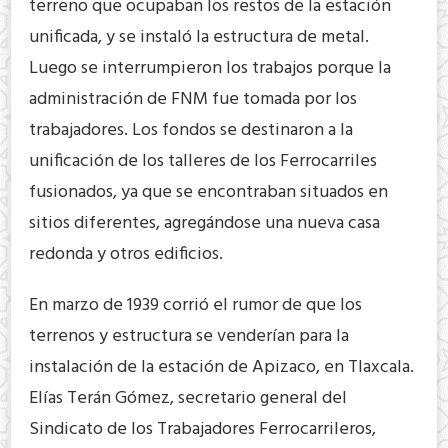
terreno que ocupaban los restos de la estación
unificada, y se instaló la estructura de metal.
Luego se interrumpieron los trabajos porque la
administración de FNM fue tomada por los
trabajadores. Los fondos se destinaron a la
unificación de los talleres de los Ferrocarriles
fusionados, ya que se encontraban situados en
sitios diferentes, agregándose una nueva casa
redonda y otros edificios.
En marzo de 1939 corrió el rumor de que los
terrenos y estructura se venderían para la
instalación de la estación de Apizaco, en Tlaxcala.
Elías Terán Gómez, secretario general del
Sindicato de los Trabajadores Ferrocarrileros,