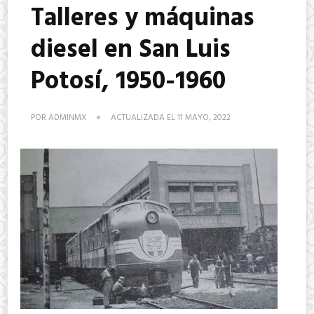
Talleres y máquinas
diesel en San Luis
Potosí, 1950-1960
POR
ADMINMX
ACTUALIZADA EL
11 MAYO, 2022