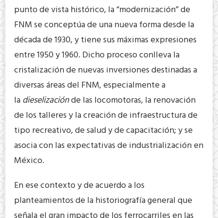
punto de vista histórico, la “modernización” de
FNM se conceptúa de una nueva forma desde la
década de 1930, y tiene sus máximas expresiones
entre 1950 y 1960. Dicho proceso conlleva la
cristalización de nuevas inversiones destinadas a
diversas áreas del FNM, especialmente a
la
dieselización
de las locomotoras, la renovación
de los talleres y la creación de infraestructura de
tipo recreativo, de salud y de capacitación; y se
asocia con las expectativas de industrialización en
México.
En ese contexto y de acuerdo a los
planteamientos de la historiografía general que
señala el gran impacto de los ferrocarriles en las