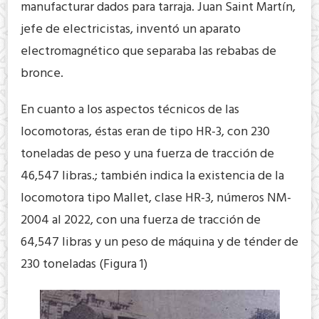
manufacturar dados para tarraja. Juan Saint Martín,
jefe de electricistas, inventó un aparato
electromagnético que separaba las rebabas de
bronce.
En cuanto a los aspectos técnicos de las
locomotoras, éstas eran de tipo HR-3, con 230
toneladas de peso y una fuerza de tracción de
46,547 libras.; también indica la existencia de la
locomotora tipo Mallet, clase HR-3, números NM-
2004 al 2022, con una fuerza de tracción de
64,547 libras y un peso de máquina y de ténder de
230 toneladas (Figura 1)