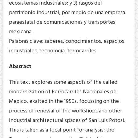
ecosistemas industriales; y 3) rasgos del
patrimonio industrial, por medio de una empresa
paraestatal de comunicaciones y transportes
mexicana.
Palabras clave: saberes, conocimientos, espacios
industriales, tecnología, ferrocarriles.
Abstract
This text explores some aspects of the called
modernization of Ferrocarriles Nacionales de
Mexico, exalted in the 1950s, focussing on the
process of renewal of the workshops and other
industrial architectural spaces of San Luis Potosí.
This is taken as a focal point for analysis: the