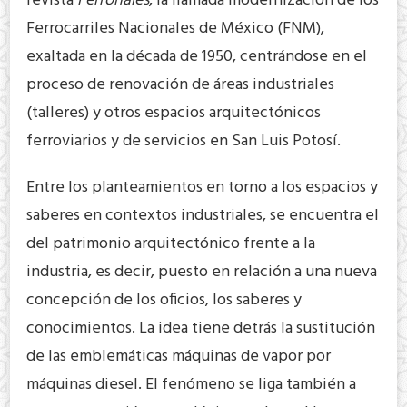
revista
Ferronales
, la llamada modernización de los
Ferrocarriles Nacionales de México (FNM),
exaltada en la década de 1950, centrándose en el
proceso de renovación de áreas industriales
(talleres) y otros espacios arquitectónicos
ferroviarios y de servicios en San Luis Potosí.
Entre los planteamientos en torno a los espacios y
saberes en contextos industriales, se encuentra el
del patrimonio arquitectónico frente a la
industria, es decir, puesto en relación a una nueva
concepción de los oficios, los saberes y
conocimientos. La idea tiene detrás la sustitución
de las emblemáticas máquinas de vapor por
máquinas diesel. El fenómeno se liga también a