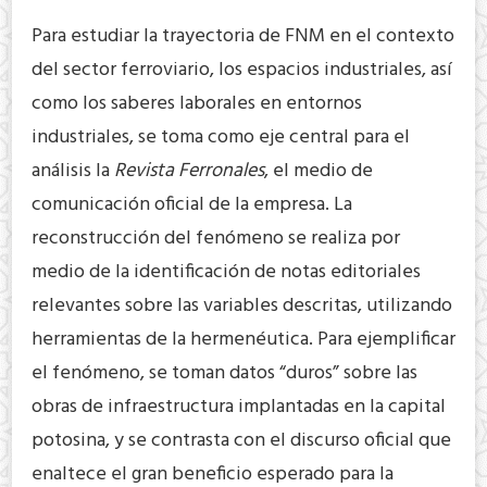
Para estudiar la trayectoria de FNM en el contexto
del sector ferroviario, los espacios industriales, así
como los saberes laborales en entornos
industriales, se toma como eje central para el
análisis la
Revista
Ferronales
, el medio de
comunicación oficial de la empresa. La
reconstrucción del fenómeno se realiza por
medio de la identificación de notas editoriales
relevantes sobre las variables descritas, utilizando
herramientas de la hermenéutica. Para ejemplificar
el fenómeno, se toman datos “duros” sobre las
obras de infraestructura implantadas en la capital
potosina, y se contrasta con el discurso oficial que
enaltece el gran beneficio esperado para la