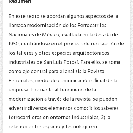
Resumen
En este texto se abordan algunos aspectos de la
llamada modernización de los Ferrocarriles
Nacionales de México, exaltada en la década de
1950, centrándose en el proceso de renovación de
los talleres y otros espacios arquitectónicos
industriales de San Luis Potosí. Para ello, se toma
como eje central para el análisis la Revista
Ferronales, medio de comunicación oficial de la
empresa. En cuanto al fenómeno de la
modernización a través de la revista, se pueden
advertir diversos elementos como: 1) los saberes
ferrocarrileros en entornos industriales; 2) la
relación entre espacio y tecnología en