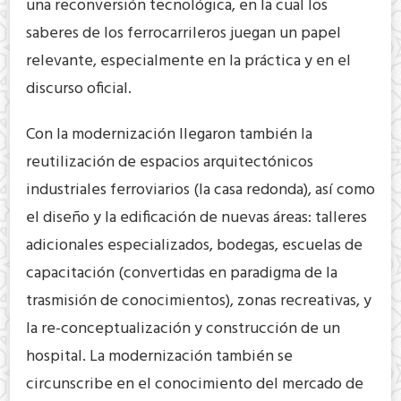
una reconversión tecnológica, en la cual los
saberes de los ferrocarrileros juegan un papel
relevante, especialmente en la práctica y en el
discurso oficial.
Con la modernización llegaron también la
reutilización de espacios arquitectónicos
industriales ferroviarios (la casa redonda), así como
el diseño y la edificación de nuevas áreas: talleres
adicionales especializados, bodegas, escuelas de
capacitación (convertidas en paradigma de la
trasmisión de conocimientos), zonas recreativas, y
la re-conceptualización y construcción de un
hospital. La modernización también se
circunscribe en el conocimiento del mercado de