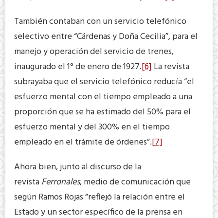
También contaban con un servicio telefónico
selectivo entre “Cárdenas y Doña Cecilia”, para el
manejo y operación del servicio de trenes,
inaugurado el 1° de enero de 1927.
[6]
La revista
subrayaba que el servicio telefónico reducía “el
esfuerzo mental con el tiempo empleado a una
proporción que se ha estimado del 50% para el
esfuerzo mental y del 300% en el tiempo
empleado en el trámite de órdenes”.
[7]
Ahora bien, junto al discurso de la
revista
Ferronales
, medio de comunicación que
según Ramos Rojas “reflejó la relación entre el
Estado y un sector específico de la prensa en