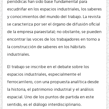
periódicas han sido base fundamental para
escudriñar en los espacios industriales, los saberes
y conocimientos del mundo del trabajo. La revista
se caracteriza por ser el órgano de difusión oficial
de la empresa paraestatal; no obstante, se pueden
encontrar las voces de los trabajadores en torno a
la construcción de saberes en los hábitats
industriales.
El trabajo se inscribe en el debate sobre los
espacios industriales, especialmente el
ferrocarrilero, con una propuesta analítica desde
la historia, el patrimonio industrial y el análisis
espacial. Uno de los puntos de partida en este
sentido, es el diálogo interdisciplinario.