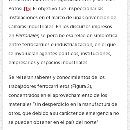
Potosí.
[15]
El objetivo fue inspeccionar las
instalaciones en el marco de una Convención de
Cámaras Industriales. En los discursos impresos
en
Ferronales
, se percibe esa relación simbiótica
entre ferrocarriles e industrialización, en el que
se involucran agentes políticos, instituciones,
empresarios y espacios industriales.
Se reiteran saberes y conocimientos de los
trabajadores ferrocarrileros (Figura 2),
concentrados en el aprovechamiento de los
materiales “sin desperdicio en la manufactura de
otros, que debido a su carácter de emergencia no
se pueden obtener en el país del norte”.