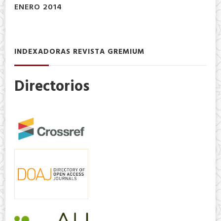
ENERO 2014
INDEXADORAS REVISTA GREMIUM
Directorios