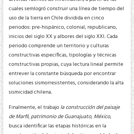
cuales semlogró construir una línea de tiempo del
uso de la tierra en Chile dividida en cinco
periodos: pre-hispánico, colonial, republicano,
inicios del siglo XX y albores del siglo XXI. Cada
periodo comprende un territorio y culturas
constructivas específicas, tipologías y técnicas
constructivas propias, cuya lectura lineal permite
entrever la constante búsqueda por encontrar
soluciones sismorresistentes, considerando la alta
sismicidad chilena.
Finalmente, el trabajo
la construcción del paisaje
de Marfil, patrimonio de Guanajuato, México
,
busca identificar las etapas históricas en la