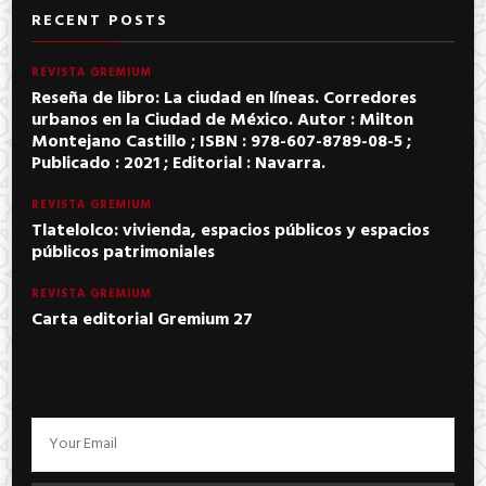
RECENT POSTS
REVISTA GREMIUM
Reseña de libro: La ciudad en líneas. Corredores
urbanos en la Ciudad de México. Autor : Milton
Montejano Castillo ; ISBN : 978-607-8789-08-5 ;
Publicado : 2021 ; Editorial : Navarra.
REVISTA GREMIUM
Tlatelolco: vivienda, espacios públicos y espacios
públicos patrimoniales
REVISTA GREMIUM
Carta editorial Gremium 27