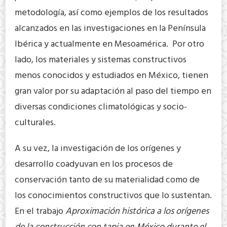
metodología, así como ejemplos de los resultados
alcanzados en las investigaciones en la Península
Ibérica y actualmente en Mesoamérica. Por otro
lado, los materiales y sistemas constructivos
menos conocidos y estudiados en México, tienen
gran valor por su adaptación al paso del tiempo en
diversas condiciones climatológicas y socio-
culturales.
A su vez, la investigación de los orígenes y
desarrollo coadyuvan en los procesos de
conservación tanto de su materialidad como de
los conocimientos constructivos que lo sustentan.
En el trabajo
Aproximación histórica a los orígenes