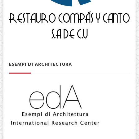
ESEMPI DI ARCHITECTURA