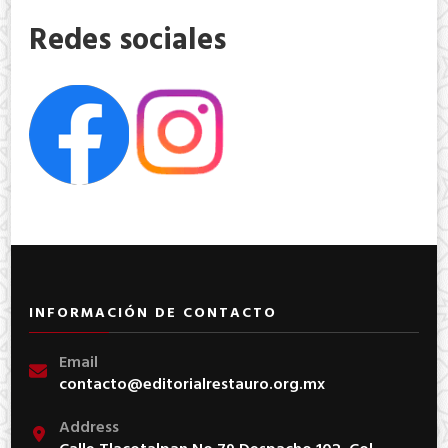
Redes sociales
INFORMACIÓN DE CONTACTO
Email
contacto@editorialrestauro.org.mx
Address