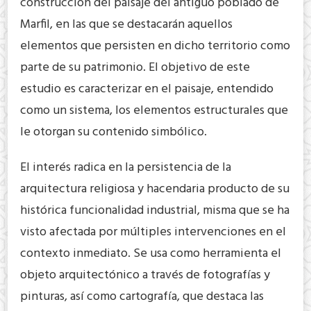
construcción del paisaje del antiguo poblado de
Marfil, en las que se destacarán aquellos
elementos que persisten en dicho territorio como
parte de su patrimonio. El objetivo de este
estudio es caracterizar en el paisaje, entendido
como un sistema, los elementos estructurales que
le otorgan su contenido simbólico.
El interés radica en la persistencia de la
arquitectura religiosa y hacendaria producto de su
histórica funcionalidad industrial, misma que se ha
visto afectada por múltiples intervenciones en el
contexto inmediato. Se usa como herramienta el
objeto arquitectónico a través de fotografías y
pinturas, así como cartografía, que destaca las