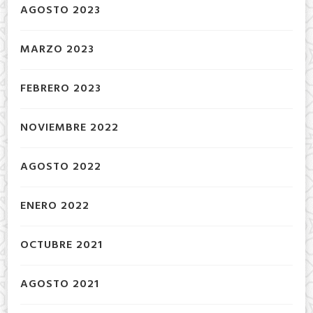
AGOSTO 2023
MARZO 2023
FEBRERO 2023
NOVIEMBRE 2022
AGOSTO 2022
ENERO 2022
OCTUBRE 2021
AGOSTO 2021