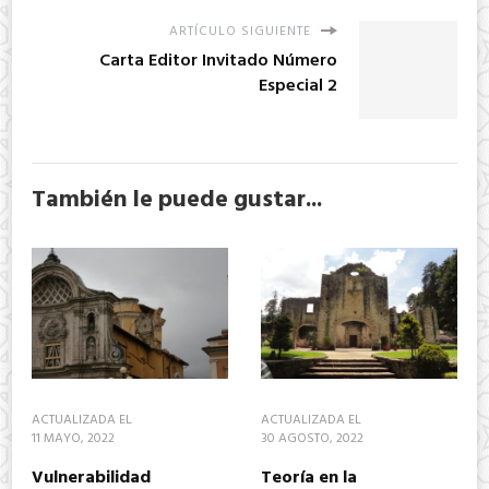
ARTÍCULO SIGUIENTE
Carta Editor Invitado Número
Especial 2
También le puede gustar...
ACTUALIZADA EL
ACTUALIZADA EL
11 MAYO, 2022
30 AGOSTO, 2022
Vulnerabilidad
Teoría en la