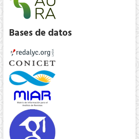
Bases de datos