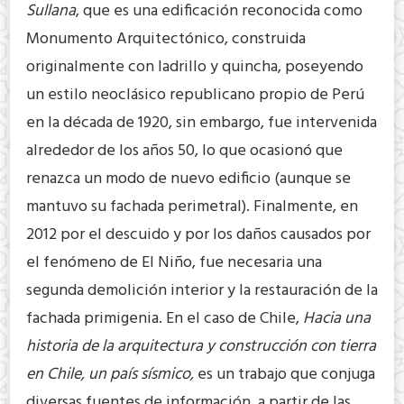
Sullana
, que es una edificación reconocida como
Monumento Arquitectónico, construida
originalmente con ladrillo y quincha, poseyendo
un estilo neoclásico republicano propio de Perú
en la década de 1920, sin embargo, fue intervenida
alrededor de los años 50, lo que ocasionó que
renazca un modo de nuevo edificio (aunque se
mantuvo su fachada perimetral). Finalmente, en
2012 por el descuido y por los daños causados por
el fenómeno de El Niño, fue necesaria una
segunda demolición interior y la restauración de la
fachada primigenia. En el caso de Chile,
Hacia una
historia de la arquitectura y construcción con tierra
en Chile, un país sísmico,
es un trabajo que conjuga
diversas fuentes de información, a partir de las