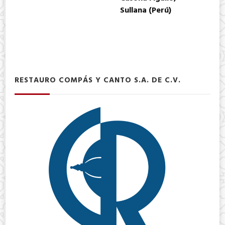
Sullana (Perú)
RESTAURO COMPÁS Y CANTO S.A. DE C.V.