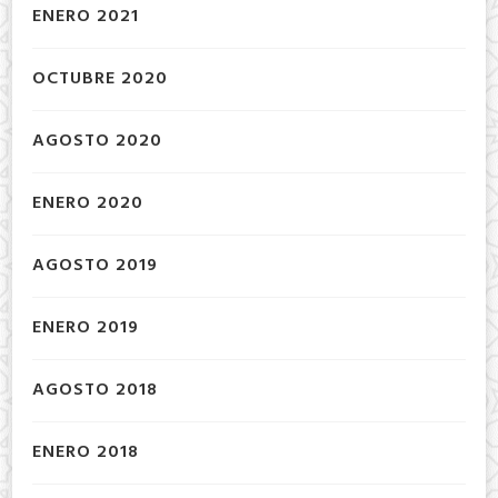
ENERO 2021
OCTUBRE 2020
AGOSTO 2020
ENERO 2020
AGOSTO 2019
ENERO 2019
AGOSTO 2018
ENERO 2018