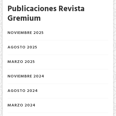
Publicaciones Revista
Gremium
NOVIEMBRE 2025
AGOSTO 2025
MARZO 2025
NOVIEMBRE 2024
AGOSTO 2024
MARZO 2024