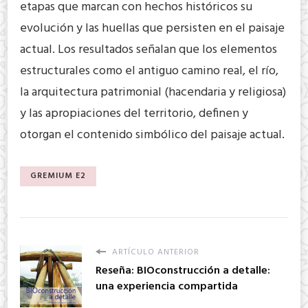
etapas que marcan con hechos históricos su
evolución y las huellas que persisten en el paisaje
actual. Los resultados señalan que los elementos
estructurales como el antiguo camino real, el río,
la arquitectura patrimonial (hacendaria y religiosa)
y las apropiaciones del territorio, definen y
otorgan el contenido simbólico del paisaje actual.
GREMIUM E2
ARTÍCULO ANTERIOR
Reseña: BIOconstrucción a detalle:
una experiencia compartida