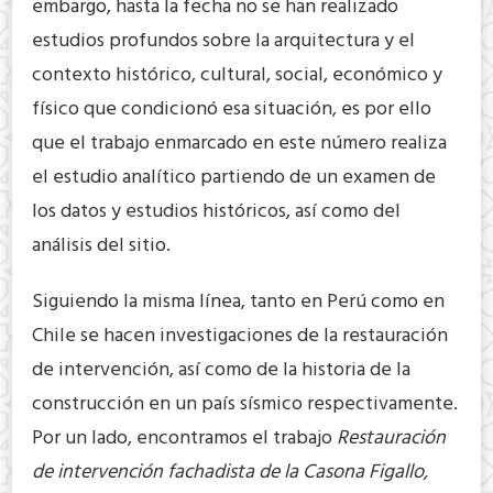
embargo, hasta la fecha no se han realizado
estudios profundos sobre la arquitectura y el
contexto histórico, cultural, social, económico y
físico que condicionó esa situación, es por ello
que el trabajo enmarcado en este número realiza
el estudio analítico partiendo de un examen de
los datos y estudios históricos, así como del
análisis del sitio.
Siguiendo la misma línea, tanto en Perú como en
Chile se hacen investigaciones de la restauración
de intervención, así como de la historia de la
construcción en un país sísmico respectivamente.
Por un lado, encontramos el trabajo
Restauración
de intervención fachadista de la Casona Figallo,