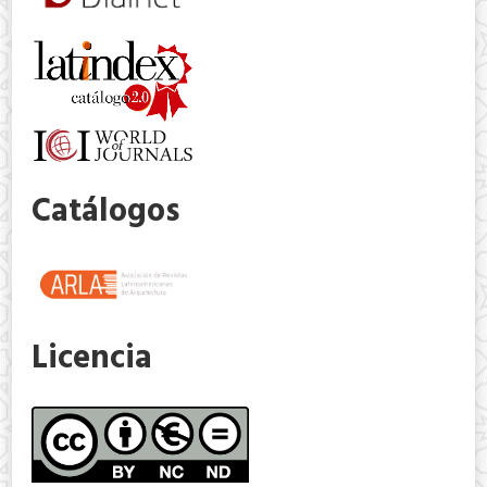
Catálogos
Licencia