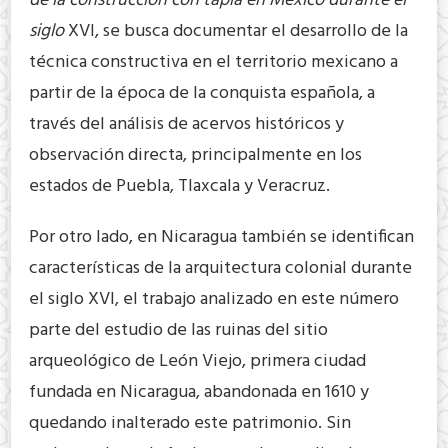
de la construcción con tapia en México durante el
siglo
XVI, se busca documentar el desarrollo de la
técnica constructiva en el territorio mexicano a
partir de la época de la conquista española, a
través del análisis de acervos históricos y
observación directa, principalmente en los
estados de Puebla, Tlaxcala y Veracruz.
Por otro lado, en Nicaragua también se identifican
características de la arquitectura colonial durante
el siglo XVI, el trabajo analizado en este número
parte del estudio de las ruinas del sitio
arqueológico de León Viejo, primera ciudad
fundada en Nicaragua, abandonada en 1610 y
quedando inalterado este patrimonio. Sin