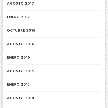
AGOSTO 2017
ENERO 2017
OCTUBRE 2016
AGOSTO 2016
ENERO 2016
AGOSTO 2015
ENERO 2015
AGOSTO 2014