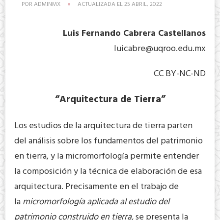
POR
ADMINMX
ACTUALIZADA EL
25 ABRIL, 2022
Luis Fernando Cabrera Castellanos
luicabre@uqroo.edu.mx
CC BY-NC-ND
“Arquitectura de Tierra”
Los estudios de la arquitectura de tierra parten
del análisis sobre los fundamentos del patrimonio
en tierra, y la micromorfología permite entender
la composición y la técnica de elaboración de esa
arquitectura. Precisamente en el trabajo de
la
micromorfología aplicada al estudio del
patrimonio construido en tierra,
se presenta la