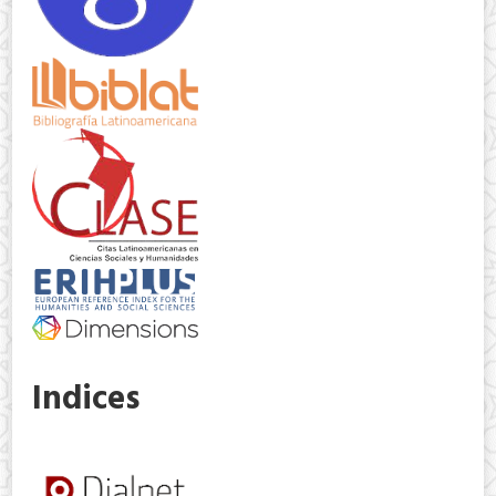
Indices