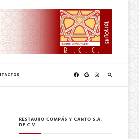
NTACTOS
RESTAURO COMPÁS Y CANTO S.A.
DE C.V.