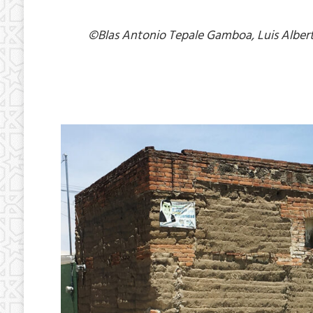
©Blas Antonio Tepale Gamboa, Luis Albert