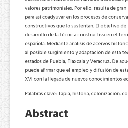
valores patrimoniales. Por ello, resulta de gran
para así coadyuvar en los procesos de conserv
constructivos que lo sustentan. El objetivo de
desarrollo de la técnica constructiva en el terr
española. Mediante análisis de acervos históri
al posible surgimiento y adaptación de esta té
estados de Puebla, Tlaxcala y Veracruz. De acu
puede afirmar que el empleo y difusión de esta 
XVI con la llegada de nuevos conocimientos edi
Palabras clave: Tapia, historia, colonización, c
Abstract