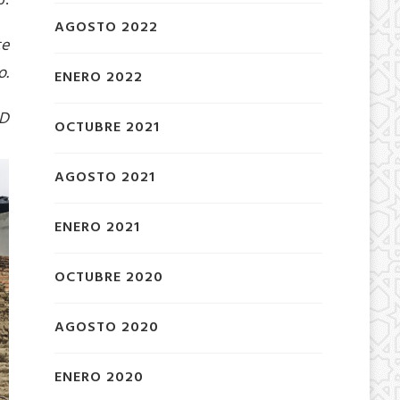
0.
AGOSTO 2022
te
o.
ENERO 2022
ND
OCTUBRE 2021
AGOSTO 2021
ENERO 2021
OCTUBRE 2020
AGOSTO 2020
ENERO 2020