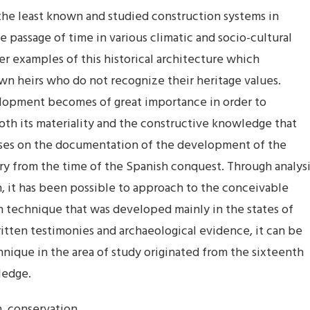
the least known and studied construction systems in
he passage of time in various climatic and socio-cultural
r examples of this historical architecture which
n heirs who do not recognize their heritage values.
velopment becomes of great importance in order to
oth its materiality and the constructive knowledge that
ocuses on the documentation of the development of the
ry from the time of the Spanish conquest. Through analys
on, it has been possible to approach to the conceivable
 technique that was developed mainly in the states of
itten testimonies and archaeological evidence, it can be
chnique in the area of study originated from the sixteenth
ledge.
, conservation.