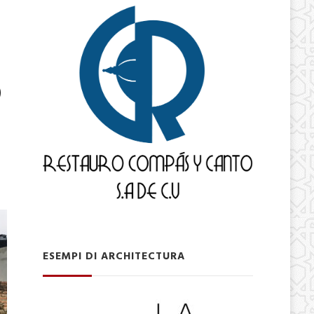
o
ESEMPI DI ARCHITECTURA