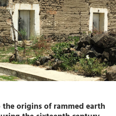
o the origins of rammed earth