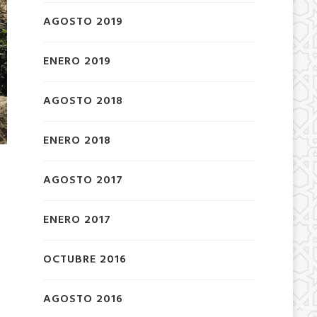
AGOSTO 2019
ENERO 2019
AGOSTO 2018
ENERO 2018
AGOSTO 2017
ENERO 2017
OCTUBRE 2016
AGOSTO 2016