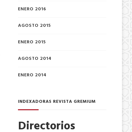
ENERO 2016
AGOSTO 2015
ENERO 2015
s
AGOSTO 2014
ENERO 2014
INDEXADORAS REVISTA GREMIUM
Directorios