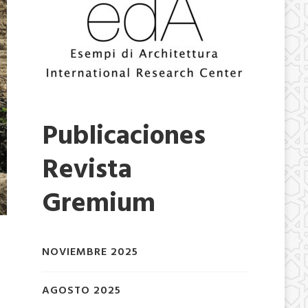
Publicaciones
Revista
Gremium
NOVIEMBRE 2025
AGOSTO 2025