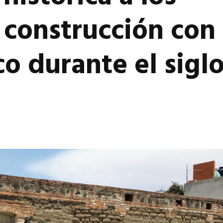
 construcción con
o durante el sigl