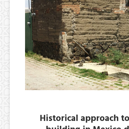
Historical approach t