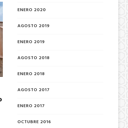
ENERO 2020
AGOSTO 2019
ENERO 2019
AGOSTO 2018
ENERO 2018
AGOSTO 2017
o
ENERO 2017
OCTUBRE 2016