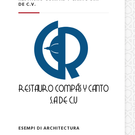
DE C.V.
ESEMPI DI ARCHITECTURA