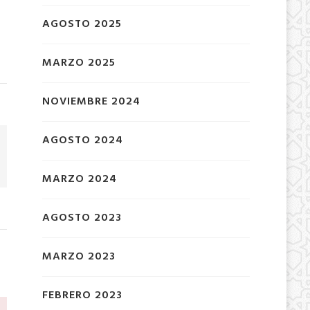
AGOSTO 2025
MARZO 2025
NOVIEMBRE 2024
AGOSTO 2024
MARZO 2024
AGOSTO 2023
MARZO 2023
FEBRERO 2023