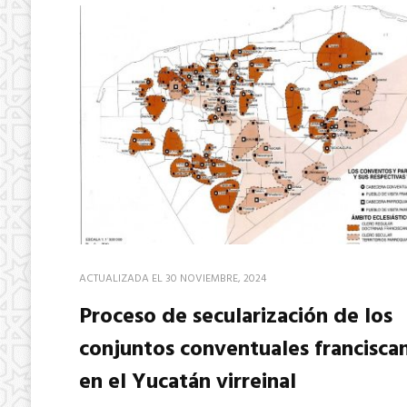
ACTUALIZADA EL
30 NOVIEMBRE, 2024
Proceso de secularización de los
conjuntos conventuales francisca
en el Yucatán virreinal