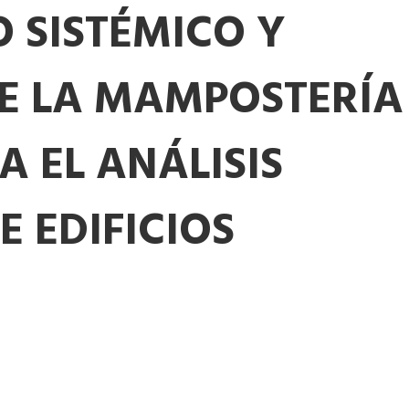
 SISTÉMICO Y
E LA MAMPOSTERÍA
A EL ANÁLISIS
 EDIFICIOS