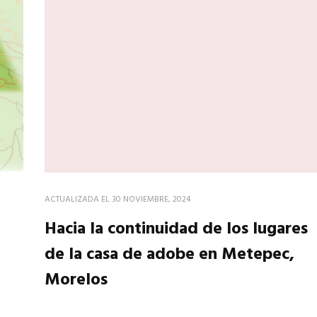
ACTUALIZADA EL
30 NOVIEMBRE, 2024
Hacia la continuidad de los lugares
de la casa de adobe en Metepec,
Morelos