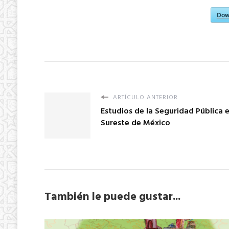
Dow
ARTÍCULO ANTERIOR
Estudios de la Seguridad Pública e
Sureste de México
También le puede gustar...