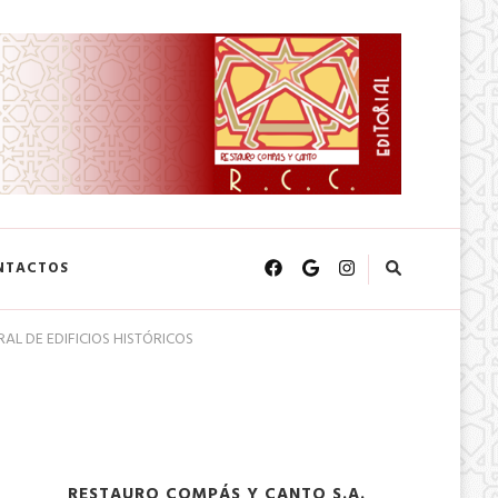
NTACTOS
L DE EDIFICIOS HISTÓRICOS
RESTAURO COMPÁS Y CANTO S.A.