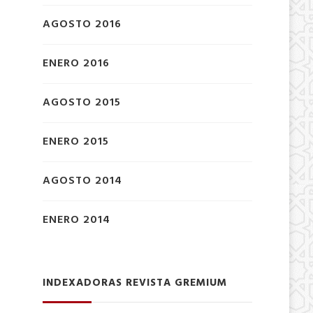
AGOSTO 2016
ENERO 2016
AGOSTO 2015
ENERO 2015
AGOSTO 2014
ENERO 2014
INDEXADORAS REVISTA GREMIUM