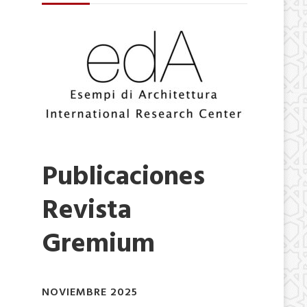
Publicaciones
Revista
Gremium
NOVIEMBRE 2025