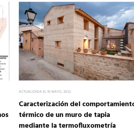
ACTUALIZADA EL
10 MAYO, 2022
Caracterización del comportamient
nos
térmico de un muro de tapia
mediante la termofluxometría