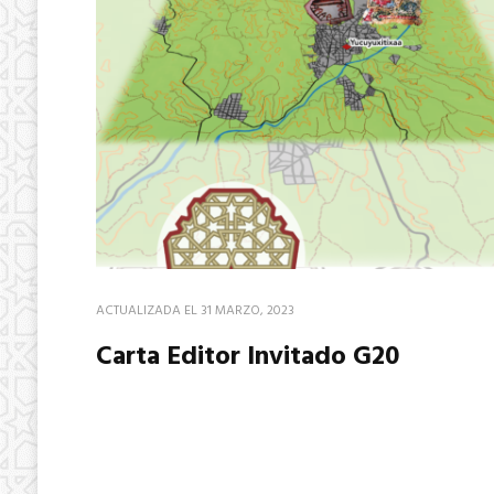
ACTUALIZADA EL
31 MARZO, 2023
Carta Editor Invitado G20