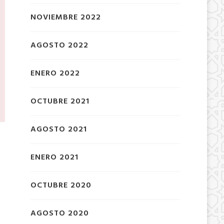
NOVIEMBRE 2022
AGOSTO 2022
ENERO 2022
OCTUBRE 2021
AGOSTO 2021
ENERO 2021
OCTUBRE 2020
AGOSTO 2020