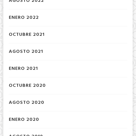
AGOSTO 2022
ENERO 2022
OCTUBRE 2021
AGOSTO 2021
ENERO 2021
OCTUBRE 2020
AGOSTO 2020
ENERO 2020