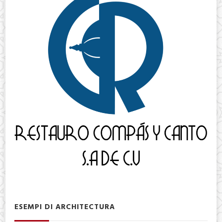
ESEMPI DI ARCHITECTURA