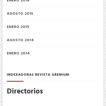
ENERO 2016
AGOSTO 2015
ENERO 2015
AGOSTO 2014
ENERO 2014
INDEXADORAS REVISTA GREMIUM
Directorios