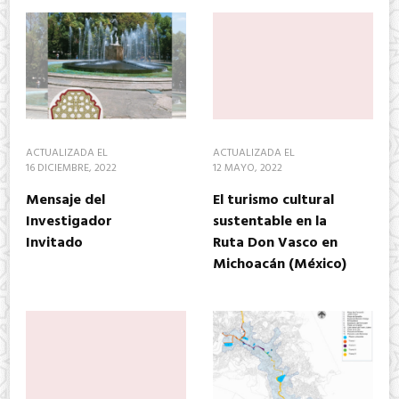
ACTUALIZADA EL
ACTUALIZADA EL
16 DICIEMBRE, 2022
12 MAYO, 2022
Mensaje del
El turismo cultural
Investigador
sustentable en la
Invitado
Ruta Don Vasco en
Michoacán (México)