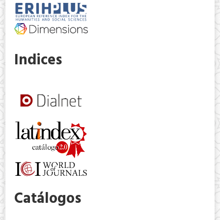
Indices
Catálogos