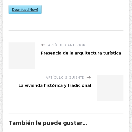
Download Now!
ARTÍCULO ANTERIOR
Presencia de la arquitectura turística
ARTÍCULO SIGUIENTE
La vivienda histórica y tradicional
También le puede gustar...