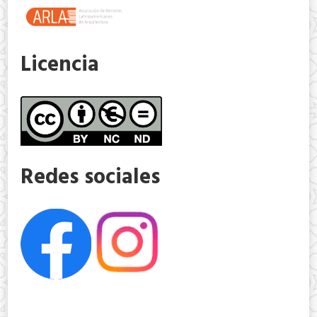
Licencia
Redes sociales