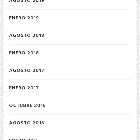
AGOSTO 2019
ENERO 2019
AGOSTO 2018
ENERO 2018
AGOSTO 2017
ENERO 2017
OCTUBRE 2016
AGOSTO 2016