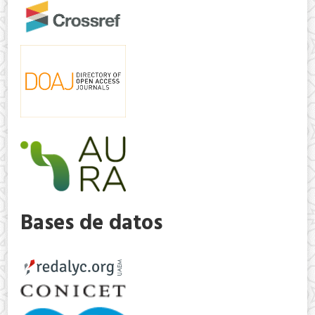
Bases de datos