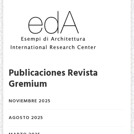
Publicaciones Revista
Gremium
NOVIEMBRE 2025
AGOSTO 2025