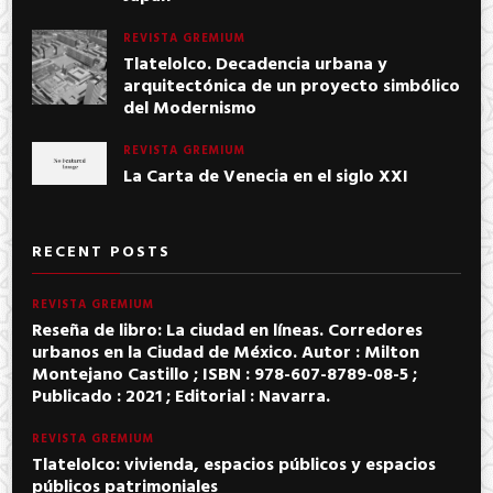
REVISTA GREMIUM
Tlatelolco. Decadencia urbana y
arquitectónica de un proyecto simbólico
del Modernismo
REVISTA GREMIUM
La Carta de Venecia en el siglo XXI
RECENT POSTS
REVISTA GREMIUM
Reseña de libro: La ciudad en líneas. Corredores
urbanos en la Ciudad de México. Autor : Milton
Montejano Castillo ; ISBN : 978-607-8789-08-5 ;
Publicado : 2021 ; Editorial : Navarra.
REVISTA GREMIUM
Tlatelolco: vivienda, espacios públicos y espacios
públicos patrimoniales