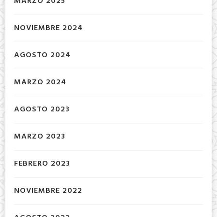
MARZO 2025
NOVIEMBRE 2024
AGOSTO 2024
MARZO 2024
AGOSTO 2023
MARZO 2023
FEBRERO 2023
NOVIEMBRE 2022