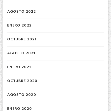
AGOSTO 2022
ENERO 2022
OCTUBRE 2021
AGOSTO 2021
ENERO 2021
OCTUBRE 2020
AGOSTO 2020
ENERO 2020