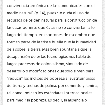
convivencia armónica de las comunidades con el
medio natural” (p. 14), pues sin duda el uso de
recursos de origen natural para la construcción de
las casas permite que éstas no se conviertan, a lo
largo del tiempo, en montones de escombro que
forman parte de la triste huella que la humanidad
deja sobre la tierra. Más bien apuntaría a que la
desaparición de estas tecnologías nos habla de
largos procesos de colonialismo, simulado de
desarrollo o modificaciones que sólo sirven para
“reducir” los índices de pobreza al sustituir pisos
de tierra y techos de palma, por cemento y lámina,
tal como indican los estándares internacionales
para medir la pobreza. Es decir, la ausencia o