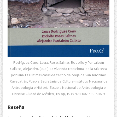
Rodríguez Cano, Laura, Rosas Salinas, Rodolfo y Pantaleón
Calixto, Alejandro. (2021). La vivienda tradicional de la Mixteca
poblana. Las últimas casas de techo de oreja de San Jerónimo
Xayacatlán, Puebla. Secretaría de Cultura-Instituto Nacional de
Antropología e Historia-Escuela Nacional de Antropología e
Historia: Ciudad de México, 115 pp., ISBN 978-607-539-586-9
Reseña