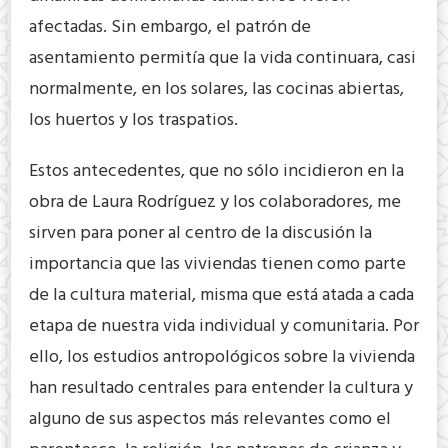
afectadas. Sin embargo, el patrón de
asentamiento permitía que la vida continuara, casi
normalmente, en los solares, las cocinas abiertas,
los huertos y los traspatios.
Estos antecedentes, que no sólo incidieron en la
obra de Laura Rodríguez y los colaboradores, me
sirven para poner al centro de la discusión la
importancia que las viviendas tienen como parte
de la cultura material, misma que está atada a cada
etapa de nuestra vida individual y comunitaria. Por
ello, los estudios antropológicos sobre la vivienda
han resultado centrales para entender la cultura y
alguno de sus aspectos más relevantes como el