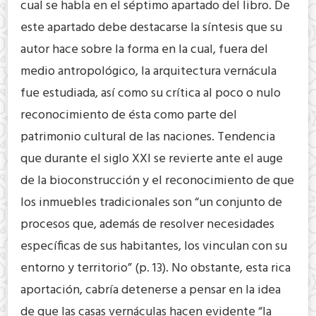
cual se habla en el séptimo apartado del libro. De
este apartado debe destacarse la síntesis que su
autor hace sobre la forma en la cual, fuera del
medio antropológico, la arquitectura vernácula
fue estudiada, así como su crítica al poco o nulo
reconocimiento de ésta como parte del
patrimonio cultural de las naciones. Tendencia
que durante el siglo XXI se revierte ante el auge
de la bioconstrucción y el reconocimiento de que
los inmuebles tradicionales son “un conjunto de
procesos que, además de resolver necesidades
específicas de sus habitantes, los vinculan con su
entorno y territorio” (p. 13). No obstante, esta rica
aportación, cabría detenerse a pensar en la idea
de que las casas vernáculas hacen evidente “la