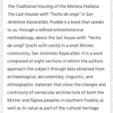
The Traditional Housing of the Mixteca Poblana.
The Last Houses with “Techo de oreja” in San
Jerónimo Xayacatlán, Puebla
is a book that speaks
to us, through a refined ethnohistorical
methodology, about the last house with “techo
de oreja” (roofs with vents) in a small Mixtec
community, San Jerónimo Xayacatlán. It is a work
composed of eight sections in which the authors
approach the subject through data obtained from
archaeological, documentary, linguistic, and
ethnographic materials that show the changes and
continuity of vernacular architecture of both the
Mixtec and Ngiwa peoples in southern Puebla, as
well as its value as part of the cultural heritage