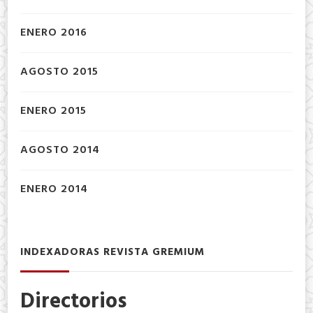
ENERO 2016
AGOSTO 2015
ENERO 2015
AGOSTO 2014
ENERO 2014
INDEXADORAS REVISTA GREMIUM
Directorios