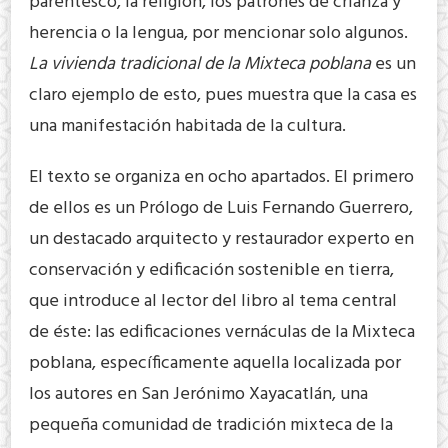
parentesco, la religión, los patrones de crianza y
herencia o la lengua, por mencionar solo algunos.
La vivienda tradicional de la Mixteca poblana
es un
claro ejemplo de esto, pues muestra que la casa es
una manifestación habitada de la cultura.
El texto se organiza en ocho apartados. El primero
de ellos es un Prólogo de Luis Fernando Guerrero,
un destacado arquitecto y restaurador experto en
conservación y edificación sostenible en tierra,
que introduce al lector del libro al tema central
de éste: las edificaciones vernáculas de la Mixteca
poblana, específicamente aquella localizada por
los autores en San Jerónimo Xayacatlán, una
pequeña comunidad de tradición mixteca de la