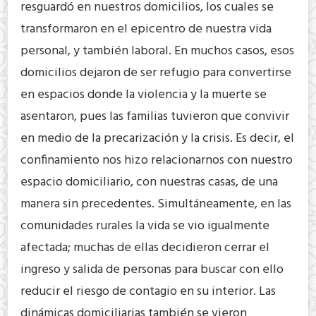
resguardó en nuestros domicilios, los cuales se
transformaron en el epicentro de nuestra vida
personal, y también laboral. En muchos casos, esos
domicilios dejaron de ser refugio para convertirse
en espacios donde la violencia y la muerte se
asentaron, pues las familias tuvieron que convivir
en medio de la precarización y la crisis. Es decir, el
confinamiento nos hizo relacionarnos con nuestro
espacio domiciliario, con nuestras casas, de una
manera sin precedentes. Simultáneamente, en las
comunidades rurales la vida se vio igualmente
afectada; muchas de ellas decidieron cerrar el
ingreso y salida de personas para buscar con ello
reducir el riesgo de contagio en su interior. Las
dinámicas domiciliarias también se vieron