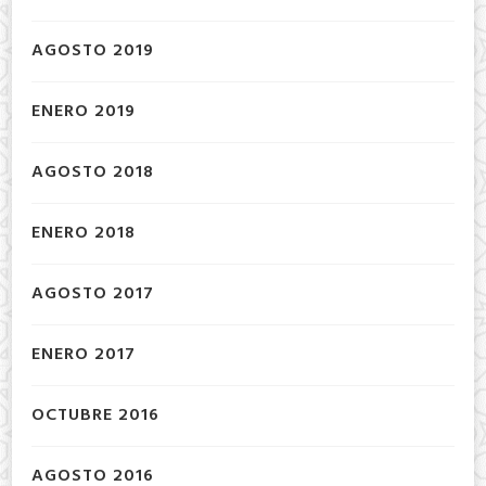
AGOSTO 2019
ENERO 2019
AGOSTO 2018
ENERO 2018
AGOSTO 2017
ENERO 2017
OCTUBRE 2016
AGOSTO 2016