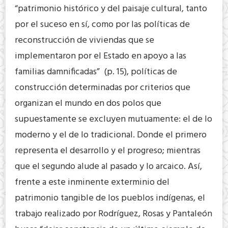
“patrimonio histórico y del paisaje cultural, tanto
por el suceso en sí, como por las políticas de
reconstrucción de viviendas que se
implementaron por el Estado en apoyo a las
familias damnificadas” (p. 15), políticas de
construcción determinadas por criterios que
organizan el mundo en dos polos que
supuestamente se excluyen mutuamente: el de lo
moderno y el de lo tradicional. Donde el primero
representa el desarrollo y el progreso; mientras
que el segundo alude al pasado y lo arcaico. Así,
frente a este inminente exterminio del
patrimonio tangible de los pueblos indígenas, el
trabajo realizado por Rodríguez, Rosas y Pantaleón