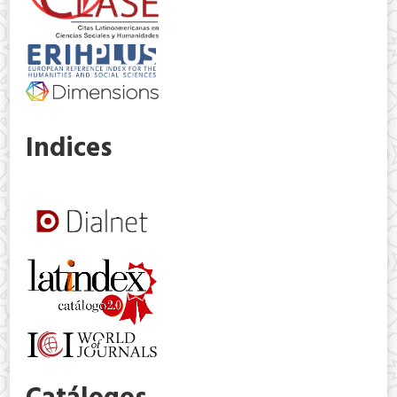
Indices