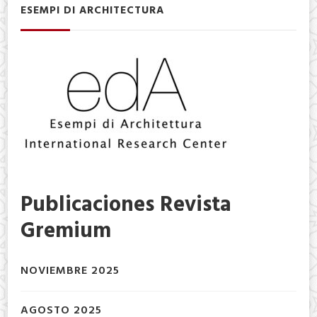
ESEMPI DI ARCHITECTURA
Publicaciones Revista
Gremium
NOVIEMBRE 2025
AGOSTO 2025