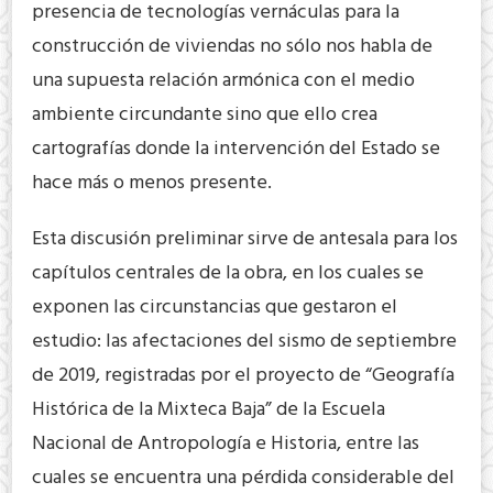
presencia de tecnologías vernáculas para la
construcción de viviendas no sólo nos habla de
una supuesta relación armónica con el medio
ambiente circundante sino que ello crea
cartografías donde la intervención del Estado se
hace más o menos presente.
Esta discusión preliminar sirve de antesala para los
capítulos centrales de la obra, en los cuales se
exponen las circunstancias que gestaron el
estudio: las afectaciones del sismo de septiembre
de 2019, registradas por el proyecto de “Geografía
Histórica de la Mixteca Baja” de la Escuela
Nacional de Antropología e Historia, entre las
cuales se encuentra una pérdida considerable del