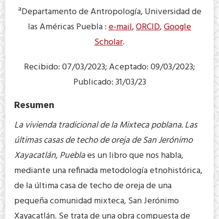
a
Departamento de Antropología, Universidad de
las Américas Puebla :
e-mail
,
ORCID
,
Google
Scholar
.
Recibido: 07/03/2023; Aceptado: 09/03/2023;
Publicado: 31/03/23
Resumen
La vivienda tradicional de la Mixteca poblana. Las
últimas casas de techo de oreja de San Jerónimo
Xayacatlán, Puebla
es un libro que nos habla,
mediante una refinada metodología etnohistórica,
de la última casa de techo de oreja de una
pequeña comunidad mixteca, San Jerónimo
Xayacatlán. Se trata de una obra compuesta de