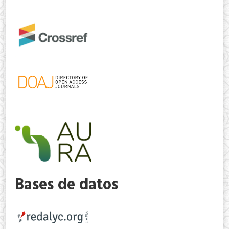
Bases de datos