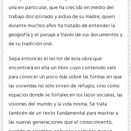
una en particular, que ha crecido en medio del
trabajo disciplinado y arduo de su madre, quien
durante muchos años ha tratado de entender la
geografía y el paisaje a través de sus documentos y
de su tradición oral.
Sepa entonces el lector de esta obra que
encontrará en ella un libro cuyo contenido vale
para conocer un poco más sobre las formas en que
las viviendas no sólo sirven de refugio, sino como
espacios donde se fortalecen los lazos sociales, las
visiones del mundo y la vida misma. Se trata
también de un texto fundamental para mostrar a
las nuevas generaciones que el conocimiento,