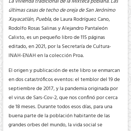
La vivienda tradicional de la Mixteca poblana. Las
últimas casas de techo de oreja de San Jerónimo
Xayacatlán, Puebla
, de Laura Rodríguez Cano,
Rodolfo Rosas Salinas y Alejandro Pantaleón
Calixto, es un pequeño libro de 115 páginas
editado, en 2021, por la Secretaría de Cultura-
INAH-ENAH en la colección Proa.
El origen y publicación de este libro se enmarcan
en dos catastróficos eventos: el temblor del 19 de
septiembre de 2017, y la pandemia originada por
el virus de Sars-Cov-2, que nos confinó por cerca
de 18 meses. Durante todos esos días, para una
buena parte de la población habitante de las
grandes orbes del mundo, la vida social se