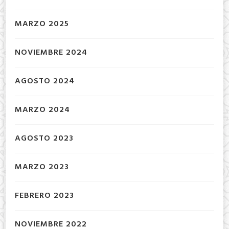
MARZO 2025
NOVIEMBRE 2024
AGOSTO 2024
MARZO 2024
AGOSTO 2023
MARZO 2023
FEBRERO 2023
NOVIEMBRE 2022