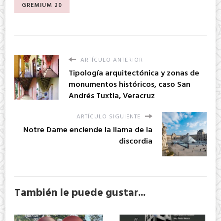
GREMIUM 20
ARTÍCULO ANTERIOR
Tipología arquitectónica y zonas de
monumentos históricos, caso San
Andrés Tuxtla, Veracruz
ARTÍCULO SIGUIENTE
Notre Dame enciende la llama de la
discordia
También le puede gustar...