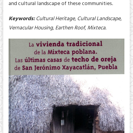
and cultural landscape of these communities.
Keywords:
Cultural Heritage, Cultural Landscape,
Vernacular Housing, Earthen Roof, Mixteca.