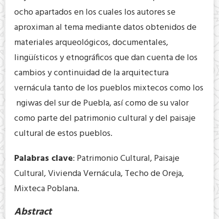
ocho apartados en los cuales los autores se
aproximan al tema mediante datos obtenidos de
materiales arqueológicos, documentales,
lingüísticos y etnográficos que dan cuenta de los
cambios y continuidad de la arquitectura
vernácula tanto de los pueblos mixtecos como los
ngiwas del sur de Puebla, así como de su valor
como parte del patrimonio cultural y del paisaje
cultural de estos pueblos.
Palabras clave
: Patrimonio Cultural, Paisaje
Cultural, Vivienda Vernácula, Techo de Oreja,
Mixteca Poblana.
Abstract