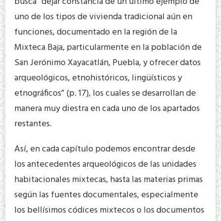
busca “dejar constancia de un último ejemplo de
uno de los tipos de vivienda tradicional aún en
funciones, documentado en la región de la
Mixteca Baja, particularmente en la población de
San Jerónimo Xayacatlán, Puebla, y ofrecer datos
arqueológicos, etnohistóricos, lingüísticos y
etnográficos” (p. 17), los cuales se desarrollan de
manera muy diestra en cada uno de los apartados
restantes.
Así, en cada capítulo podemos encontrar desde
los antecedentes arqueológicos de las unidades
habitacionales mixtecas, hasta las materias primas
según las fuentes documentales, especialmente
los bellísimos códices mixtecos o los documentos