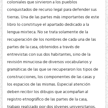
coloniales que sirvieron a los pueblos
conquistados de recurso legal para defender sus
tierras. Una de las partes más importantes de este
libro lo constituye el apartado dedicado a la
lengua mixteca. No se trata solamente de la
recuperación de los nombres de cada una de las
partes de la casa, obtenidos a través de
entrevistas con sus dos habitantes, sino de la
revisión minuciosa de diversos vocabularios y
gramáticas de las que se recuperaron los tipos de
construcciones, los componentes de las casas y
los espacios de las mismas. Especial atención
deben recibir los dibujos que acompañan al
registro etnográfico de las partes de la casa,
trabajo realizado por dos jóvenes universitarios,