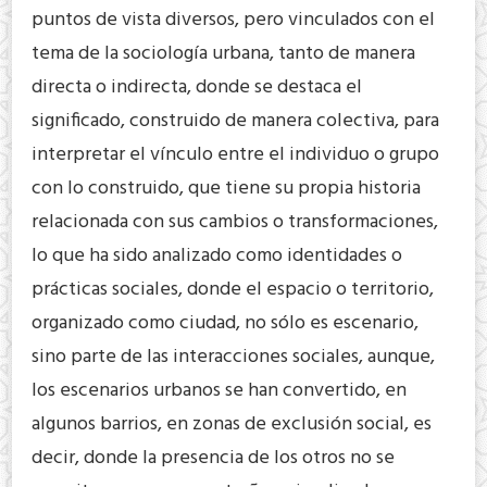
puntos de vista diversos, pero vinculados con el
tema de la sociología urbana, tanto de manera
directa o indirecta, donde se destaca el
significado, construido de manera colectiva, para
interpretar el vínculo entre el individuo o grupo
con lo construido, que tiene su propia historia
relacionada con sus cambios o transformaciones,
lo que ha sido analizado como identidades o
prácticas sociales, donde el espacio o territorio,
organizado como ciudad, no sólo es escenario,
sino parte de las interacciones sociales, aunque,
los escenarios urbanos se han convertido, en
algunos barrios, en zonas de exclusión social, es
decir, donde la presencia de los otros no se