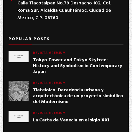
Calle Tlacotalpan No.79 Despacho 102, Col.
Roma Sur, Alcaldía Cuauhtémoc, Ciudad de
México, C.P. 06760
POPULAR POSTS
REVISTA GREMIUM
Tokyo Tower and Tokyo Skytree:
History and Symbolism in Contemporary
Japan
REVISTA GREMIUM
Tlatelolco. Decadencia urbana y
arquitectónica de un proyecto simbólico
del Modernismo
REVISTA GREMIUM
La Carta de Venecia en el siglo XXI