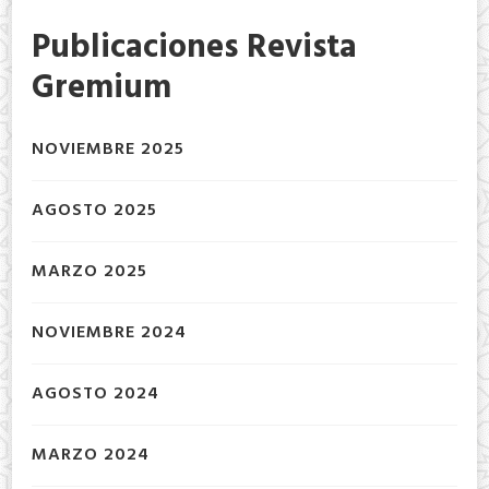
Publicaciones Revista
Gremium
NOVIEMBRE 2025
AGOSTO 2025
MARZO 2025
NOVIEMBRE 2024
AGOSTO 2024
MARZO 2024