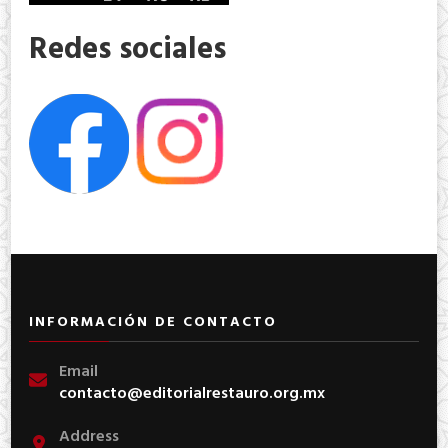
Redes sociales
INFORMACIÓN DE CONTACTO
Email
contacto@editorialrestauro.org.mx
Address