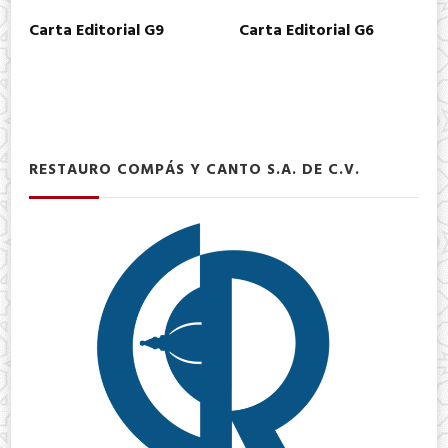
Carta Editorial G9
Carta Editorial G6
RESTAURO COMPÁS Y CANTO S.A. DE C.V.