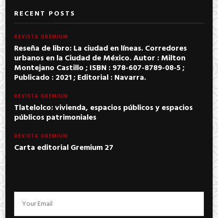
RECENT POSTS
REVISTA GREMIUM
Reseña de libro: La ciudad en líneas. Corredores
urbanos en la Ciudad de México. Autor : Milton
Montejano Castillo ; ISBN : 978-607-8789-08-5 ;
Publicado : 2021 ; Editorial : Navarra.
REVISTA GREMIUM
Tlatelolco: vivienda, espacios públicos y espacios
públicos patrimoniales
REVISTA GREMIUM
Carta editorial Gremium 27