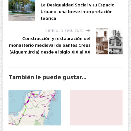
La Desigualdad Social y su Espacio
Urbano: una breve interpretación
teórica
ARTÍCULO SIGUIENTE
Construcción y restauración del
monasterio medieval de Santes Creus
(Aiguamúrcia) desde el siglo XIX al XX
También le puede gustar...