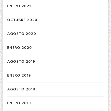
ENERO 2021
OCTUBRE 2020
AGOSTO 2020
ENERO 2020
AGOSTO 2019
ENERO 2019
AGOSTO 2018
ENERO 2018