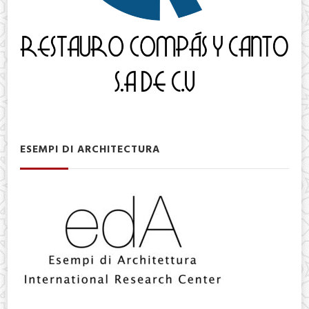
ESEMPI DI ARCHITECTURA