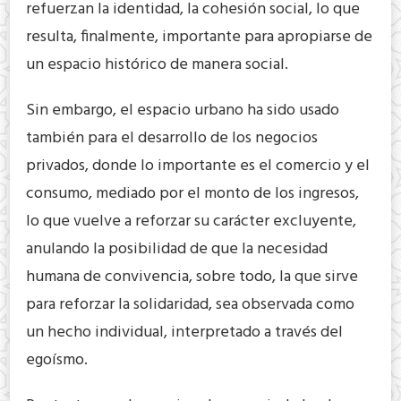
refuerzan la identidad, la cohesión social, lo que
resulta, finalmente, importante para apropiarse de
un espacio histórico de manera social.
Sin embargo, el espacio urbano ha sido usado
también para el desarrollo de los negocios
privados, donde lo importante es el comercio y el
consumo, mediado por el monto de los ingresos,
lo que vuelve a reforzar su carácter excluyente,
anulando la posibilidad de que la necesidad
humana de convivencia, sobre todo, la que sirve
para reforzar la solidaridad, sea observada como
un hecho individual, interpretado a través del
egoísmo.