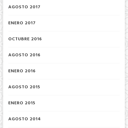
AGOSTO 2017
ENERO 2017
OCTUBRE 2016
AGOSTO 2016
ENERO 2016
AGOSTO 2015
ENERO 2015
AGOSTO 2014