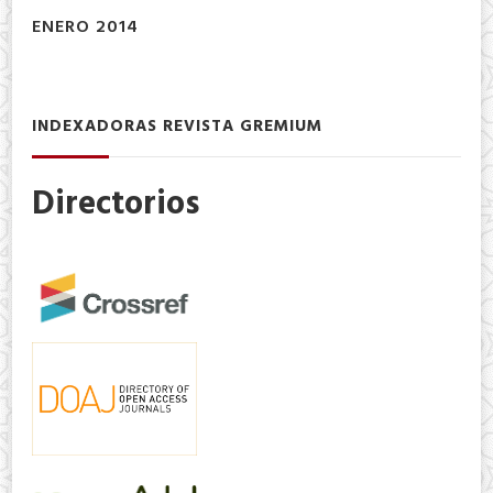
ENERO 2014
INDEXADORAS REVISTA GREMIUM
Directorios