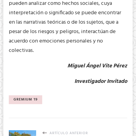
pueden analizar como hechos sociales, cuya
interpretación o significado se puede encontrar
en las narrativas teóricas o de los sujetos, que a
pesar de los riesgos y peligros, interactúan de
acuerdo con emociones personales y no
colectivas.
Miguel Ángel Vite Pérez
Investigador Invitado
GREMIUM 19
ARTÍCULO ANTERIOR