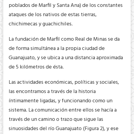
poblados de Marfil y Santa Ana) de los constantes
ataques de los nativos de estas tierras,
chichimecas y guachichiles.
La fundación de Marfil como Real de Minas se da
de forma simultánea a la propia ciudad de
Guanajuato, y se ubica a una distancia aproximada
de 5 kilómetros de ésta.
Las actividades económicas, políticas y sociales,
las encontramos a través de la historia
íntimamente ligadas, y funcionando como un
sistema. La comunicación entre ellos se hacía a
través de un camino o trazo que sigue las
sinuosidades del río Guanajuato (Figura 2), y ese