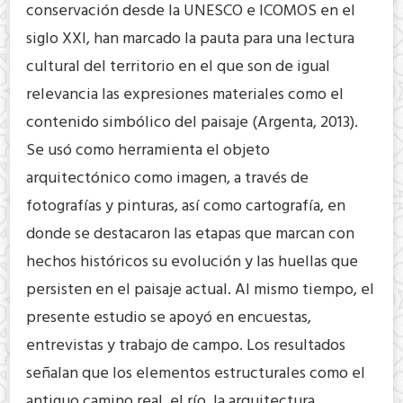
conservación desde la UNESCO e ICOMOS en el
siglo XXI, han marcado la pauta para una lectura
cultural del territorio en el que son de igual
relevancia las expresiones materiales como el
contenido simbólico del paisaje (Argenta, 2013).
Se usó como herramienta el objeto
arquitectónico como imagen, a través de
fotografías y pinturas, así como cartografía, en
donde se destacaron las etapas que marcan con
hechos históricos su evolución y las huellas que
persisten en el paisaje actual. Al mismo tiempo, el
presente estudio se apoyó en encuestas,
entrevistas y trabajo de campo. Los resultados
señalan que los elementos estructurales como el
antiguo camino real, el río, la arquitectura