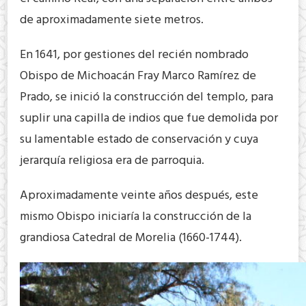
de aproximadamente siete metros.
En 1641, por gestiones del recién nombrado
Obispo de Michoacán Fray Marco Ramírez de
Prado, se inició la construcción del templo, para
suplir una capilla de indios que fue demolida por
su lamentable estado de conservación y cuya
jerarquía religiosa era de parroquia.
Aproximadamente veinte años después, este
mismo Obispo iniciaría la construcción de la
grandiosa Catedral de Morelia (1660-1744).