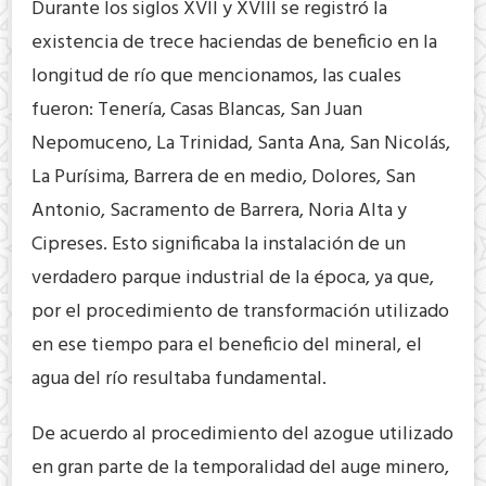
Durante los siglos XVII y XVIII se registró la
existencia de trece haciendas de beneficio en la
longitud de río que mencionamos, las cuales
fueron: Tenería, Casas Blancas, San Juan
Nepomuceno, La Trinidad, Santa Ana, San Nicolás,
La Purísima, Barrera de en medio, Dolores, San
Antonio, Sacramento de Barrera, Noria Alta y
Cipreses. Esto significaba la instalación de un
verdadero parque industrial de la época, ya que,
por el procedimiento de transformación utilizado
en ese tiempo para el beneficio del mineral, el
agua del río resultaba fundamental.
De acuerdo al procedimiento del azogue utilizado
en gran parte de la temporalidad del auge minero,