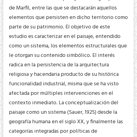
de Marfil, entre las que se destacarán aquellos
elementos que persisten en dicho territorio como
parte de su patrimonio. El objetivo de este
estudio es caracterizar en el paisaje, entendido
como un sistema, los elementos estructurales que
le otorgan su contenido simbólico. El interés
radica en la persistencia de la arquitectura
religiosa y hacendaria producto de su histórica
funcionalidad industrial, misma que se ha visto
afectada por múltiples intervenciones en el
contexto inmediato. La conceptualización del
paisaje como un sistema (Sauer, 1925) desde la
geografía humana en el siglo XX, y finalmente las
categorías integradas por políticas de