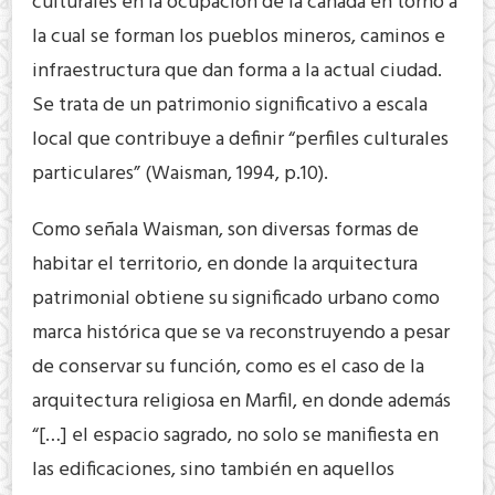
culturales en la ocupación de la cañada en torno a
la cual se forman los pueblos mineros, caminos e
infraestructura que dan forma a la actual ciudad.
Se trata de un patrimonio significativo a escala
local que contribuye a definir “perfiles culturales
particulares” (Waisman, 1994, p.10).
Como señala Waisman, son diversas formas de
habitar el territorio, en donde la arquitectura
patrimonial obtiene su significado urbano como
marca histórica que se va reconstruyendo a pesar
de conservar su función, como es el caso de la
arquitectura religiosa en Marfil, en donde además
“[…] el espacio sagrado, no solo se manifiesta en
las edificaciones, sino también en aquellos