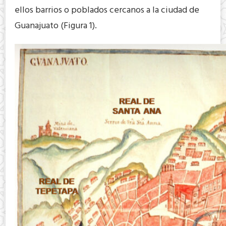
ellos barrios o poblados cercanos a la ciudad de
Guanajuato (Figura 1).