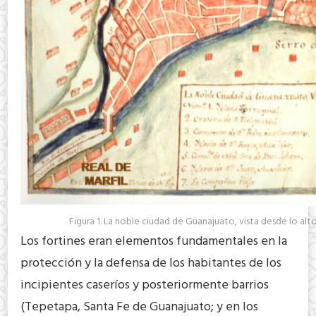
Figura 1. La noble ciudad de Guanajuato, vista desde lo alt
Los fortines eran elementos fundamentales en la
protección y la defensa de los habitantes de los
incipientes caseríos y posteriormente barrios
(Tepetapa, Santa Fe de Guanajuato; y en los