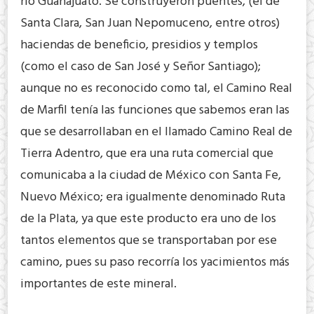
río Guanajuato. Se construyeron puentes, (el de
Santa Clara, San Juan Nepomuceno, entre otros)
haciendas de beneficio, presidios y templos
(como el caso de San José y Señor Santiago);
aunque no es reconocido como tal, el Camino Real
de Marfil tenía las funciones que sabemos eran las
que se desarrollaban en el llamado Camino Real de
Tierra Adentro, que era una ruta comercial que
comunicaba a la ciudad de México con Santa Fe,
Nuevo México; era igualmente denominado Ruta
de la Plata, ya que este producto era uno de los
tantos elementos que se transportaban por ese
camino, pues su paso recorría los yacimientos más
importantes de este mineral.