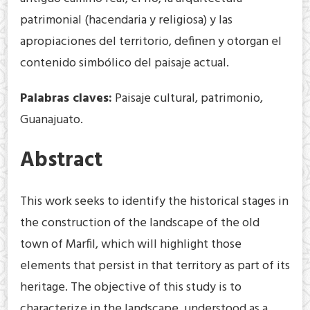
patrimonial (hacendaria y religiosa) y las
apropiaciones del territorio, definen y otorgan el
contenido simbólico del paisaje actual.
Palabras claves:
Paisaje cultural, patrimonio,
Guanajuato.
Abstract
This work seeks to identify the historical stages in
the construction of the landscape of the old
town of Marfil, which will highlight those
elements that persist in that territory as part of its
heritage. The objective of this study is to
characterize in the landscape, understood as a