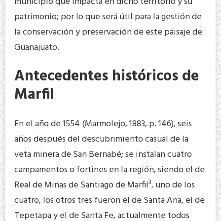
municipio que impacta en dicho territorio y su
patrimonio; por lo que será útil para la gestión de
la conservación y preservación de este paisaje de
Guanajuato.
Antecedentes históricos de
Marfil
En el año de 1554 (Marmolejo, 1883, p. 146), seis
años después del descubrimiento casual de la
veta minera de San Bernabé; se instalan cuatro
campamentos o fortines en la región, siendo el de
3
Real de Minas de Santiago de Marfil
, uno de los
cuatro, los otros tres fueron el de Santa Ana, el de
Tepetapa y el de Santa Fe, actualmente todos