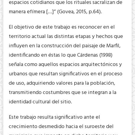
espacios cotidianos que los rituales sacralizan de
manera efímera […]” (Govea, 2015, p.64).
El objetivo de este trabajo es reconocer en el
territorio actual las distintas etapas y hechos que
influyen en la construcción del paisaje de Marfil,
identificando en éstas lo que Cárdenas (1998)
señala como aquellos espacios arquitectónicos y
urbanos que resultan significativos en el proceso
de uso, adquiriendo valores para la población,
transmitiendo costumbres que se integran a la
identidad cultural del sitio.
Este trabajo resulta significativo ante el
crecimiento desmedido hacia el suroeste del