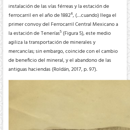
instalación de las vías férreas y la estación de
4
ferrocarril en el año de 1882
, (…cuando) llega el
primer convoy del Ferrocarril Central Mexicano a
5
la estación de Tenerías
(Figura 5), este medio
agiliza la transportación de minerales y
mercancías; sin embargo, coincide con el cambio
de beneficio del mineral, y el abandono de las
antiguas haciendas (Roldán, 2017, p. 97).