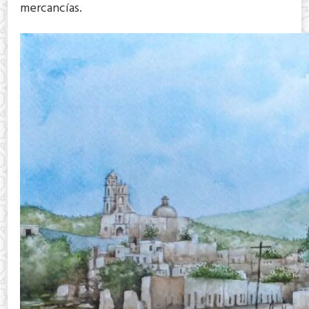
mercancías.