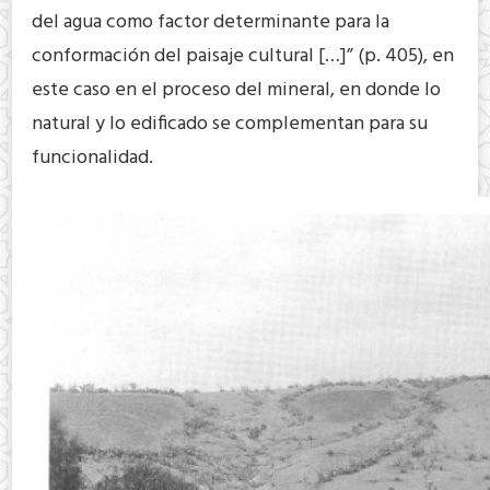
del agua como factor determinante para la
conformación del paisaje cultural […]” (p. 405), en
este caso en el proceso del mineral, en donde lo
natural y lo edificado se complementan para su
funcionalidad.