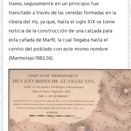
tramo, seguramente en un principio fue
transitado a través de las veredas formadas en la
ribera del río, ya que, hasta el siglo XIX se tiene
noticia de la construcción de una calzada para
esta cañada de Marfil, la cual llegaba hasta el
centro del poblado con este mismo nombre
(Marmolejo:1883,56).