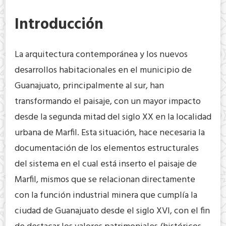
Introducción
La arquitectura contemporánea y los nuevos
desarrollos habitacionales en el municipio de
Guanajuato, principalmente al sur, han
transformando el paisaje, con un mayor impacto
desde la segunda mitad del siglo XX en la localidad
urbana de Marfil. Esta situación, hace necesaria la
documentación de los elementos estructurales
del sistema en el cual está inserto el paisaje de
Marfil, mismos que se relacionan directamente
con la función industrial minera que cumplía la
ciudad de Guanajuato desde el siglo XVI, con el fin