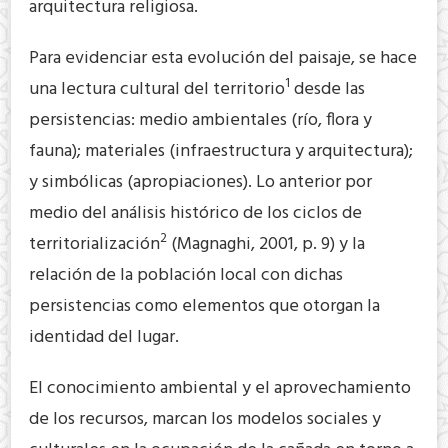
arquitectura religiosa.
Para evidenciar esta evolución del paisaje, se hace
1
una lectura cultural del territorio
desde las
persistencias: medio ambientales (río, flora y
fauna); materiales (infraestructura y arquitectura);
y simbólicas (apropiaciones). Lo anterior por
medio del análisis histórico de los ciclos de
2
territorialización
(Magnaghi, 2001, p. 9) y la
relación de la población local con dichas
persistencias como elementos que otorgan la
identidad del lugar.
El conocimiento ambiental y el aprovechamiento
de los recursos, marcan los modelos sociales y