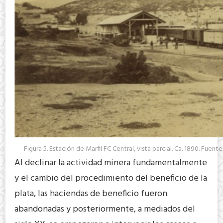
Figura 5. Estación de Marfil FC Central, vista parcial. Ca. 1890. Fue
Al declinar la actividad minera fundamentalmente
y el cambio del procedimiento del beneficio de la
plata, las haciendas de beneficio fueron
abandonadas y posteriormente, a mediados del