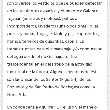
son diversos los vestigios que se pueden detectar
en los siguientes espacios y elementos: Galera o
tejaban (arrastres y molinos); patios o
incorporaderos; lavaderos (una o dos tinas); pilas,
presas y norias; trojes, establo y pajar; aposentos;
hornos; terrenos de cuadrillas; capilla. La
infraestructura para el almacenaje y/o conducción
del agua desde el río Guanajuato, fue
trascendental en el desarrollo de la actividad
industrial de la época. Algunos ejemplos de ésta
son las presas de los Santos (Figura 4), de los
Pozuelos y de San Pedro de Rocha; así como la
Noria Alta.
En donde señala Aguirre “[…] el uso y el manejo