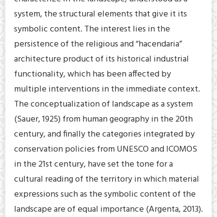
system, the structural elements that give it its
symbolic content. The interest lies in the
persistence of the religious and “hacendaria”
architecture product of its historical industrial
functionality, which has been affected by
multiple interventions in the immediate context.
The conceptualization of landscape as a system
(Sauer, 1925) from human geography in the 20th
century, and finally the categories integrated by
conservation policies from UNESCO and ICOMOS
in the 21st century, have set the tone for a
cultural reading of the territory in which material
expressions such as the symbolic content of the
landscape are of equal importance (Argenta, 2013).