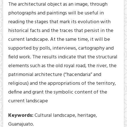
The architectural object as an image, through
photographs and paintings will be useful in
reading the stages that mark its evolution with
historical facts and the traces that persist in the
current landscape. At the same time, it will be
supported by polls, interviews, cartography and
field work. The results indicate that the structural
elements such as the old royal road, the river, the
patrimonial architecture (“hacendaria” and
religious) and the appropriations of the territory,
define and grant the symbolic content of the
current landscape
Keywords:
Cultural landscape, heritage,
Guanajuato.