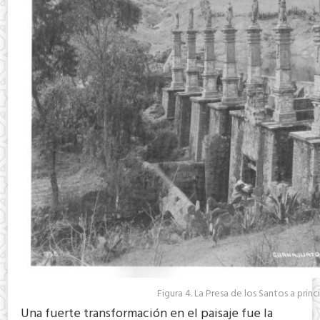
Figura 4. La Presa de los Santos a princ
Una fuerte transformación en el paisaje fue la