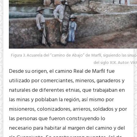
Figura 3. Acuarela del “camino de Abajo” de Marfil, siguiendo las sinuo
del siglo XIX. Autor: V
Desde su origen, el camino Real de Marfil fue
utilizado por comerciantes, mineros, ganaderos y
naturales de diferentes etnias, que trabajaban en
las minas y poblaban la región, así mismo por
misioneros, colonizadores, arrieros, soldados y por
las personas que fueron construyendo lo
necesario para habitar al margen del camino y del