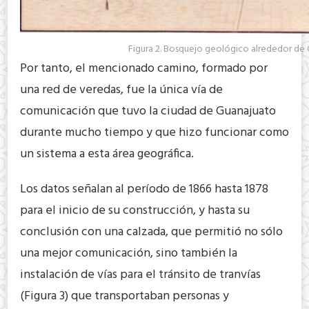
Figura 2. Bosquejo geológico alrededor de 
Por tanto, el mencionado camino, formado por
una red de veredas, fue la única vía de
comunicación que tuvo la ciudad de Guanajuato
durante mucho tiempo y que hizo funcionar como
un sistema a esta área geográfica.
Los datos señalan al período de 1866 hasta 1878
para el inicio de su construcción, y hasta su
conclusión con una calzada, que permitió no sólo
una mejor comunicación, sino también la
instalación de vías para el tránsito de tranvías
(Figura 3) que transportaban personas y