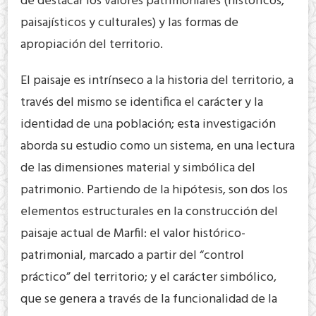
de destacar los valores patrimoniales (históricos,
paisajísticos y culturales) y las formas de
apropiación del territorio.
El paisaje es intrínseco a la historia del territorio, a
través del mismo se identifica el carácter y la
identidad de una población; esta investigación
aborda su estudio como un sistema, en una lectura
de las dimensiones material y simbólica del
patrimonio. Partiendo de la hipótesis, son dos los
elementos estructurales en la construcción del
paisaje actual de Marfil: el valor histórico-
patrimonial, marcado a partir del “control
práctico” del territorio; y el carácter simbólico,
que se genera a través de la funcionalidad de la