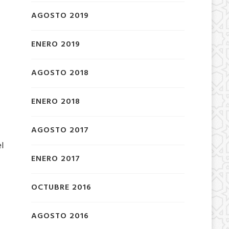
AGOSTO 2019
ENERO 2019
AGOSTO 2018
ENERO 2018
AGOSTO 2017
l
ENERO 2017
OCTUBRE 2016
AGOSTO 2016