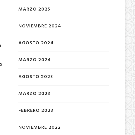
MARZO 2025
NOVIEMBRE 2024
AGOSTO 2024
n
MARZO 2024
s
AGOSTO 2023
MARZO 2023
FEBRERO 2023
NOVIEMBRE 2022