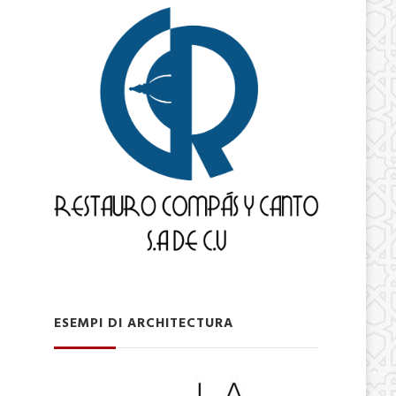
ESEMPI DI ARCHITECTURA