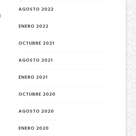
AGOSTO 2022
l
ENERO 2022
OCTUBRE 2021
AGOSTO 2021
ENERO 2021
OCTUBRE 2020
AGOSTO 2020
ENERO 2020