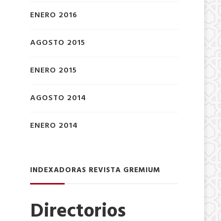
ENERO 2016
AGOSTO 2015
ENERO 2015
AGOSTO 2014
ENERO 2014
INDEXADORAS REVISTA GREMIUM
Directorios