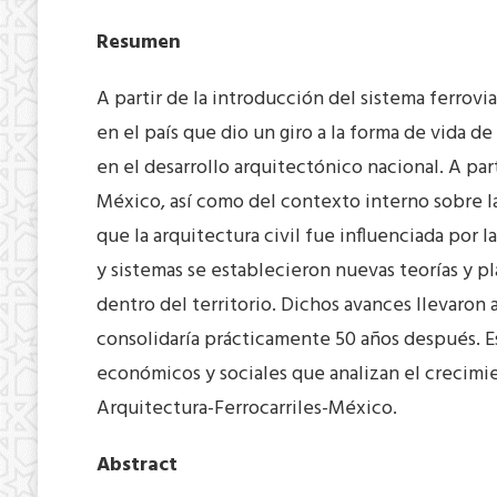
Resumen
A partir de la introducción del sistema ferrov
en el país que dio un giro a la forma de vida d
en el desarrollo arquitectónico nacional. A part
México, así como del contexto interno sobre la
que la arquitectura civil fue influenciada por 
y sistemas se establecieron nuevas teorías y 
dentro del territorio. Dichos avances llevaron 
consolidaría prácticamente 50 años después. Es
económicos y sociales que analizan el crecimie
Arquitectura-Ferrocarriles-México.
Abstract