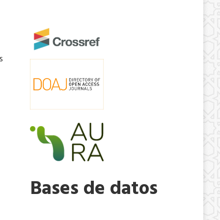
s
Bases de datos