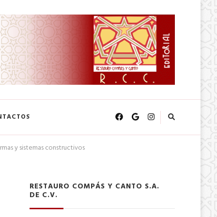
NTACTOS
ormas y sistemas constructivos
RESTAURO COMPÁS Y CANTO S.A.
DE C.V.