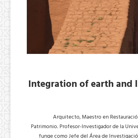
Integration of earth and 
Arquitecto, Maestro en Restauració
Patrimonio. Profesor-Investigador de la Un
funge como Jefe del Área de Investigació