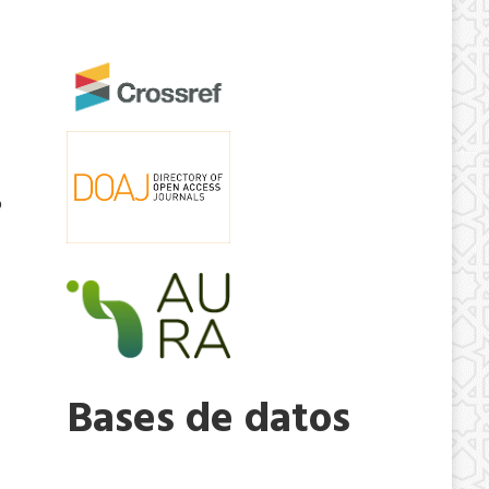
o
Bases de datos