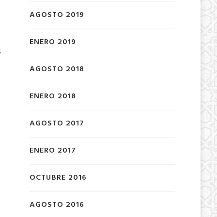
AGOSTO 2019
ENERO 2019
s
AGOSTO 2018
ENERO 2018
AGOSTO 2017
ENERO 2017
OCTUBRE 2016
AGOSTO 2016