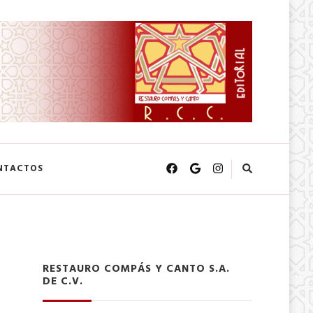
NTACTOS
RESTAURO COMPÁS Y CANTO S.A.
DE C.V.