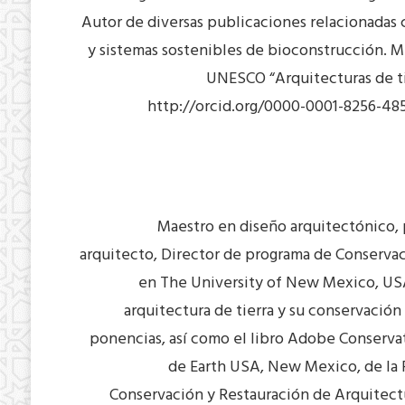
Autor de diversas publicaciones relacionadas c
y sistemas sostenibles de bioconstrucción. 
UNESCO “Arquitecturas de tie
http://orcid.org/0000-0001-8256-48
Maestro en diseño arquitectónico, 
arquitecto, Director de programa de Conservac
en The University of New Mexico, USA.
arquitectura de tierra y su conservación
ponencias, así como el libro Adobe Conserva
de Earth USA, New Mexico, de la 
Conservación y Restauración de Arquitectu