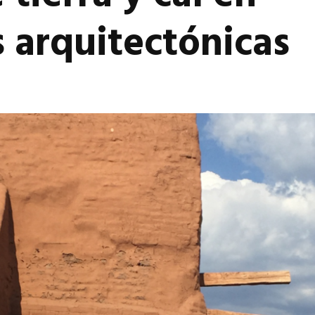
 arquitectónicas