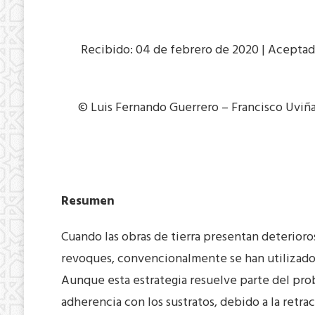
Recibido: 04 de febrero de 2020 | Aceptado
© Luis Fernando Guerrero – Francisco Uviña
Resumen
Cuando las obras de tierra presentan deterioro
revoques, convencionalmente se han utilizado 
Aunque esta estrategia resuelve parte del pro
adherencia con los sustratos, debido a la retra