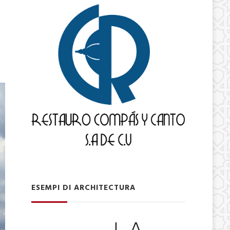
ESEMPI DI ARCHITECTURA