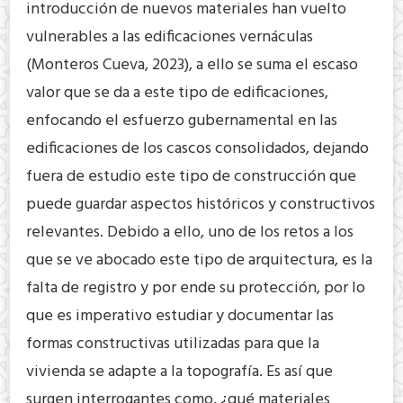
introducción de nuevos materiales han vuelto
vulnerables a las edificaciones vernáculas
(Monteros Cueva, 2023), a ello se suma el escaso
valor que se da a este tipo de edificaciones,
enfocando el esfuerzo gubernamental en las
edificaciones de los cascos consolidados, dejando
fuera de estudio este tipo de construcción que
puede guardar aspectos históricos y constructivos
relevantes. Debido a ello, uno de los retos a los
que se ve abocado este tipo de arquitectura, es la
falta de registro y por ende su protección, por lo
que es imperativo estudiar y documentar las
formas constructivas utilizadas para que la
vivienda se adapte a la topografía. Es así que
surgen interrogantes como, ¿qué materiales