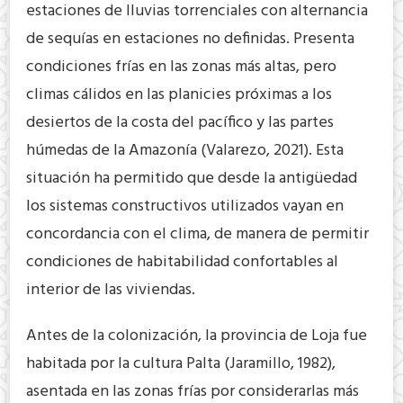
estaciones de lluvias torrenciales con alternancia
de sequías en estaciones no definidas. Presenta
condiciones frías en las zonas más altas, pero
climas cálidos en las planicies próximas a los
desiertos de la costa del pacífico y las partes
húmedas de la Amazonía (Valarezo, 2021). Esta
situación ha permitido que desde la antigüedad
los sistemas constructivos utilizados vayan en
concordancia con el clima, de manera de permitir
condiciones de habitabilidad confortables al
interior de las viviendas.
Antes de la colonización, la provincia de Loja fue
habitada por la cultura Palta (Jaramillo, 1982),
asentada en las zonas frías por considerarlas más