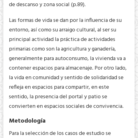
de descanso y zona social (p.89).
Las formas de vida se dan por la influencia de su
entorno, así como su arraigo cultural, al ser su
principal actividad la práctica de actividades
primarias como son la agricultura y ganadería,
generalmente para autoconsumo, la vivienda va a
contener espacios para almacenaje. Por otro lado,
la vida en comunidad y sentido de solidaridad se
refleja en espacios para compartir, en este
sentido, la presencia del portal y patio se
convierten en espacios sociales de convivencia.
Metodología
Para la selección de los casos de estudio se