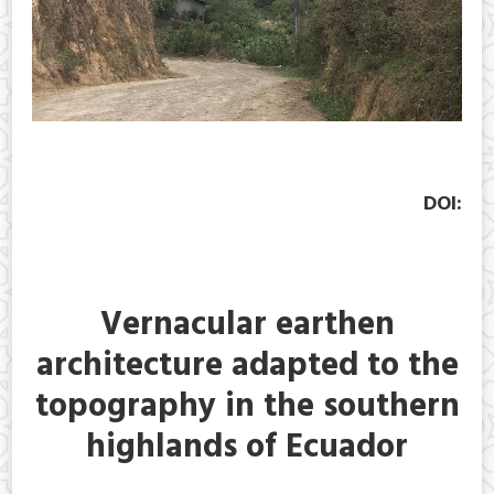
DOI:
Vernacular earthen
architecture adapted to the
topography in the southern
highlands of Ecuador