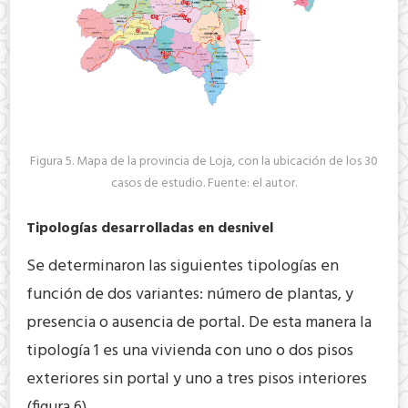
Figura 5. Mapa de la provincia de Loja, con la ubicación de los 30
casos de estudio. Fuente: el autor.
Tipologías desarrolladas en desnivel
Se determinaron las siguientes tipologías en
función de dos variantes: número de plantas, y
presencia o ausencia de portal. De esta manera la
tipología 1 es una vivienda con uno o dos pisos
exteriores sin portal y uno a tres pisos interiores
(figura 6).