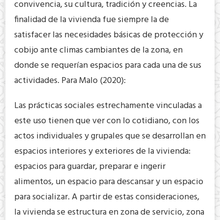
convivencia, su cultura, tradición y creencias. La
finalidad de la vivienda fue siempre la de
satisfacer las necesidades básicas de protección y
cobijo ante climas cambiantes de la zona, en
donde se requerían espacios para cada una de sus
actividades. Para Malo (2020):
Las prácticas sociales estrechamente vinculadas a
este uso tienen que ver con lo cotidiano, con los
actos individuales y grupales que se desarrollan en
espacios interiores y exteriores de la vivienda:
espacios para guardar, preparar e ingerir
alimentos, un espacio para descansar y un espacio
para socializar. A partir de estas consideraciones,
la vivienda se estructura en zona de servicio, zona