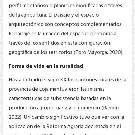
perfil montañoso o planicies modificadas a través
de la agricultura. El paisaje y el espacio
arquitectónico son conceptos complementarios.
El paisaje es la imagen del espacio, percibida a
través de los sentidos en esta configuración
geográfica de los territorios (Toro Mayorga, 2020).
Forma de vida en la ruralidad
Hasta entrado el siglo XX los cantones rurales de la
provincia de Loja mantuvieron las mismas
características de subsistencia basadas en la
producción agropecuaria y el comercio (Ramón,
2022). Un cambio significativo tuvo que ver con la
aplicación de la Reforma Agraria decretada en el