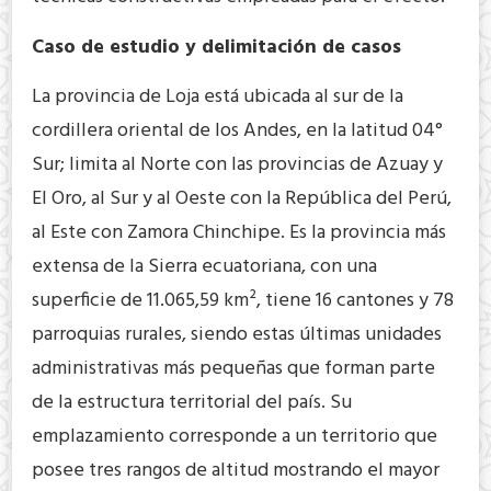
Caso de estudio y delimitación de casos
La provincia de Loja está ubicada al sur de la
cordillera oriental de los Andes, en la latitud 04°
Sur; limita al Norte con las provincias de Azuay y
El Oro, al Sur y al Oeste con la República del Perú,
al Este con Zamora Chinchipe. Es la provincia más
extensa de la Sierra ecuatoriana, con una
superficie de 11.065,59 km², tiene 16 cantones y 78
parroquias rurales, siendo estas últimas unidades
administrativas más pequeñas que forman parte
de la estructura territorial del país. Su
emplazamiento corresponde a un territorio que
posee tres rangos de altitud mostrando el mayor