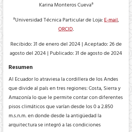
a
Karina Monteros Cueva
a
Universidad Técnica Particular de Loja:
E-mail
,
ORCID
.
Recibido: 31 de enero del 2024 | Aceptado: 26 de
agosto del 2024 | Publicado: 31 de agosto de 2024
Resumen
Al Ecuador lo atraviesa la cordillera de los Andes
que divide al país en tres regiones: Costa, Sierra y
Amazonía lo que le permite contar con diferentes
pisos climáticos que varían desde los 0 a 2.850
m.s.n.m. en donde desde la antigüedad la
arquitectura se integró a las condiciones