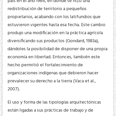
país en el año 1964, en donde se hizo una
redistribución de territorio a pequeños
propietarios, acabando con los latifundios que
estuvieron vigentes hasta esa fecha. Este cambio
produjo una modificación en la práctica agrícola
diversificando sus productos (Gondard, 1983a),
dándoles la posibilidad de disponer de una propia
economía en libertad. Entonces, también este
hecho permitió el fortalecimiento de
organizaciones indígenas que debieron hacer
prevalecer su derecho a la tierra (Vaca et al.,
2007).
El uso y forma de las tipologías arquitectónicas
están ligadas a sus prácticas de trabajo y de