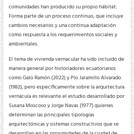
comunidades han producido su propio hábitat.
Forma parte de un proceso continuo, que incluye
cambios necesarios y una continua adaptación
como respuesta a los requerimientos sociales y
ambientales.
El tema de vivienda vernacular ha sido incluido de
manera general por historiadores ecuatorianos
como Galo Ramón (2022) y Pío Jaramillo Alvarado
(1982), pero específicamente sobre la arquitectura
vernácula es relevante el estudio desarrollado por
Susana Moscoso y Jorge Navas (1977) quienes
determinan las principales tipologías
arquitectónicas y sistemas constructivos que se
desarrollan en las proximidades de la ciudad de