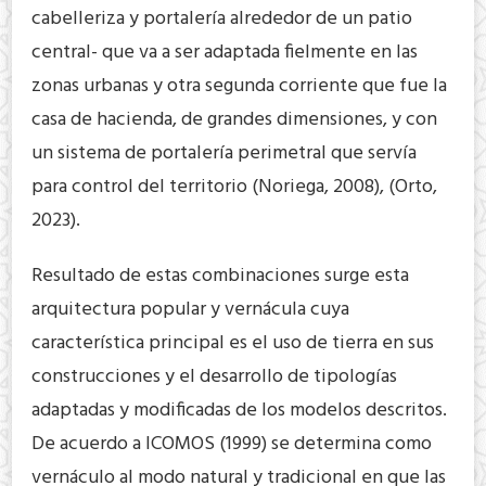
cabelleriza y portalería alrededor de un patio
central- que va a ser adaptada fielmente en las
zonas urbanas y otra segunda corriente que fue la
casa de hacienda, de grandes dimensiones, y con
un sistema de portalería perimetral que servía
para control del territorio (Noriega, 2008), (Orto,
2023).
Resultado de estas combinaciones surge esta
arquitectura popular y vernácula cuya
característica principal es el uso de tierra en sus
construcciones y el desarrollo de tipologías
adaptadas y modificadas de los modelos descritos.
De acuerdo a ICOMOS (1999) se determina como
vernáculo al modo natural y tradicional en que las