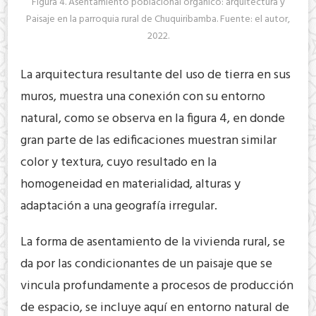
Figura 4. Asentamiento poblacional orgánico: arquitectura y
Paisaje en la parroquia rural de Chuquiribamba. Fuente: el autor,
2022.
La arquitectura resultante del uso de tierra en sus
muros, muestra una conexión con su entorno
natural, como se observa en la figura 4, en donde
gran parte de las edificaciones muestran similar
color y textura, cuyo resultado en la
homogeneidad en materialidad, alturas y
adaptación a una geografía irregular.
La forma de asentamiento de la vivienda rural, se
da por las condicionantes de un paisaje que se
vincula profundamente a procesos de producción
de espacio, se incluye aquí en entorno natural de