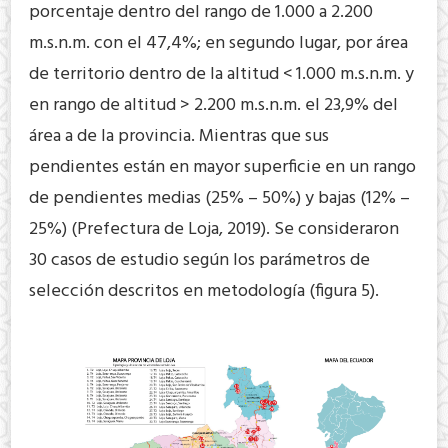
porcentaje dentro del rango de 1.000 a 2.200
m.s.n.m. con el 47,4%; en segundo lugar, por área
de territorio dentro de la altitud < 1.000 m.s.n.m. y
en rango de altitud > 2.200 m.s.n.m. el 23,9% del
área a de la provincia. Mientras que sus
pendientes están en mayor superficie en un rango
de pendientes medias (25% – 50%) y bajas (12% –
25%) (Prefectura de Loja, 2019). Se consideraron
30 casos de estudio según los parámetros de
selección descritos en metodología (figura 5).