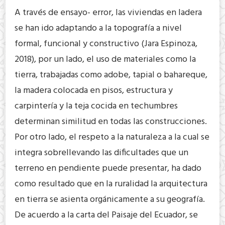
A través de ensayo- error, las viviendas en ladera
se han ido adaptando a la topografía a nivel
formal, funcional y constructivo (Jara Espinoza,
2018), por un lado, el uso de materiales como la
tierra, trabajadas como adobe, tapial o bahareque,
la madera colocada en pisos, estructura y
carpintería y la teja cocida en techumbres
determinan similitud en todas las construcciones.
Por otro lado, el respeto a la naturaleza a la cual se
integra sobrellevando las dificultades que un
terreno en pendiente puede presentar, ha dado
como resultado que en la ruralidad la arquitectura
en tierra se asienta orgánicamente a su geografía.
De acuerdo a la carta del Paisaje del Ecuador, se