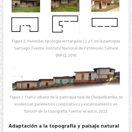
Figura 2. Viviendas tipología rectangular I, L y C en la parroquia
Santiago. Fuente: Instituto Nacional de Patrimonio Cultural
(INPC), 2016.
Figura 3. Tramo urbano de la parroquia rural de Chuquiribamba, se
evidencian parámetros compositivos y escalonamiento en
función de la topografía. Fuente: el autor, 2022.
Adaptación a la topografía y paisaje natural