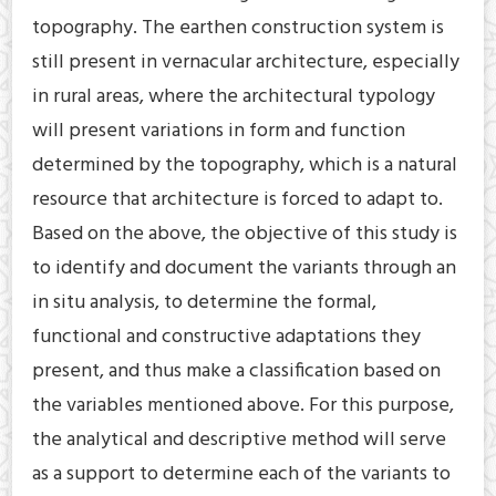
topography. The earthen construction system is
still present in vernacular architecture, especially
in rural areas, where the architectural typology
will present variations in form and function
determined by the topography, which is a natural
resource that architecture is forced to adapt to.
Based on the above, the objective of this study is
to identify and document the variants through an
in situ analysis, to determine the formal,
functional and constructive adaptations they
present, and thus make a classification based on
the variables mentioned above. For this purpose,
the analytical and descriptive method will serve
as a support to determine each of the variants to