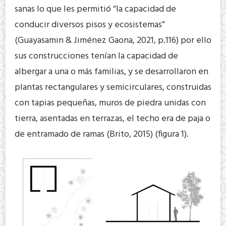
sanas lo que les permitió “la capacidad de
conducir diversos pisos y ecosistemas”
(Guayasamin & Jiménez Gaona, 2021, p.116) por ello
sus construcciones tenían la capacidad de
albergar a una o más familias, y se desarrollaron en
plantas rectangulares y semicirculares, construidas
con tapias pequeñas, muros de piedra unidas con
tierra, asentadas en terrazas, el techo era de paja o
de entramado de ramas (Brito, 2015) (figura 1).