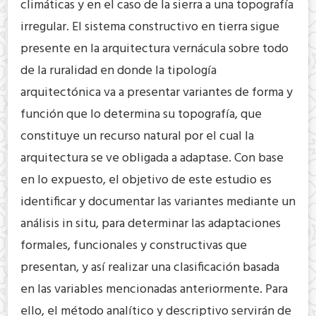
climáticas y en el caso de la sierra a una topografía
irregular. El sistema constructivo en tierra sigue
presente en la arquitectura vernácula sobre todo
de la ruralidad en donde la tipología
arquitectónica va a presentar variantes de forma y
función que lo determina su topografía, que
constituye un recurso natural por el cual la
arquitectura se ve obligada a adaptase. Con base
en lo expuesto, el objetivo de este estudio es
identificar y documentar las variantes mediante un
análisis in situ, para determinar las adaptaciones
formales, funcionales y constructivas que
presentan, y así realizar una clasificación basada
en las variables mencionadas anteriormente. Para
ello, el método analítico y descriptivo servirán de