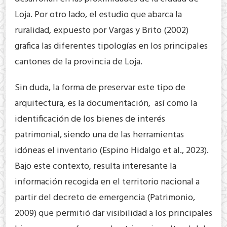
Loja. Por otro lado, el estudio que abarca la
ruralidad, expuesto por Vargas y Brito (2002)
grafica las diferentes tipologías en los principales
cantones de la provincia de Loja.
Sin duda, la forma de preservar este tipo de
arquitectura, es la documentación, así como la
identificación de los bienes de interés
patrimonial, siendo una de las herramientas
idóneas el inventario (Espino Hidalgo et al., 2023).
Bajo este contexto, resulta interesante la
información recogida en el territorio nacional a
partir del decreto de emergencia (Patrimonio,
2009) que permitió dar visibilidad a los principales