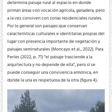
determina paisaje rural al espacio en donde
priman áreas con vocación agrícola, ganadera, pero
a la vez conviven con zonas residenciales rurales.
Por lo general son paisajes que conservan
características culturales e identitarias propias del
lugar con presencia importante de vegetación y
paisajes seminaturales (Moncayo et al., 2022). Para
Períes (2022, p. 71) “el paisaje trasciende a la
arquitectura y no depende de ella”, pero sí se
puede conseguir una convivencia armónica, en
donde la una es respetuosa de la otra (figura 4).