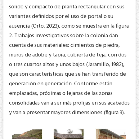
sólido y compacto de planta rectangular con sus
variantes definidos por el uso de portal o su
ausencia (Orto, 2023), como se muestra en la figura
2. Trabajos investigativos sobre la colonia dan
cuenta de sus materiales: cimientos de piedra,
muros de adobe y tapia, cubierta de teja, con dos
o tres cuartos altos y unos bajos (Jaramillo, 1982),
que son características que se han transferido de
generación en generación. Conforme están
emplazadas, próximas o lejanas de las zonas
consolidadas van a ser más prolijas en sus acabados
y van a presentar mayores dimensiones (figura 3).