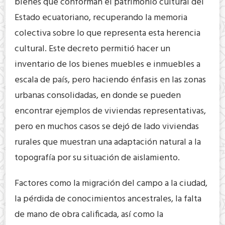
bienes que conforman el patrimonio cultural del
Estado ecuatoriano, recuperando la memoria
colectiva sobre lo que representa esta herencia
cultural. Este decreto permitió hacer un
inventario de los bienes muebles e inmuebles a
escala de país, pero haciendo énfasis en las zonas
urbanas consolidadas, en donde se pueden
encontrar ejemplos de viviendas representativas,
pero en muchos casos se dejó de lado viviendas
rurales que muestran una adaptación natural a la
topografía por su situación de aislamiento.
Factores como la migración del campo a la ciudad,
la pérdida de conocimientos ancestrales, la falta
de mano de obra calificada, así como la