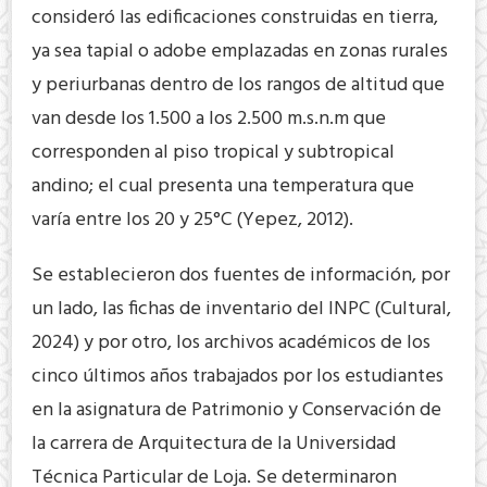
consideró las edificaciones construidas en tierra,
ya sea tapial o adobe emplazadas en zonas rurales
y periurbanas dentro de los rangos de altitud que
van desde los 1.500 a los 2.500 m.s.n.m que
corresponden al piso tropical y subtropical
andino; el cual presenta una temperatura que
varía entre los 20 y 25°C (Yepez, 2012).
Se establecieron dos fuentes de información, por
un lado, las fichas de inventario del INPC (Cultural,
2024) y por otro, los archivos académicos de los
cinco últimos años trabajados por los estudiantes
en la asignatura de Patrimonio y Conservación de
la carrera de Arquitectura de la Universidad
Técnica Particular de Loja. Se determinaron