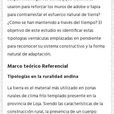
usaron para reforzar los muros de adobe o tapia
para contrarrestar el esfuerzo natural de tierra?
¿Cómo se han mantenido a través del tiempo? El
objetivo de este estudio es identificar estas
tipologías vernáculas emplazadas en pendiente
para reconocer su sistema constructivo y la forma
natural de adaptación.
Marco teórico Referencial
Tipologías en la ruralidad andina
La tierra es el material más utilizado en zonas
rurales de clima frío templado presente en la
provincia de Loja. Siendo las características de la
construcción rural, la presencia de un cuerpo