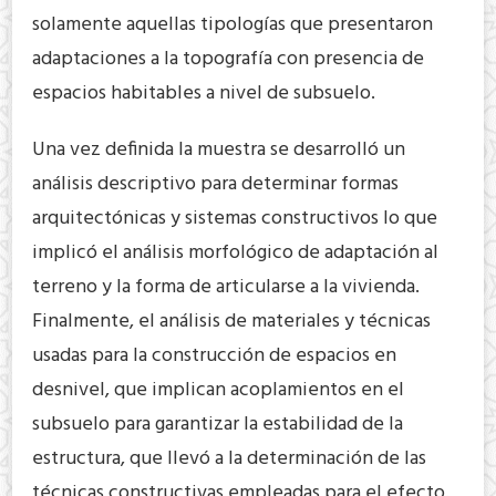
solamente aquellas tipologías que presentaron
adaptaciones a la topografía con presencia de
espacios habitables a nivel de subsuelo.
Una vez definida la muestra se desarrolló un
análisis descriptivo para determinar formas
arquitectónicas y sistemas constructivos lo que
implicó el análisis morfológico de adaptación al
terreno y la forma de articularse a la vivienda.
Finalmente, el análisis de materiales y técnicas
usadas para la construcción de espacios en
desnivel, que implican acoplamientos en el
subsuelo para garantizar la estabilidad de la
estructura, que llevó a la determinación de las
técnicas constructivas empleadas para el efecto.