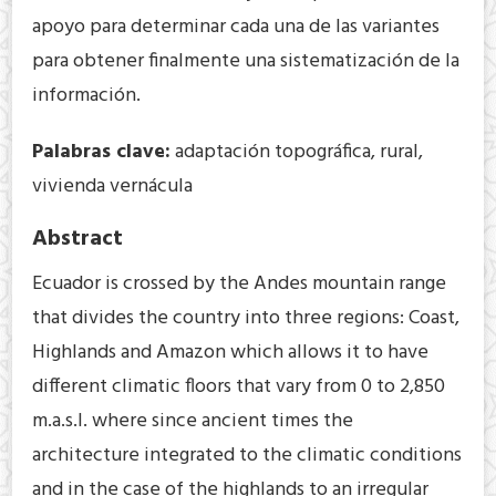
apoyo para determinar cada una de las variantes
para obtener finalmente una sistematización de la
información.
Palabras clave:
adaptación topográfica, rural,
vivienda vernácula
Abstract
Ecuador is crossed by the Andes mountain range
that divides the country into three regions: Coast,
Highlands and Amazon which allows it to have
different climatic floors that vary from 0 to 2,850
m.a.s.l. where since ancient times the
architecture integrated to the climatic conditions
and in the case of the highlands to an irregular