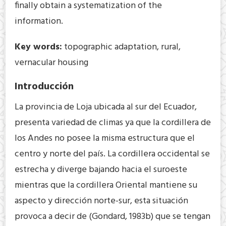
finally obtain a systematization of the
information.
Key words:
topographic adaptation, rural,
vernacular housing
Introducción
La provincia de Loja ubicada al sur del Ecuador,
presenta variedad de climas ya que la cordillera de
los Andes no posee la misma estructura que el
centro y norte del país. La cordillera occidental se
estrecha y diverge bajando hacia el suroeste
mientras que la cordillera Oriental mantiene su
aspecto y dirección norte-sur, esta situación
provoca a decir de (Gondard, 1983b) que se tengan