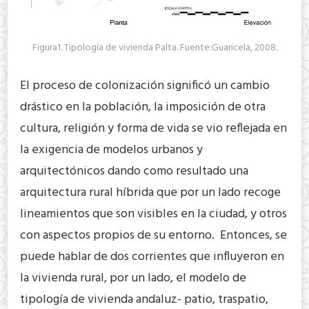
Figura1. Tipología de vivienda Palta. Fuente:Guaricela, 2008.
El proceso de colonización significó un cambio
drástico en la población, la imposición de otra
cultura, religión y forma de vida se vio reflejada en
la exigencia de modelos urbanos y
arquitectónicos dando como resultado una
arquitectura rural híbrida que por un lado recoge
lineamientos que son visibles en la ciudad, y otros
con aspectos propios de su entorno. Entonces, se
puede hablar de dos corrientes que influyeron en
la vivienda rural, por un lado, el modelo de
tipología de vivienda andaluz- patio, traspatio,