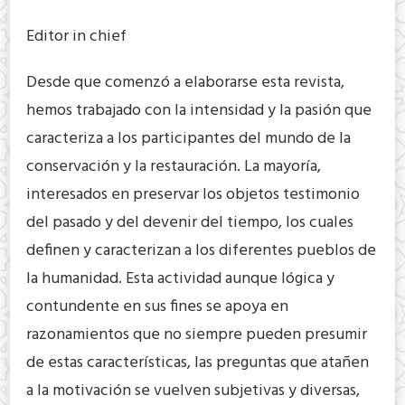
Editor in chief
Desde que comenzó a elaborarse esta revista,
hemos trabajado con la intensidad y la pasión que
caracteriza a los participantes del mundo de la
conservación y la restauración. La mayoría,
interesados en preservar los objetos testimonio
del pasado y del devenir del tiempo, los cuales
definen y caracterizan a los diferentes pueblos de
la humanidad. Esta actividad aunque lógica y
contundente en sus fines se apoya en
razonamientos que no siempre pueden presumir
de estas características, las preguntas que atañen
a la motivación se vuelven subjetivas y diversas,