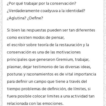
¿Por qué trabajar por la conservación?
¿Verdaderamente coadyuva a la identidad?
¿Aglutina? ¿Define?
Si bien las respuestas pueden ser tan diferentes
como existen modos de pensar,
el escribir sobre teoría de la restauración y la
conservación es una de las motivaciones
principales que generaron Gremium, trabajar,
plasmar, dejar testimonio de las diversas ideas,
posturas y razonamientos es de vital importancia
para definir un campo que tiene a través del
tiempo problemas de definición, de límites, si
fuera posible colocar limites a una actividad tan
relacionada con las emociones.