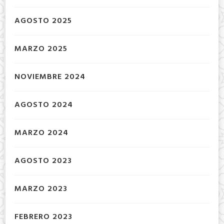
AGOSTO 2025
MARZO 2025
NOVIEMBRE 2024
AGOSTO 2024
MARZO 2024
AGOSTO 2023
MARZO 2023
FEBRERO 2023