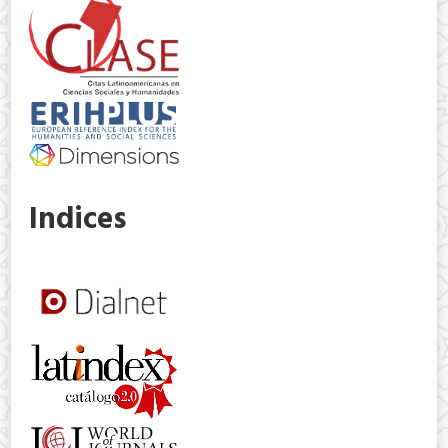
Indices