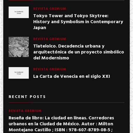
REVISTA GREMIUM
Tokyo Tower and Tokyo Skytree:
History and Symbolism in Contemporary
Japan
REVISTA GREMIUM
Tlatelolco. Decadencia urbana y
arquitectónica de un proyecto simbólico
del Modernismo
REVISTA GREMIUM
La Carta de Venecia en el siglo XXI
RECENT POSTS
REVISTA GREMIUM
Reseña de libro: La ciudad en líneas. Corredores
urbanos en la Ciudad de México. Autor : Milton
Montejano Castillo ; ISBN : 978-607-8789-08-5 ;