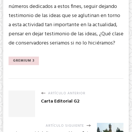
números dedicados a estos fines, seguir dejando
testimonio de las ideas que se aglutinan en torno
a esta actividad tan importante en la actualidad,
pensar en dejar testimonio de las ideas, ¿Qué clase
de conservadores seriamos si no lo hiciéramos?
GREMIUM 3
ARTÍCULO ANTERIOR
Carta Editorial G2
ARTÍCULO SIGUIENTE