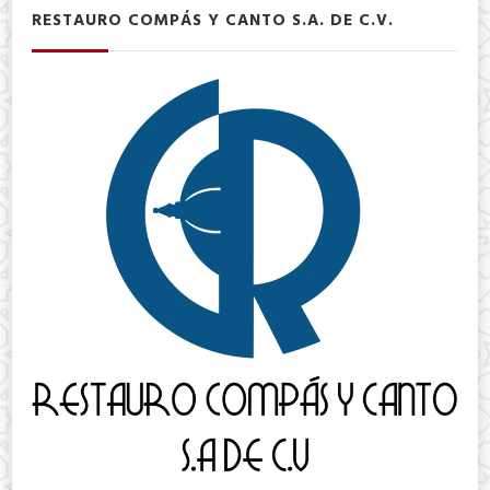
RESTAURO COMPÁS Y CANTO S.A. DE C.V.