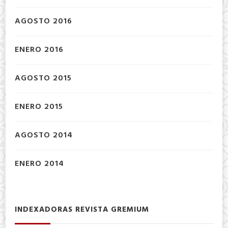
AGOSTO 2016
ENERO 2016
AGOSTO 2015
ENERO 2015
AGOSTO 2014
ENERO 2014
INDEXADORAS REVISTA GREMIUM