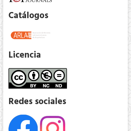
Catálogos
Licencia
Redes sociales