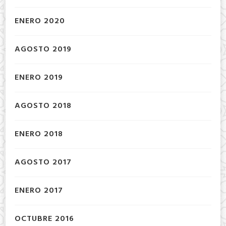
ENERO 2020
AGOSTO 2019
ENERO 2019
AGOSTO 2018
ENERO 2018
AGOSTO 2017
ENERO 2017
OCTUBRE 2016