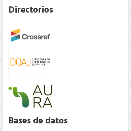
Directorios
Bases de datos