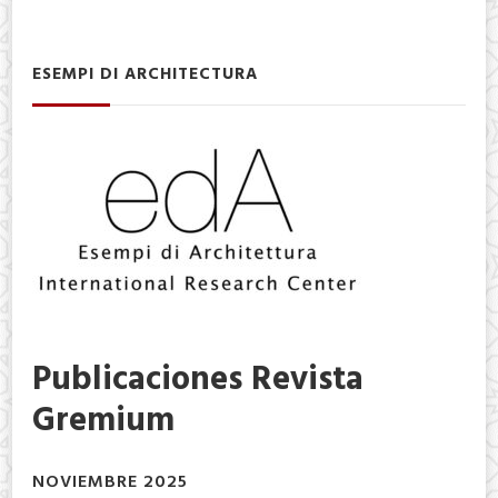
ESEMPI DI ARCHITECTURA
Publicaciones Revista
Gremium
NOVIEMBRE 2025