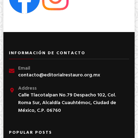
INFORMACIÓN DE CONTACTO
Email
contacto@editorialrestauro.org.mx
Address
Calle Tlacotalpan No.79 Despacho 102, Col.
Roma Sur, Alcaldía Cuauhtémoc, Ciudad de
México, C.P. 06760
POPULAR POSTS