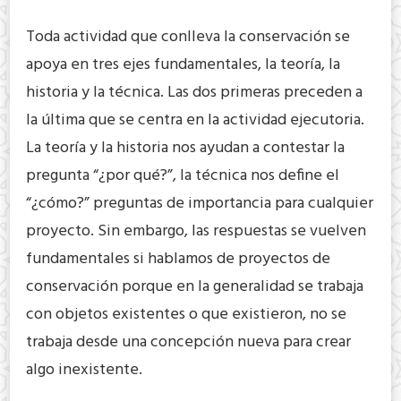
Toda actividad que conlleva la conservación se
apoya en tres ejes fundamentales, la teoría, la
historia y la técnica. Las dos primeras preceden a
la última que se centra en la actividad ejecutoria.
La teoría y la historia nos ayudan a contestar la
pregunta “¿por qué?”, la técnica nos define el
“¿cómo?” preguntas de importancia para cualquier
proyecto. Sin embargo, las respuestas se vuelven
fundamentales si hablamos de proyectos de
conservación porque en la generalidad se trabaja
con objetos existentes o que existieron, no se
trabaja desde una concepción nueva para crear
algo inexistente.