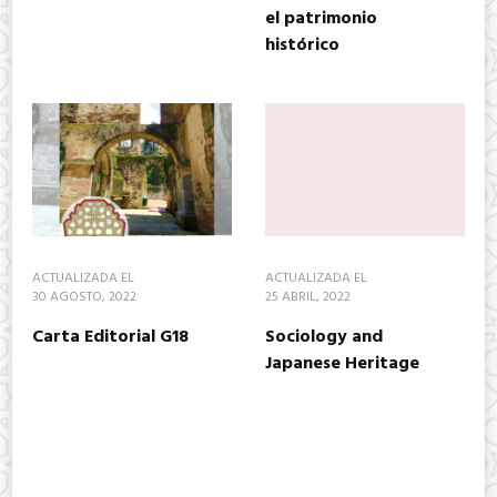
el patrimonio
histórico
ACTUALIZADA EL
ACTUALIZADA EL
30 AGOSTO, 2022
25 ABRIL, 2022
Carta Editorial G18
Sociology and
Japanese Heritage