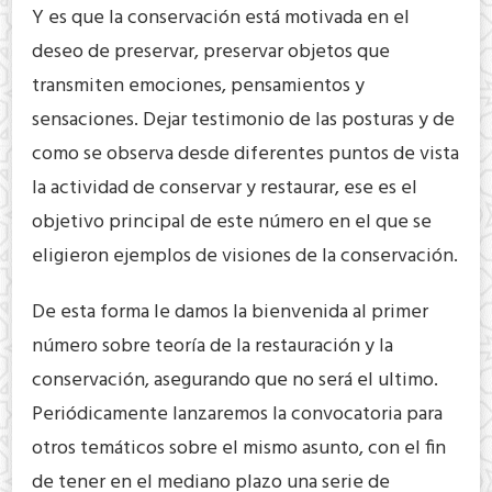
Y es que la conservación está motivada en el
deseo de preservar, preservar objetos que
transmiten emociones, pensamientos y
sensaciones. Dejar testimonio de las posturas y de
como se observa desde diferentes puntos de vista
la actividad de conservar y restaurar, ese es el
objetivo principal de este número en el que se
eligieron ejemplos de visiones de la conservación.
De esta forma le damos la bienvenida al primer
número sobre teoría de la restauración y la
conservación, asegurando que no será el ultimo.
Periódicamente lanzaremos la convocatoria para
otros temáticos sobre el mismo asunto, con el fin
de tener en el mediano plazo una serie de