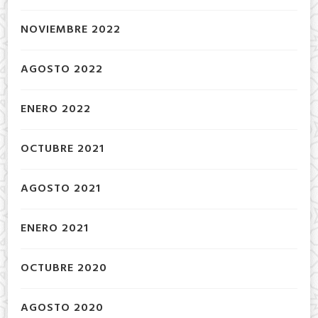
NOVIEMBRE 2022
AGOSTO 2022
ENERO 2022
OCTUBRE 2021
AGOSTO 2021
ENERO 2021
OCTUBRE 2020
AGOSTO 2020